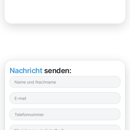
Nachricht
senden: