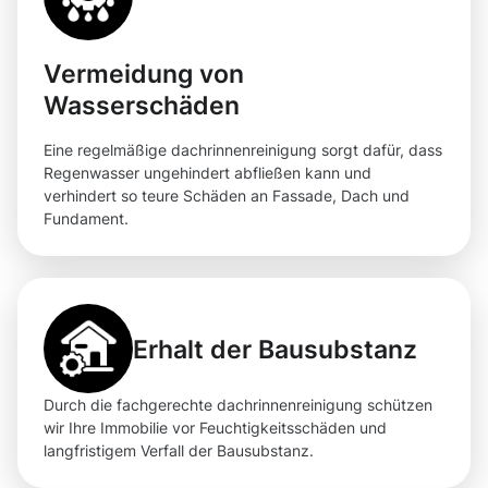
Vermeidung von
Wasserschäden
Eine regelmäßige dachrinnenreinigung sorgt dafür, dass
Regenwasser ungehindert abfließen kann und
verhindert so teure Schäden an Fassade, Dach und
Fundament.
Erhalt der Bausubstanz
Durch die fachgerechte dachrinnenreinigung schützen
wir Ihre Immobilie vor Feuchtigkeitsschäden und
langfristigem Verfall der Bausubstanz.