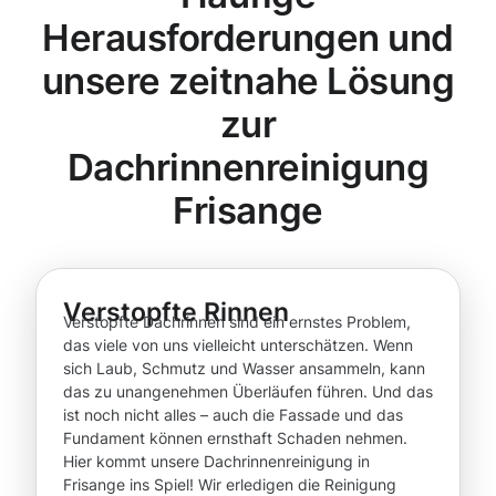
Herausforderungen und
unsere zeitnahe Lösung
zur
Dachrinnenreinigung
Frisange
Verstopfte Rinnen
Verstopfte Dachrinnen sind ein ernstes Problem,
das viele von uns vielleicht unterschätzen. Wenn
sich Laub, Schmutz und Wasser ansammeln, kann
das zu unangenehmen Überläufen führen. Und das
ist noch nicht alles – auch die Fassade und das
Fundament können ernsthaft Schaden nehmen.
Hier kommt unsere Dachrinnenreinigung in
Frisange ins Spiel! Wir erledigen die Reinigung