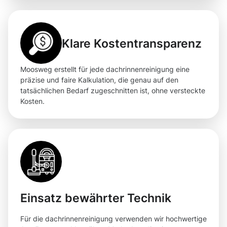
Klare Kostentransparenz
Moosweg erstellt für jede dachrinnenreinigung eine
präzise und faire Kalkulation, die genau auf den
tatsächlichen Bedarf zugeschnitten ist, ohne versteckte
Kosten.
Einsatz bewährter Technik
Für die dachrinnenreinigung verwenden wir hochwertige