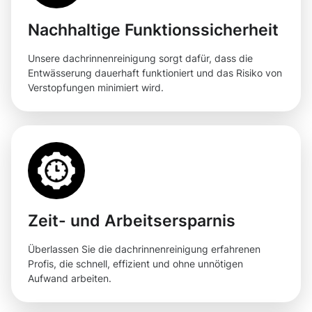
Nachhaltige Funktionssicherheit
Unsere dachrinnenreinigung sorgt dafür, dass die
Entwässerung dauerhaft funktioniert und das Risiko von
Verstopfungen minimiert wird.
Zeit- und Arbeitsersparnis
Überlassen Sie die dachrinnenreinigung erfahrenen
Profis, die schnell, effizient und ohne unnötigen
Aufwand arbeiten.