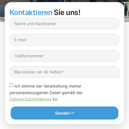
Kontaktieren
Sie uns!
Ich stimme der Verarbeitung meiner
personenbezogenen Daten gemäß der
Datenschutzerklärung
zu.
Senden