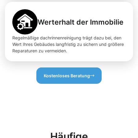
Werterhalt der Immobilie
Regelmäßige dachrinnenreinigung trägt dazu bei, den
Wert Ihres Gebäudes langfristig zu sichern und größere
Reparaturen zu vermeiden.
Kostenloses Beratung
Häufige