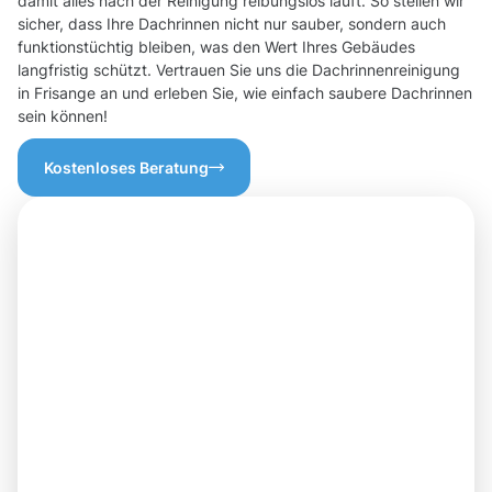
damit alles nach der Reinigung reibungslos läuft. So stellen wir
sicher, dass Ihre Dachrinnen nicht nur sauber, sondern auch
funktionstüchtig bleiben, was den Wert Ihres Gebäudes
langfristig schützt. Vertrauen Sie uns die Dachrinnenreinigung
in Frisange an und erleben Sie, wie einfach saubere Dachrinnen
sein können!
Kostenloses Beratung