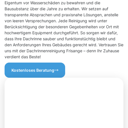
Eigentum vor Wasserschäden zu bewahren und die
Bausubstanz über die Jahre zu erhalten. Wir setzen auf
transparente Absprachen und praxisnahe Lösungen, anstelle
von leeren Versprechungen. Jede Reinigung wird unter
Berücksichtigung der besonderen Gegebenheiten vor Ort mit
hochwertigem Equipment durchgeführt. So sorgen wir dafür,
dass Ihre Dachrinne sauber und funktionstüchtig bleibt und
den Anforderungen Ihres Gebäudes gerecht wird. Vertrauen Sie
uns mit der Dachrinnenreinigung Frisange – denn Ihr Zuhause
verdient das Beste!
Kostenloses Beratung