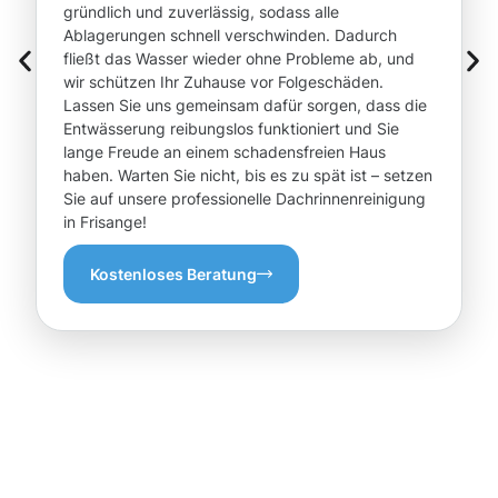
gründlich und zuverlässig, sodass alle
Ablagerungen schnell verschwinden. Dadurch
fließt das Wasser wieder ohne Probleme ab, und
wir schützen Ihr Zuhause vor Folgeschäden.
Lassen Sie uns gemeinsam dafür sorgen, dass die
Entwässerung reibungslos funktioniert und Sie
lange Freude an einem schadensfreien Haus
haben. Warten Sie nicht, bis es zu spät ist – setzen
Sie auf unsere professionelle Dachrinnenreinigung
in Frisange!
Kostenloses Beratung