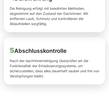
Die Reinigung erfolgt mit bewährten Methoden,
abgestimmt auf den Zustand der Dachrinnen. Wir
entfernen Laub, Schmutz und kontrollieren die
Ablaufstellen sorgfältig.
5
Abschlusskontrolle
Nach der dachrinnenreinigung überprüfen wir die
Funktionalität der Entwässerungssysteme, um
sicherzustellen, dass alles dauerhaft sauber und frei von
Verstopfungen bleibt.