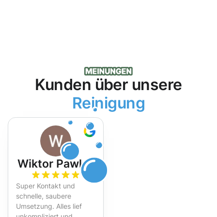
Kunden über unsere
Reinigung
Wiktor Pawlak
Super Kontakt und
schnelle, saubere
Umsetzung. Alles lief
unkompliziert und