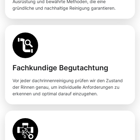
Ausrüstung und bewährte Methoden, die eine
gründliche und nachhaltige Reinigung garantieren.
Fachkundige Begutachtung
Vor jeder dachrinnenreinigung prüfen wir den Zustand
der Rinnen genau, um individuelle Anforderungen zu
erkennen und optimal darauf einzugehen.