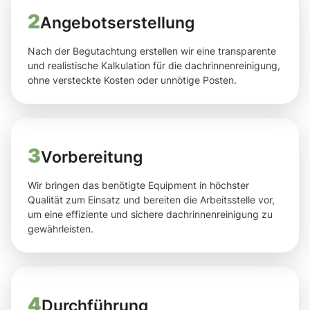
2
Angebotserstellung
Nach der Begutachtung erstellen wir eine transparente
und realistische Kalkulation für die dachrinnenreinigung,
ohne versteckte Kosten oder unnötige Posten.
3
Vorbereitung
Wir bringen das benötigte Equipment in höchster
Qualität zum Einsatz und bereiten die Arbeitsstelle vor,
um eine effiziente und sichere dachrinnenreinigung zu
gewährleisten.
4
Durchführung