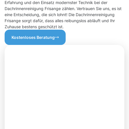
Erfahrung und den Einsatz modernster Technik bei der
Dachrinnenreinigung Frisange zählen. Vertrauen Sie uns, es ist
eine Entscheidung, die sich lohnt! Die Dachrinnenreinigung
Frisange sorgt dafür, dass alles reibungslos abläuft und Ihr
Zuhause bestens geschützt ist.
Kostenloses Beratung