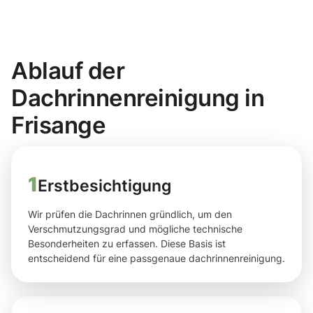
Ablauf der
Dachrinnenreinigung in
Frisange
1
Erstbesichtigung
Wir prüfen die Dachrinnen gründlich, um den
Verschmutzungsgrad und mögliche technische
Besonderheiten zu erfassen. Diese Basis ist
entscheidend für eine passgenaue dachrinnenreinigung.