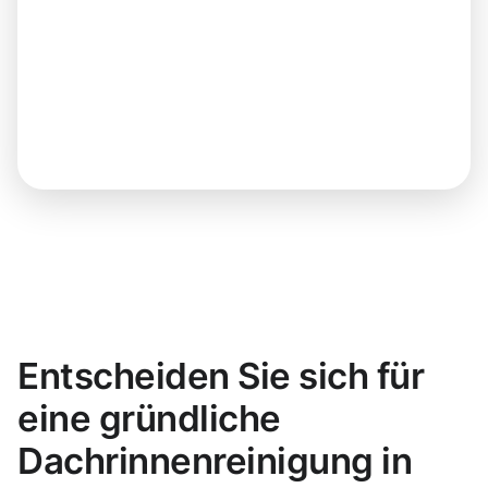
Entscheiden Sie sich für
eine gründliche
Dachrinnenreinigung in