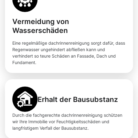
Vermeidung von
Wasserschäden
Eine regelmäßige dachrinnenreinigung sorgt dafür, dass
Regenwasser ungehindert abfließen kann und
verhindert so teure Schäden an Fassade, Dach und
Fundament.
Erhalt der Bausubstanz
Durch die fachgerechte dachrinnenreinigung schützen
wir Ihre Immobilie vor Feuchtigkeitsschäden und
langfristigem Verfall der Bausubstanz.