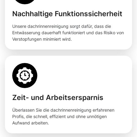
Nachhaltige Funktionssicherheit
Unsere dachrinnenreinigung sorgt dafür, dass die
Entwässerung dauerhaft funktioniert und das Risiko von
Verstopfungen minimiert wird.
Zeit- und Arbeitsersparnis
Überlassen Sie die dachrinnenreinigung erfahrenen
Profis, die schnell, effizient und ohne unnötigen
Aufwand arbeiten.