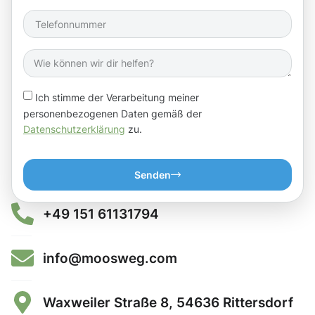
Ich stimme der Verarbeitung meiner
personenbezogenen Daten gemäß der
Datenschutzerklärung
zu.
Senden
+49 151 61131794
info@moosweg.com
Waxweiler Straße 8, 54636 Rittersdorf