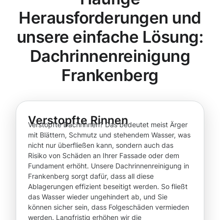
Herausforderungen und
unsere einfache Lösung:
Dachrinnenreinigung
Frankenberg
Verstopfte Rinnen
Verstopfte Dachrinnen? Das bedeutet meist Ärger
mit Blättern, Schmutz und stehendem Wasser, was
nicht nur überfließen kann, sondern auch das
Risiko von Schäden an Ihrer Fassade oder dem
Fundament erhöht. Unsere Dachrinnenreinigung in
Frankenberg sorgt dafür, dass all diese
Ablagerungen effizient beseitigt werden. So fließt
das Wasser wieder ungehindert ab, und Sie
können sicher sein, dass Folgeschäden vermieden
werden. Langfristig erhöhen wir die