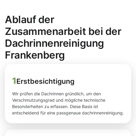
Ablauf der
Zusammenarbeit bei der
Dachrinnenreinigung
Frankenberg
1
Erstbesichtigung
Wir prüfen die Dachrinnen gründlich, um den
Verschmutzungsgrad und mögliche technische
Besonderheiten zu erfassen. Diese Basis ist
entscheidend für eine passgenaue dachrinnenreinigung.