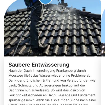
Saubere Entwässerung
Nach der Dachrinnenreinigung Frankenberg durch
Moosweg fließt das Wasser wieder ohne Probleme ab.
Dank der gründlichen Entfernung von Verstopfungen wie
Laub, Schmutz und Ablagerungen funktioniert die
Dachrinne nun zuverlässig. So wird das Risiko von
Feuchtigkeitsschäden an Dach, Fassade und Fundament
spürbar gesenkt. Wenn Sie also auf der Suche nach einer
vertrauenswürdigen Lösung sind, denken Sie an die