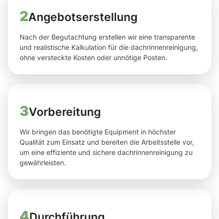
2
Angebotserstellung
Nach der Begutachtung erstellen wir eine transparente
und realistische Kalkulation für die dachrinnenreinigung,
ohne versteckte Kosten oder unnötige Posten.
3
Vorbereitung
Wir bringen das benötigte Equipment in höchster
Qualität zum Einsatz und bereiten die Arbeitsstelle vor,
um eine effiziente und sichere dachrinnenreinigung zu
gewährleisten.
4
Durchführung