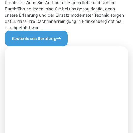
Probleme. Wenn Sie Wert auf eine gründliche und sichere
Durchführung legen, sind Sie bei uns genau richtig, denn
unsere Erfahrung und der Einsatz modernster Technik sorgen
dafür, dass Ihre Dachrinnenreinigung in Frankenberg optimal
durchgeführt wird.
Kostenloses Beratung