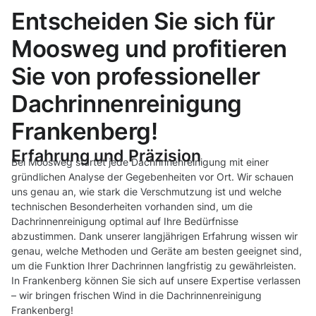
Entscheiden Sie sich für
Moosweg und profitieren
Sie von professioneller
Dachrinnenreinigung
Frankenberg!
Erfahrung und Präzision
Bei Moosweg startet jede Dachrinnenreinigung mit einer
gründlichen Analyse der Gegebenheiten vor Ort. Wir schauen
uns genau an, wie stark die Verschmutzung ist und welche
technischen Besonderheiten vorhanden sind, um die
Dachrinnenreinigung optimal auf Ihre Bedürfnisse
abzustimmen. Dank unserer langjährigen Erfahrung wissen wir
genau, welche Methoden und Geräte am besten geeignet sind,
um die Funktion Ihrer Dachrinnen langfristig zu gewährleisten.
In Frankenberg können Sie sich auf unsere Expertise verlassen
– wir bringen frischen Wind in die Dachrinnenreinigung
Frankenberg!