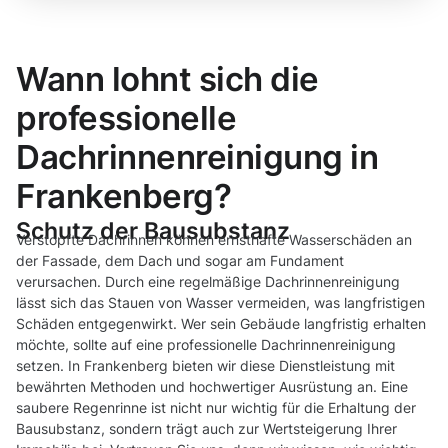
Wann lohnt sich die
professionelle
Dachrinnenreinigung in
Frankenberg?
Schutz der Bausubstanz
Verstopfte Dachrinnen können ernsthafte Wasserschäden an
der Fassade, dem Dach und sogar am Fundament
verursachen. Durch eine regelmäßige Dachrinnenreinigung
lässt sich das Stauen von Wasser vermeiden, was langfristigen
Schäden entgegenwirkt. Wer sein Gebäude langfristig erhalten
möchte, sollte auf eine professionelle Dachrinnenreinigung
setzen. In Frankenberg bieten wir diese Dienstleistung mit
bewährten Methoden und hochwertiger Ausrüstung an. Eine
saubere Regenrinne ist nicht nur wichtig für die Erhaltung der
Bausubstanz, sondern trägt auch zur Wertsteigerung Ihrer