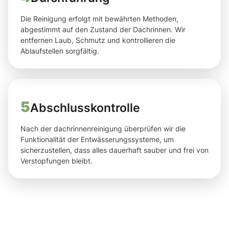
Die Reinigung erfolgt mit bewährten Methoden,
abgestimmt auf den Zustand der Dachrinnen. Wir
entfernen Laub, Schmutz und kontrollieren die
Ablaufstellen sorgfältig.
5
Abschlusskontrolle
Nach der dachrinnenreinigung überprüfen wir die
Funktionalität der Entwässerungssysteme, um
sicherzustellen, dass alles dauerhaft sauber und frei von
Verstopfungen bleibt.