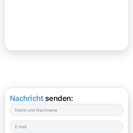
Nachricht
senden: