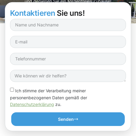
und genießen Sie ein sorgenfreies Zuhause!
Kontaktieren
Sie uns!
Ich stimme der Verarbeitung meiner
personenbezogenen Daten gemäß der
Datenschutzerklärung
zu.
Senden