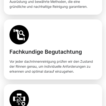
Ausrüstung und bewährte Methoden, die eine
gründliche und nachhaltige Reinigung garantieren.
Fachkundige Begutachtung
Vor jeder dachrinnenreinigung prüfen wir den Zustand
der Rinnen genau, um individuelle Anforderungen zu
erkennen und optimal darauf einzugehen.