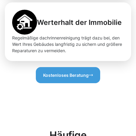
Werterhalt der Immobilie
Regelmäßige dachrinnenreinigung trägt dazu bei, den
Wert Ihres Gebäudes langfristig zu sichern und größere
Reparaturen zu vermeiden.
Kostenloses Beratung
Häufige