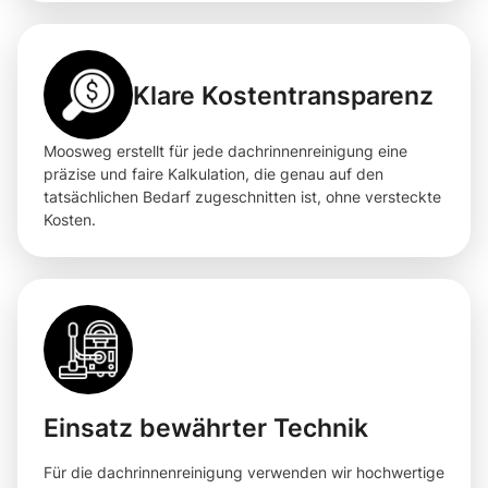
Klare Kostentransparenz
Moosweg erstellt für jede dachrinnenreinigung eine
präzise und faire Kalkulation, die genau auf den
tatsächlichen Bedarf zugeschnitten ist, ohne versteckte
Kosten.
Einsatz bewährter Technik
Für die dachrinnenreinigung verwenden wir hochwertige