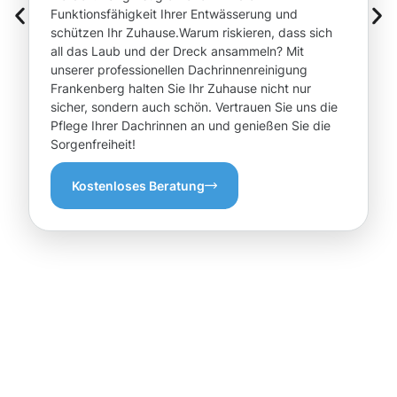
Funktionsfähigkeit Ihrer Entwässerung und
schützen Ihr Zuhause.Warum riskieren, dass sich
all das Laub und der Dreck ansammeln? Mit
unserer professionellen Dachrinnenreinigung
Frankenberg halten Sie Ihr Zuhause nicht nur
sicher, sondern auch schön. Vertrauen Sie uns die
Pflege Ihrer Dachrinnen an und genießen Sie die
Sorgenfreiheit!
Kostenloses Beratung