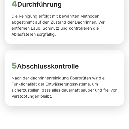
4
Durchführung
Die Reinigung erfolgt mit bewährten Methoden,
abgestimmt auf den Zustand der Dachrinnen. Wir
entfernen Laub, Schmutz und kontrollieren die
Ablaufstellen sorgfältig.
5
Abschlusskontrolle
Nach der dachrinnenreinigung überprüfen wir die
Funktionalität der Entwässerungssysteme, um
sicherzustellen, dass alles dauerhaft sauber und frei von
Verstopfungen bleibt.