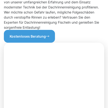
von unserer umfangreichen Erfahrung und dem Einsatz
modernster Technik bei der Dachrinnenreinigung profitieren.
Wer möchte schon Gefahr laufen, mögliche Folgeschäden
durch verstopfte Rinnen zu erleben? Vertrauen Sie den
Experten für Dachrinnenreinigung Fischeln und genießen Sie
sorgenfreie Entlastung!
Kostenloses Beratung