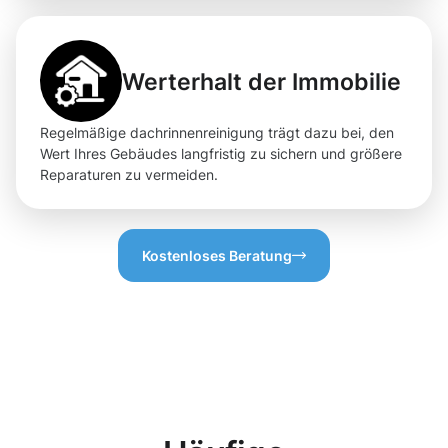
Werterhalt der Immobilie
Regelmäßige dachrinnenreinigung trägt dazu bei, den
Wert Ihres Gebäudes langfristig zu sichern und größere
Reparaturen zu vermeiden.
Kostenloses Beratung