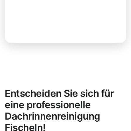
Entscheiden Sie sich für
eine professionelle
Dachrinnenreinigung
Fischeln!