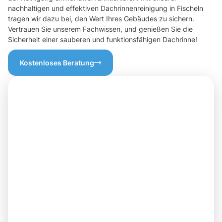
nachhaltigen und effektiven Dachrinnenreinigung in Fischeln
tragen wir dazu bei, den Wert Ihres Gebäudes zu sichern.
Vertrauen Sie unserem Fachwissen, und genießen Sie die
Sicherheit einer sauberen und funktionsfähigen Dachrinne!
Kostenloses Beratung