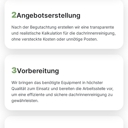
2
Angebotserstellung
Nach der Begutachtung erstellen wir eine transparente
und realistische Kalkulation für die dachrinnenreinigung,
ohne versteckte Kosten oder unnötige Posten.
3
Vorbereitung
Wir bringen das benötigte Equipment in höchster
Qualität zum Einsatz und bereiten die Arbeitsstelle vor,
um eine effiziente und sichere dachrinnenreinigung zu
gewährleisten.