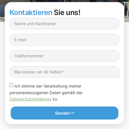
Schritt zu einem gepflegten Zuhause!
Kontaktieren
Sie uns!
Ich stimme der Verarbeitung meiner
personenbezogenen Daten gemäß der
Datenschutzerklärung
zu.
Senden