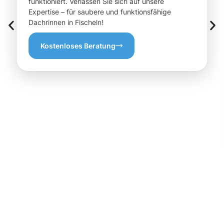
funktioniert. Verlassen Sie sich auf unsere
Expertise – für saubere und funktionsfähige
Dachrinnen in Fischeln!
Kostenloses Beratung