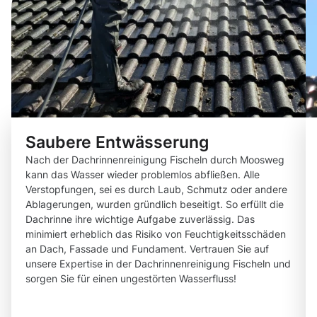
Saubere Entwässerung
Nach der Dachrinnenreinigung Fischeln durch Moosweg
kann das Wasser wieder problemlos abfließen. Alle
Verstopfungen, sei es durch Laub, Schmutz oder andere
Ablagerungen, wurden gründlich beseitigt. So erfüllt die
Dachrinne ihre wichtige Aufgabe zuverlässig. Das
minimiert erheblich das Risiko von Feuchtigkeitsschäden
an Dach, Fassade und Fundament. Vertrauen Sie auf
unsere Expertise in der Dachrinnenreinigung Fischeln und
sorgen Sie für einen ungestörten Wasserfluss!