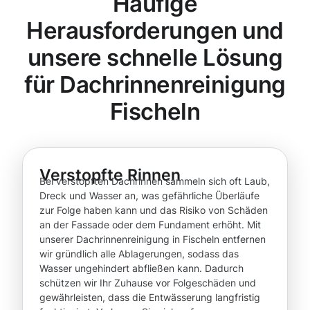
Häufige
Herausforderungen und
unsere schnelle Lösung
für Dachrinnenreinigung
Fischeln
Verstopfte Rinnen
Bei verstopften Dachrinnen sammeln sich oft Laub,
Dreck und Wasser an, was gefährliche Überläufe
zur Folge haben kann und das Risiko von Schäden
an der Fassade oder dem Fundament erhöht. Mit
unserer Dachrinnenreinigung in Fischeln entfernen
wir gründlich alle Ablagerungen, sodass das
Wasser ungehindert abfließen kann. Dadurch
schützen wir Ihr Zuhause vor Folgeschäden und
gewährleisten, dass die Entwässerung langfristig