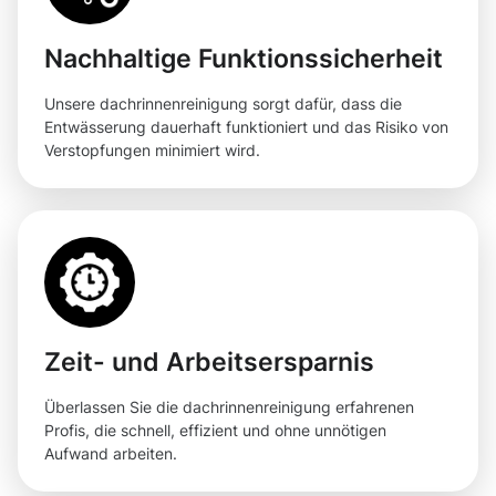
Nachhaltige Funktionssicherheit
Unsere dachrinnenreinigung sorgt dafür, dass die
Entwässerung dauerhaft funktioniert und das Risiko von
Verstopfungen minimiert wird.
Zeit- und Arbeitsersparnis
Überlassen Sie die dachrinnenreinigung erfahrenen
Profis, die schnell, effizient und ohne unnötigen
Aufwand arbeiten.