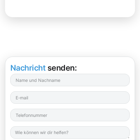
Nachricht
senden: