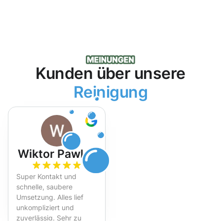
Kunden über unsere
Reinigung
Wiktor Pawlak
Super Kontakt und
schnelle, saubere
Umsetzung. Alles lief
unkompliziert und
zuverlässig. Sehr zu