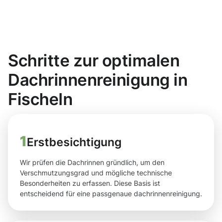
Schritte zur optimalen
Dachrinnenreinigung in
Fischeln
1
Erstbesichtigung
Wir prüfen die Dachrinnen gründlich, um den
Verschmutzungsgrad und mögliche technische
Besonderheiten zu erfassen. Diese Basis ist
entscheidend für eine passgenaue dachrinnenreinigung.