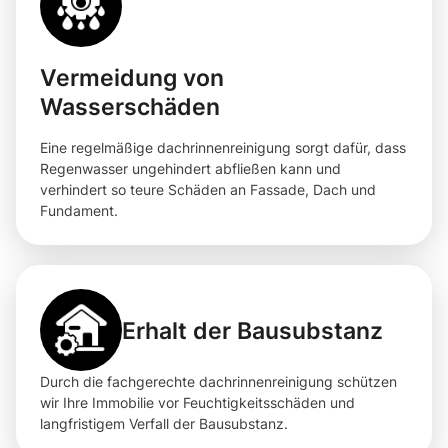
Vermeidung von
Wasserschäden
Eine regelmäßige dachrinnenreinigung sorgt dafür, dass
Regenwasser ungehindert abfließen kann und
verhindert so teure Schäden an Fassade, Dach und
Fundament.
Erhalt der Bausubstanz
Durch die fachgerechte dachrinnenreinigung schützen
wir Ihre Immobilie vor Feuchtigkeitsschäden und
langfristigem Verfall der Bausubstanz.