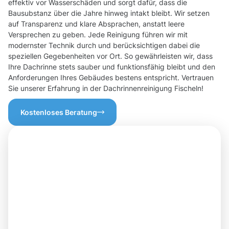
effektiv vor Wasserschäden und sorgt dafür, dass die
Bausubstanz über die Jahre hinweg intakt bleibt. Wir setzen
auf Transparenz und klare Absprachen, anstatt leere
Versprechen zu geben. Jede Reinigung führen wir mit
modernster Technik durch und berücksichtigen dabei die
speziellen Gegebenheiten vor Ort. So gewährleisten wir, dass
Ihre Dachrinne stets sauber und funktionsfähig bleibt und den
Anforderungen Ihres Gebäudes bestens entspricht. Vertrauen
Sie unserer Erfahrung in der Dachrinnenreinigung Fischeln!
Kostenloses Beratung