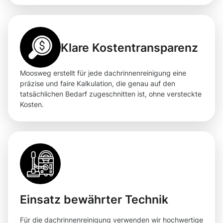
Klare Kostentransparenz
Moosweg erstellt für jede dachrinnenreinigung eine
präzise und faire Kalkulation, die genau auf den
tatsächlichen Bedarf zugeschnitten ist, ohne versteckte
Kosten.
Einsatz bewährter Technik
Für die dachrinnenreinigung verwenden wir hochwertige