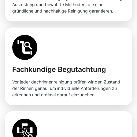
Ausrüstung und bewährte Methoden, die eine
gründliche und nachhaltige Reinigung garantieren.
Fachkundige Begutachtung
Vor jeder dachrinnenreinigung prüfen wir den Zustand
der Rinnen genau, um individuelle Anforderungen zu
erkennen und optimal darauf einzugehen.