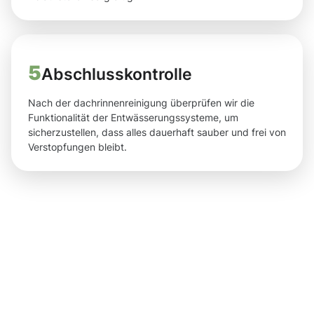
5
Abschlusskontrolle
Nach der dachrinnenreinigung überprüfen wir die
Funktionalität der Entwässerungssysteme, um
sicherzustellen, dass alles dauerhaft sauber und frei von
Verstopfungen bleibt.
Ihre