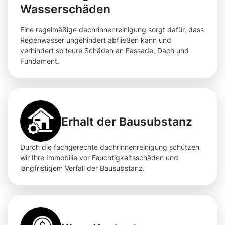
Wasserschäden
Eine regelmäßige dachrinnenreinigung sorgt dafür, dass
Regenwasser ungehindert abfließen kann und
verhindert so teure Schäden an Fassade, Dach und
Fundament.
Erhalt der Bausubstanz
Durch die fachgerechte dachrinnenreinigung schützen
wir Ihre Immobilie vor Feuchtigkeitsschäden und
langfristigem Verfall der Bausubstanz.