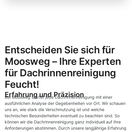
Entscheiden Sie sich für
Moosweg – Ihre Experten
für Dachrinnenreinigung
Feucht!
Erfahrung und Präzision
Bei Moosweg startet jede Dachrinnenreinigung mit einer
ausführlichen Analyse der Gegebenheiten vor Ort. Wir schauen
uns an, wie stark die Verschmutzung ist und welche
technischen Besonderheiten eventuell zu beachten sind. So
können wir die Dachrinnenreinigung ganz individuell auf Ihre
Anforderungen abstimmen. Durch unsere langjährige Erfahrung