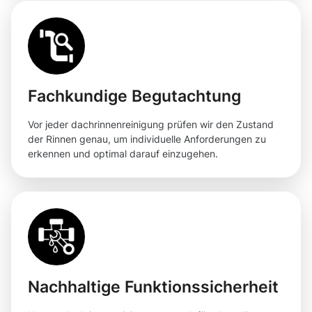
Fachkundige Begutachtung
Vor jeder dachrinnenreinigung prüfen wir den Zustand
der Rinnen genau, um individuelle Anforderungen zu
erkennen und optimal darauf einzugehen.
Nachhaltige Funktionssicherheit