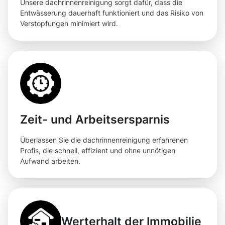
Unsere dachrinnenreinigung sorgt dafür, dass die
Entwässerung dauerhaft funktioniert und das Risiko von
Verstopfungen minimiert wird.
Zeit- und Arbeitsersparnis
Überlassen Sie die dachrinnenreinigung erfahrenen
Profis, die schnell, effizient und ohne unnötigen
Aufwand arbeiten.
Werterhalt der Immobilie