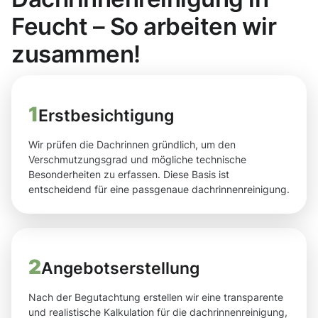
Feucht – So arbeiten wir
zusammen!
1
Erstbesichtigung
Wir prüfen die Dachrinnen gründlich, um den
Verschmutzungsgrad und mögliche technische
Besonderheiten zu erfassen. Diese Basis ist
entscheidend für eine passgenaue dachrinnenreinigung.
2
Angebotserstellung
Nach der Begutachtung erstellen wir eine transparente
und realistische Kalkulation für die dachrinnenreinigung,