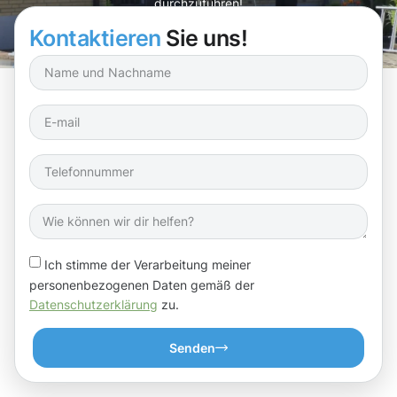
durchzuführen!
Kontaktieren
Sie uns!
Ich stimme der Verarbeitung meiner
personenbezogenen Daten gemäß der
Datenschutzerklärung
zu.
Senden