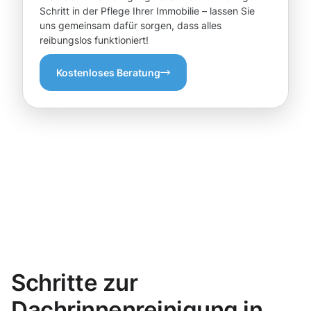
Schritt in der Pflege Ihrer Immobilie – lassen Sie
uns gemeinsam dafür sorgen, dass alles
reibungslos funktioniert!
Kostenloses Beratung
Schritte zur
Dachrinnenreinigung in