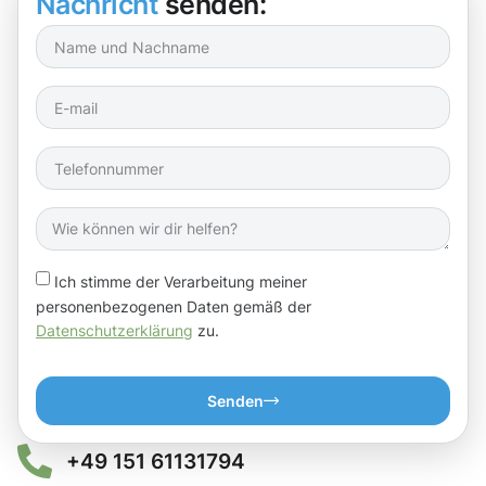
Nachricht
senden:
Ich stimme der Verarbeitung meiner
personenbezogenen Daten gemäß der
Datenschutzerklärung
zu.
Senden
+49 151 61131794