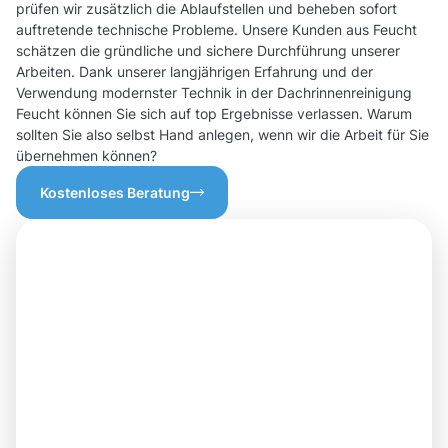
prüfen wir zusätzlich die Ablaufstellen und beheben sofort
auftretende technische Probleme. Unsere Kunden aus Feucht
schätzen die gründliche und sichere Durchführung unserer
Arbeiten. Dank unserer langjährigen Erfahrung und der
Verwendung modernster Technik in der Dachrinnenreinigung
Feucht können Sie sich auf top Ergebnisse verlassen. Warum
sollten Sie also selbst Hand anlegen, wenn wir die Arbeit für Sie
übernehmen können?
Kostenloses Beratung