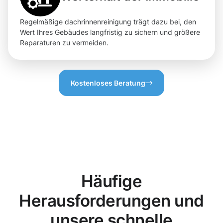
Regelmäßige dachrinnenreinigung trägt dazu bei, den
Wert Ihres Gebäudes langfristig zu sichern und größere
Reparaturen zu vermeiden.
Kostenloses Beratung
Häufige
Herausforderungen und
unsere schnelle