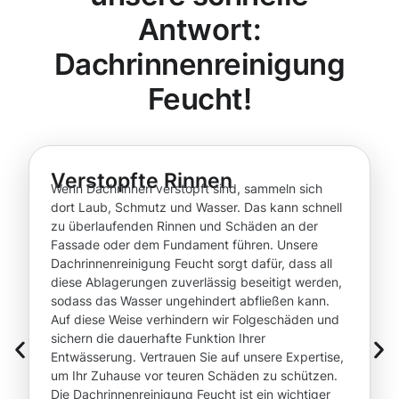
Antwort:
Dachrinnenreinigung
Feucht!
Verstopfte Rinnen
Wenn Dachrinnen verstopft sind, sammeln sich
dort Laub, Schmutz und Wasser. Das kann schnell
zu überlaufenden Rinnen und Schäden an der
Fassade oder dem Fundament führen. Unsere
Dachrinnenreinigung Feucht sorgt dafür, dass all
diese Ablagerungen zuverlässig beseitigt werden,
sodass das Wasser ungehindert abfließen kann.
Auf diese Weise verhindern wir Folgeschäden und
sichern die dauerhafte Funktion Ihrer
Entwässerung. Vertrauen Sie auf unsere Expertise,
um Ihr Zuhause vor teuren Schäden zu schützen.
Die Dachrinnenreinigung Feucht ist ein wichtiger