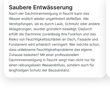
Saubere Entwässerung
Nach der Dachrinnenreinigung in Feucht kann das
Wasser endlich wieder ungehindert abfließen. Alle
Verstopfungen, sei es durch Laub, Schmutz oder andere
Ablagerungen, wurden gründlich beseitigt. Dadurch
erfüllt die Dachrinne zuverlässig ihre Funktion und das
Risiko von Feuchtigkeitsschäden an Dach, Fassade und
Fundament wird erheblich verringert. Wer möchte schon,
dass unliebsame Feuchtigkeitsprobleme das eigene
Zuhause belasten? Mit einer professionellen
Dachrinnenreinigung in Feucht sorgt man nicht nur für
einen reibungslosen Wasserabfluss, sondern auch für
langfristigen Schutz der Bausubstanz.