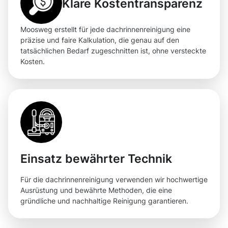
Klare Kostentransparenz
Moosweg erstellt für jede dachrinnenreinigung eine
präzise und faire Kalkulation, die genau auf den
tatsächlichen Bedarf zugeschnitten ist, ohne versteckte
Kosten.
Einsatz bewährter Technik
Für die dachrinnenreinigung verwenden wir hochwertige
Ausrüstung und bewährte Methoden, die eine
gründliche und nachhaltige Reinigung garantieren.