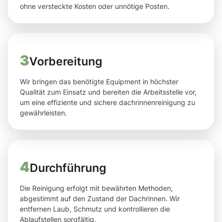
ohne versteckte Kosten oder unnötige Posten.
3
Vorbereitung
Wir bringen das benötigte Equipment in höchster
Qualität zum Einsatz und bereiten die Arbeitsstelle vor,
um eine effiziente und sichere dachrinnenreinigung zu
gewährleisten.
4
Durchführung
Die Reinigung erfolgt mit bewährten Methoden,
abgestimmt auf den Zustand der Dachrinnen. Wir
entfernen Laub, Schmutz und kontrollieren die
Ablaufstellen sorgfältig.