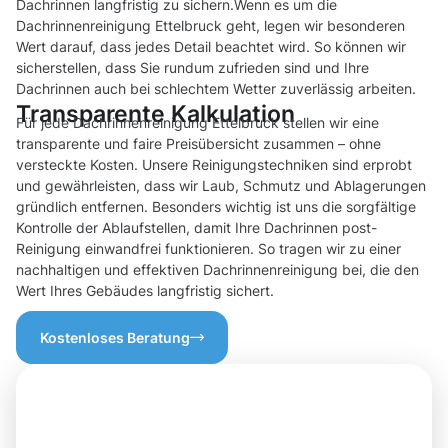
Dachrinnen langfristig zu sichern.Wenn es um die
Dachrinnenreinigung Ettelbruck geht, legen wir besonderen
Wert darauf, dass jedes Detail beachtet wird. So können wir
sicherstellen, dass Sie rundum zufrieden sind und Ihre
Dachrinnen auch bei schlechtem Wetter zuverlässig arbeiten.
Transparente Kalkulation
Für jede Dachrinnenreinigung Ettelbruck stellen wir eine
transparente und faire Preisübersicht zusammen – ohne
versteckte Kosten. Unsere Reinigungstechniken sind erprobt
und gewährleisten, dass wir Laub, Schmutz und Ablagerungen
gründlich entfernen. Besonders wichtig ist uns die sorgfältige
Kontrolle der Ablaufstellen, damit Ihre Dachrinnen post-
Reinigung einwandfrei funktionieren. So tragen wir zu einer
nachhaltigen und effektiven Dachrinnenreinigung bei, die den
Wert Ihres Gebäudes langfristig sichert.
Kostenloses Beratung