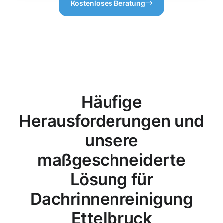
Kostenloses Beratung
Häufige
Herausforderungen und
unsere
maßgeschneiderte
Lösung für
Dachrinnenreinigung
Ettelbruck