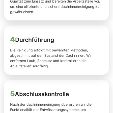
Qualität zum Einsatz und bereiten die Arbeitsstelle vor,
um eine effiziente und sichere dachrinnenreinigung zu
gewährleisten.
4
Durchführung
Die Reinigung erfolgt mit bewährten Methoden,
abgestimmt auf den Zustand der Dachrinnen. Wir
entfernen Laub, Schmutz und kontrollieren die
Ablaufstellen sorgfältig.
5
Abschlusskontrolle
Nach der dachrinnenreinigung überprüfen wir die
Funktionalität der Entwässerungssysteme, um