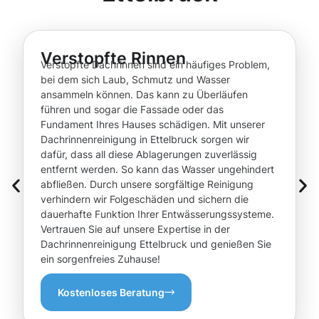
Verstopfte Rinnen
Verstopfte Dachrinnen sind ein häufiges Problem,
bei dem sich Laub, Schmutz und Wasser
ansammeln können. Das kann zu Überläufen
führen und sogar die Fassade oder das
Fundament Ihres Hauses schädigen. Mit unserer
Dachrinnenreinigung in Ettelbruck sorgen wir
dafür, dass all diese Ablagerungen zuverlässig
entfernt werden. So kann das Wasser ungehindert
abfließen. Durch unsere sorgfältige Reinigung
verhindern wir Folgeschäden und sichern die
dauerhafte Funktion Ihrer Entwässerungssysteme.
Vertrauen Sie auf unsere Expertise in der
Dachrinnenreinigung Ettelbruck und genießen Sie
ein sorgenfreies Zuhause!
Kostenloses Beratung