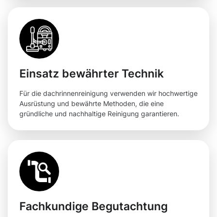
Einsatz bewährter Technik
Für die dachrinnenreinigung verwenden wir hochwertige
Ausrüstung und bewährte Methoden, die eine
gründliche und nachhaltige Reinigung garantieren.
Fachkundige Begutachtung