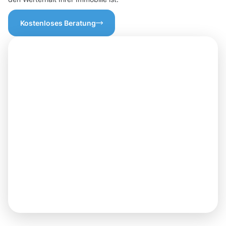
Kostenloses Beratung