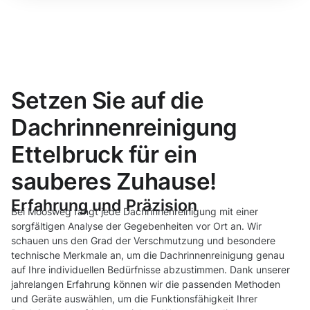
Setzen Sie auf die
Dachrinnenreinigung
Ettelbruck für ein
sauberes Zuhause!
Erfahrung und Präzision
Bei Moosweg fängt jede Dachrinnenreinigung mit einer
sorgfältigen Analyse der Gegebenheiten vor Ort an. Wir
schauen uns den Grad der Verschmutzung und besondere
technische Merkmale an, um die Dachrinnenreinigung genau
auf Ihre individuellen Bedürfnisse abzustimmen. Dank unserer
jahrelangen Erfahrung können wir die passenden Methoden
und Geräte auswählen, um die Funktionsfähigkeit Ihrer