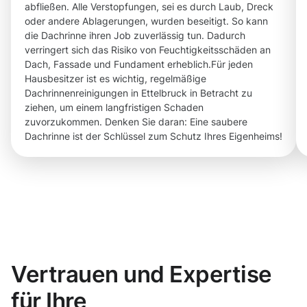
abfließen. Alle Verstopfungen, sei es durch Laub, Dreck
oder andere Ablagerungen, wurden beseitigt. So kann
die Dachrinne ihren Job zuverlässig tun. Dadurch
verringert sich das Risiko von Feuchtigkeitsschäden an
Dach, Fassade und Fundament erheblich.Für jeden
Hausbesitzer ist es wichtig, regelmäßige
Dachrinnenreinigungen in Ettelbruck in Betracht zu
ziehen, um einem langfristigen Schaden
zuvorzukommen. Denken Sie daran: Eine saubere
Dachrinne ist der Schlüssel zum Schutz Ihres Eigenheims!
Vertrauen und Expertise
für Ihre