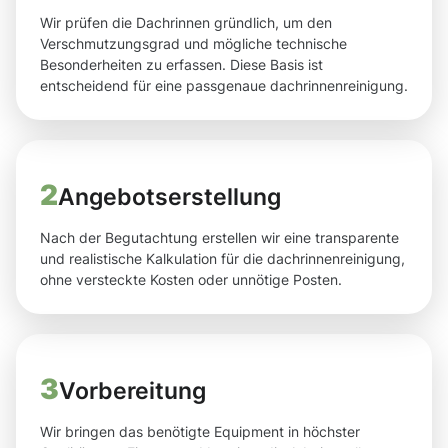
Wir prüfen die Dachrinnen gründlich, um den
Verschmutzungsgrad und mögliche technische
Besonderheiten zu erfassen. Diese Basis ist
entscheidend für eine passgenaue dachrinnenreinigung.
2
Angebotserstellung
Nach der Begutachtung erstellen wir eine transparente
und realistische Kalkulation für die dachrinnenreinigung,
ohne versteckte Kosten oder unnötige Posten.
3
Vorbereitung
Wir bringen das benötigte Equipment in höchster