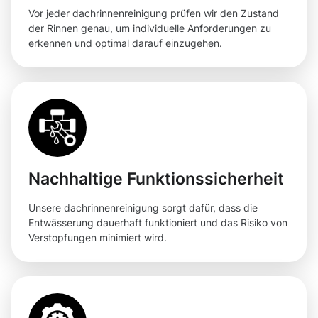
Vor jeder dachrinnenreinigung prüfen wir den Zustand
der Rinnen genau, um individuelle Anforderungen zu
erkennen und optimal darauf einzugehen.
Nachhaltige Funktionssicherheit
Unsere dachrinnenreinigung sorgt dafür, dass die
Entwässerung dauerhaft funktioniert und das Risiko von
Verstopfungen minimiert wird.