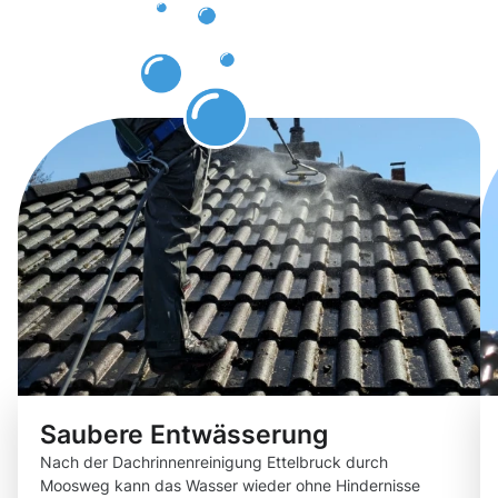
erwarten
können.
Saubere Entwässerung
Nach der Dachrinnenreinigung Ettelbruck durch
Moosweg kann das Wasser wieder ohne Hindernisse