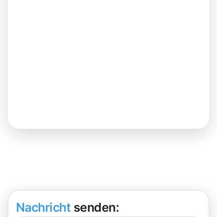
Nachricht
senden: