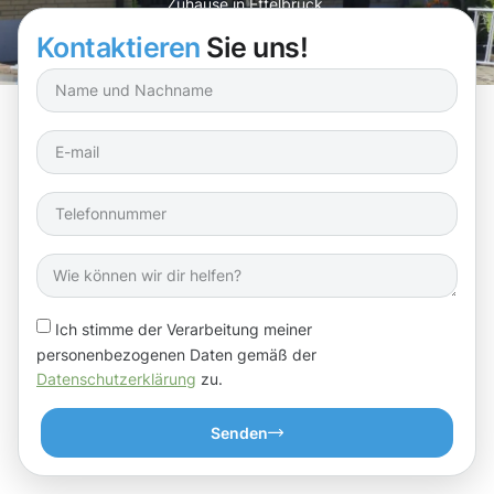
Zuhause in Ettelbruck.
Kontaktieren
Sie uns!
Ich stimme der Verarbeitung meiner
personenbezogenen Daten gemäß der
Datenschutzerklärung
zu.
Senden