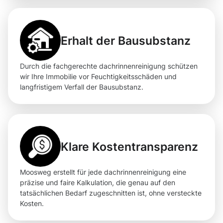
Erhalt der Bausubstanz
Durch die fachgerechte dachrinnenreinigung schützen
wir Ihre Immobilie vor Feuchtigkeitsschäden und
langfristigem Verfall der Bausubstanz.
Klare Kostentransparenz
Moosweg erstellt für jede dachrinnenreinigung eine
präzise und faire Kalkulation, die genau auf den
tatsächlichen Bedarf zugeschnitten ist, ohne versteckte
Kosten.