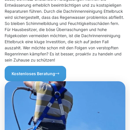
Entwässerung erheblich beeinträchtigen und zu kostspieligen
Reparaturen führen. Durch die Dachrinnenreinigung Ettelbruck
wird sichergestellt, dass das Regenwasser problemlos abfließt.
So bleiben Schimmelbildung und Feuchtigkeitsschäden fern.
Für Hausbesitzer, die böse Überraschungen und hohe
Folgekosten vermeiden möchten, ist die Dachrinnenreinigung
Ettelbruck eine kluge Investition, die sich auf jeden Fall
auszahlt. Wer möchte schon mit den Folgen von verstopften
Regenrinnen kämpfen? Es ist besser, proaktiv zu handeln und
sein Zuhause zu schützen!
Kostenloses Beratung