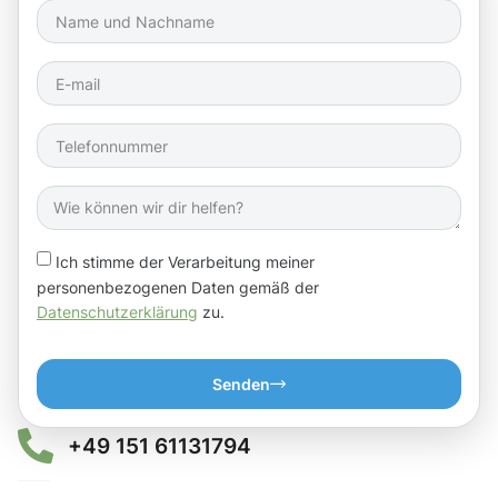
Ich stimme der Verarbeitung meiner
personenbezogenen Daten gemäß der
Datenschutzerklärung
zu.
Senden
+49 151 61131794