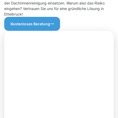
der Dachrinnenreinigung einsetzen. Warum also das Risiko
eingehen? Vertrauen Sie uns für eine gründliche Lösung in
Ettelbruck!
Kostenloses Beratung