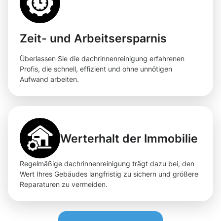
Zeit- und Arbeitsersparnis
Überlassen Sie die dachrinnenreinigung erfahrenen
Profis, die schnell, effizient und ohne unnötigen
Aufwand arbeiten.
Werterhalt der Immobilie
Regelmäßige dachrinnenreinigung trägt dazu bei, den
Wert Ihres Gebäudes langfristig zu sichern und größere
Reparaturen zu vermeiden.