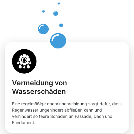
Dachrinnenr
in
Ettelbruck
Vermeidung von
Wasserschäden
Eine regelmäßige dachrinnenreinigung sorgt dafür, dass
Regenwasser ungehindert abfließen kann und
verhindert so teure Schäden an Fassade, Dach und
Fundament.