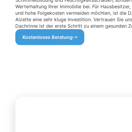
Schimmelbildung und Feuchtigkeitsschäden, sondern
Werterhaltung Ihrer Immobilie bei. Für Hausbesitzer
und hohe Folgekosten vermeiden möchten, ist die D
Alzette eine sehr kluge Investition. Vertrauen Sie u
Dachrinne ist der erste Schritt zu einem gesunden Z
Kostenloses Beratung