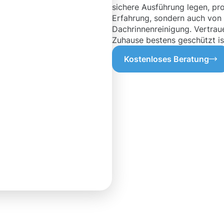
sichere Ausführung legen, pro
Erfahrung, sondern auch von
Dachrinnenreinigung. Vertraue
Zuhause bestens geschützt is
Kostenloses Beratung