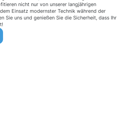
fitieren nicht nur von unserer langjährigen
 dem Einsatz modernster Technik während der
n Sie uns und genießen Sie die Sicherheit, dass Ihr
t!