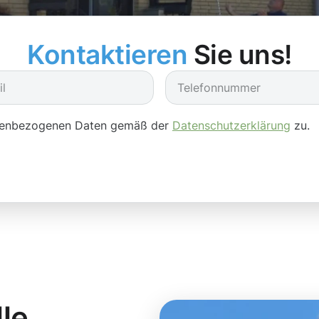
Kontaktieren
Sie uns!
onenbezogenen Daten gemäß der
Datenschutzerklärung
zu.
lle