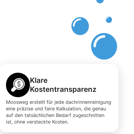
-
Klare
Kostentransparenz
Moosweg erstellt für jede dachrinnenreinigung
eine präzise und faire Kalkulation, die genau
auf den tatsächlichen Bedarf zugeschnitten
ist, ohne versteckte Kosten.