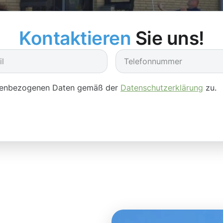
Kontaktieren
Sie uns!
onenbezogenen Daten gemäß der
Datenschutzerklärung
zu.