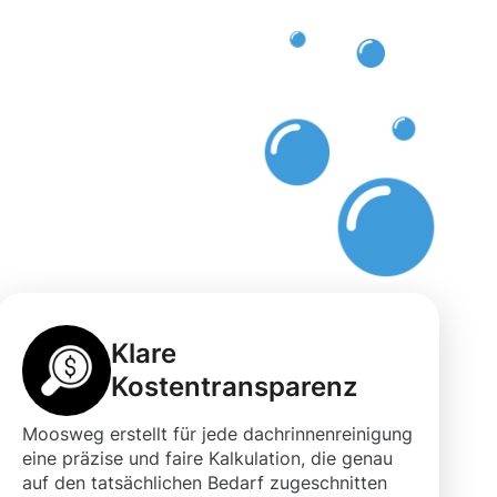
Klare
Kostentransparenz
Moosweg erstellt für jede dachrinnenreinigung
eine präzise und faire Kalkulation, die genau
auf den tatsächlichen Bedarf zugeschnitten