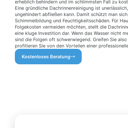
erheblich behindern und im schlimmsten Fall zu kost
Eine gründliche Dachrinnenreinigung ist unerlässlic
ungehindert abfließen kann. Damit schützt man sich 
Schimmelbildung und Feuchtigkeitsschäden. Für Haus
Folgekosten vermeiden möchten, stellt die Dachrinne
eine kluge Investition dar. Wenn das Wasser nicht me
sind die Folgen oft schwerwiegend. Greifen Sie also 
profitieren Sie von den Vorteilen einer professionell
Kostenloses Beratung