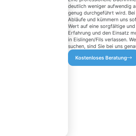
deutlich weniger aufwendig al
genug durchgeführt wird. Bei 
Abläufe und kümmern uns sof
Wert auf eine sorgfältige und
Erfahrung und den Einsatz mo
in Eislingen/Fils verlassen. 
suchen, sind Sie bei uns genau
Kostenloses Beratung