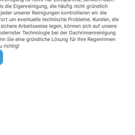
s die Eigenreinigung, die häufig nicht gründlich
jeder unserer Reinigungen kontrollieren wir die
ort um eventuelle technische Probleme. Kunden, die
 sichere Arbeitsweise legen, können sich auf unsere
dernster Technologie bei der Dachrinnenreinigung
Wenn Sie eine gründliche Lösung für Ihre Regenrinnen
 richtig!