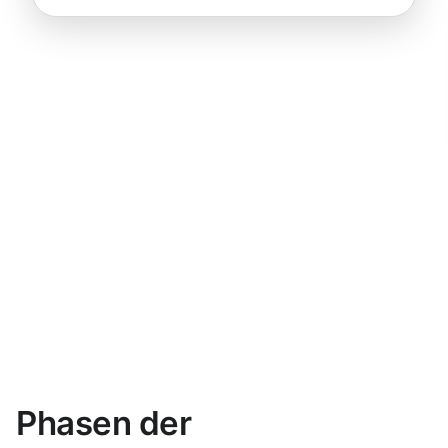
Phasen der