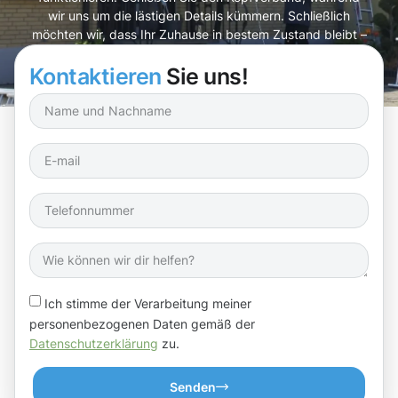
wir uns um die lästigen Details kümmern. Schließlich
möchten wir, dass Ihr Zuhause in bestem Zustand bleibt –
und wir helfen Ihnen, das zu erreichen!
Kontaktieren
Sie uns!
Ich stimme der Verarbeitung meiner
personenbezogenen Daten gemäß der
Datenschutzerklärung
zu.
Senden