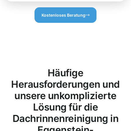
Kostenloses Beratung
Häufige
Herausforderungen und
unsere unkomplizierte
Lösung für die
Dachrinnenreinigung in
Eggenstein-