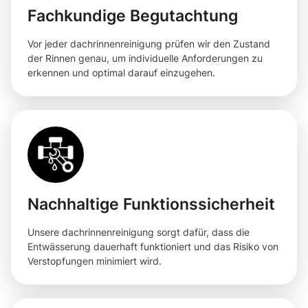
Fachkundige Begutachtung
Vor jeder dachrinnenreinigung prüfen wir den Zustand
der Rinnen genau, um individuelle Anforderungen zu
erkennen und optimal darauf einzugehen.
Nachhaltige Funktionssicherheit
Unsere dachrinnenreinigung sorgt dafür, dass die
Entwässerung dauerhaft funktioniert und das Risiko von
Verstopfungen minimiert wird.