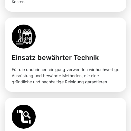
Kosten.
Einsatz bewährter Technik
Für die dachrinnenreinigung verwenden wir hochwertige
Ausrüstung und bewährte Methoden, die eine
gründliche und nachhaltige Reinigung garantieren.