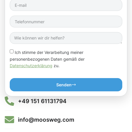
Ich stimme der Verarbeitung meiner
personenbezogenen Daten gemäß der
Datenschutzerklärung
zu.
Senden
+49 151 61131794
info@moosweg.com