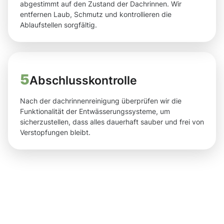
abgestimmt auf den Zustand der Dachrinnen. Wir
entfernen Laub, Schmutz und kontrollieren die
Ablaufstellen sorgfältig.
5
Abschlusskontrolle
Nach der dachrinnenreinigung überprüfen wir die
Funktionalität der Entwässerungssysteme, um
sicherzustellen, dass alles dauerhaft sauber und frei von
Verstopfungen bleibt.