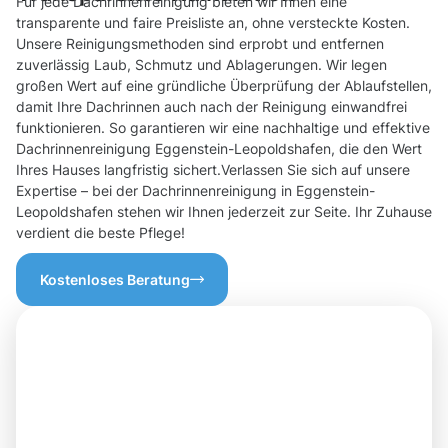
Für jede Dachrinnenreinigung bieten wir Ihnen eine
transparente und faire Preisliste an, ohne versteckte Kosten.
Unsere Reinigungsmethoden sind erprobt und entfernen
zuverlässig Laub, Schmutz und Ablagerungen. Wir legen
großen Wert auf eine gründliche Überprüfung der Ablaufstellen,
damit Ihre Dachrinnen auch nach der Reinigung einwandfrei
funktionieren. So garantieren wir eine nachhaltige und effektive
Dachrinnenreinigung Eggenstein-Leopoldshafen, die den Wert
Ihres Hauses langfristig sichert.Verlassen Sie sich auf unsere
Expertise – bei der Dachrinnenreinigung in Eggenstein-
Leopoldshafen stehen wir Ihnen jederzeit zur Seite. Ihr Zuhause
verdient die beste Pflege!
Kostenloses Beratung