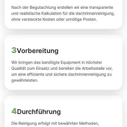
Nach der Begutachtung erstellen wir eine transparente
und realistische Kalkulation für die dachrinnenreinigung,
ohne versteckte Kosten oder unnötige Posten.
3
Vorbereitung
Wir bringen das benötigte Equipment in höchster
Qualität zum Einsatz und bereiten die Arbeitsstelle vor,
um eine effiziente und sichere dachrinnenreinigung zu
gewährleisten.
4
Durchführung
Die Reinigung erfolgt mit bewährten Methoden,