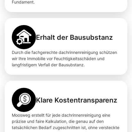
Fundament.
Erhalt der Bausubstanz
Durch die fachgerechte dachrinnenreinigung schützen
wir Ihre Immobilie vor Feuchtigkeitsschäden und
langfristigem Verfall der Bausubstanz.
Klare Kostentransparenz
Moosweg erstellt für jede dachrinnenreinigung eine
präzise und faire Kalkulation, die genau auf den
tatsächlichen Bedarf zugeschnitten ist, ohne versteckte