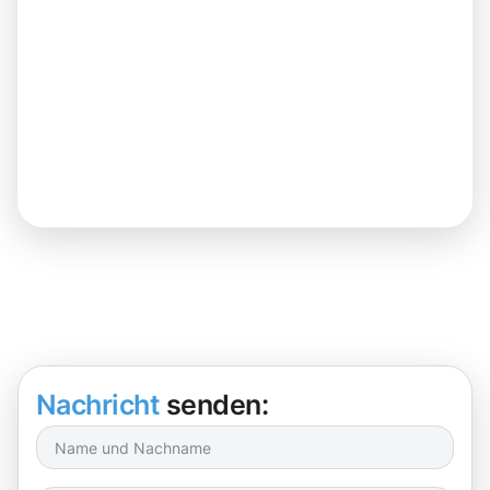
Nachricht
senden: