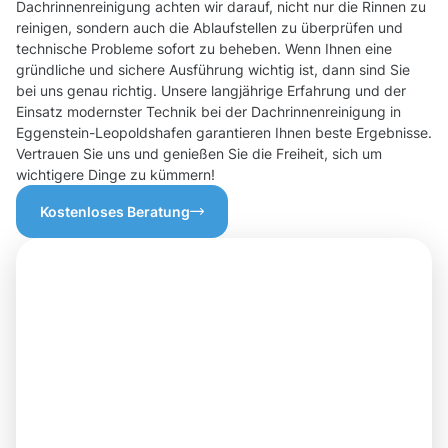
Dachrinnenreinigung achten wir darauf, nicht nur die Rinnen zu
reinigen, sondern auch die Ablaufstellen zu überprüfen und
technische Probleme sofort zu beheben. Wenn Ihnen eine
gründliche und sichere Ausführung wichtig ist, dann sind Sie
bei uns genau richtig. Unsere langjährige Erfahrung und der
Einsatz modernster Technik bei der Dachrinnenreinigung in
Eggenstein-Leopoldshafen garantieren Ihnen beste Ergebnisse.
Vertrauen Sie uns und genießen Sie die Freiheit, sich um
wichtigere Dinge zu kümmern!
Kostenloses Beratung