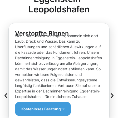
Leopoldshafen
Verstopfte Rinnen
Wenn Dachrinnen verstopfen, sammeln sich dort
Laub, Dreck und Wasser. Das kann zu
Überflutungen und schädlichen Auswirkungen auf
die Fassade oder das Fundament führen. Unsere
Dachrinnenreinigung in Eggenstein-Leopoldshafen
kümmert sich zuverlässig um alle Ablagerungen,
damit das Wasser ungehindert abfließen kann. So
vermeiden wir teure Folgeschäden und
gewährleisten, dass die Entwässerungssysteme
langfristig funktionieren. Vertrauen Sie auf unsere
Expertise in der Dachrinnenreinigung Eggenstein-
Leopoldshafen – für ein sicheres Zuhause!
Kostenloses Beratung