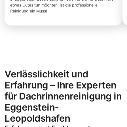
etwas Gutes tun möchten, ist die professionelle
Reinigung ein Muss!
Verlässlichkeit und
Erfahrung – Ihre Experten
für Dachrinnenreinigung in
Eggenstein-
Leopoldshafen