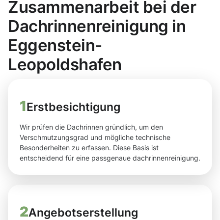
Zusammenarbeit bei der
Dachrinnenreinigung in
Eggenstein-
Leopoldshafen
1
Erstbesichtigung
Wir prüfen die Dachrinnen gründlich, um den
Verschmutzungsgrad und mögliche technische
Besonderheiten zu erfassen. Diese Basis ist
entscheidend für eine passgenaue dachrinnenreinigung.
2
Angebotserstellung