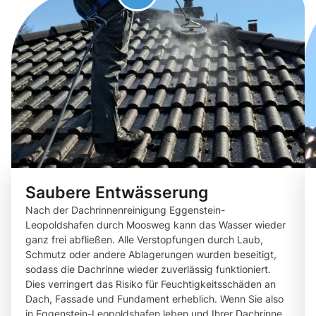
Saubere Entwässerung
Nach der Dachrinnenreinigung Eggenstein-
Leopoldshafen durch Moosweg kann das Wasser wieder
ganz frei abfließen. Alle Verstopfungen durch Laub,
Schmutz oder andere Ablagerungen wurden beseitigt,
sodass die Dachrinne wieder zuverlässig funktioniert.
Dies verringert das Risiko für Feuchtigkeitsschäden an
Dach, Fassade und Fundament erheblich. Wenn Sie also
in Eggenstein-Leopoldshafen leben und Ihrer Dachrinne