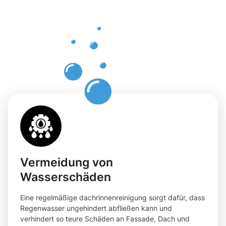
Eggenstein
Leopoldsha
mit
Moosweg
Vermeidung von
Wasserschäden
Eine regelmäßige dachrinnenreinigung sorgt dafür, dass
Regenwasser ungehindert abfließen kann und
verhindert so teure Schäden an Fassade, Dach und