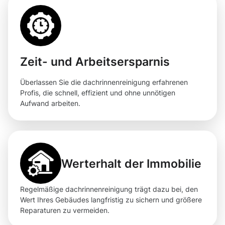
Zeit- und Arbeitsersparnis
Überlassen Sie die dachrinnenreinigung erfahrenen
Profis, die schnell, effizient und ohne unnötigen
Aufwand arbeiten.
Werterhalt der Immobilie
Regelmäßige dachrinnenreinigung trägt dazu bei, den
Wert Ihres Gebäudes langfristig zu sichern und größere
Reparaturen zu vermeiden.