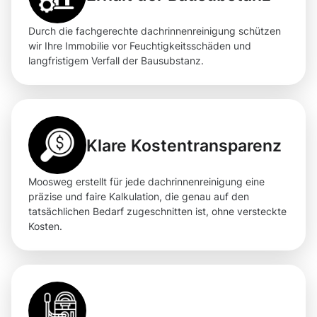
Durch die fachgerechte dachrinnenreinigung schützen
wir Ihre Immobilie vor Feuchtigkeitsschäden und
langfristigem Verfall der Bausubstanz.
Klare Kostentransparenz
Moosweg erstellt für jede dachrinnenreinigung eine
präzise und faire Kalkulation, die genau auf den
tatsächlichen Bedarf zugeschnitten ist, ohne versteckte
Kosten.