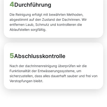
4
Durchführung
Die Reinigung erfolgt mit bewährten Methoden,
abgestimmt auf den Zustand der Dachrinnen. Wir
entfernen Laub, Schmutz und kontrollieren die
Ablaufstellen sorgfältig.
5
Abschlusskontrolle
Nach der dachrinnenreinigung überprüfen wir die
Funktionalität der Entwässerungssysteme, um
sicherzustellen, dass alles dauerhaft sauber und frei von
Verstopfungen bleibt.