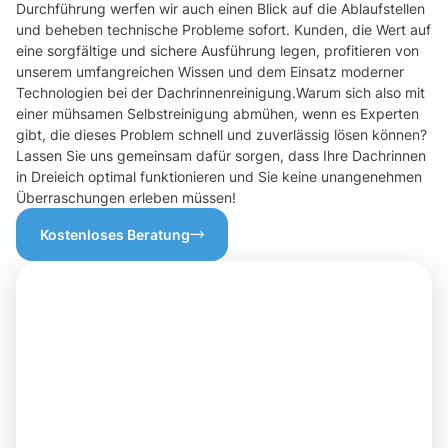
Durchführung werfen wir auch einen Blick auf die Ablaufstellen
und beheben technische Probleme sofort. Kunden, die Wert auf
eine sorgfältige und sichere Ausführung legen, profitieren von
unserem umfangreichen Wissen und dem Einsatz moderner
Technologien bei der Dachrinnenreinigung.Warum sich also mit
einer mühsamen Selbstreinigung abmühen, wenn es Experten
gibt, die dieses Problem schnell und zuverlässig lösen können?
Lassen Sie uns gemeinsam dafür sorgen, dass Ihre Dachrinnen
in Dreieich optimal funktionieren und Sie keine unangenehmen
Überraschungen erleben müssen!
Kostenloses Beratung