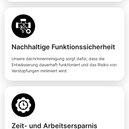
Nachhaltige Funktionssicherheit
Unsere dachrinnenreinigung sorgt dafür, dass die
Entwässerung dauerhaft funktioniert und das Risiko von
Verstopfungen minimiert wird.
Zeit- und Arbeitsersparnis