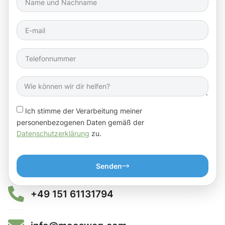
Ich stimme der Verarbeitung meiner
personenbezogenen Daten gemäß der
Datenschutzerklärung
zu.
Senden
+49 151 61131794