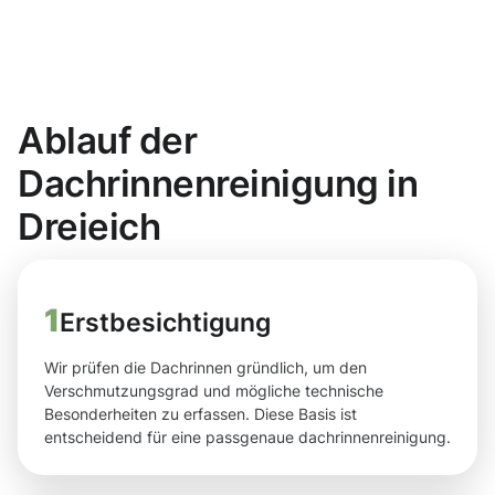
Ablauf der
Dachrinnenreinigung in
Dreieich
1
Erstbesichtigung
Wir prüfen die Dachrinnen gründlich, um den
Verschmutzungsgrad und mögliche technische
Besonderheiten zu erfassen. Diese Basis ist
entscheidend für eine passgenaue dachrinnenreinigung.