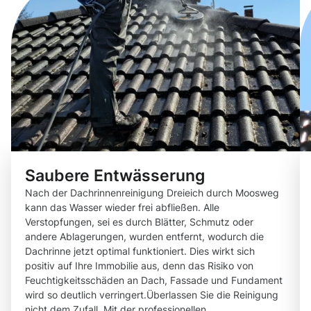
Saubere Entwässerung
Nach der Dachrinnenreinigung Dreieich durch Moosweg
kann das Wasser wieder frei abfließen. Alle
Verstopfungen, sei es durch Blätter, Schmutz oder
andere Ablagerungen, wurden entfernt, wodurch die
Dachrinne jetzt optimal funktioniert. Dies wirkt sich
positiv auf Ihre Immobilie aus, denn das Risiko von
Feuchtigkeitsschäden an Dach, Fassade und Fundament
wird so deutlich verringert.Überlassen Sie die Reinigung
nicht dem Zufall. Mit der professionellen