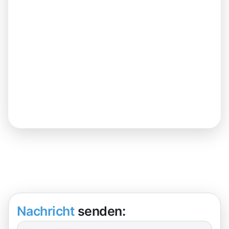
Nachricht
senden: