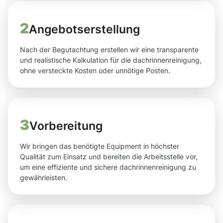
2
Angebotserstellung
Nach der Begutachtung erstellen wir eine transparente
und realistische Kalkulation für die dachrinnenreinigung,
ohne versteckte Kosten oder unnötige Posten.
3
Vorbereitung
Wir bringen das benötigte Equipment in höchster
Qualität zum Einsatz und bereiten die Arbeitsstelle vor,
um eine effiziente und sichere dachrinnenreinigung zu
gewährleisten.