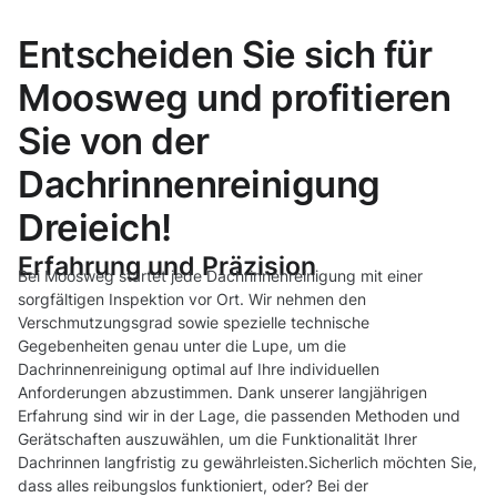
Entscheiden Sie sich für
Moosweg und profitieren
Sie von der
Dachrinnenreinigung
Dreieich!
Erfahrung und Präzision
Bei Moosweg startet jede Dachrinnenreinigung mit einer
sorgfältigen Inspektion vor Ort. Wir nehmen den
Verschmutzungsgrad sowie spezielle technische
Gegebenheiten genau unter die Lupe, um die
Dachrinnenreinigung optimal auf Ihre individuellen
Anforderungen abzustimmen. Dank unserer langjährigen
Erfahrung sind wir in der Lage, die passenden Methoden und
Gerätschaften auszuwählen, um die Funktionalität Ihrer
Dachrinnen langfristig zu gewährleisten.Sicherlich möchten Sie,
dass alles reibungslos funktioniert, oder? Bei der