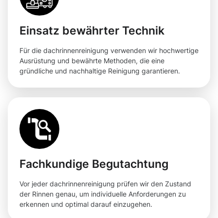
Einsatz bewährter Technik
Für die dachrinnenreinigung verwenden wir hochwertige
Ausrüstung und bewährte Methoden, die eine
gründliche und nachhaltige Reinigung garantieren.
Fachkundige Begutachtung
Vor jeder dachrinnenreinigung prüfen wir den Zustand
der Rinnen genau, um individuelle Anforderungen zu
erkennen und optimal darauf einzugehen.