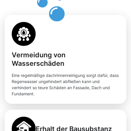
Moosweg
Vermeidung von
Wasserschäden
Eine regelmäßige dachrinnenreinigung sorgt dafür, dass
Regenwasser ungehindert abfließen kann und
verhindert so teure Schäden an Fassade, Dach und
Fundament.
Erhalt der Bausubstanz