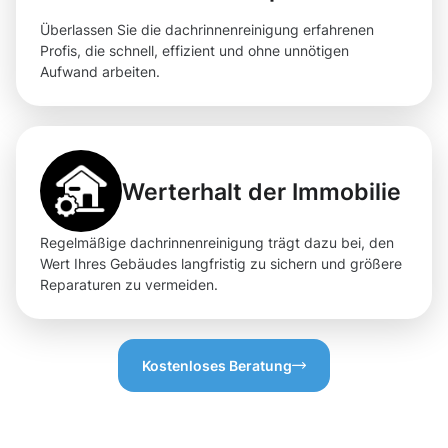
Überlassen Sie die dachrinnenreinigung erfahrenen
Profis, die schnell, effizient und ohne unnötigen
Aufwand arbeiten.
Werterhalt der Immobilie
Regelmäßige dachrinnenreinigung trägt dazu bei, den
Wert Ihres Gebäudes langfristig zu sichern und größere
Reparaturen zu vermeiden.
Kostenloses Beratung