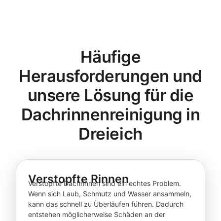
Häufige
Herausforderungen und
unsere Lösung für die
Dachrinnenreinigung in
Dreieich
Verstopfte Rinnen
Verstopfte Dachrinnen sind ein echtes Problem.
Wenn sich Laub, Schmutz und Wasser ansammeln,
kann das schnell zu Überläufen führen. Dadurch
entstehen möglicherweise Schäden an der