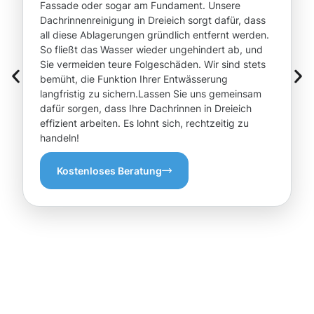
Fassade oder sogar am Fundament. Unsere
Dachrinnenreinigung in Dreieich sorgt dafür, dass
all diese Ablagerungen gründlich entfernt werden.
So fließt das Wasser wieder ungehindert ab, und
Sie vermeiden teure Folgeschäden. Wir sind stets
bemüht, die Funktion Ihrer Entwässerung
langfristig zu sichern.Lassen Sie uns gemeinsam
dafür sorgen, dass Ihre Dachrinnen in Dreieich
effizient arbeiten. Es lohnt sich, rechtzeitig zu
handeln!
Kostenloses Beratung