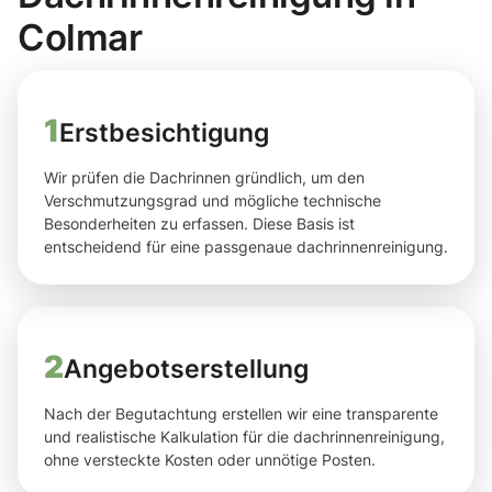
Colmar
1
Erstbesichtigung
Wir prüfen die Dachrinnen gründlich, um den
Verschmutzungsgrad und mögliche technische
Besonderheiten zu erfassen. Diese Basis ist
entscheidend für eine passgenaue dachrinnenreinigung.
2
Angebotserstellung
Nach der Begutachtung erstellen wir eine transparente
und realistische Kalkulation für die dachrinnenreinigung,
ohne versteckte Kosten oder unnötige Posten.