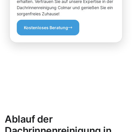
erhalten. Vertrauen Sie auf unsere Expertise in der
Dachrinnenreinigung Colmar und genießen Sie ein
sorgenfreies Zuhause!
Kostenloses Beratung
Ablauf der
Dachrinnenreinigung in