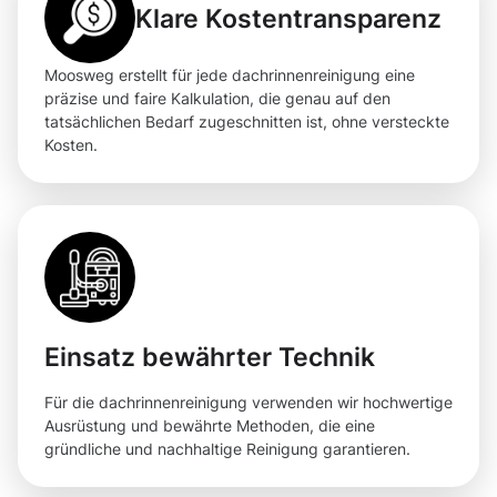
Klare Kostentransparenz
Moosweg erstellt für jede dachrinnenreinigung eine
präzise und faire Kalkulation, die genau auf den
tatsächlichen Bedarf zugeschnitten ist, ohne versteckte
Kosten.
Einsatz bewährter Technik
Für die dachrinnenreinigung verwenden wir hochwertige
Ausrüstung und bewährte Methoden, die eine
gründliche und nachhaltige Reinigung garantieren.