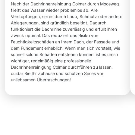
Nach der Dachrinnenreinigung Colmar durch Moosweg
fließt das Wasser wieder problemlos ab. Alle
Verstopfungen, sei es durch Laub, Schmutz oder andere
Ablagerungen, sind gründlich beseitigt. Dadurch
funktioniert die Dachrinne zuverlässig und erfüllt ihren
Zweck optimal. Das reduziert das Risiko von
Feuchtigkeitsschäden an Ihrem Dach, der Fassade und
dem Fundament erheblich. Wenn man sich vorstellt, wie
schnell solche Schäden entstehen können, ist es umso
wichtiger, regelmäßig eine professionelle
Dachrinnenreinigung Colmar durchführen zu lassen.
cuidar Sie Ihr Zuhause und schützen Sie es vor
unliebsamen Überraschungen!