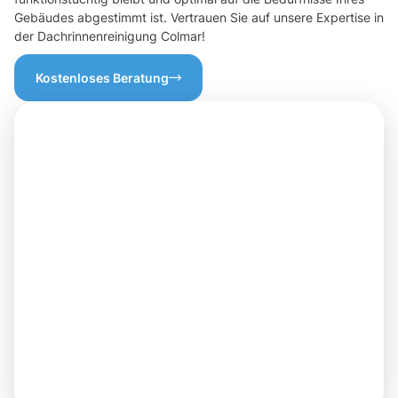
Gebäudes abgestimmt ist. Vertrauen Sie auf unsere Expertise in
der Dachrinnenreinigung Colmar!
Kostenloses Beratung