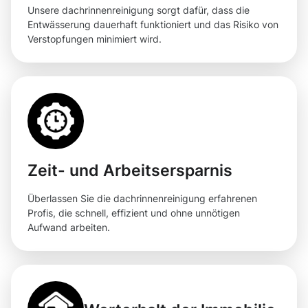
Unsere dachrinnenreinigung sorgt dafür, dass die
Entwässerung dauerhaft funktioniert und das Risiko von
Verstopfungen minimiert wird.
Zeit- und Arbeitsersparnis
Überlassen Sie die dachrinnenreinigung erfahrenen
Profis, die schnell, effizient und ohne unnötigen
Aufwand arbeiten.