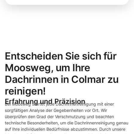
Entscheiden Sie sich für
Moosweg, um Ihre
Dachrinnen in Colmar zu
reinigen!
Erfahrung und Präzision
Bei Moosweg startet jede Dachrinnenreinigung mit einer
sorgfältigen Analyse der Gegebenheiten vor Ort. Wir
überprüfen den Grad der Verschmutzung und beachten
technische Besonderheiten, um die Dachrinnenreinigung genau
auf Ihre individuellen Bedürfnisse abzustimmen. Durch unsere