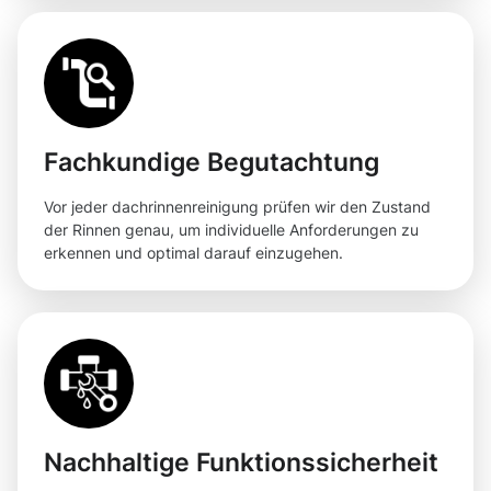
Fachkundige Begutachtung
Vor jeder dachrinnenreinigung prüfen wir den Zustand
der Rinnen genau, um individuelle Anforderungen zu
erkennen und optimal darauf einzugehen.
Nachhaltige Funktionssicherheit