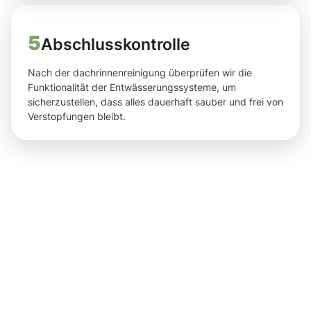
5
Abschlusskontrolle
Nach der dachrinnenreinigung überprüfen wir die
Funktionalität der Entwässerungssysteme, um
sicherzustellen, dass alles dauerhaft sauber und frei von
Verstopfungen bleibt.
Saubere
Ergebnisse