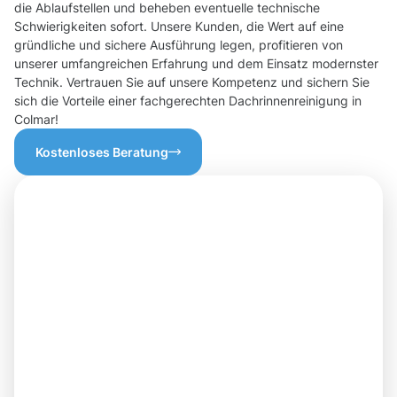
die Ablaufstellen und beheben eventuelle technische
Schwierigkeiten sofort. Unsere Kunden, die Wert auf eine
gründliche und sichere Ausführung legen, profitieren von
unserer umfangreichen Erfahrung und dem Einsatz modernster
Technik. Vertrauen Sie auf unsere Kompetenz und sichern Sie
sich die Vorteile einer fachgerechten Dachrinnenreinigung in
Colmar!
Kostenloses Beratung