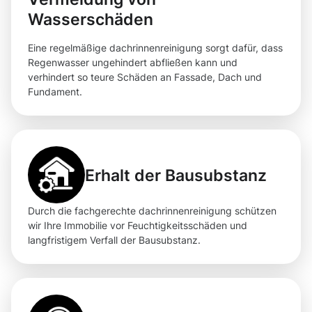
Wasserschäden
Eine regelmäßige dachrinnenreinigung sorgt dafür, dass
Regenwasser ungehindert abfließen kann und
verhindert so teure Schäden an Fassade, Dach und
Fundament.
Erhalt der Bausubstanz
Durch die fachgerechte dachrinnenreinigung schützen
wir Ihre Immobilie vor Feuchtigkeitsschäden und
langfristigem Verfall der Bausubstanz.