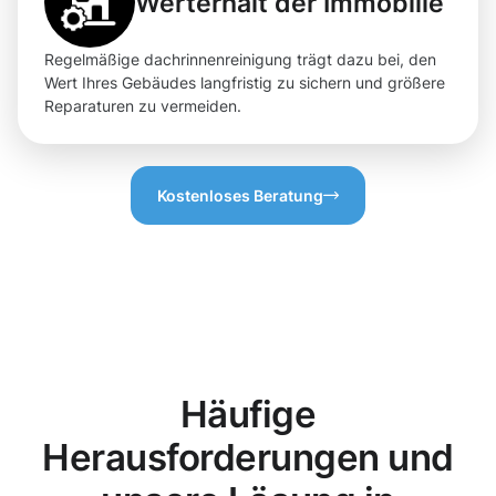
Werterhalt der Immobilie
Regelmäßige dachrinnenreinigung trägt dazu bei, den
Wert Ihres Gebäudes langfristig zu sichern und größere
Reparaturen zu vermeiden.
Kostenloses Beratung
Häufige
Herausforderungen und