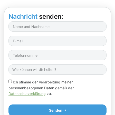
Nachricht
senden:
Ich stimme der Verarbeitung meiner
personenbezogenen Daten gemäß der
Datenschutzerklärung
zu.
Senden