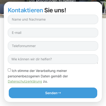
von Ablagerungen zu befreien.
Kontaktieren
Sie uns!
Ich stimme der Verarbeitung meiner
personenbezogenen Daten gemäß der
Datenschutzerklärung
zu.
Senden