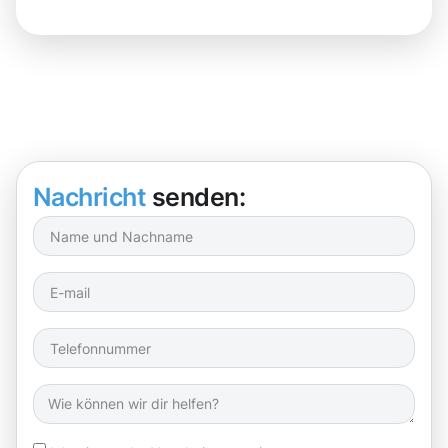
Nachricht
senden: