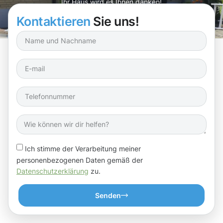
Ihr Haus wird es Ihnen danken!
Kontaktieren
Sie uns!
Ich stimme der Verarbeitung meiner
personenbezogenen Daten gemäß der
Datenschutzerklärung
zu.
Senden