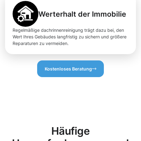
Werterhalt der Immobilie
Regelmäßige dachrinnenreinigung trägt dazu bei, den
Wert Ihres Gebäudes langfristig zu sichern und größere
Reparaturen zu vermeiden.
Kostenloses Beratung
Häufige