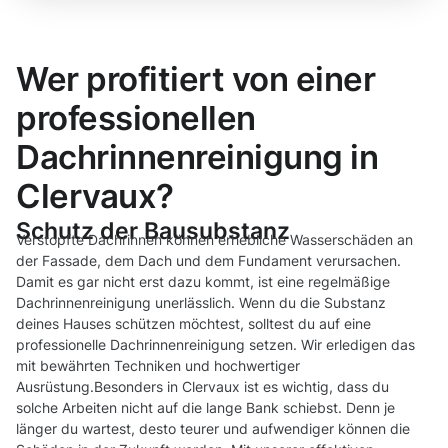
Wer profitiert von einer
professionellen
Dachrinnenreinigung in
Clervaux?
Schutz der Bausubstanz
Verstopfte Dachrinnen können erhebliche Wasserschäden an
der Fassade, dem Dach und dem Fundament verursachen.
Damit es gar nicht erst dazu kommt, ist eine regelmäßige
Dachrinnenreinigung unerlässlich. Wenn du die Substanz
deines Hauses schützen möchtest, solltest du auf eine
professionelle Dachrinnenreinigung setzen. Wir erledigen das
mit bewährten Techniken und hochwertiger
Ausrüstung.Besonders in Clervaux ist es wichtig, dass du
solche Arbeiten nicht auf die lange Bank schiebst. Denn je
länger du wartest, desto teurer und aufwendiger können die