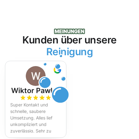
Kunden über unsere
Reinigung
Wiktor Pawlak
Super Kontakt und
schnelle, saubere
Umsetzung. Alles lief
unkompliziert und
zuverlässig. Sehr zu
empfehlen!