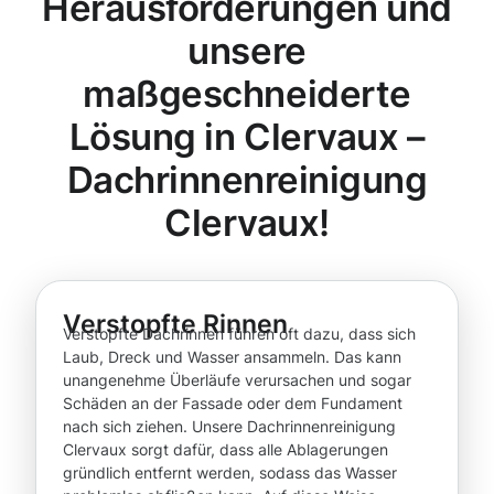
Herausforderungen und
unsere
maßgeschneiderte
Lösung in Clervaux –
Dachrinnenreinigung
Clervaux!
Verstopfte Rinnen
Verstopfte Dachrinnen führen oft dazu, dass sich
Laub, Dreck und Wasser ansammeln. Das kann
unangenehme Überläufe verursachen und sogar
Schäden an der Fassade oder dem Fundament
nach sich ziehen. Unsere Dachrinnenreinigung
Clervaux sorgt dafür, dass alle Ablagerungen
gründlich entfernt werden, sodass das Wasser