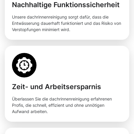
Nachhaltige Funktionssicherheit
Unsere dachrinnenreinigung sorgt dafür, dass die
Entwässerung dauerhaft funktioniert und das Risiko von
Verstopfungen minimiert wird.
Zeit- und Arbeitsersparnis
Überlassen Sie die dachrinnenreinigung erfahrenen
Profis, die schnell, effizient und ohne unnötigen
Aufwand arbeiten.