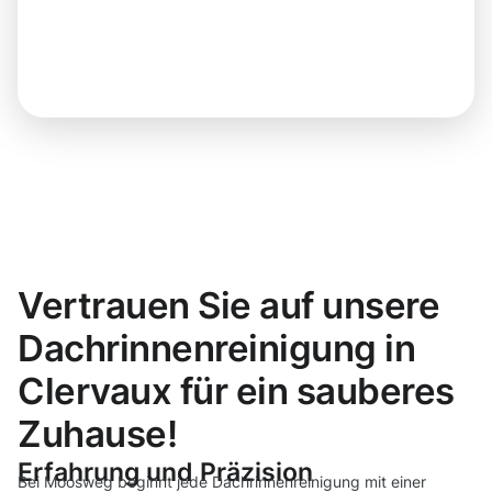
Vertrauen Sie auf unsere
Dachrinnenreinigung in
Clervaux für ein sauberes
Zuhause!
Erfahrung und Präzision
Bei Moosweg beginnt jede Dachrinnenreinigung mit einer