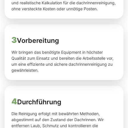
und realistische Kalkulation für die dachrinnenreinigung,
ohne versteckte Kosten oder unnötige Posten.
3
Vorbereitung
Wir bringen das benötigte Equipment in höchster
Qualität zum Einsatz und bereiten die Arbeitsstelle vor,
um eine effiziente und sichere dachrinnenreinigung zu
gewährleisten.
4
Durchführung
Die Reinigung erfolgt mit bewährten Methoden,
abgestimmt auf den Zustand der Dachrinnen. Wir
entfernen Laub, Schmutz und kontrollieren die