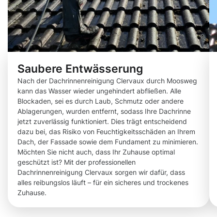
Saubere Entwässerung
Nach der Dachrinnenreinigung Clervaux durch Moosweg
kann das Wasser wieder ungehindert abfließen. Alle
Blockaden, sei es durch Laub, Schmutz oder andere
Ablagerungen, wurden entfernt, sodass Ihre Dachrinne
jetzt zuverlässig funktioniert. Dies trägt entscheidend
dazu bei, das Risiko von Feuchtigkeitsschäden an Ihrem
Dach, der Fassade sowie dem Fundament zu minimieren.
Möchten Sie nicht auch, dass Ihr Zuhause optimal
geschützt ist? Mit der professionellen
Dachrinnenreinigung Clervaux sorgen wir dafür, dass
alles reibungslos läuft – für ein sicheres und trockenes
Zuhause.