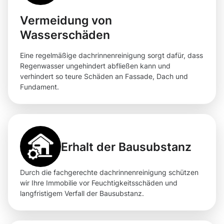
Vermeidung von
Wasserschäden
Eine regelmäßige dachrinnenreinigung sorgt dafür, dass
Regenwasser ungehindert abfließen kann und
verhindert so teure Schäden an Fassade, Dach und
Fundament.
Erhalt der Bausubstanz
Durch die fachgerechte dachrinnenreinigung schützen
wir Ihre Immobilie vor Feuchtigkeitsschäden und
langfristigem Verfall der Bausubstanz.