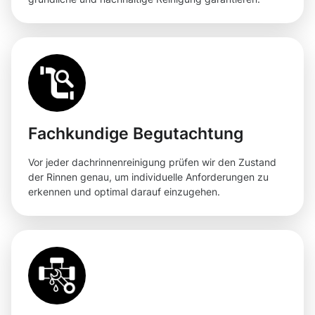
Fachkundige Begutachtung
Vor jeder dachrinnenreinigung prüfen wir den Zustand
der Rinnen genau, um individuelle Anforderungen zu
erkennen und optimal darauf einzugehen.