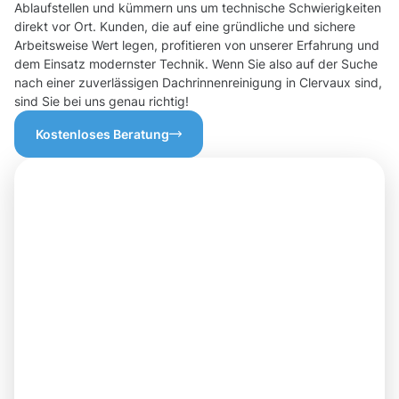
Ablaufstellen und kümmern uns um technische Schwierigkeiten
direkt vor Ort. Kunden, die auf eine gründliche und sichere
Arbeitsweise Wert legen, profitieren von unserer Erfahrung und
dem Einsatz modernster Technik. Wenn Sie also auf der Suche
nach einer zuverlässigen Dachrinnenreinigung in Clervaux sind,
sind Sie bei uns genau richtig!
Kostenloses Beratung