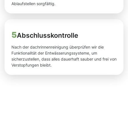
Ablaufstellen sorgfältig.
5
Abschlusskontrolle
Nach der dachrinnenreinigung überprüfen wir die
Funktionalität der Entwässerungssysteme, um
sicherzustellen, dass alles dauerhaft sauber und frei von
Verstopfungen bleibt.
Ergebnisse,