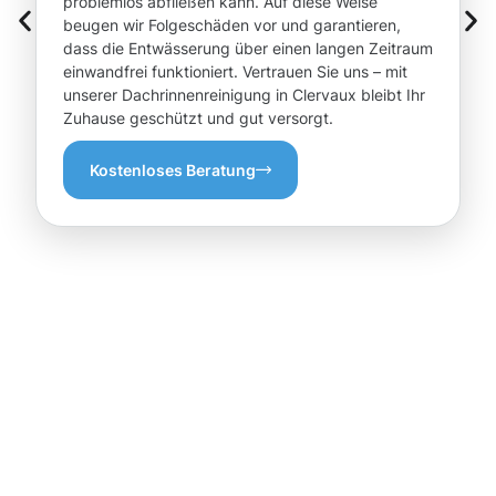
problemlos abfließen kann. Auf diese Weise
beugen wir Folgeschäden vor und garantieren,
dass die Entwässerung über einen langen Zeitraum
einwandfrei funktioniert. Vertrauen Sie uns – mit
unserer Dachrinnenreinigung in Clervaux bleibt Ihr
Zuhause geschützt und gut versorgt.
Kostenloses Beratung