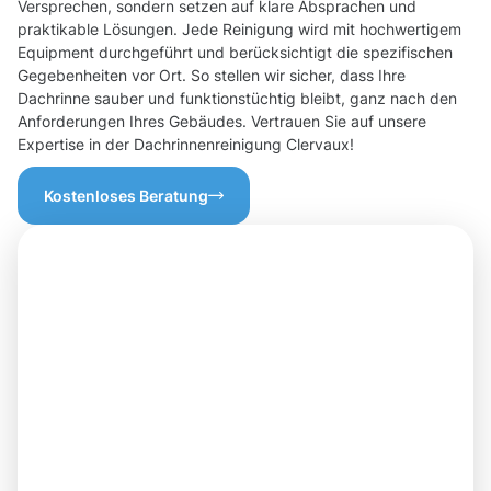
Versprechen, sondern setzen auf klare Absprachen und
praktikable Lösungen. Jede Reinigung wird mit hochwertigem
Equipment durchgeführt und berücksichtigt die spezifischen
Gegebenheiten vor Ort. So stellen wir sicher, dass Ihre
Dachrinne sauber und funktionstüchtig bleibt, ganz nach den
Anforderungen Ihres Gebäudes. Vertrauen Sie auf unsere
Expertise in der Dachrinnenreinigung Clervaux!
Kostenloses Beratung