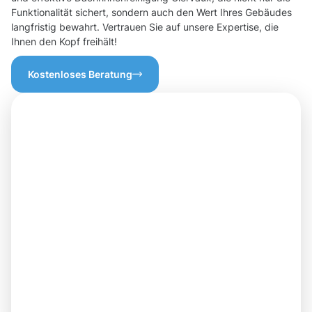
Funktionalität sichert, sondern auch den Wert Ihres Gebäudes
langfristig bewahrt. Vertrauen Sie auf unsere Expertise, die
Ihnen den Kopf freihält!
Kostenloses Beratung