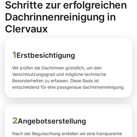
Schritte zur erfolgreichen
Dachrinnenreinigung in
Clervaux
1
Erstbesichtigung
Wir prüfen die Dachrinnen gründlich, um den
Verschmutzungsgrad und mögliche technische
Besonderheiten zu erfassen. Diese Basis ist
entscheidend für eine passgenaue dachrinnenreinigung.
2
Angebotserstellung
Nach der Begutachtung erstellen wir eine transparente