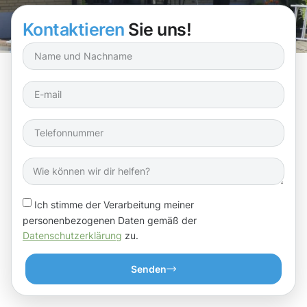
Kontaktieren
Sie uns!
Ich stimme der Verarbeitung meiner
personenbezogenen Daten gemäß der
Datenschutzerklärung
zu.
Senden