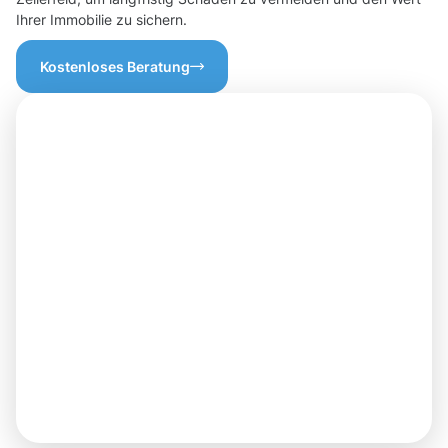
Ihrer Immobilie zu sichern.
Kostenloses Beratung