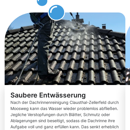
können
Saubere Entwässerung
Nach der Dachrinnenreinigung Clausthal-Zellerfeld durch
Moosweg kann das Wasser wieder problemlos abfließen.
Jegliche Verstopfungen durch Blätter, Schmutz oder
Ablagerungen sind beseitigt, sodass die Dachrinne ihre
Aufgabe voll und ganz erfüllen kann. Das senkt erheblich