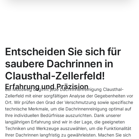
Entscheiden Sie sich für
saubere Dachrinnen in
Clausthal-Zellerfeld!
Erfahrung und Präzision
Bei Moosweg beginnt jede Dachrinnenreinigung Clausthal-
Zellerfeld mit einer sorgfältigen Analyse der Gegebenheiten vor
Ort. Wir prüfen den Grad der Verschmutzung sowie spezifische
technische Merkmale, um die Dachrinnenreinigung optimal auf
Ihre individuellen Bedürfnisse auszurichten. Dank unserer
langjährigen Erfahrung sind wir in der Lage, die geeigneten
Techniken und Werkzeuge auszuwählen, um die Funktionalität
Ihrer Dachrinnen langfristig zu gewährleisten. Machen Sie sich