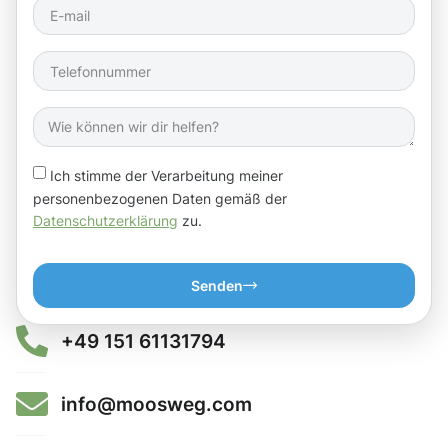
Ich stimme der Verarbeitung meiner
personenbezogenen Daten gemäß der
Datenschutzerklärung
zu.
Senden
+49 151 61131794
info@moosweg.com