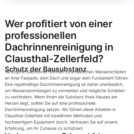
Wer profitiert von einer
professionellen
Dachrinnenreinigung in
Clausthal-Zellerfeld?
Schutz der Bausubstanz
Verstopfte Dachrinnen können zu erheblichen Wasserschäden
an Ihrer Fassade, dem Dach und sogar dem Fundament führen.
Eine regelmäßige Dachrinnenreinigung ist daher unerlässlich,
um Wassersammlungen zu vermeiden und mögliche Schäden
zu verhindern. Wenn Ihnen die Substanz Ihres Hauses am
Herzen liegt, sollten Sie auf eine professionelle
Dachrinnenreinigung setzen. Wir führen diese Arbeiten in
Clausthal-Zellerfeld mit bewährten Methoden und
hochwertigem Equipment durch. Vertrauen Sie auf unsere
Erfahrung, um Ihr Zuhause zu schützen!