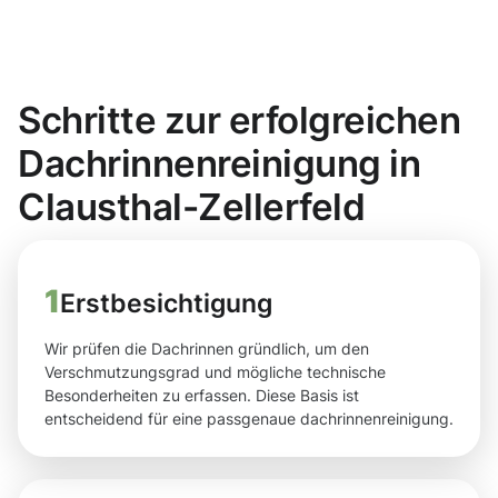
Schritte zur erfolgreichen
Dachrinnenreinigung in
Clausthal-Zellerfeld
1
Erstbesichtigung
Wir prüfen die Dachrinnen gründlich, um den
Verschmutzungsgrad und mögliche technische
Besonderheiten zu erfassen. Diese Basis ist
entscheidend für eine passgenaue dachrinnenreinigung.