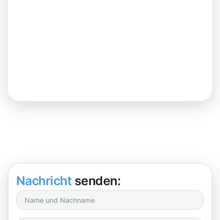
Nachricht
senden: