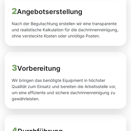
2
Angebotserstellung
Nach der Begutachtung erstellen wir eine transparente
und realistische Kalkulation für die dachrinnenreinigung,
ohne versteckte Kosten oder unnötige Posten.
3
Vorbereitung
Wir bringen das benötigte Equipment in höchster
Qualität zum Einsatz und bereiten die Arbeitsstelle vor,
um eine effiziente und sichere dachrinnenreinigung zu
gewährleisten.
4