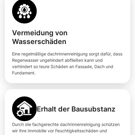
Vermeidung von
Wasserschäden
Eine regelmäßige dachrinnenreinigung sorgt dafür, dass
Regenwasser ungehindert abfließen kann und
verhindert so teure Schäden an Fassade, Dach und
Fundament.
Erhalt der Bausubstanz
Durch die fachgerechte dachrinnenreinigung schützen
wir Ihre Immobilie vor Feuchtigkeitsschäden und