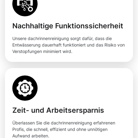
Nachhaltige Funktionssicherheit
Unsere dachrinnenreinigung sorgt dafür, dass die
Entwässerung dauerhaft funktioniert und das Risiko von
Verstopfungen minimiert wird.
Zeit- und Arbeitsersparnis
Überlassen Sie die dachrinnenreinigung erfahrenen
Profis, die schnell, effizient und ohne unnötigen
Aufwand arbeiten.