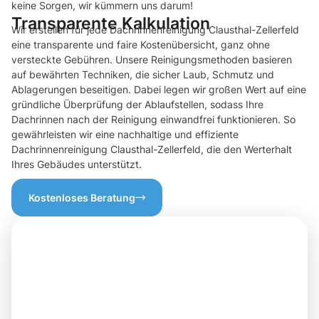
keine Sorgen, wir kümmern uns darum!
Transparente Kalkulation
Wir erstellen für jede Dachrinnenreinigung Clausthal-Zellerfeld
eine transparente und faire Kostenübersicht, ganz ohne
versteckte Gebühren. Unsere Reinigungsmethoden basieren
auf bewährten Techniken, die sicher Laub, Schmutz und
Ablagerungen beseitigen. Dabei legen wir großen Wert auf eine
gründliche Überprüfung der Ablaufstellen, sodass Ihre
Dachrinnen nach der Reinigung einwandfrei funktionieren. So
gewährleisten wir eine nachhaltige und effiziente
Dachrinnenreinigung Clausthal-Zellerfeld, die den Werterhalt
Ihres Gebäudes unterstützt.
Kostenloses Beratung