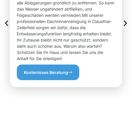
alle Ablagerungen gründlich zu entfernen. So kann
das Wasser ungehindert abfließen, und
Folgeschäden werden vermieden.Mit unserer
professionellen Dachrinnenreinigung in Clausthal-
Zellerfeld sorgen wir dafür, dass die
Entwässerungsfunktion langfristig erhalten bleibt.
Ihr Zuhause bleibt nicht nur geschützt, sondern
sieht auch schöner aus. Warum also warten?
Schützen Sie Ihr Haus und lassen Sie uns die
Arbeit für Sie erledigen!
Kostenloses Beratung