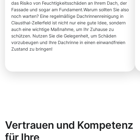
das Risiko von Feuchtigkeitsschäden an Ihrem Dach, der
Fassade und sogar am Fundament.Warum sollten Sie also
noch warten? Eine regelmäßige Dachrinnenreinigung in
Clausthal-Zellerfeld ist nicht nur eine gute Idee, sondern
auch eine wichtige Maßnahme, um Ihr Zuhause zu
schützen. Nutzen Sie die Gelegenheit, um Schäden
vorzubeugen und Ihre Dachrinne in einen einwandfreien
Zustand zu bringen!
Vertrauen und Kompetenz
für Ihre