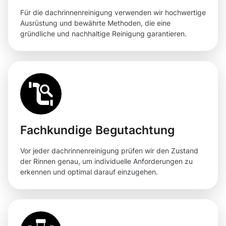
Für die dachrinnenreinigung verwenden wir hochwertige
Ausrüstung und bewährte Methoden, die eine
gründliche und nachhaltige Reinigung garantieren.
Fachkundige Begutachtung
Vor jeder dachrinnenreinigung prüfen wir den Zustand
der Rinnen genau, um individuelle Anforderungen zu
erkennen und optimal darauf einzugehen.