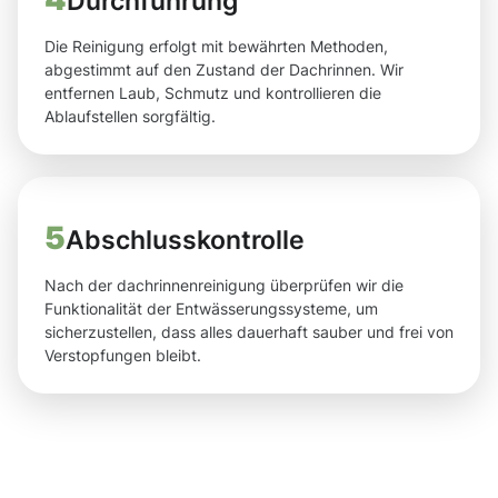
Durchführung
Die Reinigung erfolgt mit bewährten Methoden,
abgestimmt auf den Zustand der Dachrinnen. Wir
entfernen Laub, Schmutz und kontrollieren die
Ablaufstellen sorgfältig.
5
Abschlusskontrolle
Nach der dachrinnenreinigung überprüfen wir die
Funktionalität der Entwässerungssysteme, um
sicherzustellen, dass alles dauerhaft sauber und frei von
Verstopfungen bleibt.