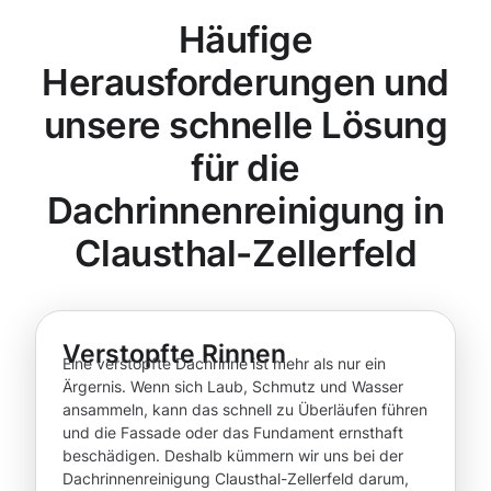
Häufige
Herausforderungen und
unsere schnelle Lösung
für die
Dachrinnenreinigung in
Clausthal-Zellerfeld
Verstopfte Rinnen
Eine verstopfte Dachrinne ist mehr als nur ein
Ärgernis. Wenn sich Laub, Schmutz und Wasser
ansammeln, kann das schnell zu Überläufen führen
und die Fassade oder das Fundament ernsthaft
beschädigen. Deshalb kümmern wir uns bei der
Dachrinnenreinigung Clausthal-Zellerfeld darum,