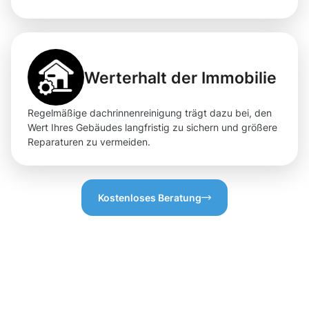
Werterhalt der Immobilie
Regelmäßige dachrinnenreinigung trägt dazu bei, den
Wert Ihres Gebäudes langfristig zu sichern und größere
Reparaturen zu vermeiden.
Kostenloses Beratung