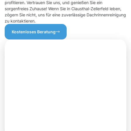
profitieren. Vertrauen Sie uns, und genießen Sie ein
sorgenfreies Zuhause! Wenn Sie in Clausthal-Zellerfeld leben,
zögern Sie nicht, uns für eine zuverlässige Dachrinnenreinigung
zu kontaktieren.
Kostenloses Beratung