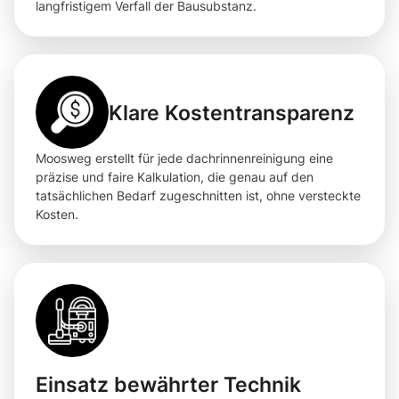
langfristigem Verfall der Bausubstanz.
Klare Kostentransparenz
Moosweg erstellt für jede dachrinnenreinigung eine
präzise und faire Kalkulation, die genau auf den
tatsächlichen Bedarf zugeschnitten ist, ohne versteckte
Kosten.
Einsatz bewährter Technik