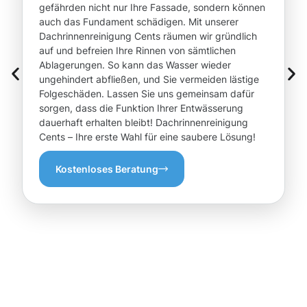
gefährden nicht nur Ihre Fassade, sondern können
auch das Fundament schädigen. Mit unserer
Dachrinnenreinigung Cents räumen wir gründlich
auf und befreien Ihre Rinnen von sämtlichen
Ablagerungen. So kann das Wasser wieder
ungehindert abfließen, und Sie vermeiden lästige
Folgeschäden. Lassen Sie uns gemeinsam dafür
sorgen, dass die Funktion Ihrer Entwässerung
dauerhaft erhalten bleibt! Dachrinnenreinigung
Cents – Ihre erste Wahl für eine saubere Lösung!
Kostenloses Beratung