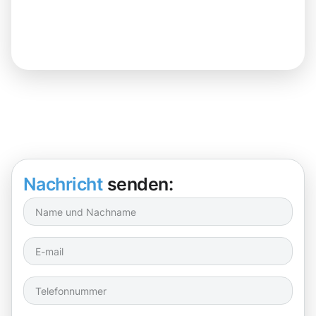
Nachricht
senden: