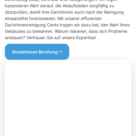
besonderen Wert darauf, die Ablaufstellen sorgfältig zu
überprüfen, damit Ihre Dachrinnen auch nach der Reinigung
einwandfrei funktionieren. Mit unserer effizienten
Dachrinnenreinigung Cents tragen wir dazu bei, den Wert Ihres
Gebäudes zu bewahren. Warum riskieren, dass sich Probleme
anstauen? Vertrauen Sie auf unsere Expertise!
Kostenloses Beratung