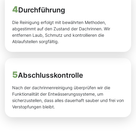
4
Durchführung
Die Reinigung erfolgt mit bewährten Methoden,
abgestimmt auf den Zustand der Dachrinnen. Wir
entfernen Laub, Schmutz und kontrollieren die
Ablaufstellen sorgfältig.
5
Abschlusskontrolle
Nach der dachrinnenreinigung überprüfen wir die
Funktionalität der Entwässerungssysteme, um
sicherzustellen, dass alles dauerhaft sauber und frei von
Verstopfungen bleibt.