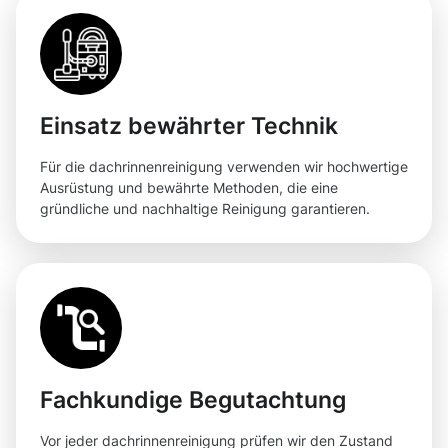
Einsatz bewährter Technik
Für die dachrinnenreinigung verwenden wir hochwertige
Ausrüstung und bewährte Methoden, die eine
gründliche und nachhaltige Reinigung garantieren.
Fachkundige Begutachtung
Vor jeder dachrinnenreinigung prüfen wir den Zustand