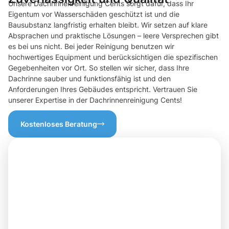
Unsere Dachrinnenreinigung Cents sorgt dafür, dass Ihr
Eigentum vor Wasserschäden geschützt ist und die
Bausubstanz langfristig erhalten bleibt. Wir setzen auf klare
Absprachen und praktische Lösungen – leere Versprechen gibt
es bei uns nicht. Bei jeder Reinigung benutzen wir
hochwertiges Equipment und berücksichtigen die spezifischen
Gegebenheiten vor Ort. So stellen wir sicher, dass Ihre
Dachrinne sauber und funktionsfähig ist und den
Anforderungen Ihres Gebäudes entspricht. Vertrauen Sie
unserer Expertise in der Dachrinnenreinigung Cents!
Kostenloses Beratung