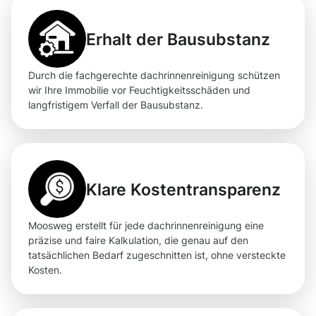
Erhalt der Bausubstanz
Durch die fachgerechte dachrinnenreinigung schützen
wir Ihre Immobilie vor Feuchtigkeitsschäden und
langfristigem Verfall der Bausubstanz.
Klare Kostentransparenz
Moosweg erstellt für jede dachrinnenreinigung eine
präzise und faire Kalkulation, die genau auf den
tatsächlichen Bedarf zugeschnitten ist, ohne versteckte
Kosten.