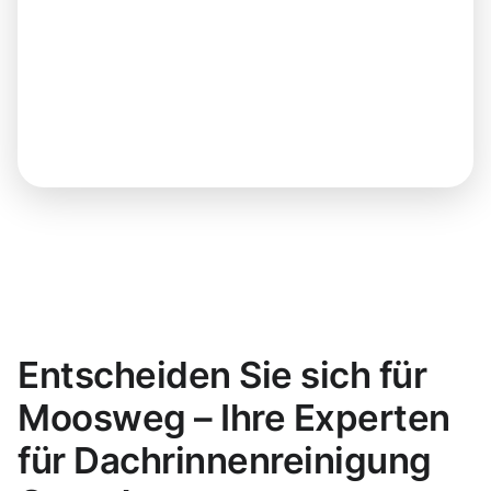
Entscheiden Sie sich für
Moosweg – Ihre Experten
für Dachrinnenreinigung