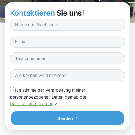
Dachrinnenreinigung Cents.
Kontaktieren
Sie uns!
Ich stimme der Verarbeitung meiner
personenbezogenen Daten gemäß der
Datenschutzerklärung
zu.
Senden