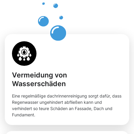
Dachrinnenr
in Cents
Vermeidung von
Wasserschäden
Eine regelmäßige dachrinnenreinigung sorgt dafür, dass
Regenwasser ungehindert abfließen kann und
verhindert so teure Schäden an Fassade, Dach und
Fundament.