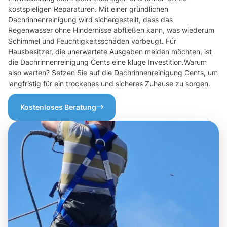
kostspieligen Reparaturen. Mit einer gründlichen
Dachrinnenreinigung wird sichergestellt, dass das
Regenwasser ohne Hindernisse abfließen kann, was wiederum
Schimmel und Feuchtigkeitsschäden vorbeugt. Für
Hausbesitzer, die unerwartete Ausgaben meiden möchten, ist
die Dachrinnenreinigung Cents eine kluge Investition.Warum
also warten? Setzen Sie auf die Dachrinnenreinigung Cents, um
langfristig für ein trockenes und sicheres Zuhause zu sorgen.
Kostenloses Beratung