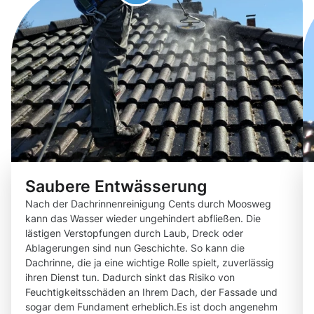
Saubere Entwässerung
Nach der Dachrinnenreinigung Cents durch Moosweg
kann das Wasser wieder ungehindert abfließen. Die
lästigen Verstopfungen durch Laub, Dreck oder
Ablagerungen sind nun Geschichte. So kann die
Dachrinne, die ja eine wichtige Rolle spielt, zuverlässig
ihren Dienst tun. Dadurch sinkt das Risiko von
Feuchtigkeitsschäden an Ihrem Dach, der Fassade und
sogar dem Fundament erheblich.Es ist doch angenehm