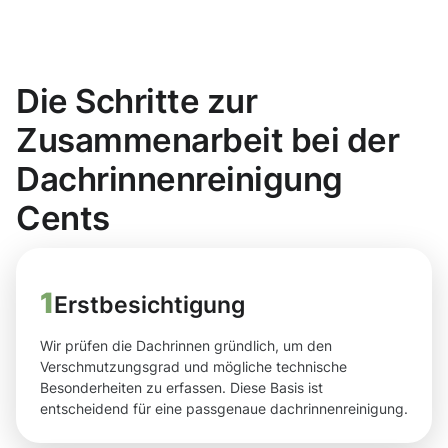
Die Schritte zur
Zusammenarbeit bei der
Dachrinnenreinigung
Cents
1
Erstbesichtigung
Wir prüfen die Dachrinnen gründlich, um den
Verschmutzungsgrad und mögliche technische
Besonderheiten zu erfassen. Diese Basis ist
entscheidend für eine passgenaue dachrinnenreinigung.