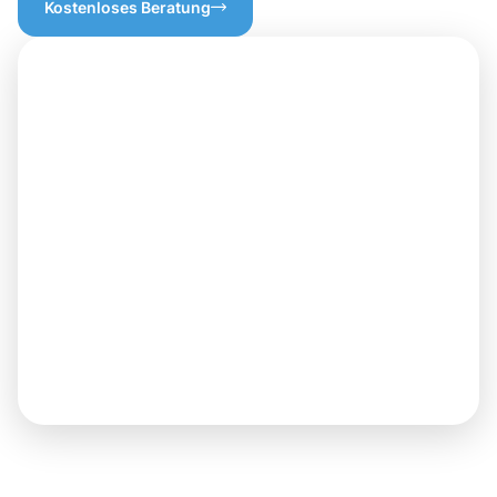
Kostenloses Beratung