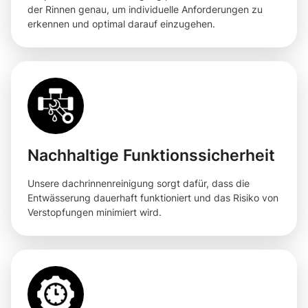
der Rinnen genau, um individuelle Anforderungen zu
erkennen und optimal darauf einzugehen.
Nachhaltige Funktionssicherheit
Unsere dachrinnenreinigung sorgt dafür, dass die
Entwässerung dauerhaft funktioniert und das Risiko von
Verstopfungen minimiert wird.