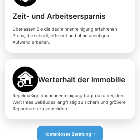
Zeit- und Arbeitsersparnis
Überlassen Sie die dachrinnenreinigung erfahrenen
Profis, die schnell, effizient und ohne unnötigen
Aufwand arbeiten.
Werterhalt der Immobilie
Regelmäßige dachrinnenreinigung trägt dazu bei, den
Wert Ihres Gebäudes langfristig zu sichern und größere
Reparaturen zu vermeiden.
Kostenloses Beratung