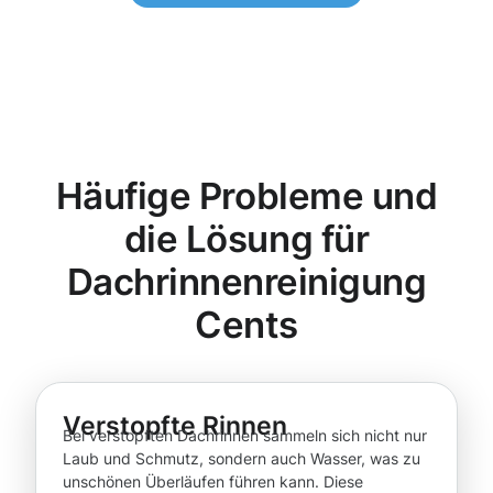
Häufige Probleme und
die Lösung für
Dachrinnenreinigung
Cents
Verstopfte Rinnen
Bei verstopften Dachrinnen sammeln sich nicht nur
Laub und Schmutz, sondern auch Wasser, was zu
unschönen Überläufen führen kann. Diese