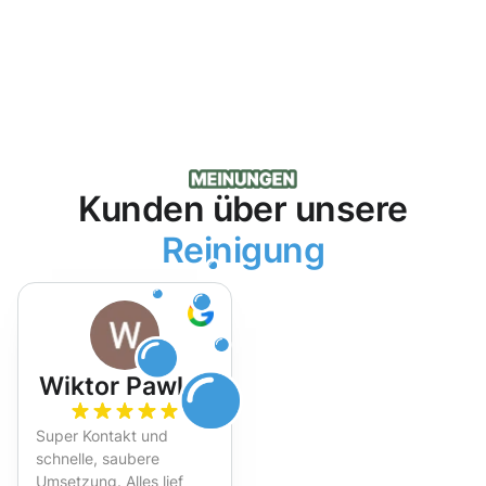
Kunden über unsere
Reinigung
Wiktor Pawlak
Super Kontakt und
schnelle, saubere
Umsetzung. Alles lief