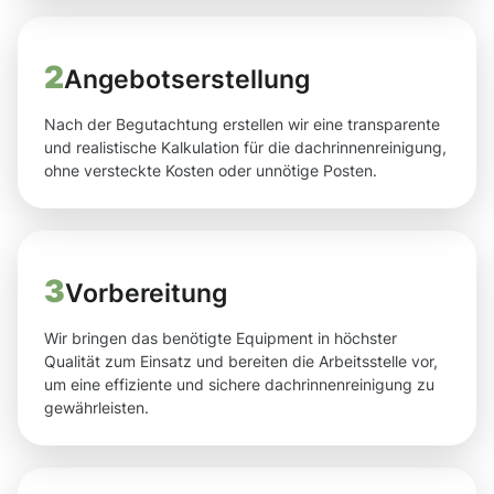
2
Angebotserstellung
Nach der Begutachtung erstellen wir eine transparente
und realistische Kalkulation für die dachrinnenreinigung,
ohne versteckte Kosten oder unnötige Posten.
3
Vorbereitung
Wir bringen das benötigte Equipment in höchster
Qualität zum Einsatz und bereiten die Arbeitsstelle vor,
um eine effiziente und sichere dachrinnenreinigung zu
gewährleisten.