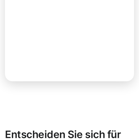
Entscheiden Sie sich für