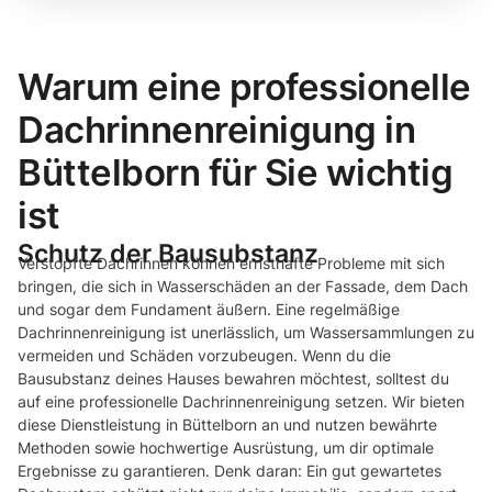
Warum eine professionelle
Dachrinnenreinigung in
Büttelborn für Sie wichtig
ist
Schutz der Bausubstanz
Verstopfte Dachrinnen können ernsthafte Probleme mit sich
bringen, die sich in Wasserschäden an der Fassade, dem Dach
und sogar dem Fundament äußern. Eine regelmäßige
Dachrinnenreinigung ist unerlässlich, um Wassersammlungen zu
vermeiden und Schäden vorzubeugen. Wenn du die
Bausubstanz deines Hauses bewahren möchtest, solltest du
auf eine professionelle Dachrinnenreinigung setzen. Wir bieten
diese Dienstleistung in Büttelborn an und nutzen bewährte
Methoden sowie hochwertige Ausrüstung, um dir optimale
Ergebnisse zu garantieren. Denk daran: Ein gut gewartetes