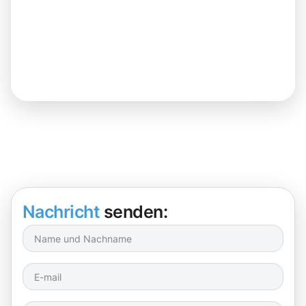
Nachricht
senden: