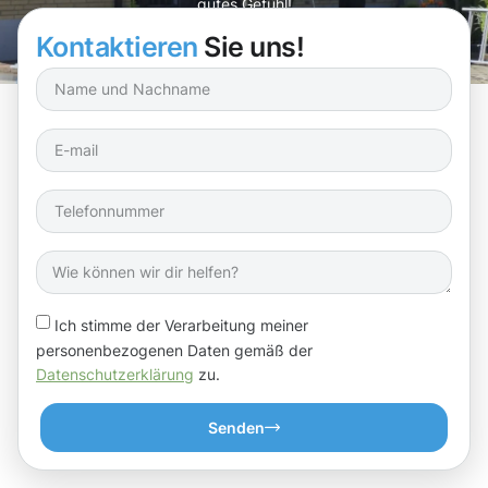
gutes Gefühl!
Kontaktieren
Sie uns!
Ich stimme der Verarbeitung meiner
personenbezogenen Daten gemäß der
Datenschutzerklärung
zu.
Senden