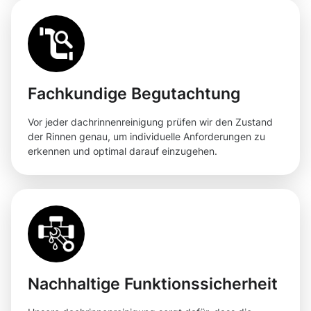
Fachkundige Begutachtung
Vor jeder dachrinnenreinigung prüfen wir den Zustand
der Rinnen genau, um individuelle Anforderungen zu
erkennen und optimal darauf einzugehen.
Nachhaltige Funktionssicherheit