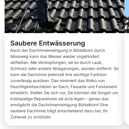
Saubere Entwässerung
Nach der Dachrinnenreinigung in Büttelborn durch
Moosweg kann das Wasser wieder ungehindert
abfließen. Alle Verstopfungen, sei es durch Laub,
Schmutz oder andere Ablagerungen, wurden entfernt. So
kann die Dachrinne jederzeit ihre wichtige Funktion
zuverlässig ausüben. Das minimiert das Risiko von
Feuchtigkeitsschäden an Dach, Fassade und Fundament
erheblich. Stellen Sie sich vor, Sie könnten die Sorgen um
kostspielige Reparaturen ad acta legen – genau das
ermöglicht die Dachrinnenreinigung Büttelborn! Eine
saubere Dachrinne trägt entscheidend dazu bei, Ihr
Zuhause zu schützen.