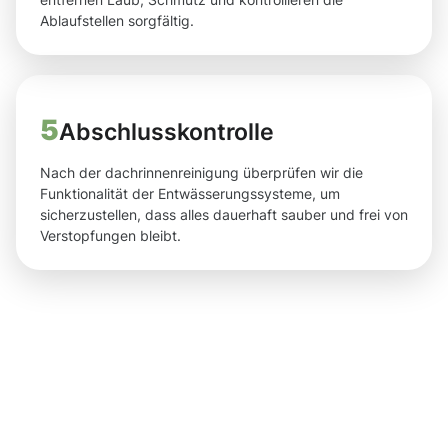
Ablaufstellen sorgfältig.
5
Abschlusskontrolle
Nach der dachrinnenreinigung überprüfen wir die
Funktionalität der Entwässerungssysteme, um
sicherzustellen, dass alles dauerhaft sauber und frei von
Verstopfungen bleibt.