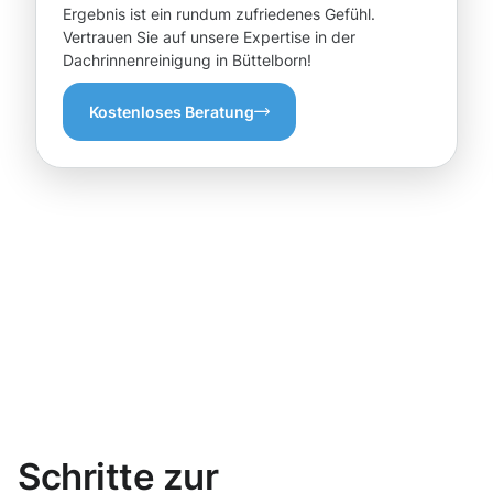
Ergebnis ist ein rundum zufriedenes Gefühl.
Vertrauen Sie auf unsere Expertise in der
Dachrinnenreinigung in Büttelborn!
Kostenloses Beratung
Schritte zur