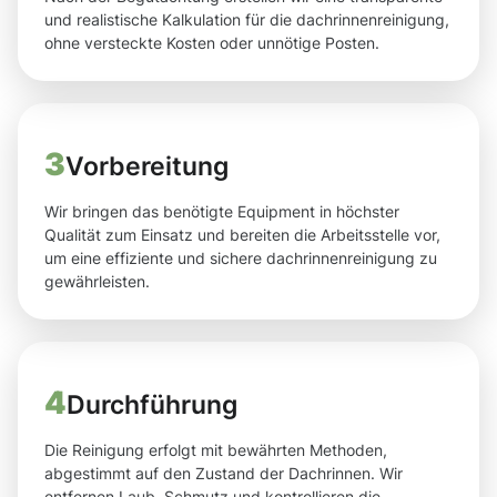
und realistische Kalkulation für die dachrinnenreinigung,
ohne versteckte Kosten oder unnötige Posten.
3
Vorbereitung
Wir bringen das benötigte Equipment in höchster
Qualität zum Einsatz und bereiten die Arbeitsstelle vor,
um eine effiziente und sichere dachrinnenreinigung zu
gewährleisten.
4
Durchführung
Die Reinigung erfolgt mit bewährten Methoden,
abgestimmt auf den Zustand der Dachrinnen. Wir
entfernen Laub, Schmutz und kontrollieren die