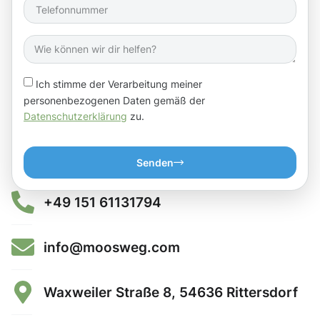
Ich stimme der Verarbeitung meiner
personenbezogenen Daten gemäß der
Datenschutzerklärung
zu.
Senden
+49 151 61131794
info@moosweg.com
Waxweiler Straße 8, 54636 Rittersdorf