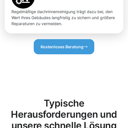
Regelmäßige dachrinnenreinigung trägt dazu bei, den
Wert Ihres Gebäudes langfristig zu sichern und größere
Reparaturen zu vermeiden.
Kostenloses Beratung
Typische
Herausforderungen und
unsere schnelle Lösung