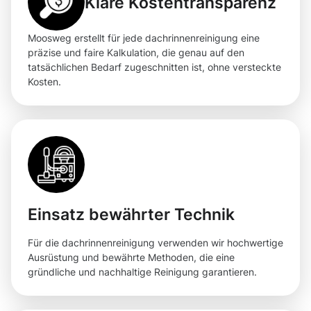
Klare Kostentransparenz
Moosweg erstellt für jede dachrinnenreinigung eine
präzise und faire Kalkulation, die genau auf den
tatsächlichen Bedarf zugeschnitten ist, ohne versteckte
Kosten.
Einsatz bewährter Technik
Für die dachrinnenreinigung verwenden wir hochwertige
Ausrüstung und bewährte Methoden, die eine
gründliche und nachhaltige Reinigung garantieren.