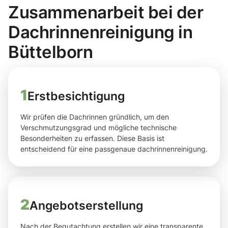
Zusammenarbeit bei der
Dachrinnenreinigung in
Büttelborn
1
Erstbesichtigung
Wir prüfen die Dachrinnen gründlich, um den
Verschmutzungsgrad und mögliche technische
Besonderheiten zu erfassen. Diese Basis ist
entscheidend für eine passgenaue dachrinnenreinigung.
2
Angebotserstellung
Nach der Begutachtung erstellen wir eine transparente