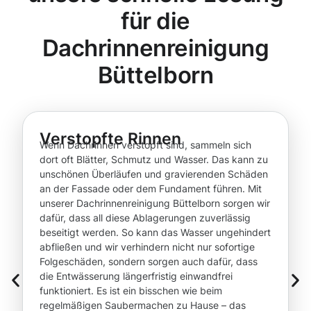
für die
Dachrinnenreinigung
Büttelborn
Verstopfte Rinnen
Wenn Dachrinnen verstopft sind, sammeln sich
dort oft Blätter, Schmutz und Wasser. Das kann zu
unschönen Überläufen und gravierenden Schäden
an der Fassade oder dem Fundament führen. Mit
unserer Dachrinnenreinigung Büttelborn sorgen wir
dafür, dass all diese Ablagerungen zuverlässig
beseitigt werden. So kann das Wasser ungehindert
abfließen und wir verhindern nicht nur sofortige
Folgeschäden, sondern sorgen auch dafür, dass
die Entwässerung längerfristig einwandfrei
funktioniert. Es ist ein bisschen wie beim
regelmäßigen Saubermachen zu Hause – das