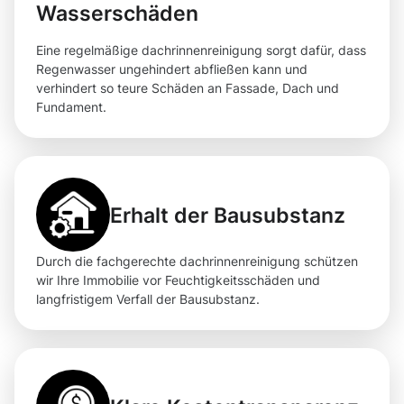
Wasserschäden
Eine regelmäßige dachrinnenreinigung sorgt dafür, dass
Regenwasser ungehindert abfließen kann und
verhindert so teure Schäden an Fassade, Dach und
Fundament.
Erhalt der Bausubstanz
Durch die fachgerechte dachrinnenreinigung schützen
wir Ihre Immobilie vor Feuchtigkeitsschäden und
langfristigem Verfall der Bausubstanz.