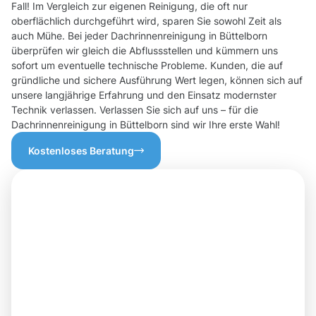
Fall! Im Vergleich zur eigenen Reinigung, die oft nur
oberflächlich durchgeführt wird, sparen Sie sowohl Zeit als
auch Mühe. Bei jeder Dachrinnenreinigung in Büttelborn
überprüfen wir gleich die Abflussstellen und kümmern uns
sofort um eventuelle technische Probleme. Kunden, die auf
gründliche und sichere Ausführung Wert legen, können sich auf
unsere langjährige Erfahrung und den Einsatz modernster
Technik verlassen. Verlassen Sie sich auf uns – für die
Dachrinnenreinigung in Büttelborn sind wir Ihre erste Wahl!
Kostenloses Beratung