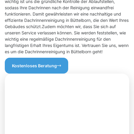
wichtig ist uns die gründliche Kontrolle der Ablaufstellen,
sodass Ihre Dachrinnen nach der Reinigung einwandfrei
funktionieren. Damit gewährleisten wir eine nachhaltige und
effiziente Dachrinnenreinigung in Büttelborn, die den Wert Ihres
Gebäudes schützt.Zudem möchten wir, dass Sie sich auf
unseren Service verlassen können. Sie werden feststellen, wie
wichtig eine regelmäßige Dachrinnenreinigung für den
langfristigen Erhalt Ihres Eigentums ist. Vertrauen Sie uns, wenn
es um die Dachrinnenreinigung in Büttelborn geht!
Kostenloses Beratung