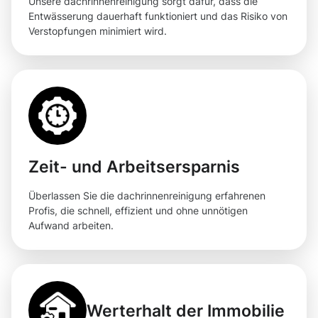
Unsere dachrinnenreinigung sorgt dafür, dass die
Entwässerung dauerhaft funktioniert und das Risiko von
Verstopfungen minimiert wird.
Zeit- und Arbeitsersparnis
Überlassen Sie die dachrinnenreinigung erfahrenen
Profis, die schnell, effizient und ohne unnötigen
Aufwand arbeiten.
Werterhalt der Immobilie