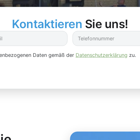
Kontaktieren
Sie uns!
onenbezogenen Daten gemäß der
Datenschutzerklärung
zu.
ie