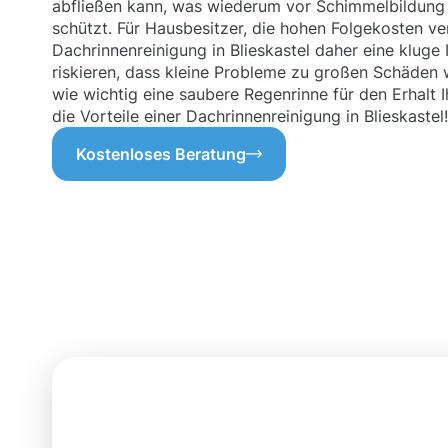
abfließen kann, was wiederum vor Schimmelbildung
schützt. Für Hausbesitzer, die hohen Folgekosten ve
Dachrinnenreinigung in Blieskastel daher eine kluge 
riskieren, dass kleine Probleme zu großen Schäden
wie wichtig eine saubere Regenrinne für den Erhalt I
die Vorteile einer Dachrinnenreinigung in Blieskastel!
Kostenloses Beratung