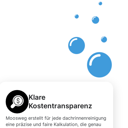
el
Klare
Kostentransparenz
Moosweg erstellt für jede dachrinnenreinigung
eine präzise und faire Kalkulation, die genau