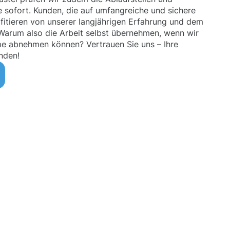
sofort. Kunden, die auf umfangreiche und sichere
fitieren von unserer langjährigen Erfahrung und dem
Warum also die Arbeit selbst übernehmen, wenn wir
be abnehmen können? Vertrauen Sie uns – Ihre
nden!