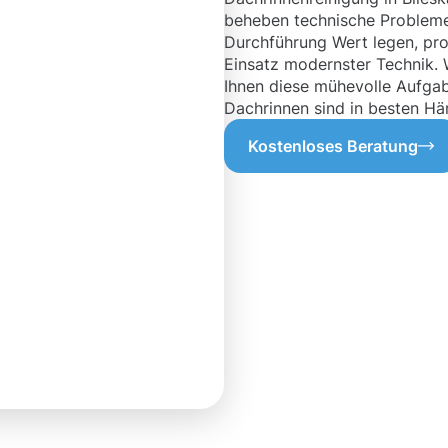
beheben technische Probleme 
Durchführung Wert legen, pro
Einsatz modernster Technik. 
Ihnen diese mühevolle Aufga
Dachrinnen sind in besten Hä
Kostenloses Beratung