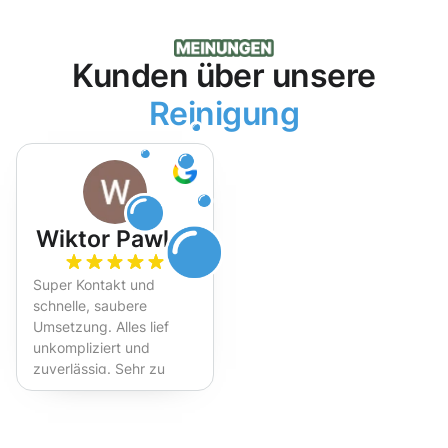
Kunden über unsere
Reinigung
Wiktor Pawlak
Super Kontakt und
schnelle, saubere
Umsetzung. Alles lief
unkompliziert und
zuverlässig. Sehr zu
empfehlen!