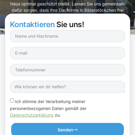
Haus optimal geschützt bleibt. Lassen Sie uns gemeinsam
dafür sorgen, dass Ihre Dachrinne in Bilderstöckchen frei
von Verstopfungen ist!
Kontaktieren
Sie uns!
Ich stimme der Verarbeitung meiner
personenbezogenen Daten gemäß der
Datenschutzerklärung
zu.
Senden