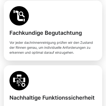
Fachkundige Begutachtung
Vor jeder dachrinnenreinigung prüfen wir den Zustand
der Rinnen genau, um individuelle Anforderungen zu
erkennen und optimal darauf einzugehen.
Nachhaltige Funktionssicherheit