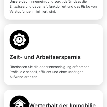
Unsere dachrinnenreinigung sorgt dafür, dass die
Entwässerung dauerhaft funktioniert und das Risiko von
Verstopfungen minimiert wird.
Zeit- und Arbeitsersparnis
Überlassen Sie die dachrinnenreinigung erfahrenen
Profis, die schnell, effizient und ohne unnötigen
Aufwand arbeiten.
Werterhalt der Immobilie