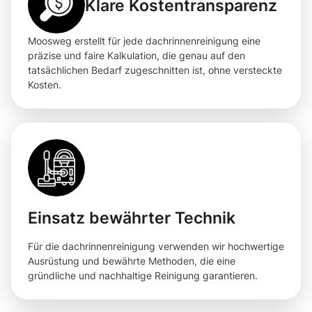
Klare Kostentransparenz
Moosweg erstellt für jede dachrinnenreinigung eine
präzise und faire Kalkulation, die genau auf den
tatsächlichen Bedarf zugeschnitten ist, ohne versteckte
Kosten.
Einsatz bewährter Technik
Für die dachrinnenreinigung verwenden wir hochwertige
Ausrüstung und bewährte Methoden, die eine
gründliche und nachhaltige Reinigung garantieren.