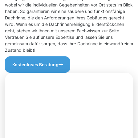
wobei wir die individuellen Gegebenheiten vor Ort stets im Blick
haben. So garantieren wir eine saubere und funktionsfähige
Dachrinne, die den Anforderungen Ihres Gebäudes gerecht
wird. Wenn es um die Dachrinnenreinigung Bilderstöckchen
geht, stehen wir Ihnen mit unserem Fachwissen zur Seite.
Vertrauen Sie auf unsere Expertise und lassen Sie uns
gemeinsam dafür sorgen, dass Ihre Dachrinne in einwandfreiem
Zustand bleibt!
Kostenloses Beratung