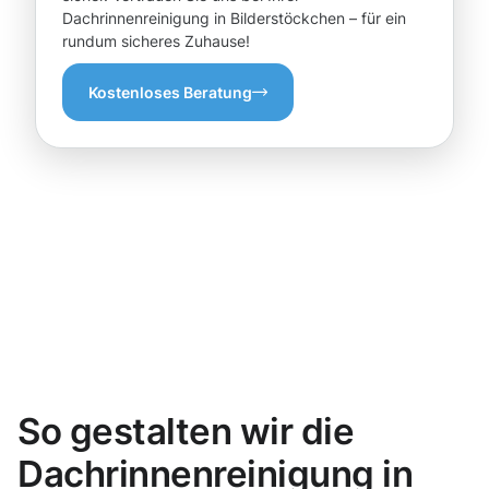
Dachrinnenreinigung in Bilderstöckchen – für ein
rundum sicheres Zuhause!
Kostenloses Beratung
So gestalten wir die
Dachrinnenreinigung in