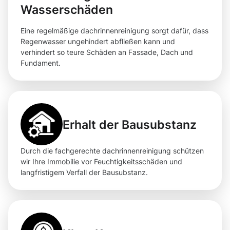
Wasserschäden
Eine regelmäßige dachrinnenreinigung sorgt dafür, dass
Regenwasser ungehindert abfließen kann und
verhindert so teure Schäden an Fassade, Dach und
Fundament.
Erhalt der Bausubstanz
Durch die fachgerechte dachrinnenreinigung schützen
wir Ihre Immobilie vor Feuchtigkeitsschäden und
langfristigem Verfall der Bausubstanz.