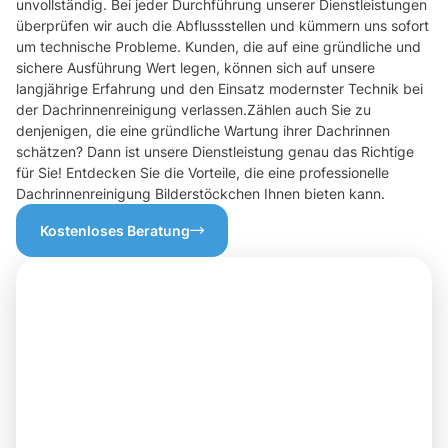
unvollständig. Bei jeder Durchführung unserer Dienstleistungen
überprüfen wir auch die Abflussstellen und kümmern uns sofort
um technische Probleme. Kunden, die auf eine gründliche und
sichere Ausführung Wert legen, können sich auf unsere
langjährige Erfahrung und den Einsatz modernster Technik bei
der Dachrinnenreinigung verlassen.Zählen auch Sie zu
denjenigen, die eine gründliche Wartung ihrer Dachrinnen
schätzen? Dann ist unsere Dienstleistung genau das Richtige
für Sie! Entdecken Sie die Vorteile, die eine professionelle
Dachrinnenreinigung Bilderstöckchen Ihnen bieten kann.
Kostenloses Beratung