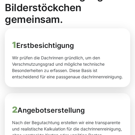
Bilderstöckchen
gemeinsam.
1
Erstbesichtigung
Wir prüfen die Dachrinnen gründlich, um den
Verschmutzungsgrad und mögliche technische
Besonderheiten zu erfassen. Diese Basis ist
entscheidend für eine passgenaue dachrinnenreinigung.
2
Angebotserstellung
Nach der Begutachtung erstellen wir eine transparente
und realistische Kalkulation für die dachrinnenreinigung,