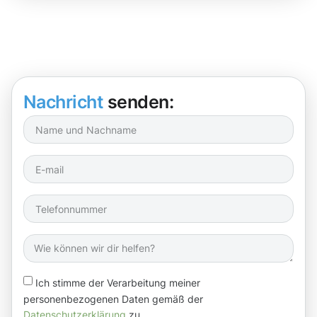
Nachricht
senden:
Ich stimme der Verarbeitung meiner
personenbezogenen Daten gemäß der
Datenschutzerklärung
zu.