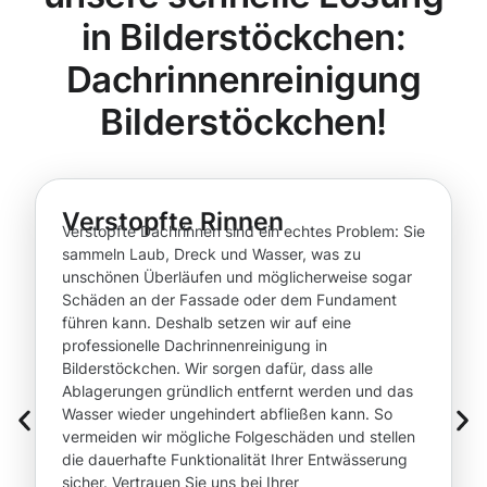
in Bilderstöckchen:
Dachrinnenreinigung
Bilderstöckchen!
Verstopfte Rinnen
Verstopfte Dachrinnen sind ein echtes Problem: Sie
sammeln Laub, Dreck und Wasser, was zu
unschönen Überläufen und möglicherweise sogar
Schäden an der Fassade oder dem Fundament
führen kann. Deshalb setzen wir auf eine
professionelle Dachrinnenreinigung in
Bilderstöckchen. Wir sorgen dafür, dass alle
Ablagerungen gründlich entfernt werden und das
Wasser wieder ungehindert abfließen kann. So
vermeiden wir mögliche Folgeschäden und stellen
die dauerhafte Funktionalität Ihrer Entwässerung
sicher. Vertrauen Sie uns bei Ihrer