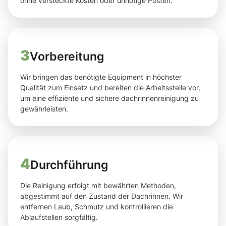
ohne versteckte Kosten oder unnötige Posten.
3
Vorbereitung
Wir bringen das benötigte Equipment in höchster
Qualität zum Einsatz und bereiten die Arbeitsstelle vor,
um eine effiziente und sichere dachrinnenreinigung zu
gewährleisten.
4
Durchführung
Die Reinigung erfolgt mit bewährten Methoden,
abgestimmt auf den Zustand der Dachrinnen. Wir
entfernen Laub, Schmutz und kontrollieren die
Ablaufstellen sorgfältig.