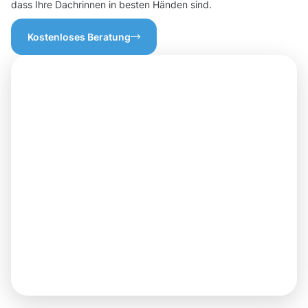
dass Ihre Dachrinnen in besten Händen sind.
Kostenloses Beratung