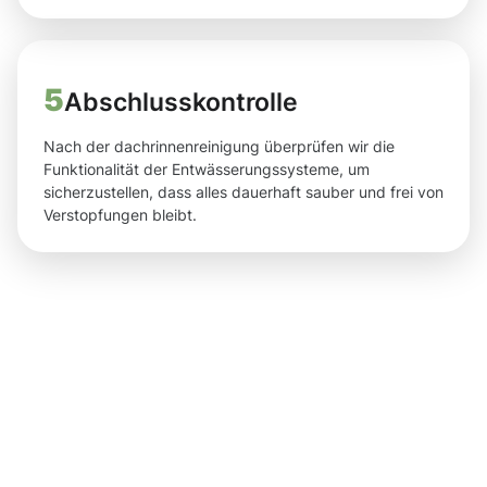
5
Abschlusskontrolle
Nach der dachrinnenreinigung überprüfen wir die
Funktionalität der Entwässerungssysteme, um
sicherzustellen, dass alles dauerhaft sauber und frei von
Verstopfungen bleibt.
Saubere