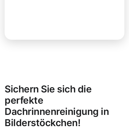
Sichern Sie sich die
perfekte
Dachrinnenreinigung in
Bilderstöckchen!