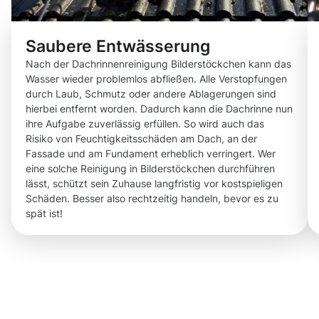
Saubere Entwässerung
Nach der Dachrinnenreinigung Bilderstöckchen kann das
Wasser wieder problemlos abfließen. Alle Verstopfungen
durch Laub, Schmutz oder andere Ablagerungen sind
hierbei entfernt worden. Dadurch kann die Dachrinne nun
ihre Aufgabe zuverlässig erfüllen. So wird auch das
Risiko von Feuchtigkeitsschäden am Dach, an der
Fassade und am Fundament erheblich verringert. Wer
eine solche Reinigung in Bilderstöckchen durchführen
lässt, schützt sein Zuhause langfristig vor kostspieligen
Schäden. Besser also rechtzeitig handeln, bevor es zu
spät ist!