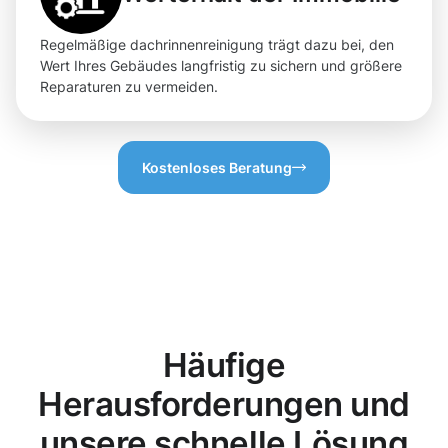
Regelmäßige dachrinnenreinigung trägt dazu bei, den
Wert Ihres Gebäudes langfristig zu sichern und größere
Reparaturen zu vermeiden.
Kostenloses Beratung
Häufige
Herausforderungen und
unsere schnelle Lösung