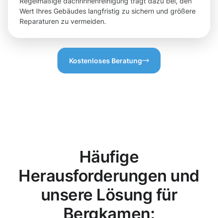
Regelmäßige dachrinnenreinigung trägt dazu bei, den
Wert Ihres Gebäudes langfristig zu sichern und größere
Reparaturen zu vermeiden.
Kostenloses Beratung
Häufige
Herausforderungen und
unsere Lösung für
Bergkamen: