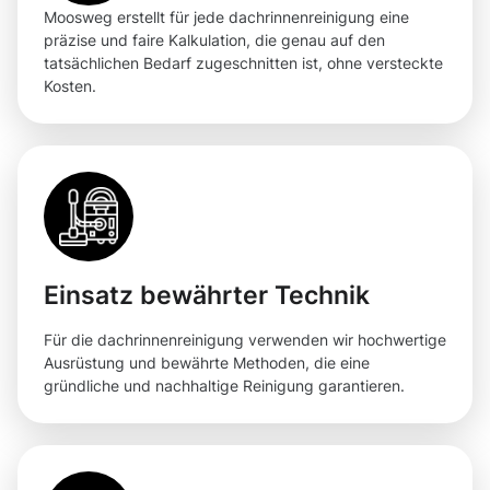
Moosweg erstellt für jede dachrinnenreinigung eine
präzise und faire Kalkulation, die genau auf den
tatsächlichen Bedarf zugeschnitten ist, ohne versteckte
Kosten.
Einsatz bewährter Technik
Für die dachrinnenreinigung verwenden wir hochwertige
Ausrüstung und bewährte Methoden, die eine
gründliche und nachhaltige Reinigung garantieren.