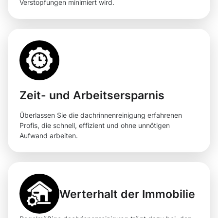
Verstopfungen minimiert wird.
Zeit- und Arbeitsersparnis
Überlassen Sie die dachrinnenreinigung erfahrenen
Profis, die schnell, effizient und ohne unnötigen
Aufwand arbeiten.
Werterhalt der Immobilie