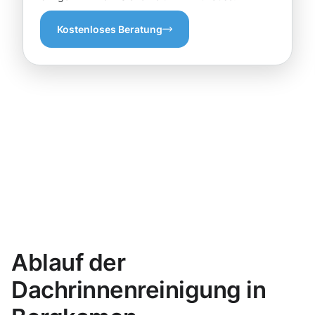
Kostenloses Beratung
Ablauf der
Dachrinnenreinigung in