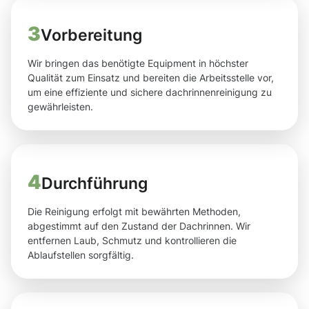
3
Vorbereitung
Wir bringen das benötigte Equipment in höchster
Qualität zum Einsatz und bereiten die Arbeitsstelle vor,
um eine effiziente und sichere dachrinnenreinigung zu
gewährleisten.
4
Durchführung
Die Reinigung erfolgt mit bewährten Methoden,
abgestimmt auf den Zustand der Dachrinnen. Wir
entfernen Laub, Schmutz und kontrollieren die
Ablaufstellen sorgfältig.