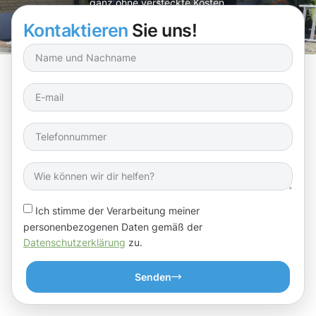
ganz ohne versteckte Kosten.
Kontaktieren
Sie uns!
Ich stimme der Verarbeitung meiner
personenbezogenen Daten gemäß der
Datenschutzerklärung
zu.
Senden