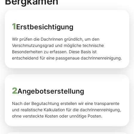
Bergkamen
1
Erstbesichtigung
Wir prüfen die Dachrinnen gründlich, um den
Verschmutzungsgrad und mögliche technische
Besonderheiten zu erfassen. Diese Basis ist
entscheidend für eine passgenaue dachrinnenreinigung.
2
Angebotserstellung
Nach der Begutachtung erstellen wir eine transparente
und realistische Kalkulation für die dachrinnenreinigung,
ohne versteckte Kosten oder unnötige Posten.