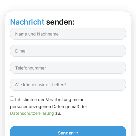
Nachricht
senden:
Ich stimme der Verarbeitung meiner
personenbezogenen Daten gemäß der
Datenschutzerklärung
zu.
Senden