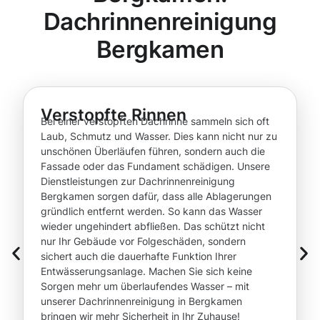
Dachrinnenreinigung
Bergkamen
Verstopfte Rinnen
Bei einer verstopften Dachrinne sammeln sich oft
Laub, Schmutz und Wasser. Dies kann nicht nur zu
unschönen Überläufen führen, sondern auch die
Fassade oder das Fundament schädigen. Unsere
Dienstleistungen zur Dachrinnenreinigung
Bergkamen sorgen dafür, dass alle Ablagerungen
gründlich entfernt werden. So kann das Wasser
wieder ungehindert abfließen. Das schützt nicht
nur Ihr Gebäude vor Folgeschäden, sondern
sichert auch die dauerhafte Funktion Ihrer
Entwässerungsanlage. Machen Sie sich keine
Sorgen mehr um überlaufendes Wasser – mit
unserer Dachrinnenreinigung in Bergkamen
bringen wir mehr Sicherheit in Ihr Zuhause!