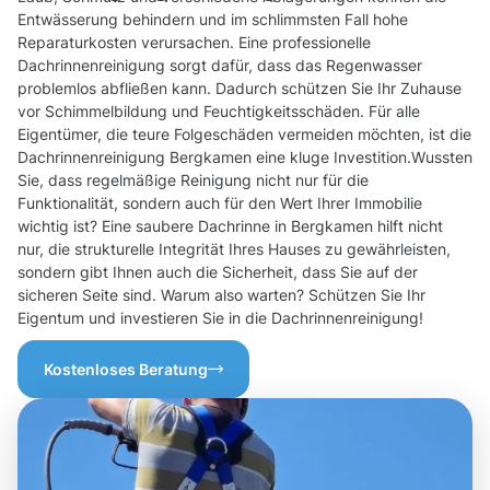
Entwässerung behindern und im schlimmsten Fall hohe
Reparaturkosten verursachen. Eine professionelle
Dachrinnenreinigung sorgt dafür, dass das Regenwasser
problemlos abfließen kann. Dadurch schützen Sie Ihr Zuhause
vor Schimmelbildung und Feuchtigkeitsschäden. Für alle
Eigentümer, die teure Folgeschäden vermeiden möchten, ist die
Dachrinnenreinigung Bergkamen eine kluge Investition.Wussten
Sie, dass regelmäßige Reinigung nicht nur für die
Funktionalität, sondern auch für den Wert Ihrer Immobilie
wichtig ist? Eine saubere Dachrinne in Bergkamen hilft nicht
nur, die strukturelle Integrität Ihres Hauses zu gewährleisten,
sondern gibt Ihnen auch die Sicherheit, dass Sie auf der
sicheren Seite sind. Warum also warten? Schützen Sie Ihr
Eigentum und investieren Sie in die Dachrinnenreinigung!
Kostenloses Beratung