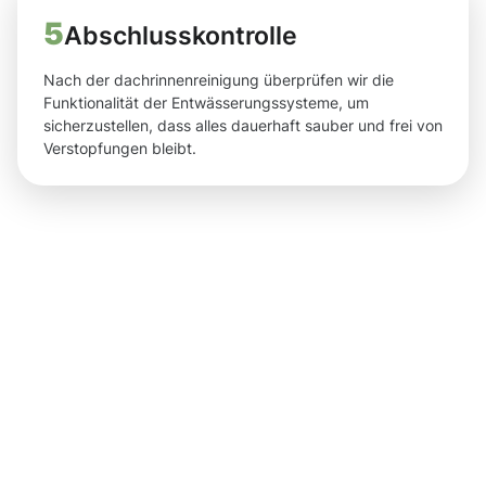
5
Abschlusskontrolle
Nach der dachrinnenreinigung überprüfen wir die
Funktionalität der Entwässerungssysteme, um
sicherzustellen, dass alles dauerhaft sauber und frei von
Verstopfungen bleibt.
Ergebnisse,
die Sie