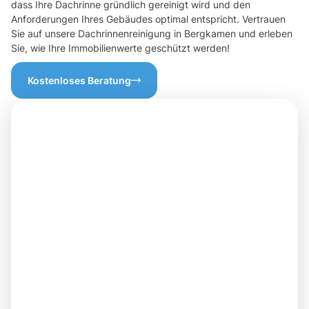
dass Ihre Dachrinne gründlich gereinigt wird und den
Anforderungen Ihres Gebäudes optimal entspricht. Vertrauen
Sie auf unsere Dachrinnenreinigung in Bergkamen und erleben
Sie, wie Ihre Immobilienwerte geschützt werden!
Kostenloses Beratung