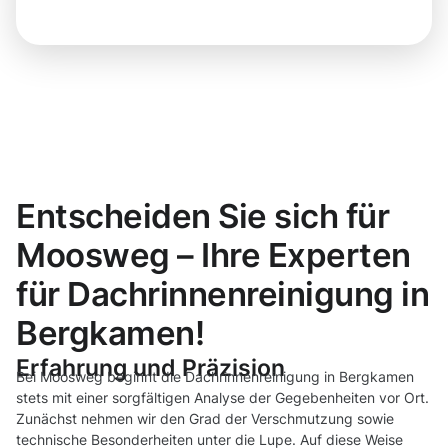
Entscheiden Sie sich für
Moosweg – Ihre Experten
für Dachrinnenreinigung in
Bergkamen!
Erfahrung und Präzision
Bei Moosweg beginnt die Dachrinnenreinigung in Bergkamen
stets mit einer sorgfältigen Analyse der Gegebenheiten vor Ort.
Zunächst nehmen wir den Grad der Verschmutzung sowie
technische Besonderheiten unter die Lupe. Auf diese Weise