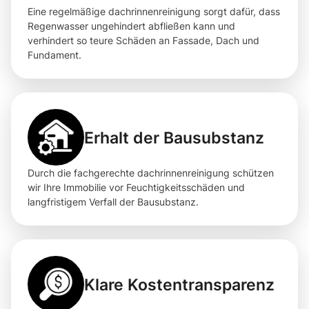
Eine regelmäßige dachrinnenreinigung sorgt dafür, dass
Regenwasser ungehindert abfließen kann und
verhindert so teure Schäden an Fassade, Dach und
Fundament.
Erhalt der Bausubstanz
Durch die fachgerechte dachrinnenreinigung schützen
wir Ihre Immobilie vor Feuchtigkeitsschäden und
langfristigem Verfall der Bausubstanz.
Klare Kostentransparenz