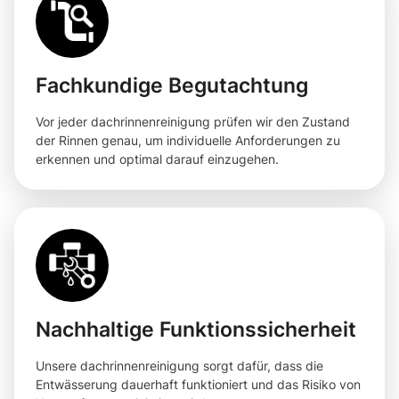
Fachkundige Begutachtung
Vor jeder dachrinnenreinigung prüfen wir den Zustand
der Rinnen genau, um individuelle Anforderungen zu
erkennen und optimal darauf einzugehen.
Nachhaltige Funktionssicherheit
Unsere dachrinnenreinigung sorgt dafür, dass die
Entwässerung dauerhaft funktioniert und das Risiko von