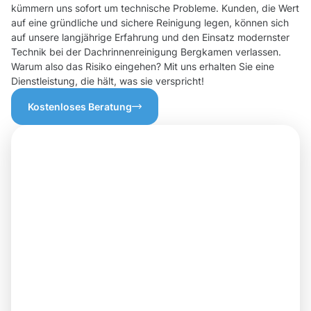
kümmern uns sofort um technische Probleme. Kunden, die Wert
auf eine gründliche und sichere Reinigung legen, können sich
auf unsere langjährige Erfahrung und den Einsatz modernster
Technik bei der Dachrinnenreinigung Bergkamen verlassen.
Warum also das Risiko eingehen? Mit uns erhalten Sie eine
Dienstleistung, die hält, was sie verspricht!
Kostenloses Beratung