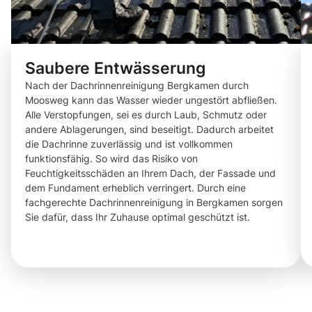
Saubere Entwässerung
Nach der Dachrinnenreinigung Bergkamen durch
Moosweg kann das Wasser wieder ungestört abfließen.
Alle Verstopfungen, sei es durch Laub, Schmutz oder
andere Ablagerungen, sind beseitigt. Dadurch arbeitet
die Dachrinne zuverlässig und ist vollkommen
funktionsfähig. So wird das Risiko von
Feuchtigkeitsschäden an Ihrem Dach, der Fassade und
dem Fundament erheblich verringert. Durch eine
fachgerechte Dachrinnenreinigung in Bergkamen sorgen
Sie dafür, dass Ihr Zuhause optimal geschützt ist.