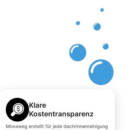
n
Klare
Kostentransparenz
Moosweg erstellt für jede dachrinnenreinigung