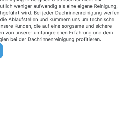
utlich weniger aufwendig als eine eigene Reinigung,
chgeführt wird. Bei jeder Dachrinnenreinigung werfen
 die Ablaufstellen und kümmern uns um technische
nsere Kunden, die auf eine sorgsame und sichere
en von unserer umfangreichen Erfahrung und dem
ien bei der Dachrinnenreinigung profitieren.