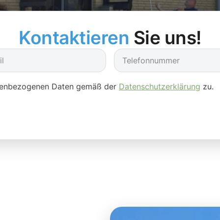
Kontaktieren
Sie uns!
onenbezogenen Daten gemäß der
Datenschutzerklärung
zu.