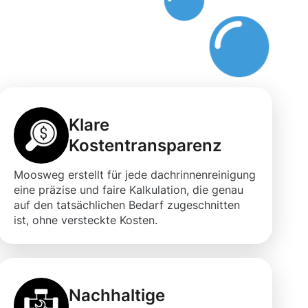
Klare
Kostentransparenz
Moosweg erstellt für jede dachrinnenreinigung
eine präzise und faire Kalkulation, die genau
auf den tatsächlichen Bedarf zugeschnitten
ist, ohne versteckte Kosten.
Nachhaltige