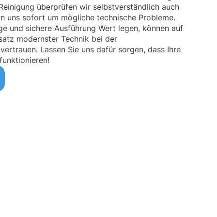
Reinigung überprüfen wir selbstverständlich auch
rn uns sofort um mögliche technische Probleme.
ige und sichere Ausführung Wert legen, können auf
satz modernster Technik bei der
 vertrauen. Lassen Sie uns dafür sorgen, dass Ihre
funktionieren!