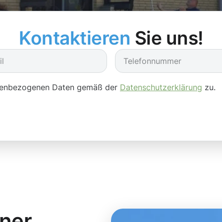
Kontaktieren
Sie uns!
onenbezogenen Daten gemäß der
Datenschutzerklärung
zu.
iner