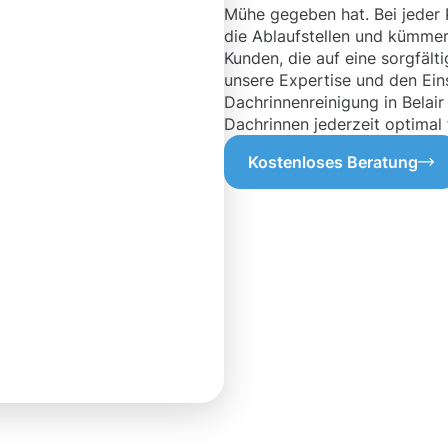
Mühe gegeben hat. Bei jeder 
die Ablaufstellen und kümme
Kunden, die auf eine sorgfält
unsere Expertise und den Ein
Dachrinnenreinigung in Belair
Dachrinnen jederzeit optimal 
Kostenloses Beratung