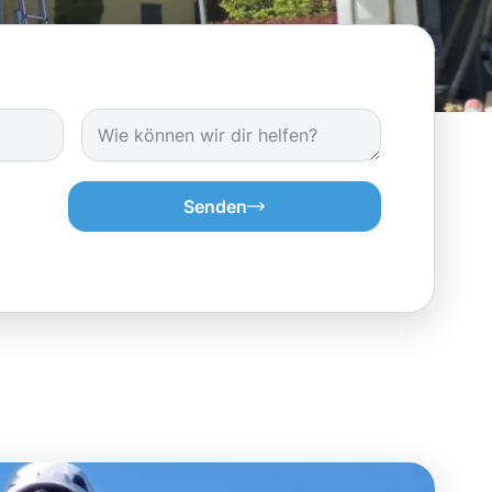
Senden