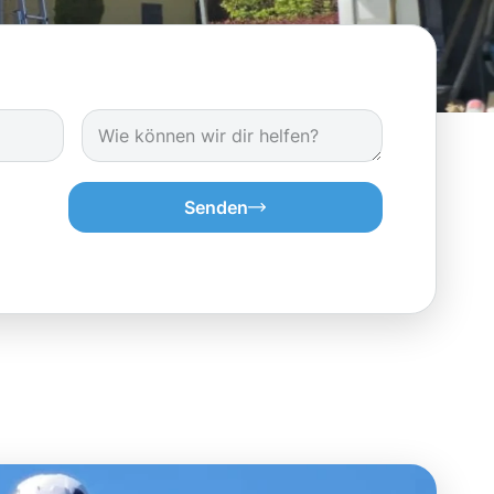
Senden