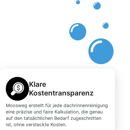
Klare
Kostentransparenz
Moosweg erstellt für jede dachrinnenreinigung
eine präzise und faire Kalkulation, die genau
auf den tatsächlichen Bedarf zugeschnitten
ist, ohne versteckte Kosten.