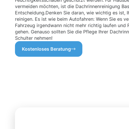
Feuchtigkeitsschäden geschützt werden. Für Hausbe
vermeiden möchten, ist die Dachrinnenreinigung Ba
Entscheidung.Denken Sie daran, wie wichtig es ist, 
reinigen. Es ist wie beim Autofahren: Wenn Sie es v
Fahrzeug irgendwann nicht mehr richtig laufen und 
gehen. Genauso sollten Sie die Pflege Ihrer Dachrinn
Schulter nehmen!
Kostenloses Beratung