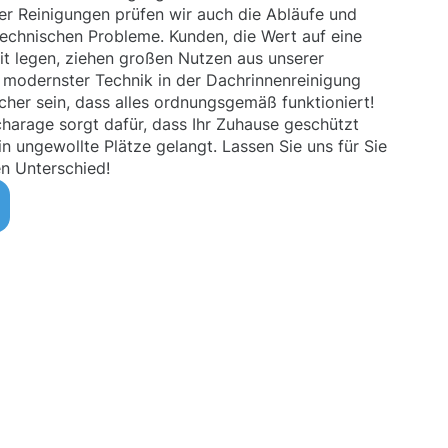
rer Reinigungen prüfen wir auch die Abläufe und
echnischen Probleme. Kunden, die Wert auf eine
t legen, ziehen großen Nutzen aus unserer
 modernster Technik in der Dachrinnenreinigung
cher sein, dass alles ordnungsgemäß funktioniert!
harage sorgt dafür, dass Ihr Zuhause geschützt
n ungewollte Plätze gelangt. Lassen Sie uns für Sie
en Unterschied!