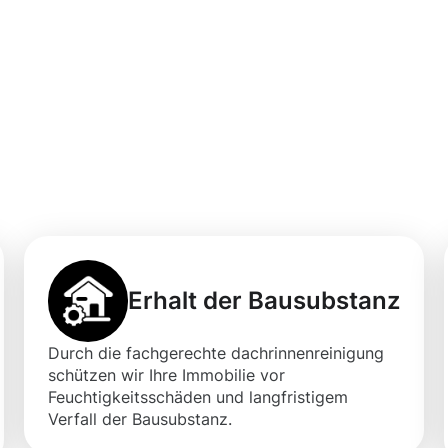
professionellen
igung in
Erhalt der Bausubstanz
Durch die fachgerechte dachrinnenreinigung
schützen wir Ihre Immobilie vor
Feuchtigkeitsschäden und langfristigem
Verfall der Bausubstanz.