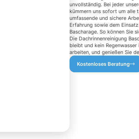
unvollständig. Bei jeder unse
kümmern uns sofort um alle t
umfassende und sichere Arbei
Erfahrung sowie dem Einsatz
Bascharage. So können Sie si
Die Dachrinnenreinigung Basc
bleibt und kein Regenwasser i
arbeiten, und genießen Sie d
Kostenloses Beratung