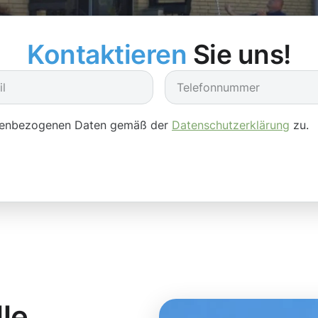
Kontaktieren
Sie uns!
onenbezogenen Daten gemäß der
Datenschutzerklärung
zu.
lle