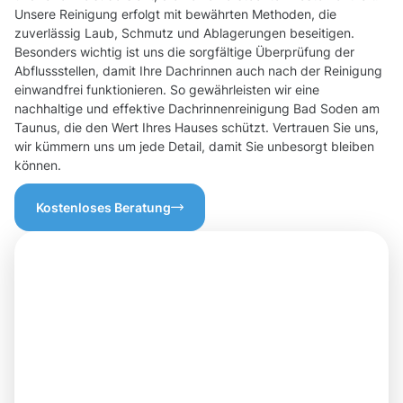
Unsere Reinigung erfolgt mit bewährten Methoden, die
zuverlässig Laub, Schmutz und Ablagerungen beseitigen.
Besonders wichtig ist uns die sorgfältige Überprüfung der
Abflussstellen, damit Ihre Dachrinnen auch nach der Reinigung
einwandfrei funktionieren. So gewährleisten wir eine
nachhaltige und effektive Dachrinnenreinigung Bad Soden am
Taunus, die den Wert Ihres Hauses schützt. Vertrauen Sie uns,
wir kümmern uns um jede Detail, damit Sie unbesorgt bleiben
können.
Kostenloses Beratung