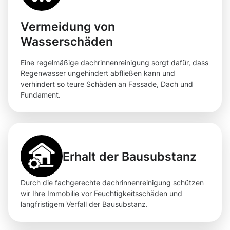
Vermeidung von
Wasserschäden
Eine regelmäßige dachrinnenreinigung sorgt dafür, dass
Regenwasser ungehindert abfließen kann und
verhindert so teure Schäden an Fassade, Dach und
Fundament.
Erhalt der Bausubstanz
Durch die fachgerechte dachrinnenreinigung schützen
wir Ihre Immobilie vor Feuchtigkeitsschäden und
langfristigem Verfall der Bausubstanz.