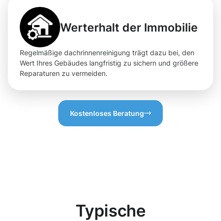
Werterhalt der Immobilie
Regelmäßige dachrinnenreinigung trägt dazu bei, den
Wert Ihres Gebäudes langfristig zu sichern und größere
Reparaturen zu vermeiden.
Kostenloses Beratung
Typische