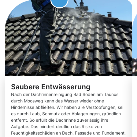
Saubere Entwässerung
Nach der Dachrinnenreinigung Bad Soden am Taunus
durch Moosweg kann das Wasser wieder ohne
Hindernisse abfließen. Wir haben alle Verstopfungen, sei
es durch Laub, Schmutz oder Ablagerungen, gründlich
entfernt. So erfüllt die Dachrinne zuverlässig ihre
Aufgabe. Das mindert deutlich das Risiko von
Feuchtigkeitsschäden an Dach, Fassade und Fundament.