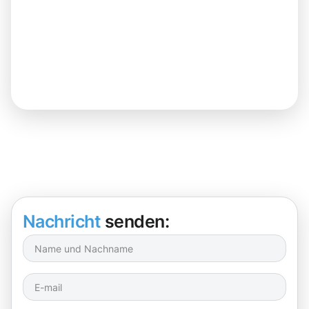
Nachricht
senden: