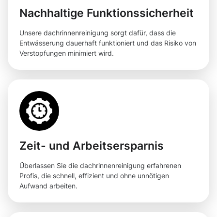
Nachhaltige Funktionssicherheit
Unsere dachrinnenreinigung sorgt dafür, dass die
Entwässerung dauerhaft funktioniert und das Risiko von
Verstopfungen minimiert wird.
Zeit- und Arbeitsersparnis
Überlassen Sie die dachrinnenreinigung erfahrenen
Profis, die schnell, effizient und ohne unnötigen
Aufwand arbeiten.