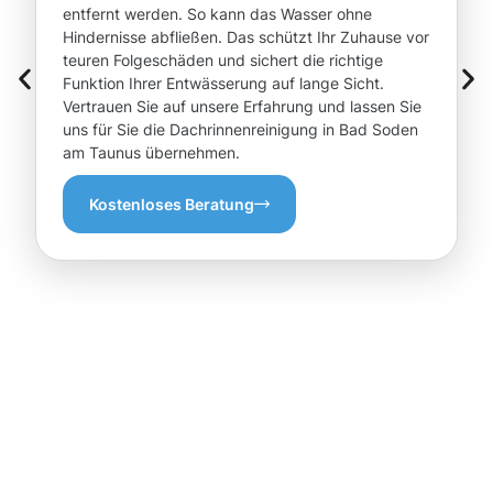
entfernt werden. So kann das Wasser ohne
Hindernisse abfließen. Das schützt Ihr Zuhause vor
teuren Folgeschäden und sichert die richtige
Funktion Ihrer Entwässerung auf lange Sicht.
Vertrauen Sie auf unsere Erfahrung und lassen Sie
uns für Sie die Dachrinnenreinigung in Bad Soden
am Taunus übernehmen.
Kostenloses Beratung