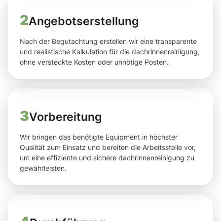
2
Angebotserstellung
Nach der Begutachtung erstellen wir eine transparente
und realistische Kalkulation für die dachrinnenreinigung,
ohne versteckte Kosten oder unnötige Posten.
3
Vorbereitung
Wir bringen das benötigte Equipment in höchster
Qualität zum Einsatz und bereiten die Arbeitsstelle vor,
um eine effiziente und sichere dachrinnenreinigung zu
gewährleisten.