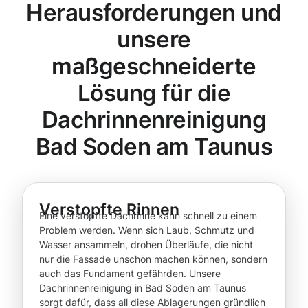
Herausforderungen und
unsere
maßgeschneiderte
Lösung für die
Dachrinnenreinigung
Bad Soden am Taunus
Verstopfte Rinnen
Eine verstopfte Dachrinne kann schnell zu einem
Problem werden. Wenn sich Laub, Schmutz und
Wasser ansammeln, drohen Überläufe, die nicht
nur die Fassade unschön machen können, sondern
auch das Fundament gefährden. Unsere
Dachrinnenreinigung in Bad Soden am Taunus
sorgt dafür, dass all diese Ablagerungen gründlich