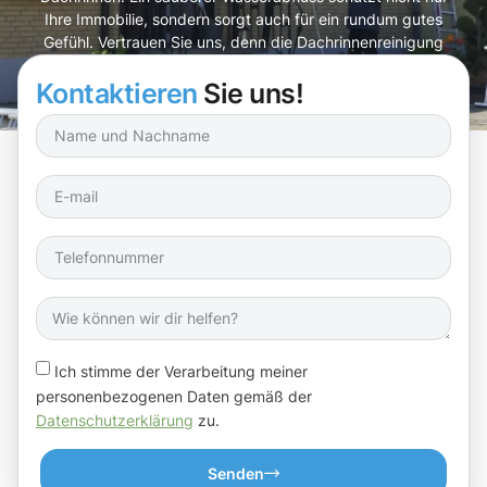
Ihre Immobilie, sondern sorgt auch für ein rundum gutes
Gefühl. Vertrauen Sie uns, denn die Dachrinnenreinigung
Bad Soden am Taunus ist unser Spezialgebiet!
Kontaktieren
Sie uns!
Ich stimme der Verarbeitung meiner
personenbezogenen Daten gemäß der
Datenschutzerklärung
zu.
Senden