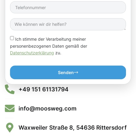
Ich stimme der Verarbeitung meiner
personenbezogenen Daten gemäß der
Datenschutzerklärung
zu.
Senden
+49 151 61131794
info@moosweg.com
Waxweiler Straße 8, 54636 Rittersdorf