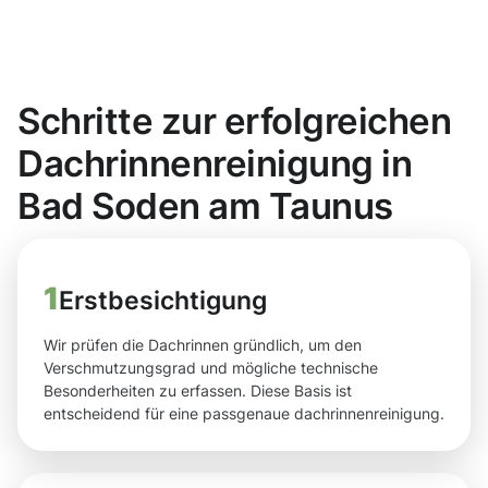
Schritte zur erfolgreichen
Dachrinnenreinigung in
Bad Soden am Taunus
1
Erstbesichtigung
Wir prüfen die Dachrinnen gründlich, um den
Verschmutzungsgrad und mögliche technische
Besonderheiten zu erfassen. Diese Basis ist
entscheidend für eine passgenaue dachrinnenreinigung.