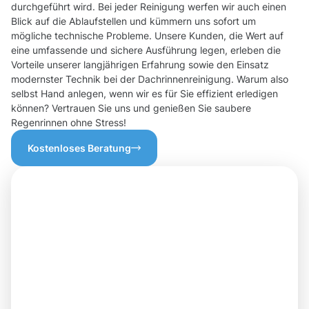
durchgeführt wird. Bei jeder Reinigung werfen wir auch einen
Blick auf die Ablaufstellen und kümmern uns sofort um
mögliche technische Probleme. Unsere Kunden, die Wert auf
eine umfassende und sichere Ausführung legen, erleben die
Vorteile unserer langjährigen Erfahrung sowie den Einsatz
modernster Technik bei der Dachrinnenreinigung. Warum also
selbst Hand anlegen, wenn wir es für Sie effizient erledigen
können? Vertrauen Sie uns und genießen Sie saubere
Regenrinnen ohne Stress!
Kostenloses Beratung