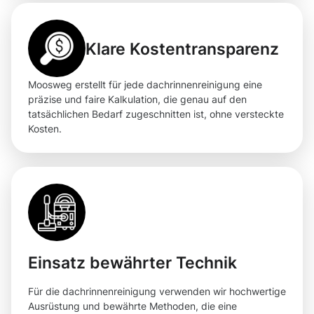
Klare Kostentransparenz
Moosweg erstellt für jede dachrinnenreinigung eine
präzise und faire Kalkulation, die genau auf den
tatsächlichen Bedarf zugeschnitten ist, ohne versteckte
Kosten.
Einsatz bewährter Technik
Für die dachrinnenreinigung verwenden wir hochwertige
Ausrüstung und bewährte Methoden, die eine