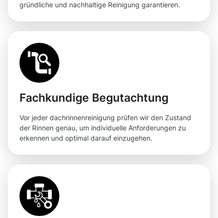
gründliche und nachhaltige Reinigung garantieren.
Fachkundige Begutachtung
Vor jeder dachrinnenreinigung prüfen wir den Zustand
der Rinnen genau, um individuelle Anforderungen zu
erkennen und optimal darauf einzugehen.