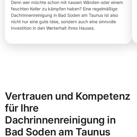
Denn wer möchte schon mit nassen Wänden oder einem
feuchten Keller zu kämpfen haben? Eine regelmäßige
Dachrinnenreinigung in Bad Soden am Taunus ist also
nicht nur eine gute Idee, sondern auch eine sinnvolle
Investition in den Werterhalt Ihres Hauses.
Vertrauen und Kompetenz
für Ihre
Dachrinnenreinigung in
Bad Soden am Taunus