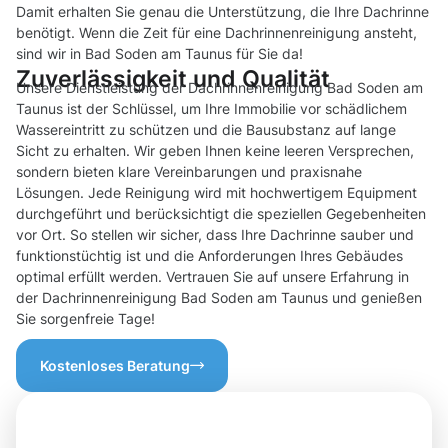
Damit erhalten Sie genau die Unterstützung, die Ihre Dachrinne
benötigt. Wenn die Zeit für eine Dachrinnenreinigung ansteht,
sind wir in Bad Soden am Taunus für Sie da!
Zuverlässigkeit und Qualität
Unsere Dienstleistung der Dachrinnenreinigung Bad Soden am
Taunus ist der Schlüssel, um Ihre Immobilie vor schädlichem
Wassereintritt zu schützen und die Bausubstanz auf lange
Sicht zu erhalten. Wir geben Ihnen keine leeren Versprechen,
sondern bieten klare Vereinbarungen und praxisnahe
Lösungen. Jede Reinigung wird mit hochwertigem Equipment
durchgeführt und berücksichtigt die speziellen Gegebenheiten
vor Ort. So stellen wir sicher, dass Ihre Dachrinne sauber und
funktionstüchtig ist und die Anforderungen Ihres Gebäudes
optimal erfüllt werden. Vertrauen Sie auf unsere Erfahrung in
der Dachrinnenreinigung Bad Soden am Taunus und genießen
Sie sorgenfreie Tage!
Kostenloses Beratung