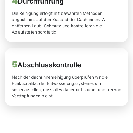
4
Durchführung
Die Reinigung erfolgt mit bewährten Methoden,
abgestimmt auf den Zustand der Dachrinnen. Wir
entfernen Laub, Schmutz und kontrollieren die
Ablaufstellen sorgfältig.
5
Abschlusskontrolle
Nach der dachrinnenreinigung überprüfen wir die
Funktionalität der Entwässerungssysteme, um
sicherzustellen, dass alles dauerhaft sauber und frei von
Verstopfungen bleibt.