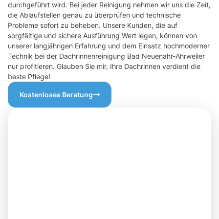
durchgeführt wird. Bei jeder Reinigung nehmen wir uns die Zeit,
die Ablaufstellen genau zu überprüfen und technische
Probleme sofort zu beheben. Unsere Kunden, die auf
sorgfältige und sichere Ausführung Wert legen, können von
unserer langjährigen Erfahrung und dem Einsatz hochmoderner
Technik bei der Dachrinnenreinigung Bad Neuenahr-Ahrweiler
nur profitieren. Glauben Sie mir, Ihre Dachrinnen verdient die
beste Pflege!
Kostenloses Beratung