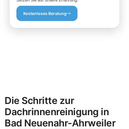
Kostenloses Beratung
Die Schritte zur
Dachrinnenreinigung in
Bad Neuenahr-Ahrweiler