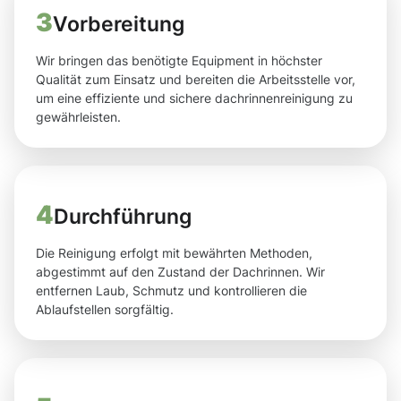
3
Vorbereitung
Wir bringen das benötigte Equipment in höchster
Qualität zum Einsatz und bereiten die Arbeitsstelle vor,
um eine effiziente und sichere dachrinnenreinigung zu
gewährleisten.
4
Durchführung
Die Reinigung erfolgt mit bewährten Methoden,
abgestimmt auf den Zustand der Dachrinnen. Wir
entfernen Laub, Schmutz und kontrollieren die
Ablaufstellen sorgfältig.