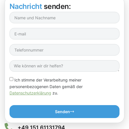
Nachricht
senden:
Ich stimme der Verarbeitung meiner
personenbezogenen Daten gemäß der
Datenschutzerklärung
zu.
Senden
+49 151 61131794