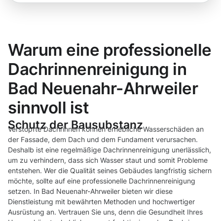
Warum eine professionelle
Dachrinnenreinigung in
Bad Neuenahr-Ahrweiler
sinnvoll ist
Schutz der Bausubstanz
Verstopfte Dachrinnen können erhebliche Wasserschäden an
der Fassade, dem Dach und dem Fundament verursachen.
Deshalb ist eine regelmäßige Dachrinnenreinigung unerlässlich,
um zu verhindern, dass sich Wasser staut und somit Probleme
entstehen. Wer die Qualität seines Gebäudes langfristig sichern
möchte, sollte auf eine professionelle Dachrinnenreinigung
setzen. In Bad Neuenahr-Ahrweiler bieten wir diese
Dienstleistung mit bewährten Methoden und hochwertiger
Ausrüstung an. Vertrauen Sie uns, denn die Gesundheit Ihres