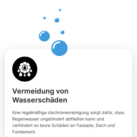
Ahrweiler
mit
Moosweg
Vermeidung von
Wasserschäden
Eine regelmäßige dachrinnenreinigung sorgt dafür, dass
Regenwasser ungehindert abfließen kann und
verhindert so teure Schäden an Fassade, Dach und
Fundament.