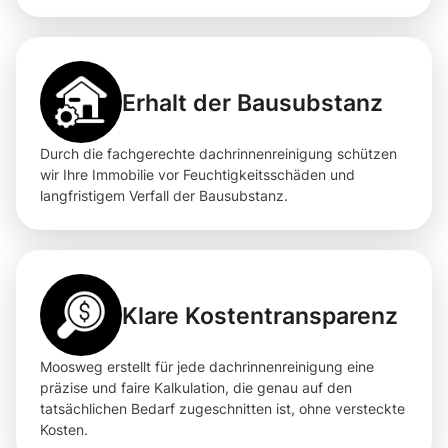
Erhalt der Bausubstanz
Durch die fachgerechte dachrinnenreinigung schützen
wir Ihre Immobilie vor Feuchtigkeitsschäden und
langfristigem Verfall der Bausubstanz.
Klare Kostentransparenz
Moosweg erstellt für jede dachrinnenreinigung eine
präzise und faire Kalkulation, die genau auf den
tatsächlichen Bedarf zugeschnitten ist, ohne versteckte
Kosten.