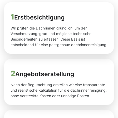
1
Erstbesichtigung
Wir prüfen die Dachrinnen gründlich, um den
Verschmutzungsgrad und mögliche technische
Besonderheiten zu erfassen. Diese Basis ist
entscheidend für eine passgenaue dachrinnenreinigung.
2
Angebotserstellung
Nach der Begutachtung erstellen wir eine transparente
und realistische Kalkulation für die dachrinnenreinigung,
ohne versteckte Kosten oder unnötige Posten.