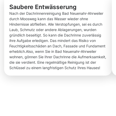
Saubere Entwässerung
Nach der Dachrinnenreinigung Bad Neuenahr-Ahrweiler
durch Moosweg kann das Wasser wieder ohne
Hindernisse abfließen. Alle Verstopfungen, sei es durch
Laub, Schmutz oder andere Ablagerungen, wurden
gründlich beseitigt. So kann die Dachrinne zuverlässig
ihre Aufgabe erledigen. Das mindert das Risiko von
Feuchtigkeitsschäden an Dach, Fassade und Fundament
erheblich.Also, wenn Sie in Bad Neuenahr-Ahrweiler
wohnen, gönnen Sie Ihrer Dachrinne die Aufmerksamkeit,
die sie verdient. Eine regelmäßige Reinigung ist der
Schlüssel zu einem langfristigen Schutz Ihres Hauses!