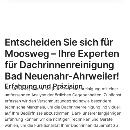
Entscheiden Sie sich für
Moosweg – Ihre Experten
für Dachrinnenreinigung
Bad Neuenahr-Ahrweiler!
Erfahrung und Präzision
Bei Moosweg starten wir jede Dachrinnenreinigung mit einer
umfassenden Analyse der örtlichen Gegebenheiten. Zunächst
erfassen wir den Verschmutzungsgrad sowie besondere
technische Merkmale, um die Dachrinnenreinigung individuell
auf Ihre Bedürfnisse abzustimmen. Dank unserer langjährigen
Erfahrung können wir die richtigen Techniken und Geräte
wählen, um die Funktionalität Ihrer Dachrinnen dauerhaft zu