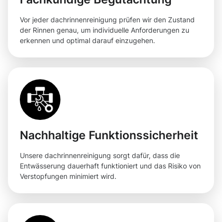
Vor jeder dachrinnenreinigung prüfen wir den Zustand
der Rinnen genau, um individuelle Anforderungen zu
erkennen und optimal darauf einzugehen.
Nachhaltige Funktionssicherheit
Unsere dachrinnenreinigung sorgt dafür, dass die
Entwässerung dauerhaft funktioniert und das Risiko von
Verstopfungen minimiert wird.