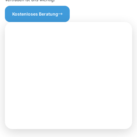
Kostenloses Beratung