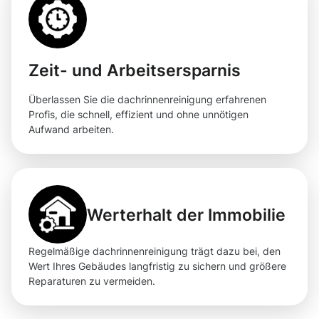
Zeit- und Arbeitsersparnis
Überlassen Sie die dachrinnenreinigung erfahrenen
Profis, die schnell, effizient und ohne unnötigen
Aufwand arbeiten.
Werterhalt der Immobilie
Regelmäßige dachrinnenreinigung trägt dazu bei, den
Wert Ihres Gebäudes langfristig zu sichern und größere
Reparaturen zu vermeiden.