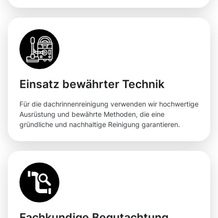
Einsatz bewährter Technik
Für die dachrinnenreinigung verwenden wir hochwertige
Ausrüstung und bewährte Methoden, die eine
gründliche und nachhaltige Reinigung garantieren.
Fachkundige Begutachtung