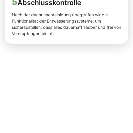
5
Abschlusskontrolle
Nach der dachrinnenreinigung überprüfen wir die
Funktionalität der Entwässerungssysteme, um
sicherzustellen, dass alles dauerhaft sauber und frei von
Verstopfungen bleibt.
Saubere
Ergebnisse
nach der