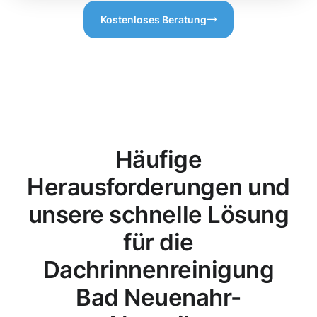
Kostenloses Beratung
Häufige
Herausforderungen und
unsere schnelle Lösung
für die
Dachrinnenreinigung
Bad Neuenahr-