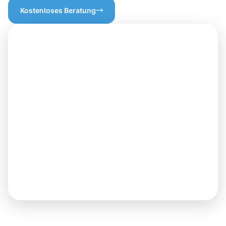
Kostenloses Beratung