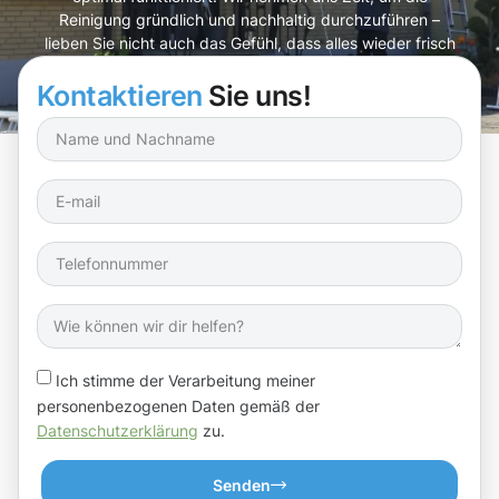
Reinigung gründlich und nachhaltig durchzuführen –
lieben Sie nicht auch das Gefühl, dass alles wieder frisch
und ordentlich ist?
Kontaktieren
Sie uns!
Ich stimme der Verarbeitung meiner
personenbezogenen Daten gemäß der
Datenschutzerklärung
zu.
Senden