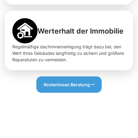
Werterhalt der Immobilie
Regelmäßige dachrinnenreinigung trägt dazu bei, den
Wert Ihres Gebäudes langfristig zu sichern und größere
Reparaturen zu vermeiden.
Kostenloses Beratung