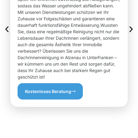
sodass das Wasser ungehindert abfließen kann.
Mit unseren Dienstleistungen schützen wir Ihr
Zuhause vor Folgeschäden und garantieren eine
dauerhaft funktionsfähige Entwässerung.Wussten
Sie, dass eine regelmäßige Reinigung nicht nur die
Lebensdauer Ihrer Dachrinnen verlängert, sondern
auch die gesamte Ästhetik Ihrer Immobilie
verbessert? Überlassen Sie uns die
Dachrinnenreinigung in Alzenau in Unterfranken –
wir kümmern uns um den Rest und sorgen dafür,
dass Ihr Zuhause auch bei starkem Regen gut
geschützt ist!
Kostenloses Beratung