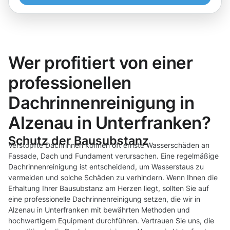
Wer profitiert von einer
professionellen
Dachrinnenreinigung in
Alzenau in Unterfranken?
Schutz der Bausubstanz
Verstopfte Dachrinnen können oft ernste Wasserschäden an
Fassade, Dach und Fundament verursachen. Eine regelmäßige
Dachrinnenreinigung ist entscheidend, um Wasserstaus zu
vermeiden und solche Schäden zu verhindern. Wenn Ihnen die
Erhaltung Ihrer Bausubstanz am Herzen liegt, sollten Sie auf
eine professionelle Dachrinnenreinigung setzen, die wir in
Alzenau in Unterfranken mit bewährten Methoden und
hochwertigem Equipment durchführen. Vertrauen Sie uns, die