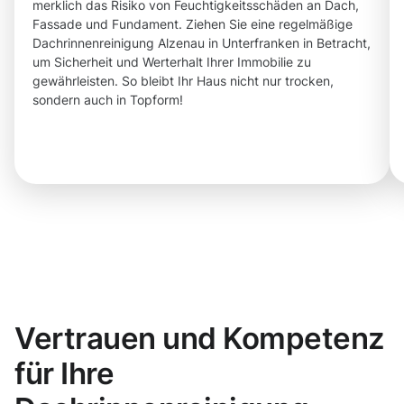
merklich das Risiko von Feuchtigkeitsschäden an Dach,
Fassade und Fundament. Ziehen Sie eine regelmäßige
Dachrinnenreinigung Alzenau in Unterfranken in Betracht,
um Sicherheit und Werterhalt Ihrer Immobilie zu
gewährleisten. So bleibt Ihr Haus nicht nur trocken,
sondern auch in Topform!
Vertrauen und Kompetenz
für Ihre