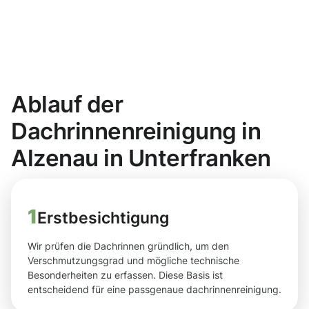
Ablauf der
Dachrinnenreinigung in
Alzenau in Unterfranken
1
Erstbesichtigung
Wir prüfen die Dachrinnen gründlich, um den
Verschmutzungsgrad und mögliche technische
Besonderheiten zu erfassen. Diese Basis ist
entscheidend für eine passgenaue dachrinnenreinigung.