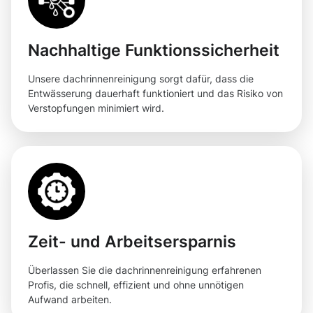
Nachhaltige Funktionssicherheit
Unsere dachrinnenreinigung sorgt dafür, dass die
Entwässerung dauerhaft funktioniert und das Risiko von
Verstopfungen minimiert wird.
Zeit- und Arbeitsersparnis
Überlassen Sie die dachrinnenreinigung erfahrenen
Profis, die schnell, effizient und ohne unnötigen
Aufwand arbeiten.