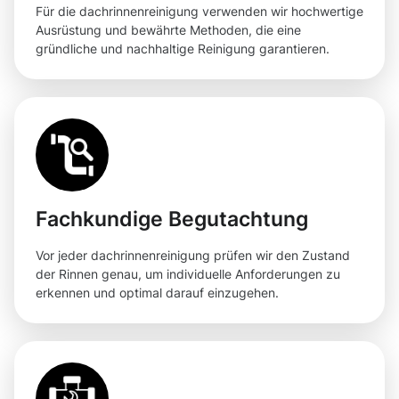
Für die dachrinnenreinigung verwenden wir hochwertige
Ausrüstung und bewährte Methoden, die eine
gründliche und nachhaltige Reinigung garantieren.
Fachkundige Begutachtung
Vor jeder dachrinnenreinigung prüfen wir den Zustand
der Rinnen genau, um individuelle Anforderungen zu
erkennen und optimal darauf einzugehen.