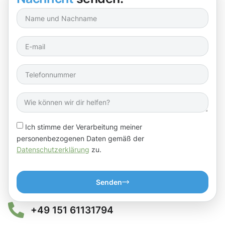
Ich stimme der Verarbeitung meiner
personenbezogenen Daten gemäß der
Datenschutzerklärung
zu.
Senden
+49 151 61131794