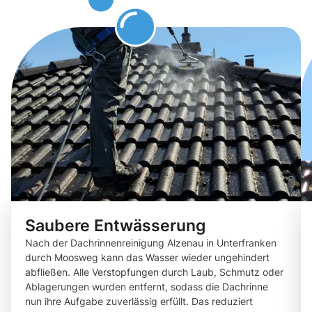
können
Saubere Entwässerung
Nach der Dachrinnenreinigung Alzenau in Unterfranken
durch Moosweg kann das Wasser wieder ungehindert
abfließen. Alle Verstopfungen durch Laub, Schmutz oder
Ablagerungen wurden entfernt, sodass die Dachrinne
nun ihre Aufgabe zuverlässig erfüllt. Das reduziert