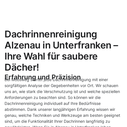
Dachrinnenreinigung
Alzenau in Unterfranken –
Ihre Wahl für saubere
Dächer!
Erfahrung und Präzision
Bei Moosweg startet jede Dachrinnenreinigung mit einer
sorgfältigen Analyse der Gegebenheiten vor Ort. Wir schauen
uns an, wie stark die Verschmutzung ist und welche speziellen
Anforderungen zu beachten sind. So können wir die
Dachrinnenreinigung individuell auf Ihre Bedürfnisse
abstimmen. Dank unserer langjährigen Erfahrung wissen wir
genau, welche Techniken und Werkzeuge am besten geeignet
sind, um die Funktionalität Ihrer Dachrinnen langfristig zu