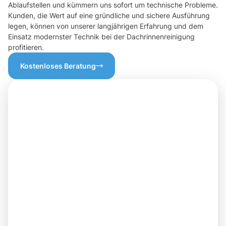
Ablaufstellen und kümmern uns sofort um technische Probleme.
Kunden, die Wert auf eine gründliche und sichere Ausführung
legen, können von unserer langjährigen Erfahrung und dem
Einsatz modernster Technik bei der Dachrinnenreinigung
profitieren.
Kostenloses Beratung