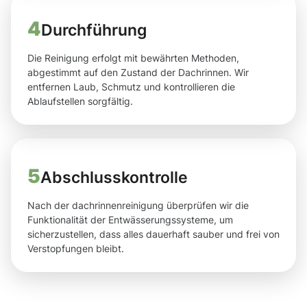
4
Durchführung
Die Reinigung erfolgt mit bewährten Methoden,
abgestimmt auf den Zustand der Dachrinnen. Wir
entfernen Laub, Schmutz und kontrollieren die
Ablaufstellen sorgfältig.
5
Abschlusskontrolle
Nach der dachrinnenreinigung überprüfen wir die
Funktionalität der Entwässerungssysteme, um
sicherzustellen, dass alles dauerhaft sauber und frei von
Verstopfungen bleibt.