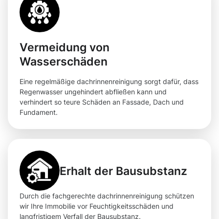
Vermeidung von
Wasserschäden
Eine regelmäßige dachrinnenreinigung sorgt dafür, dass
Regenwasser ungehindert abfließen kann und
verhindert so teure Schäden an Fassade, Dach und
Fundament.
Erhalt der Bausubstanz
Durch die fachgerechte dachrinnenreinigung schützen
wir Ihre Immobilie vor Feuchtigkeitsschäden und
langfristigem Verfall der Bausubstanz.