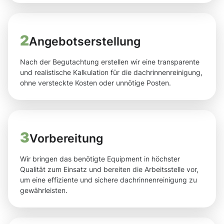
2
Angebotserstellung
Nach der Begutachtung erstellen wir eine transparente
und realistische Kalkulation für die dachrinnenreinigung,
ohne versteckte Kosten oder unnötige Posten.
3
Vorbereitung
Wir bringen das benötigte Equipment in höchster
Qualität zum Einsatz und bereiten die Arbeitsstelle vor,
um eine effiziente und sichere dachrinnenreinigung zu
gewährleisten.