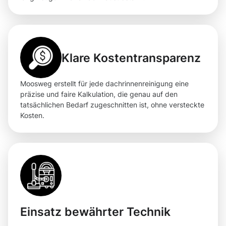
Klare Kostentransparenz
Moosweg erstellt für jede dachrinnenreinigung eine
präzise und faire Kalkulation, die genau auf den
tatsächlichen Bedarf zugeschnitten ist, ohne versteckte
Kosten.
Einsatz bewährter Technik