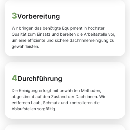
3
Vorbereitung
Wir bringen das benötigte Equipment in höchster
Qualität zum Einsatz und bereiten die Arbeitsstelle vor,
um eine effiziente und sichere dachrinnenreinigung zu
gewährleisten.
4
Durchführung
Die Reinigung erfolgt mit bewährten Methoden,
abgestimmt auf den Zustand der Dachrinnen. Wir
entfernen Laub, Schmutz und kontrollieren die
Ablaufstellen sorgfältig.