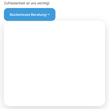
Zufriedenheit ist uns wichtig!
Kostenloses Beratung