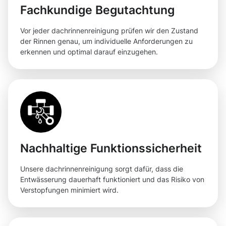
Fachkundige Begutachtung
Vor jeder dachrinnenreinigung prüfen wir den Zustand
der Rinnen genau, um individuelle Anforderungen zu
erkennen und optimal darauf einzugehen.
Nachhaltige Funktionssicherheit
Unsere dachrinnenreinigung sorgt dafür, dass die
Entwässerung dauerhaft funktioniert und das Risiko von
Verstopfungen minimiert wird.