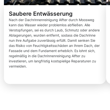
Saubere Entwässerung
Nach der Dachrinnenreinigung Alfter durch Moosweg
kann das Wasser wieder problemlos abfließen. Alle
Verstopfungen, sei es durch Laub, Schmutz oder andere
Ablagerungen, wurden entfernt, sodass die Dachrinne
nun ihre Aufgabe zuverlässig erfüllt. Damit senken Sie
das Risiko von Feuchtigkeitsschäden an Ihrem Dach, der
Fassade und dem Fundament erheblich. Es lohnt sich,
regelmäßig in die Dachrinnenreinigung Alfter zu
investieren, um langfristig kostspielige Reparaturen zu
vermeiden.