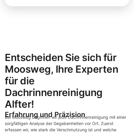
Entscheiden Sie sich für
Moosweg, Ihre Experten
für die
Dachrinnenreinigung
Alfter!
Erfahrung und Präzision
Bei Moosweg beginnen wir jede Dachrinnenreinigung mit einer
sorgfältigen Analyse der Gegebenheiten vor Ort. Zuerst
erfassen wir, wie stark die Verschmutzung ist und welche