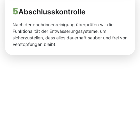
5
Abschlusskontrolle
Nach der dachrinnenreinigung überprüfen wir die
Funktionalität der Entwässerungssysteme, um
sicherzustellen, dass alles dauerhaft sauber und frei von
Verstopfungen bleibt.
Ergebnisse,
die Sie