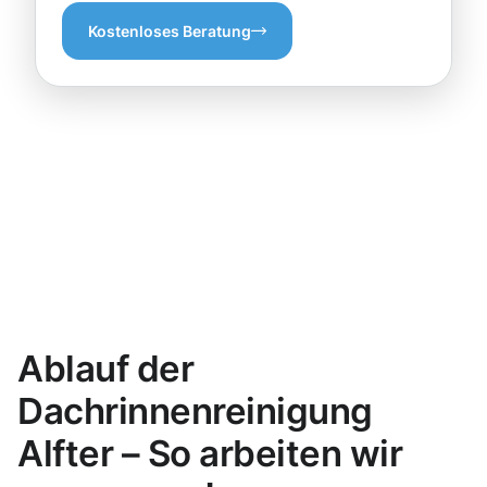
Kostenloses Beratung
Ablauf der
Dachrinnenreinigung
Alfter – So arbeiten wir