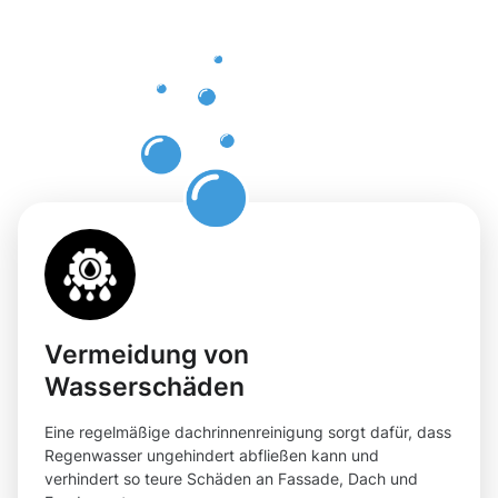
einer
professione
Dachrinnenr
in Alfter
Vermeidung von
Wasserschäden
Eine regelmäßige dachrinnenreinigung sorgt dafür, dass
Regenwasser ungehindert abfließen kann und
verhindert so teure Schäden an Fassade, Dach und