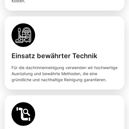
Kosten.
Einsatz bewährter Technik
Für die dachrinnenreinigung verwenden wir hochwertige
Ausrüstung und bewährte Methoden, die eine
gründliche und nachhaltige Reinigung garantieren.