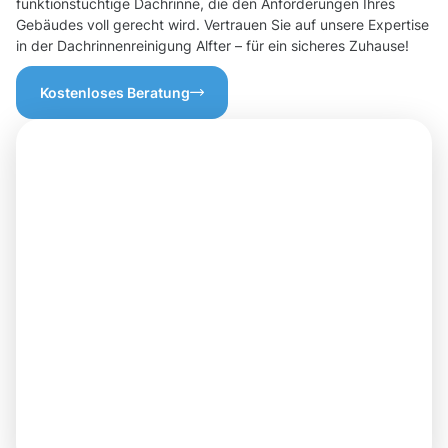
funktionstüchtige Dachrinne, die den Anforderungen Ihres
Gebäudes voll gerecht wird. Vertrauen Sie auf unsere Expertise
in der Dachrinnenreinigung Alfter – für ein sicheres Zuhause!
Kostenloses Beratung