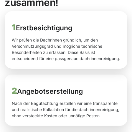
zusammen!
1
Erstbesichtigung
Wir prüfen die Dachrinnen gründlich, um den
Verschmutzungsgrad und mögliche technische
Besonderheiten zu erfassen. Diese Basis ist
entscheidend für eine passgenaue dachrinnenreinigung.
2
Angebotserstellung
Nach der Begutachtung erstellen wir eine transparente
und realistische Kalkulation für die dachrinnenreinigung,
ohne versteckte Kosten oder unnötige Posten.