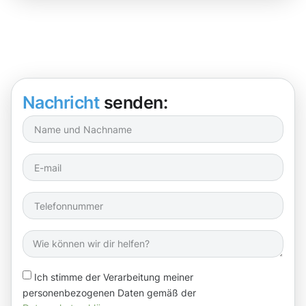
Nachricht
senden:
Ich stimme der Verarbeitung meiner
personenbezogenen Daten gemäß der