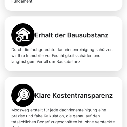
Fundament.
Erhalt der Bausubstanz
Durch die fachgerechte dachrinnenreinigung schützen
wir Ihre Immobilie vor Feuchtigkeitsschäden und
langfristigem Verfall der Bausubstanz.
Klare Kostentransparenz
Moosweg erstellt für jede dachrinnenreinigung eine
präzise und faire Kalkulation, die genau auf den
tatsächlichen Bedarf zugeschnitten ist, ohne versteckte