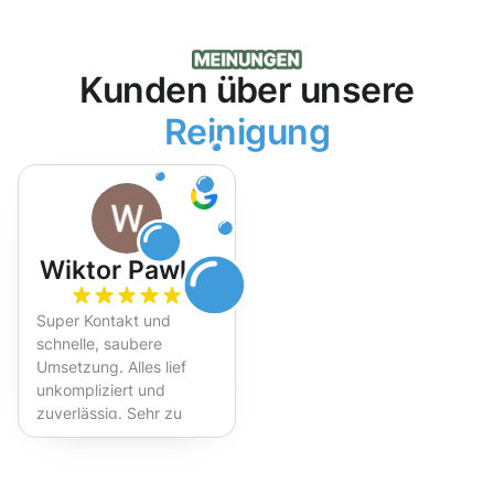
Kunden über unsere
Reinigung
Wiktor Pawlak
Super Kontakt und
schnelle, saubere
Umsetzung. Alles lief
unkompliziert und
zuverlässig. Sehr zu
empfehlen!