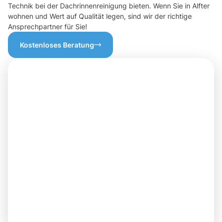
Technik bei der Dachrinnenreinigung bieten. Wenn Sie in Alfter
wohnen und Wert auf Qualität legen, sind wir der richtige
Ansprechpartner für Sie!
Kostenloses Beratung