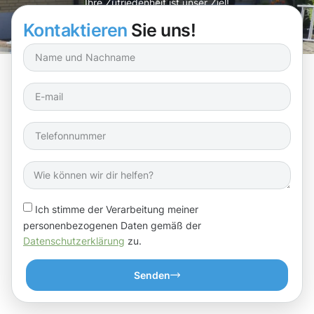
Ihre Zufriedenheit ist unser Ziel!
Kontaktieren
Sie uns!
Ich stimme der Verarbeitung meiner
personenbezogenen Daten gemäß der
Datenschutzerklärung
zu.
Senden