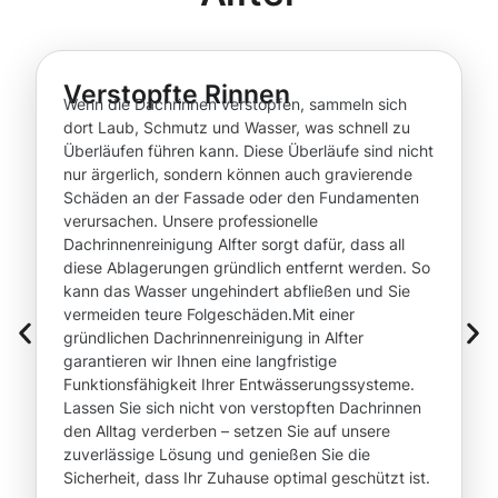
Verstopfte Rinnen
Wenn die Dachrinnen verstopfen, sammeln sich
dort Laub, Schmutz und Wasser, was schnell zu
Überläufen führen kann. Diese Überläufe sind nicht
nur ärgerlich, sondern können auch gravierende
Schäden an der Fassade oder den Fundamenten
verursachen. Unsere professionelle
Dachrinnenreinigung Alfter sorgt dafür, dass all
diese Ablagerungen gründlich entfernt werden. So
kann das Wasser ungehindert abfließen und Sie
vermeiden teure Folgeschäden.Mit einer
gründlichen Dachrinnenreinigung in Alfter
garantieren wir Ihnen eine langfristige
Funktionsfähigkeit Ihrer Entwässerungssysteme.
Lassen Sie sich nicht von verstopften Dachrinnen
den Alltag verderben – setzen Sie auf unsere
zuverlässige Lösung und genießen Sie die
Sicherheit, dass Ihr Zuhause optimal geschützt ist.