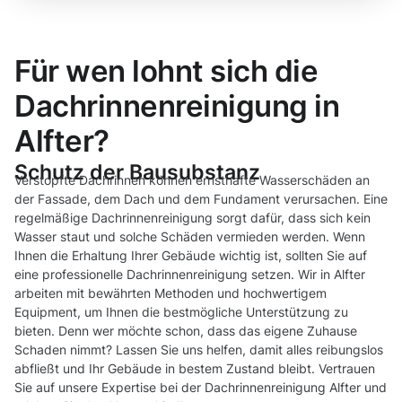
Für wen lohnt sich die
Dachrinnenreinigung in
Alfter?
Schutz der Bausubstanz
Verstopfte Dachrinnen können ernsthafte Wasserschäden an
der Fassade, dem Dach und dem Fundament verursachen. Eine
regelmäßige Dachrinnenreinigung sorgt dafür, dass sich kein
Wasser staut und solche Schäden vermieden werden. Wenn
Ihnen die Erhaltung Ihrer Gebäude wichtig ist, sollten Sie auf
eine professionelle Dachrinnenreinigung setzen. Wir in Alfter
arbeiten mit bewährten Methoden und hochwertigem
Equipment, um Ihnen die bestmögliche Unterstützung zu
bieten. Denn wer möchte schon, dass das eigene Zuhause
Schaden nimmt? Lassen Sie uns helfen, damit alles reibungslos
abfließt und Ihr Gebäude in bestem Zustand bleibt. Vertrauen
Sie auf unsere Expertise bei der Dachrinnenreinigung Alfter und