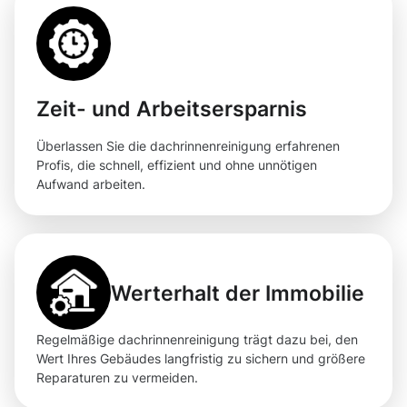
Zeit- und Arbeitsersparnis
Überlassen Sie die dachrinnenreinigung erfahrenen
Profis, die schnell, effizient und ohne unnötigen
Aufwand arbeiten.
Werterhalt der Immobilie
Regelmäßige dachrinnenreinigung trägt dazu bei, den
Wert Ihres Gebäudes langfristig zu sichern und größere
Reparaturen zu vermeiden.