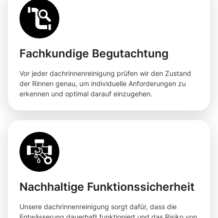
Fachkundige Begutachtung
Vor jeder dachrinnenreinigung prüfen wir den Zustand
der Rinnen genau, um individuelle Anforderungen zu
erkennen und optimal darauf einzugehen.
Nachhaltige Funktionssicherheit
Unsere dachrinnenreinigung sorgt dafür, dass die
Entwässerung dauerhaft funktioniert und das Risiko von