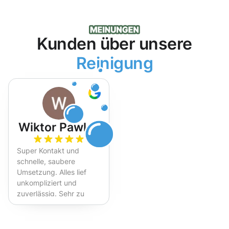
Kunden über unsere
Reinigung
Wiktor Pawlak
Super Kontakt und
schnelle, saubere
Umsetzung. Alles lief
unkompliziert und
zuverlässig. Sehr zu
empfehlen!