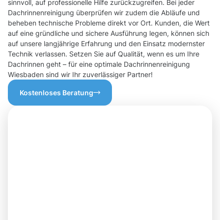
sinnvoll, auf professionelle Hilfe zurückzugreifen. Bei jeder
Dachrinnenreinigung überprüfen wir zudem die Abläufe und
beheben technische Probleme direkt vor Ort. Kunden, die Wert
auf eine gründliche und sichere Ausführung legen, können sich
auf unsere langjährige Erfahrung und den Einsatz modernster
Technik verlassen. Setzen Sie auf Qualität, wenn es um Ihre
Dachrinnen geht – für eine optimale Dachrinnenreinigung
Wiesbaden sind wir Ihr zuverlässiger Partner!
Kostenloses Beratung