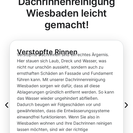
Dachrinnenreinigung
Wiesbaden leicht
gemacht!
Verstopfte Rinnen
Verstopfte Dachrinnen sind ein echtes Ärgernis.
Hier stauen sich Laub, Dreck und Wasser, was
nicht nur unschön aussieht, sondern auch zu
ernsthaften Schäden an Fassade und Fundament
führen kann. Mit unserer Dachrinnenreinigung
Wiesbaden sorgen wir dafür, dass all diese
Ablagerungen gründlich entfernt werden. So kann
das Wasser wieder ungehindert abfließen.
Dadurch beugen wir Folgeschäden vor und
gewährleisten, dass die Entwässerungssysteme
einwandfrei funktionieren. Wenn Sie also in
Wiesbaden wohnen und Ihre Dachrinnen reinigen
lassen möchten, sind wir der richtige