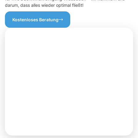
darum, dass alles wieder optimal fließt!
Kostenloses Beratung