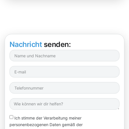
Nachricht
senden:
Ich stimme der Verarbeitung meiner
personenbezogenen Daten gemäß der