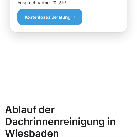
Ansprechpartner für Sie!
Kostenloses Beratung
Ablauf der
Dachrinnenreinigung in
Wiesbaden