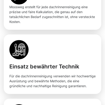
Moosweg erstellt für jede dachrinnenreinigung eine
präzise und faire Kalkulation, die genau auf den
tatsächlichen Bedarf zugeschnitten ist, ohne versteckte
Kosten.
Einsatz bewährter Technik
Für die dachrinnenreinigung verwenden wir hochwertige
Ausrüstung und bewährte Methoden, die eine
gründliche und nachhaltige Reinigung garantieren.