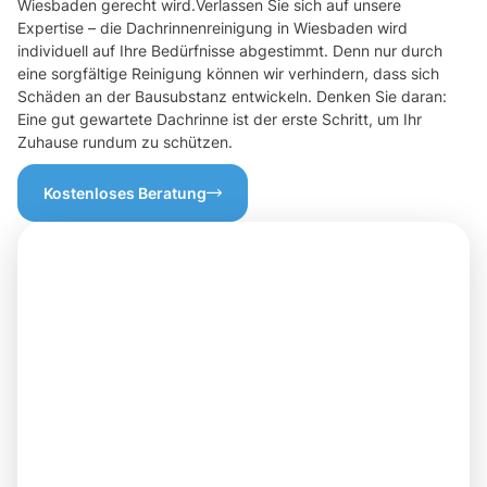
Wiesbaden gerecht wird.Verlassen Sie sich auf unsere
Expertise – die Dachrinnenreinigung in Wiesbaden wird
individuell auf Ihre Bedürfnisse abgestimmt. Denn nur durch
eine sorgfältige Reinigung können wir verhindern, dass sich
Schäden an der Bausubstanz entwickeln. Denken Sie daran:
Eine gut gewartete Dachrinne ist der erste Schritt, um Ihr
Zuhause rundum zu schützen.
Kostenloses Beratung