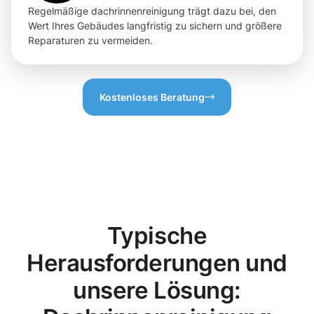
Regelmäßige dachrinnenreinigung trägt dazu bei, den
Wert Ihres Gebäudes langfristig zu sichern und größere
Reparaturen zu vermeiden.
Kostenloses Beratung
Typische
Herausforderungen und
unsere Lösung: