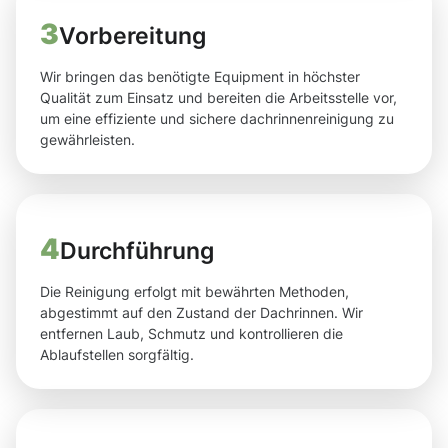
3
Vorbereitung
Wir bringen das benötigte Equipment in höchster
Qualität zum Einsatz und bereiten die Arbeitsstelle vor,
um eine effiziente und sichere dachrinnenreinigung zu
gewährleisten.
4
Durchführung
Die Reinigung erfolgt mit bewährten Methoden,
abgestimmt auf den Zustand der Dachrinnen. Wir
entfernen Laub, Schmutz und kontrollieren die
Ablaufstellen sorgfältig.