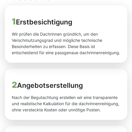
1
Erstbesichtigung
Wir prüfen die Dachrinnen gründlich, um den
Verschmutzungsgrad und mögliche technische
Besonderheiten zu erfassen. Diese Basis ist
entscheidend für eine passgenaue dachrinnenreinigung.
2
Angebotserstellung
Nach der Begutachtung erstellen wir eine transparente
und realistische Kalkulation für die dachrinnenreinigung,
ohne versteckte Kosten oder unnötige Posten.