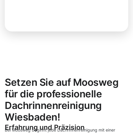
Setzen Sie auf Moosweg
für die professionelle
Dachrinnenreinigung
Wiesbaden!
Erfahrung und Präzision
Bei Moosweg beginnt jede Dachrinnenreinigung mit einer