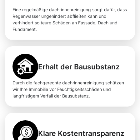
Eine regelmäßige dachrinnenreinigung sorgt dafür, dass
Regenwasser ungehindert abfließen kann und
verhindert so teure Schäden an Fassade, Dach und
Fundament.
Erhalt der Bausubstanz
Durch die fachgerechte dachrinnenreinigung schützen
wir Ihre Immobilie vor Feuchtigkeitsschäden und
langfristigem Verfall der Bausubstanz.
Klare Kostentransparenz