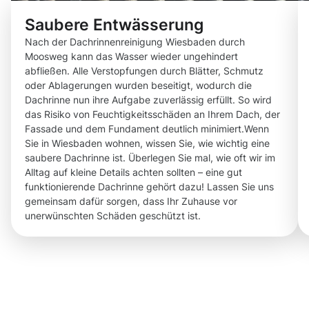
Saubere Entwässerung
Nach der Dachrinnenreinigung Wiesbaden durch
Moosweg kann das Wasser wieder ungehindert
abfließen. Alle Verstopfungen durch Blätter, Schmutz
oder Ablagerungen wurden beseitigt, wodurch die
Dachrinne nun ihre Aufgabe zuverlässig erfüllt. So wird
das Risiko von Feuchtigkeitsschäden an Ihrem Dach, der
Fassade und dem Fundament deutlich minimiert.Wenn
Sie in Wiesbaden wohnen, wissen Sie, wie wichtig eine
saubere Dachrinne ist. Überlegen Sie mal, wie oft wir im
Alltag auf kleine Details achten sollten – eine gut
funktionierende Dachrinne gehört dazu! Lassen Sie uns
gemeinsam dafür sorgen, dass Ihr Zuhause vor
unerwünschten Schäden geschützt ist.