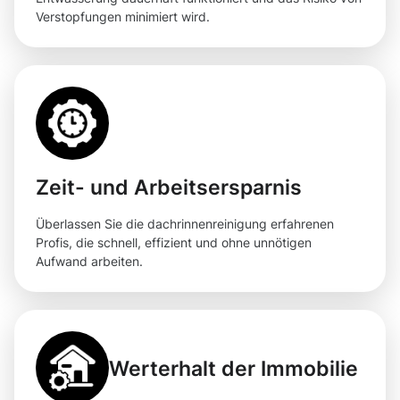
Verstopfungen minimiert wird.
Zeit- und Arbeitsersparnis
Überlassen Sie die dachrinnenreinigung erfahrenen
Profis, die schnell, effizient und ohne unnötigen
Aufwand arbeiten.
Werterhalt der Immobilie