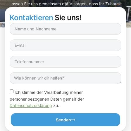
Lassen Sie uns gemeinsam dafür sorgen, dass Ihr Zuhause
bestens geschützt ist!
Kontaktieren
Sie uns!
Ich stimme der Verarbeitung meiner
personenbezogenen Daten gemäß der
Datenschutzerklärung
zu.
Senden