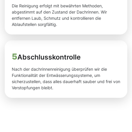
Die Reinigung erfolgt mit bewährten Methoden,
abgestimmt auf den Zustand der Dachrinnen. Wir
entfernen Laub, Schmutz und kontrollieren die
Ablaufstellen sorgfältig.
5
Abschlusskontrolle
Nach der dachrinnenreinigung überprüfen wir die
Funktionalität der Entwässerungssysteme, um
sicherzustellen, dass alles dauerhaft sauber und frei von
Verstopfungen bleibt.