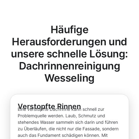
Häufige
Herausforderungen und
unsere schnelle Lösung:
Dachrinnenreinigung
Wesseling
Verstopfte Rinnen
Eine verstopfte Dachrinne kann schnell zur
Problemquelle werden. Laub, Schmutz und
stehendes Wasser sammeln sich darin und führen
zu Überläufen, die nicht nur die Fassade, sondern
auch das Fundament schädigen können. Mit