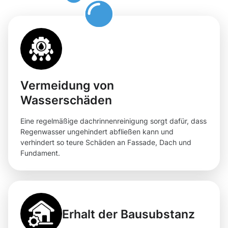
Vermeidung von
Wasserschäden
Eine regelmäßige dachrinnenreinigung sorgt dafür, dass
Regenwasser ungehindert abfließen kann und
verhindert so teure Schäden an Fassade, Dach und
Fundament.
Erhalt der Bausubstanz