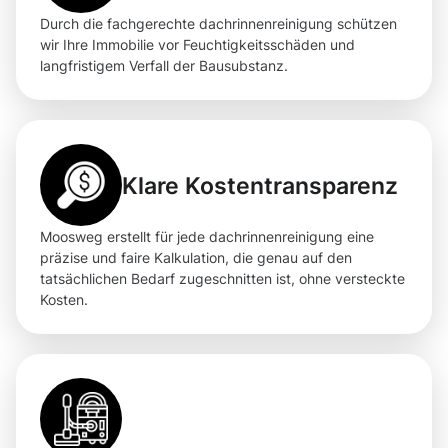
Durch die fachgerechte dachrinnenreinigung schützen
wir Ihre Immobilie vor Feuchtigkeitsschäden und
langfristigem Verfall der Bausubstanz.
Klare Kostentransparenz
Moosweg erstellt für jede dachrinnenreinigung eine
präzise und faire Kalkulation, die genau auf den
tatsächlichen Bedarf zugeschnitten ist, ohne versteckte
Kosten.