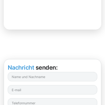
Nachricht
senden: