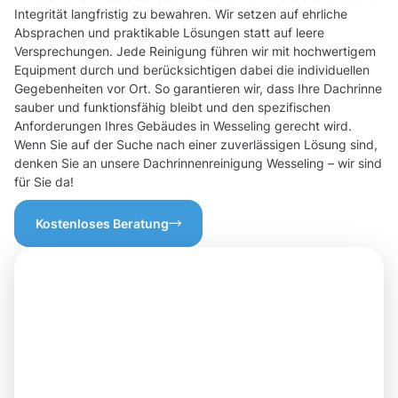
Integrität langfristig zu bewahren. Wir setzen auf ehrliche
Absprachen und praktikable Lösungen statt auf leere
Versprechungen. Jede Reinigung führen wir mit hochwertigem
Equipment durch und berücksichtigen dabei die individuellen
Gegebenheiten vor Ort. So garantieren wir, dass Ihre Dachrinne
sauber und funktionsfähig bleibt und den spezifischen
Anforderungen Ihres Gebäudes in Wesseling gerecht wird.
Wenn Sie auf der Suche nach einer zuverlässigen Lösung sind,
denken Sie an unsere Dachrinnenreinigung Wesseling – wir sind
für Sie da!
Kostenloses Beratung