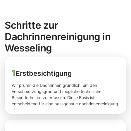
Schritte zur
Dachrinnenreinigung in
Wesseling
1
Erstbesichtigung
Wir prüfen die Dachrinnen gründlich, um den
Verschmutzungsgrad und mögliche technische
Besonderheiten zu erfassen. Diese Basis ist
entscheidend für eine passgenaue dachrinnenreinigung.