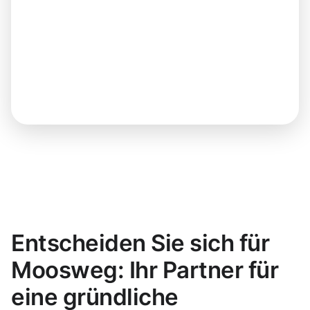
Entscheiden Sie sich für
Moosweg: Ihr Partner für
eine gründliche