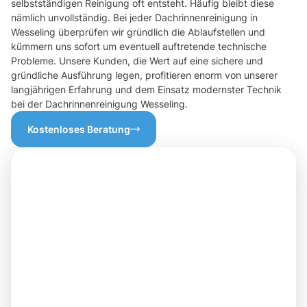
selbstständigen Reinigung oft entsteht. Häufig bleibt diese
nämlich unvollständig. Bei jeder Dachrinnenreinigung in
Wesseling überprüfen wir gründlich die Ablaufstellen und
kümmern uns sofort um eventuell auftretende technische
Probleme. Unsere Kunden, die Wert auf eine sichere und
gründliche Ausführung legen, profitieren enorm von unserer
langjährigen Erfahrung und dem Einsatz modernster Technik
bei der Dachrinnenreinigung Wesseling.
Kostenloses Beratung