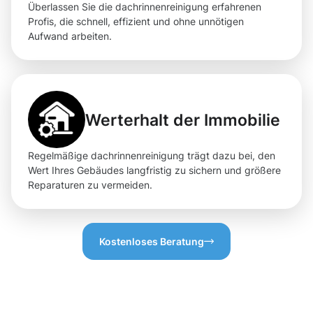
Überlassen Sie die dachrinnenreinigung erfahrenen
Profis, die schnell, effizient und ohne unnötigen
Aufwand arbeiten.
Werterhalt der Immobilie
Regelmäßige dachrinnenreinigung trägt dazu bei, den
Wert Ihres Gebäudes langfristig zu sichern und größere
Reparaturen zu vermeiden.
Kostenloses Beratung