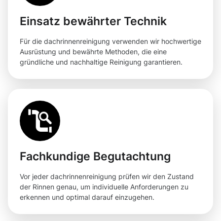
Einsatz bewährter Technik
Für die dachrinnenreinigung verwenden wir hochwertige
Ausrüstung und bewährte Methoden, die eine
gründliche und nachhaltige Reinigung garantieren.
Fachkundige Begutachtung
Vor jeder dachrinnenreinigung prüfen wir den Zustand
der Rinnen genau, um individuelle Anforderungen zu
erkennen und optimal darauf einzugehen.