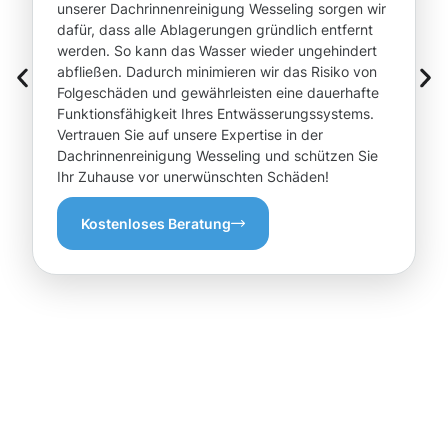
unserer Dachrinnenreinigung Wesseling sorgen wir
dafür, dass alle Ablagerungen gründlich entfernt
werden. So kann das Wasser wieder ungehindert
abfließen. Dadurch minimieren wir das Risiko von
Folgeschäden und gewährleisten eine dauerhafte
Funktionsfähigkeit Ihres Entwässerungssystems.
Vertrauen Sie auf unsere Expertise in der
Dachrinnenreinigung Wesseling und schützen Sie
Ihr Zuhause vor unerwünschten Schäden!
Kostenloses Beratung