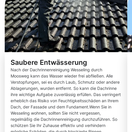
Saubere Entwässerung
Nach der Dachrinnenreinigung Wesseling durch
Moosweg kann das Wasser wieder frei abfließen. Alle
Verstopfungen, sei es durch Laub, Schmutz oder andere
Ablagerungen, wurden entfernt. So kann die Dachrinne
ihre wichtige Aufgabe zuverlässig erfüllen. Das verringert
erheblich das Risiko von Feuchtigkeitsschäden an Ihrem
Dach, der Fassade und dem Fundament.Wenn Sie in
Wesseling wohnen, sollten Sie nicht vergessen,
regelmäßig die Dachrinnenreinigung durchzuführen. So
schützen Sie Ihr Zuhause effektiv und verhindern
mögliche Schäden, die durch blockierte Rinnen