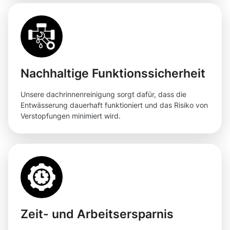
Nachhaltige Funktionssicherheit
Unsere dachrinnenreinigung sorgt dafür, dass die
Entwässerung dauerhaft funktioniert und das Risiko von
Verstopfungen minimiert wird.
Zeit- und Arbeitsersparnis