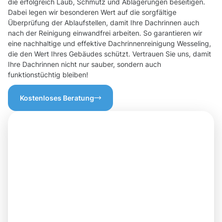
die erfolgreich Laub, Schmutz und Ablagerungen beseitigen.
Dabei legen wir besonderen Wert auf die sorgfältige
Überprüfung der Ablaufstellen, damit Ihre Dachrinnen auch
nach der Reinigung einwandfrei arbeiten. So garantieren wir
eine nachhaltige und effektive Dachrinnenreinigung Wesseling,
die den Wert Ihres Gebäudes schützt. Vertrauen Sie uns, damit
Ihre Dachrinnen nicht nur sauber, sondern auch
funktionstüchtig bleiben!
Kostenloses Beratung