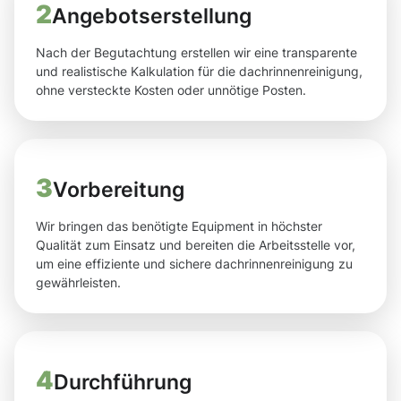
2
Angebotserstellung
Nach der Begutachtung erstellen wir eine transparente
und realistische Kalkulation für die dachrinnenreinigung,
ohne versteckte Kosten oder unnötige Posten.
3
Vorbereitung
Wir bringen das benötigte Equipment in höchster
Qualität zum Einsatz und bereiten die Arbeitsstelle vor,
um eine effiziente und sichere dachrinnenreinigung zu
gewährleisten.
4
Durchführung