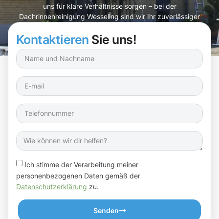
uns für klare Verhältnisse sorgen – bei der
Dachrinnenreinigung Wesseling sind wir Ihr zuverlässiger
Partner!
Kontaktieren
Sie uns!
Ich stimme der Verarbeitung meiner
personenbezogenen Daten gemäß der
Datenschutzerklärung
zu.
Senden