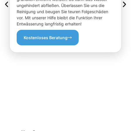
ungehindert abfließen. Überlassen Sie uns die
Reinigung und beugen Sie teuren Folgeschäden
vor. Mit unserer Hilfe bleibt die Funktion Ihrer
Entwässerung langfristig erhalten!
Kostenloses Beratung