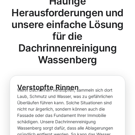
Häufige
Herausforderungen und
unsere einfache Lösung
für die
Dachrinnenreinigung
Wassenberg
Verstopfte Rinnen
Wenn Dachrinnen verstopfen, sammeln sich dort
Laub, Schmutz und Wasser, was zu gefährlichen
Überläufen führen kann. Solche Situationen sind
nicht nur ärgerlich, sondern können auch die
Fassade oder das Fundament Ihrer Immobilie
schädigen. Unsere Dachrinnenreinigung
Wassenberg sorgt dafür, dass alle Ablagerungen
gründlich entfernt werden. So kann das Wasser