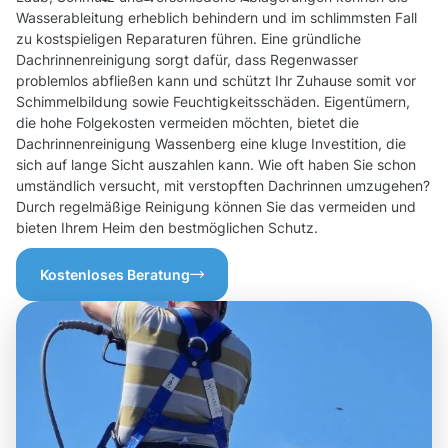
Wasserableitung erheblich behindern und im schlimmsten Fall
zu kostspieligen Reparaturen führen. Eine gründliche
Dachrinnenreinigung sorgt dafür, dass Regenwasser
problemlos abfließen kann und schützt Ihr Zuhause somit vor
Schimmelbildung sowie Feuchtigkeitsschäden. Eigentümern,
die hohe Folgekosten vermeiden möchten, bietet die
Dachrinnenreinigung Wassenberg eine kluge Investition, die
sich auf lange Sicht auszahlen kann. Wie oft haben Sie schon
umständlich versucht, mit verstopften Dachrinnen umzugehen?
Durch regelmäßige Reinigung können Sie das vermeiden und
bieten Ihrem Heim den bestmöglichen Schutz.
Kostenloses Beratung