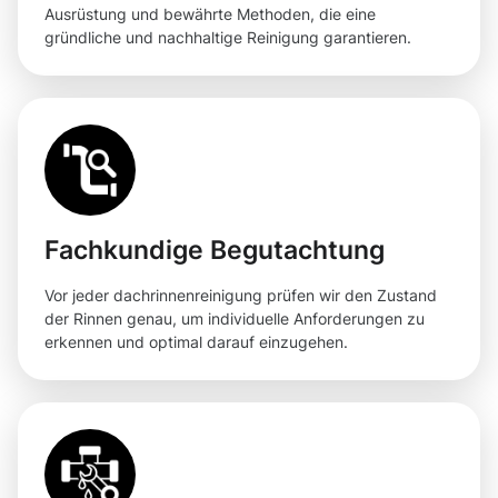
Ausrüstung und bewährte Methoden, die eine
gründliche und nachhaltige Reinigung garantieren.
Fachkundige Begutachtung
Vor jeder dachrinnenreinigung prüfen wir den Zustand
der Rinnen genau, um individuelle Anforderungen zu
erkennen und optimal darauf einzugehen.