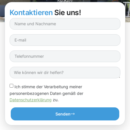
bleiben!
Kontaktieren
Sie uns!
Ich stimme der Verarbeitung meiner
personenbezogenen Daten gemäß der
Datenschutzerklärung
zu.
Senden