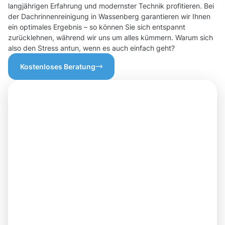
langjährigen Erfahrung und modernster Technik profitieren. Bei
der Dachrinnenreinigung in Wassenberg garantieren wir Ihnen
ein optimales Ergebnis – so können Sie sich entspannt
zurücklehnen, während wir uns um alles kümmern. Warum sich
also den Stress antun, wenn es auch einfach geht?
Kostenloses Beratung