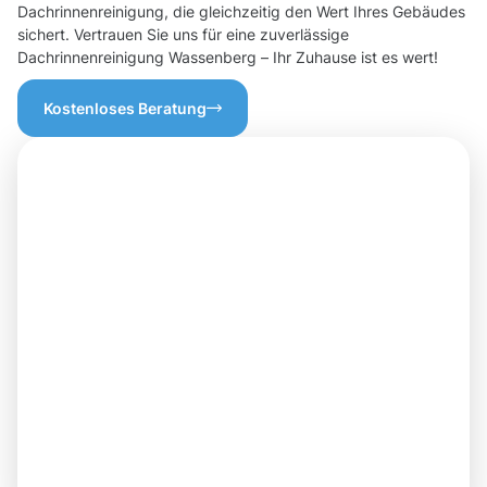
Dachrinnenreinigung, die gleichzeitig den Wert Ihres Gebäudes
sichert. Vertrauen Sie uns für eine zuverlässige
Dachrinnenreinigung Wassenberg – Ihr Zuhause ist es wert!
Kostenloses Beratung