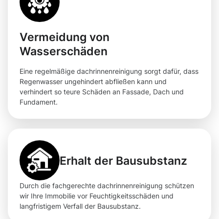
Vermeidung von
Wasserschäden
Eine regelmäßige dachrinnenreinigung sorgt dafür, dass
Regenwasser ungehindert abfließen kann und
verhindert so teure Schäden an Fassade, Dach und
Fundament.
Erhalt der Bausubstanz
Durch die fachgerechte dachrinnenreinigung schützen
wir Ihre Immobilie vor Feuchtigkeitsschäden und
langfristigem Verfall der Bausubstanz.