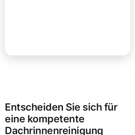
Entscheiden Sie sich für
eine kompetente
Dachrinnenreinigung