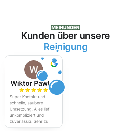
Kunden über unsere
Reinigung
Wiktor Pawlak
Super Kontakt und
schnelle, saubere
Umsetzung. Alles lief
unkompliziert und
zuverlässig. Sehr zu
empfehlen!