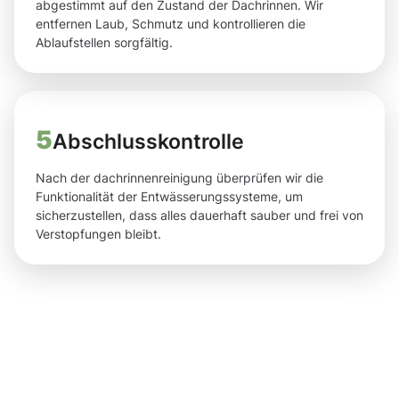
abgestimmt auf den Zustand der Dachrinnen. Wir
entfernen Laub, Schmutz und kontrollieren die
Ablaufstellen sorgfältig.
5
Abschlusskontrolle
Nach der dachrinnenreinigung überprüfen wir die
Funktionalität der Entwässerungssysteme, um
sicherzustellen, dass alles dauerhaft sauber und frei von
Verstopfungen bleibt.