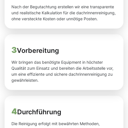
Nach der Begutachtung erstellen wir eine transparente
und realistische Kalkulation für die dachrinnenreinigung,
ohne versteckte Kosten oder unnötige Posten.
3
Vorbereitung
Wir bringen das benötigte Equipment in höchster
Qualität zum Einsatz und bereiten die Arbeitsstelle vor,
um eine effiziente und sichere dachrinnenreinigung zu
gewährleisten.
4
Durchführung
Die Reinigung erfolgt mit bewährten Methoden,