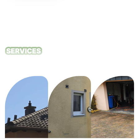
Unsere
Reinigungsdie