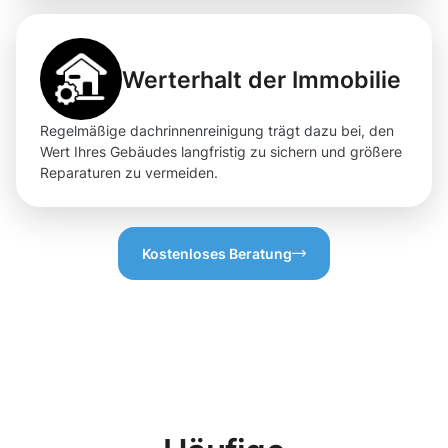
Werterhalt der Immobilie
Regelmäßige dachrinnenreinigung trägt dazu bei, den
Wert Ihres Gebäudes langfristig zu sichern und größere
Reparaturen zu vermeiden.
Kostenloses Beratung