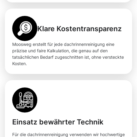
Klare Kostentransparenz
Moosweg erstellt für jede dachrinnenreinigung eine
präzise und faire Kalkulation, die genau auf den
tatsächlichen Bedarf zugeschnitten ist, ohne versteckte
Kosten.
Einsatz bewährter Technik
Für die dachrinnenreinigung verwenden wir hochwertige