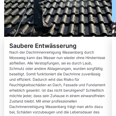
Saubere Entwässerung
Nach der Dachrinnenreinigung Wassenberg durch
Moosweg kann das Wasser nun wieder ohne Hindernisse
abfließen. Alle Verstopfungen, sei es durch Laub,
Schmutz oder andere Ablagerungen, wurden sorgfältig
beseitigt. Somit funktioniert die Dachrinne zuverlässig
und effizient. Dadurch wird das Risiko für
Feuchtigkeitsschäden an Dach, Fassade und Fundament
erheblich gesenkt. Ist das nicht beruhigend? Schließlich
möchte jeder, dass sein Zuhause in einem einwandfreien
Zustand bleibt. Mit einer professionellen
Dachrinnenreinigung Wassenberg trägt man aktiv dazu
bei, Schäden vorzubeugen und die Lebensdauer des