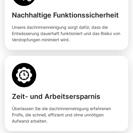
Nachhaltige Funktionssicherheit
Unsere dachrinnenreinigung sorgt dafür, dass die
Entwässerung dauerhaft funktioniert und das Risiko von
Verstopfungen minimiert wird.
Zeit- und Arbeitsersparnis
Überlassen Sie die dachrinnenreinigung erfahrenen
Profis, die schnell, effizient und ohne unnötigen
Aufwand arbeiten.