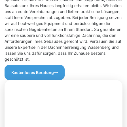
Bausubstanz Ihres Hauses langfristig erhalten bleibt. Wir halten
uns an echte Vereinbarungen und liefern praktische Lösungen,
statt leere Versprechen abzugeben. Bei jeder Reinigung setzen
wir auf hochwertiges Equipment und berücksichtigen die
spezifischen Gegebenheiten an Ihrem Standort. So garantieren
wir eine saubere und voll funktionsfähige Dachrinne, die den
Anforderungen Ihres Gebäudes gerecht wird. Vertrauen Sie auf
unsere Expertise in der Dachrinnenreinigung Wassenberg und
lassen Sie uns dafür sorgen, dass Ihr Zuhause bestens
geschützt ist.
Kostenloses Beratung