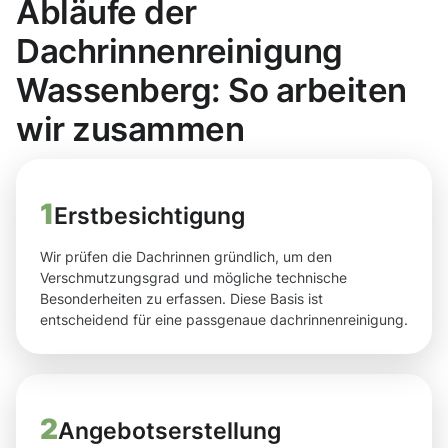
Abläufe der
Dachrinnenreinigung
Wassenberg: So arbeiten
wir zusammen
1
Erstbesichtigung
Wir prüfen die Dachrinnen gründlich, um den
Verschmutzungsgrad und mögliche technische
Besonderheiten zu erfassen. Diese Basis ist
entscheidend für eine passgenaue dachrinnenreinigung.
2
Angebotserstellung