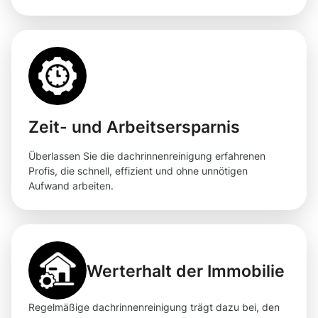
Zeit- und Arbeitsersparnis
Überlassen Sie die dachrinnenreinigung erfahrenen
Profis, die schnell, effizient und ohne unnötigen
Aufwand arbeiten.
Werterhalt der Immobilie
Regelmäßige dachrinnenreinigung trägt dazu bei, den