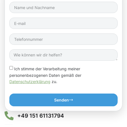
Ich stimme der Verarbeitung meiner
personenbezogenen Daten gemäß der
Datenschutzerklärung
zu.
Senden
+49 151 61131794