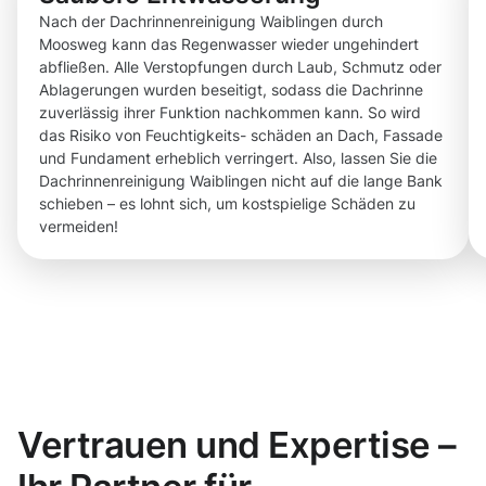
Nach der Dachrinnenreinigung Waiblingen durch
Moosweg kann das Regenwasser wieder ungehindert
abfließen. Alle Verstopfungen durch Laub, Schmutz oder
Ablagerungen wurden beseitigt, sodass die Dachrinne
zuverlässig ihrer Funktion nachkommen kann. So wird
das Risiko von Feuchtigkeits- schäden an Dach, Fassade
und Fundament erheblich verringert. Also, lassen Sie die
Dachrinnenreinigung Waiblingen nicht auf die lange Bank
schieben – es lohnt sich, um kostspielige Schäden zu
vermeiden!
Vertrauen und Expertise –