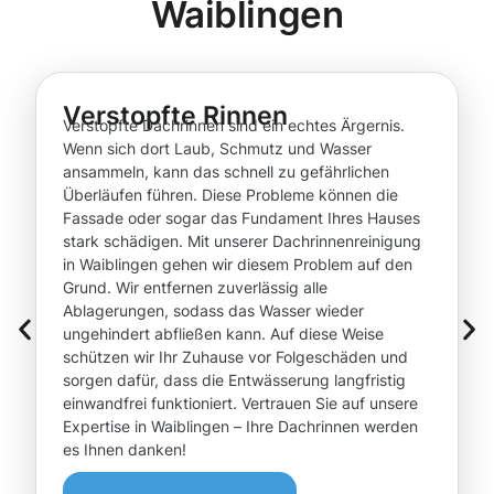
Waiblingen
Verstopfte Rinnen
Verstopfte Dachrinnen sind ein echtes Ärgernis.
Wenn sich dort Laub, Schmutz und Wasser
ansammeln, kann das schnell zu gefährlichen
Überläufen führen. Diese Probleme können die
Fassade oder sogar das Fundament Ihres Hauses
stark schädigen. Mit unserer Dachrinnenreinigung
in Waiblingen gehen wir diesem Problem auf den
Grund. Wir entfernen zuverlässig alle
Ablagerungen, sodass das Wasser wieder
ungehindert abfließen kann. Auf diese Weise
schützen wir Ihr Zuhause vor Folgeschäden und
sorgen dafür, dass die Entwässerung langfristig
einwandfrei funktioniert. Vertrauen Sie auf unsere
Expertise in Waiblingen – Ihre Dachrinnen werden
es Ihnen danken!