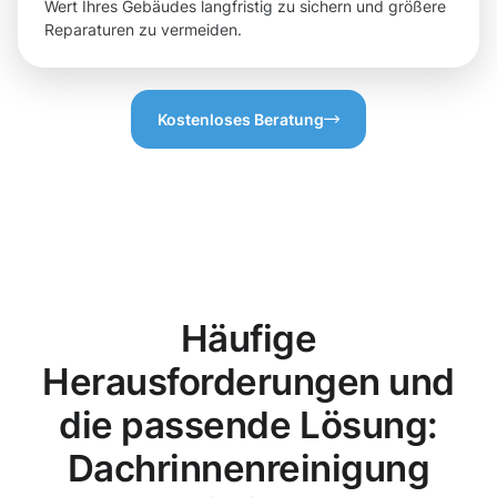
Wert Ihres Gebäudes langfristig zu sichern und größere
Reparaturen zu vermeiden.
Kostenloses Beratung
Häufige
Herausforderungen und
die passende Lösung:
Dachrinnenreinigung