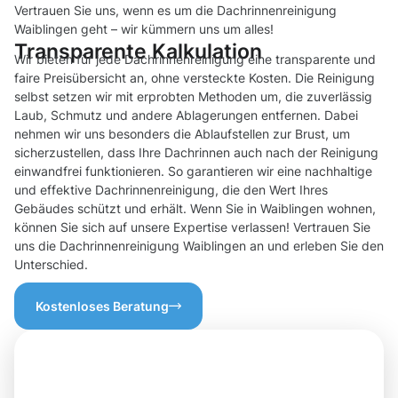
Vertrauen Sie uns, wenn es um die Dachrinnenreinigung
Waiblingen geht – wir kümmern uns um alles!
Transparente Kalkulation
Wir bieten für jede Dachrinnenreinigung eine transparente und
faire Preisübersicht an, ohne versteckte Kosten. Die Reinigung
selbst setzen wir mit erprobten Methoden um, die zuverlässig
Laub, Schmutz und andere Ablagerungen entfernen. Dabei
nehmen wir uns besonders die Ablaufstellen zur Brust, um
sicherzustellen, dass Ihre Dachrinnen auch nach der Reinigung
einwandfrei funktionieren. So garantieren wir eine nachhaltige
und effektive Dachrinnenreinigung, die den Wert Ihres
Gebäudes schützt und erhält. Wenn Sie in Waiblingen wohnen,
können Sie sich auf unsere Expertise verlassen! Vertrauen Sie
uns die Dachrinnenreinigung Waiblingen an und erleben Sie den
Unterschied.
Kostenloses Beratung