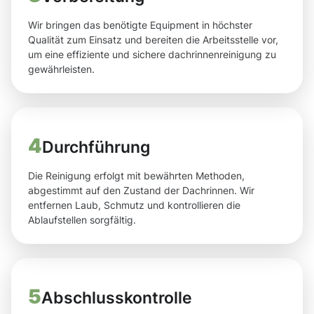
Wir bringen das benötigte Equipment in höchster
Qualität zum Einsatz und bereiten die Arbeitsstelle vor,
um eine effiziente und sichere dachrinnenreinigung zu
gewährleisten.
4
Durchführung
Die Reinigung erfolgt mit bewährten Methoden,
abgestimmt auf den Zustand der Dachrinnen. Wir
entfernen Laub, Schmutz und kontrollieren die
Ablaufstellen sorgfältig.
5
Abschlusskontrolle