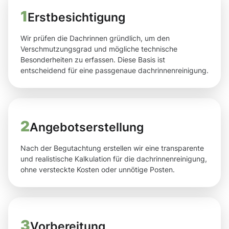
1
Erstbesichtigung
Wir prüfen die Dachrinnen gründlich, um den
Verschmutzungsgrad und mögliche technische
Besonderheiten zu erfassen. Diese Basis ist
entscheidend für eine passgenaue dachrinnenreinigung.
2
Angebotserstellung
Nach der Begutachtung erstellen wir eine transparente
und realistische Kalkulation für die dachrinnenreinigung,
ohne versteckte Kosten oder unnötige Posten.
3
Vorbereitung