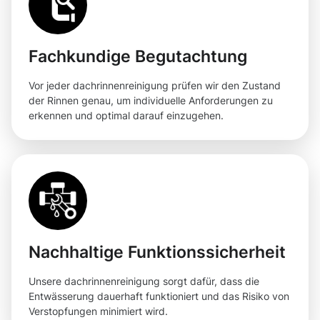
Fachkundige Begutachtung
Vor jeder dachrinnenreinigung prüfen wir den Zustand
der Rinnen genau, um individuelle Anforderungen zu
erkennen und optimal darauf einzugehen.
Nachhaltige Funktionssicherheit
Unsere dachrinnenreinigung sorgt dafür, dass die
Entwässerung dauerhaft funktioniert und das Risiko von
Verstopfungen minimiert wird.