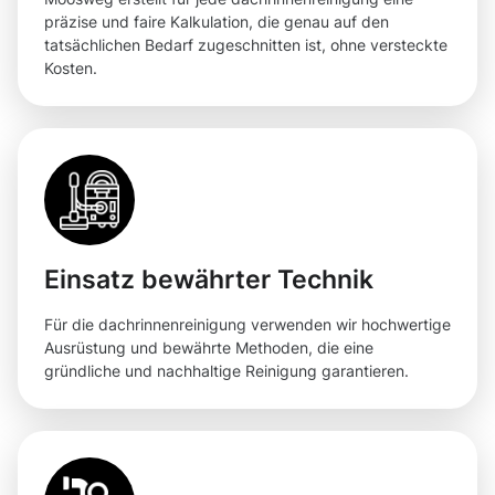
präzise und faire Kalkulation, die genau auf den
tatsächlichen Bedarf zugeschnitten ist, ohne versteckte
Kosten.
Einsatz bewährter Technik
Für die dachrinnenreinigung verwenden wir hochwertige
Ausrüstung und bewährte Methoden, die eine
gründliche und nachhaltige Reinigung garantieren.