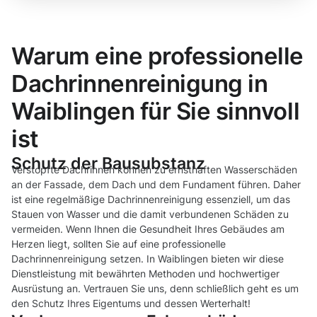
Warum eine professionelle
Dachrinnenreinigung in
Waiblingen für Sie sinnvoll
ist
Schutz der Bausubstanz
Verstopfte Dachrinnen können zu ernsthaften Wasserschäden
an der Fassade, dem Dach und dem Fundament führen. Daher
ist eine regelmäßige Dachrinnenreinigung essenziell, um das
Stauen von Wasser und die damit verbundenen Schäden zu
vermeiden. Wenn Ihnen die Gesundheit Ihres Gebäudes am
Herzen liegt, sollten Sie auf eine professionelle
Dachrinnenreinigung setzen. In Waiblingen bieten wir diese
Dienstleistung mit bewährten Methoden und hochwertiger
Ausrüstung an. Vertrauen Sie uns, denn schließlich geht es um
den Schutz Ihres Eigentums und dessen Werterhalt!