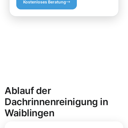
Kostenloses Beratung
Ablauf der
Dachrinnenreinigung in
Waiblingen