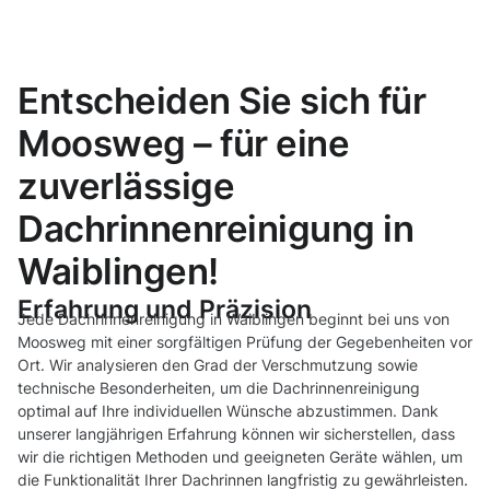
Entscheiden Sie sich für
Moosweg – für eine
zuverlässige
Dachrinnenreinigung in
Waiblingen!
Erfahrung und Präzision
Jede Dachrinnenreinigung in Waiblingen beginnt bei uns von
Moosweg mit einer sorgfältigen Prüfung der Gegebenheiten vor
Ort. Wir analysieren den Grad der Verschmutzung sowie
technische Besonderheiten, um die Dachrinnenreinigung
optimal auf Ihre individuellen Wünsche abzustimmen. Dank
unserer langjährigen Erfahrung können wir sicherstellen, dass
wir die richtigen Methoden und geeigneten Geräte wählen, um
die Funktionalität Ihrer Dachrinnen langfristig zu gewährleisten.