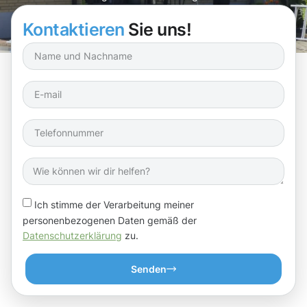
Kontaktieren
Sie uns!
Ich stimme der Verarbeitung meiner
personenbezogenen Daten gemäß der
Datenschutzerklärung
zu.
Senden