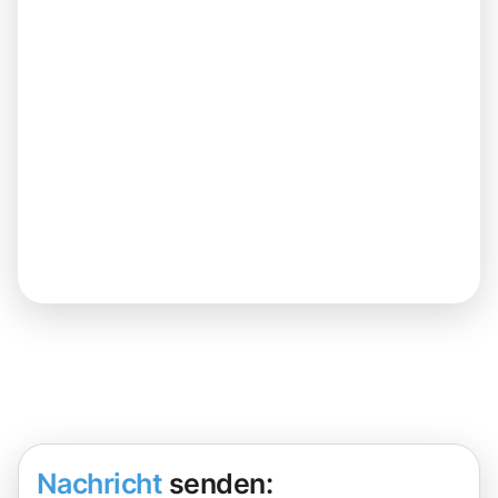
Nachricht
senden: