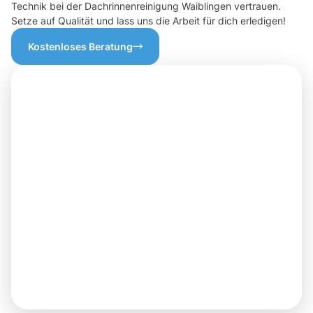
Technik bei der Dachrinnenreinigung Waiblingen vertrauen.
Setze auf Qualität und lass uns die Arbeit für dich erledigen!
Kostenloses Beratung