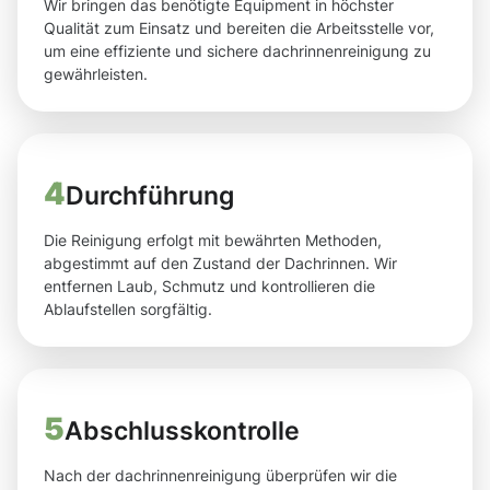
Wir bringen das benötigte Equipment in höchster
Qualität zum Einsatz und bereiten die Arbeitsstelle vor,
um eine effiziente und sichere dachrinnenreinigung zu
gewährleisten.
4
Durchführung
Die Reinigung erfolgt mit bewährten Methoden,
abgestimmt auf den Zustand der Dachrinnen. Wir
entfernen Laub, Schmutz und kontrollieren die
Ablaufstellen sorgfältig.
5
Abschlusskontrolle
Nach der dachrinnenreinigung überprüfen wir die