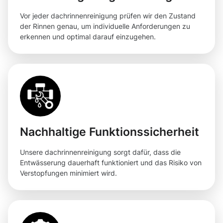
Vor jeder dachrinnenreinigung prüfen wir den Zustand
der Rinnen genau, um individuelle Anforderungen zu
erkennen und optimal darauf einzugehen.
Nachhaltige Funktionssicherheit
Unsere dachrinnenreinigung sorgt dafür, dass die
Entwässerung dauerhaft funktioniert und das Risiko von
Verstopfungen minimiert wird.