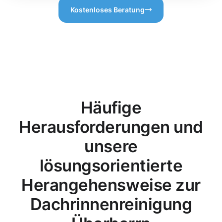
Kostenloses Beratung
Häufige
Herausforderungen und
unsere
lösungsorientierte
Herangehensweise zur
Dachrinnenreinigung