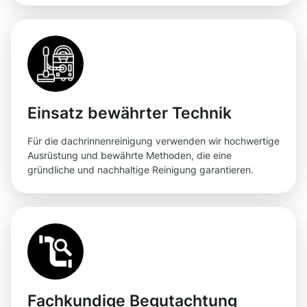
Einsatz bewährter Technik
Für die dachrinnenreinigung verwenden wir hochwertige
Ausrüstung und bewährte Methoden, die eine
gründliche und nachhaltige Reinigung garantieren.
Fachkundige Begutachtung