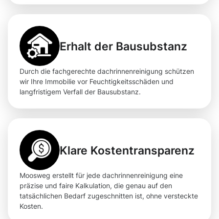
Erhalt der Bausubstanz
Durch die fachgerechte dachrinnenreinigung schützen
wir Ihre Immobilie vor Feuchtigkeitsschäden und
langfristigem Verfall der Bausubstanz.
Klare Kostentransparenz
Moosweg erstellt für jede dachrinnenreinigung eine
präzise und faire Kalkulation, die genau auf den
tatsächlichen Bedarf zugeschnitten ist, ohne versteckte
Kosten.