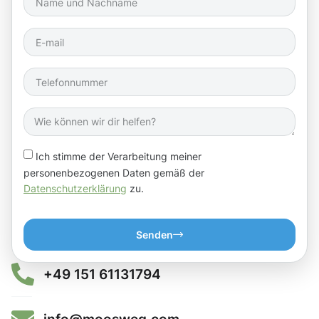
Ich stimme der Verarbeitung meiner
personenbezogenen Daten gemäß der
Datenschutzerklärung
zu.
Senden
+49 151 61131794
info@moosweg.com