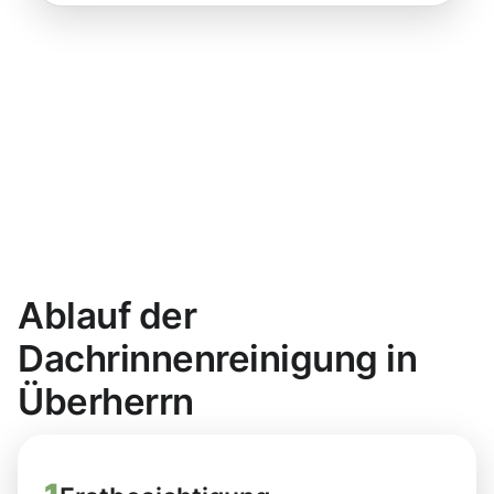
Ablauf der
Dachrinnenreinigung in
Überherrn