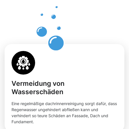
Dachrinnenr
in
Überherrn
Vermeidung von
Wasserschäden
Eine regelmäßige dachrinnenreinigung sorgt dafür, dass
Regenwasser ungehindert abfließen kann und
verhindert so teure Schäden an Fassade, Dach und
Fundament.