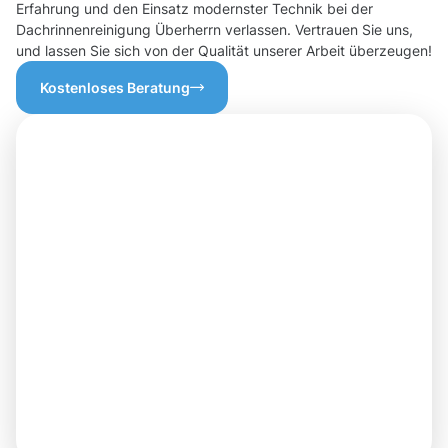
Erfahrung und den Einsatz modernster Technik bei der
Dachrinnenreinigung Überherrn verlassen. Vertrauen Sie uns,
und lassen Sie sich von der Qualität unserer Arbeit überzeugen!
Kostenloses Beratung