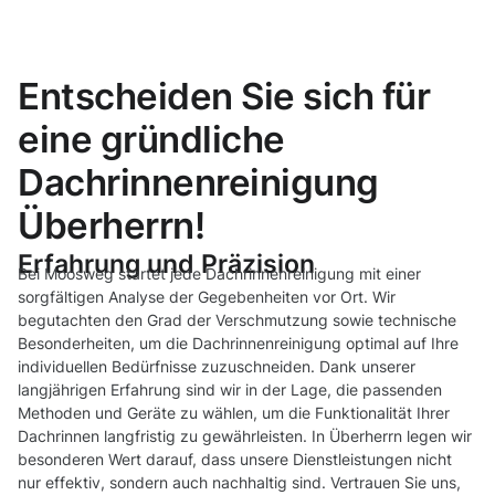
Entscheiden Sie sich für
eine gründliche
Dachrinnenreinigung
Überherrn!
Erfahrung und Präzision
Bei Moosweg startet jede Dachrinnenreinigung mit einer
sorgfältigen Analyse der Gegebenheiten vor Ort. Wir
begutachten den Grad der Verschmutzung sowie technische
Besonderheiten, um die Dachrinnenreinigung optimal auf Ihre
individuellen Bedürfnisse zuzuschneiden. Dank unserer
langjährigen Erfahrung sind wir in der Lage, die passenden
Methoden und Geräte zu wählen, um die Funktionalität Ihrer
Dachrinnen langfristig zu gewährleisten. In Überherrn legen wir
besonderen Wert darauf, dass unsere Dienstleistungen nicht
nur effektiv, sondern auch nachhaltig sind. Vertrauen Sie uns,