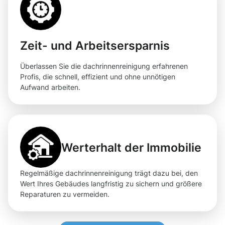
Zeit- und Arbeitsersparnis
Überlassen Sie die dachrinnenreinigung erfahrenen
Profis, die schnell, effizient und ohne unnötigen
Aufwand arbeiten.
Werterhalt der Immobilie
Regelmäßige dachrinnenreinigung trägt dazu bei, den
Wert Ihres Gebäudes langfristig zu sichern und größere
Reparaturen zu vermeiden.