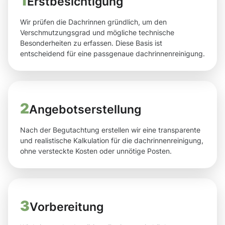
1
Erstbesichtigung
Wir prüfen die Dachrinnen gründlich, um den
Verschmutzungsgrad und mögliche technische
Besonderheiten zu erfassen. Diese Basis ist
entscheidend für eine passgenaue dachrinnenreinigung.
2
Angebotserstellung
Nach der Begutachtung erstellen wir eine transparente
und realistische Kalkulation für die dachrinnenreinigung,
ohne versteckte Kosten oder unnötige Posten.
3
Vorbereitung