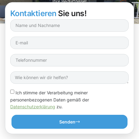
Ihre Bedürfnisse!
Kontaktieren
Sie uns!
Ich stimme der Verarbeitung meiner
personenbezogenen Daten gemäß der
Datenschutzerklärung
zu.
Senden