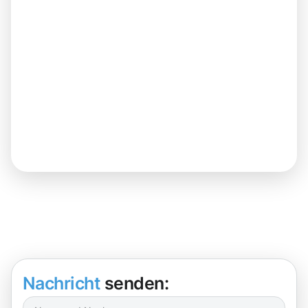
Nachricht
senden: