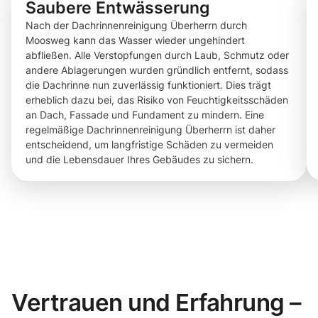
Saubere Entwässerung
Nach der Dachrinnenreinigung Überherrn durch
Moosweg kann das Wasser wieder ungehindert
abfließen. Alle Verstopfungen durch Laub, Schmutz oder
andere Ablagerungen wurden gründlich entfernt, sodass
die Dachrinne nun zuverlässig funktioniert. Dies trägt
erheblich dazu bei, das Risiko von Feuchtigkeitsschäden
an Dach, Fassade und Fundament zu mindern. Eine
regelmäßige Dachrinnenreinigung Überherrn ist daher
entscheidend, um langfristige Schäden zu vermeiden
und die Lebensdauer Ihres Gebäudes zu sichern.
Vertrauen und Erfahrung –