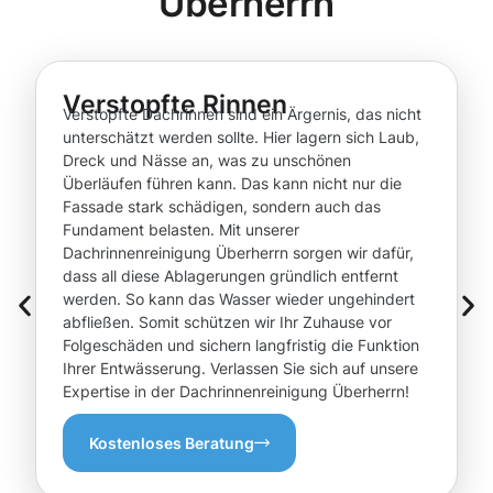
Überherrn
Verstopfte Rinnen
Verstopfte Dachrinnen sind ein Ärgernis, das nicht
unterschätzt werden sollte. Hier lagern sich Laub,
Dreck und Nässe an, was zu unschönen
Überläufen führen kann. Das kann nicht nur die
Fassade stark schädigen, sondern auch das
Fundament belasten. Mit unserer
Dachrinnenreinigung Überherrn sorgen wir dafür,
dass all diese Ablagerungen gründlich entfernt
werden. So kann das Wasser wieder ungehindert
abfließen. Somit schützen wir Ihr Zuhause vor
Folgeschäden und sichern langfristig die Funktion
Ihrer Entwässerung. Verlassen Sie sich auf unsere
Expertise in der Dachrinnenreinigung Überherrn!
Kostenloses Beratung