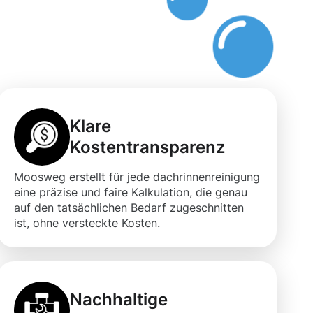
t
Klare
Kostentransparenz
Moosweg erstellt für jede dachrinnenreinigung
eine präzise und faire Kalkulation, die genau
auf den tatsächlichen Bedarf zugeschnitten
ist, ohne versteckte Kosten.
Nachhaltige