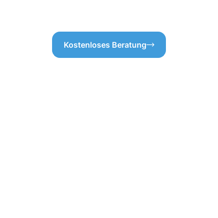
vermeiden.
Kostenloses Beratung
professionellen