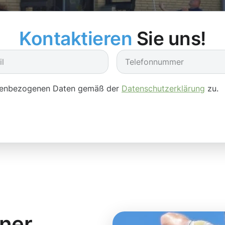
Kontaktieren
Sie uns!
onenbezogenen Daten gemäß der
Datenschutzerklärung
zu.
iner