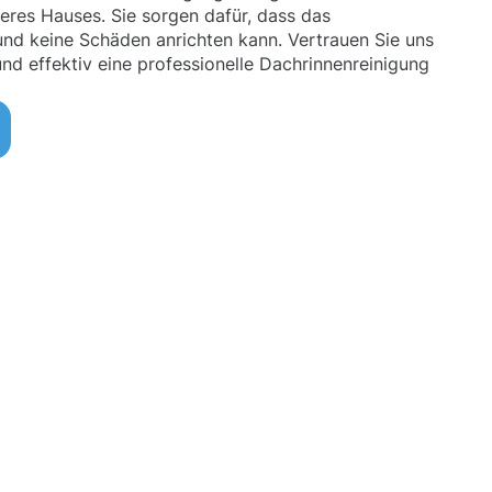
eres Hauses. Sie sorgen dafür, dass das
und keine Schäden anrichten kann. Vertrauen Sie uns
und effektiv eine professionelle Dachrinnenreinigung