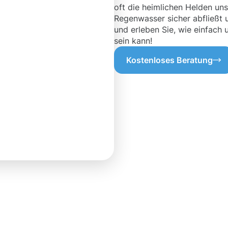
oft die heimlichen Helden uns
Regenwasser sicher abfließt 
und erleben Sie, wie einfach 
sein kann!
Kostenloses Beratung