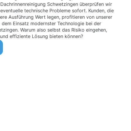
er Dachrinnenreinigung Schwetzingen überprüfen wir
eventuelle technische Probleme sofort. Kunden, die
ere Ausführung Wert legen, profitieren von unserer
 dem Einsatz modernster Technologie bei der
tzingen. Warum also selbst das Risiko eingehen,
 und effiziente Lösung bieten können?