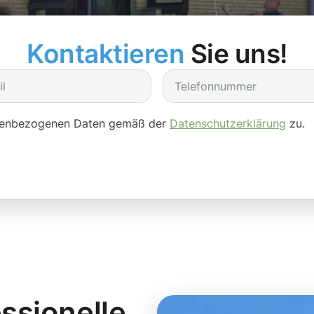
Kontaktieren
Sie uns!
onenbezogenen Daten gemäß der
Datenschutzerklärung
zu.
essionelle