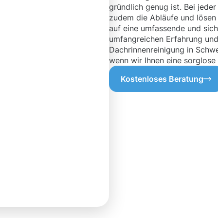
gründlich genug ist. Bei jed
zudem die Abläufe und lösen 
auf eine umfassende und sich
umfangreichen Erfahrung und
Dachrinnenreinigung in Schwe
wenn wir Ihnen eine sorglose
Kostenloses Beratung