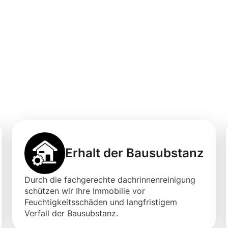
professionellen
igung in
Erhalt der Bausubstanz
Durch die fachgerechte dachrinnenreinigung
schützen wir Ihre Immobilie vor
Feuchtigkeitsschäden und langfristigem
Verfall der Bausubstanz.