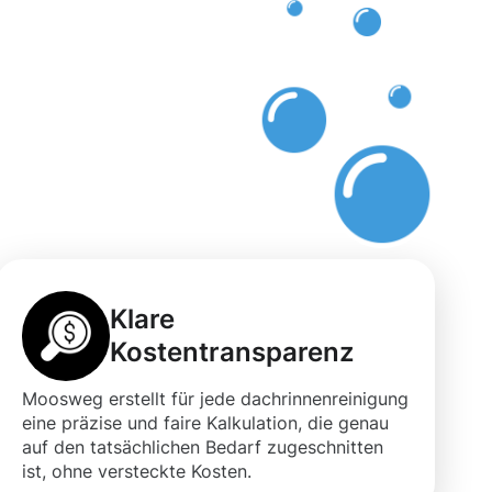
Klare
Kostentransparenz
Moosweg erstellt für jede dachrinnenreinigung
eine präzise und faire Kalkulation, die genau
auf den tatsächlichen Bedarf zugeschnitten
ist, ohne versteckte Kosten.