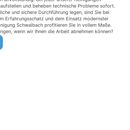
aufstellen und beheben technische Probleme sofort.
iche und sichere Durchführung legen, sind Sie bei
rem Erfahrungsschatz und dem Einsatz modernster
inigung Schwalbach profitieren Sie in vollem Maße.
engen, wenn wir Ihnen die Arbeit abnehmen können?