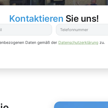
Kontaktieren
Sie uns!
onenbezogenen Daten gemäß der
Datenschutzerklärung
zu.
ie