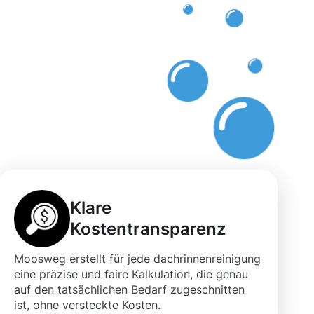
Klare
Kostentransparenz
Moosweg erstellt für jede dachrinnenreinigung
eine präzise und faire Kalkulation, die genau
auf den tatsächlichen Bedarf zugeschnitten
ist, ohne versteckte Kosten.