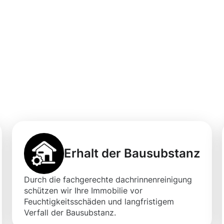
professionellen
igung in
Erhalt der Bausubstanz
Durch die fachgerechte dachrinnenreinigung
schützen wir Ihre Immobilie vor
Feuchtigkeitsschäden und langfristigem
Verfall der Bausubstanz.