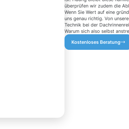
überprüfen wir zudem die Abl
Wenn Sie Wert auf eine gründl
uns genau richtig. Von unse
Technik bei der Dachrinnenre
Warum sich also selbst anstr
Kostenloses Beratung