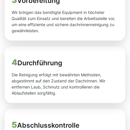
3
Vorbereitung
Wir bringen das benötigte Equipment in höchster
Qualität zum Einsatz und bereiten die Arbeitsstelle vor,
um eine effiziente und sichere dachrinnenreinigung zu
gewährleisten.
4
Durchführung
Die Reinigung erfolgt mit bewährten Methoden,
abgestimmt auf den Zustand der Dachrinnen. Wir
entfernen Laub, Schmutz und kontrollieren die
Ablaufstellen sorgfältig.
5
Abschlusskontrolle