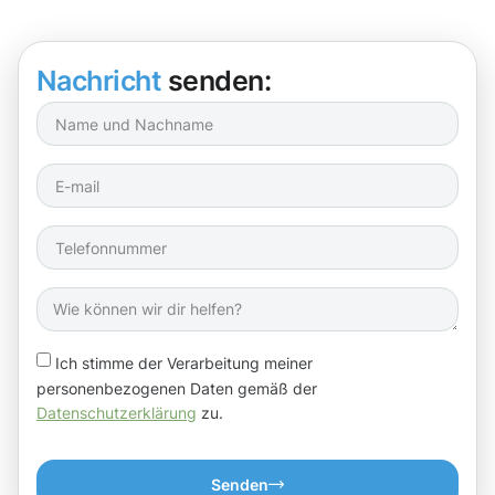
Nachricht
senden:
Ich stimme der Verarbeitung meiner
personenbezogenen Daten gemäß der
Datenschutzerklärung
zu.
Senden