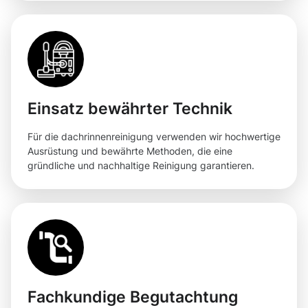
Einsatz bewährter Technik
Für die dachrinnenreinigung verwenden wir hochwertige
Ausrüstung und bewährte Methoden, die eine
gründliche und nachhaltige Reinigung garantieren.
Fachkundige Begutachtung