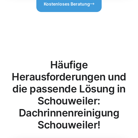
Kostenloses Beratung
Häufige
Herausforderungen und
die passende Lösung in
Schouweiler:
Dachrinnenreinigung
Schouweiler!