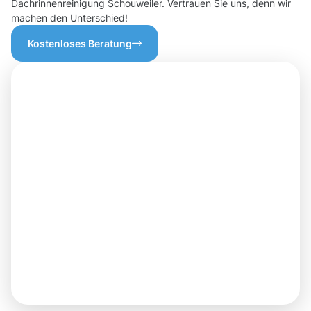
Dachrinnenreinigung Schouweiler. Vertrauen Sie uns, denn wir
machen den Unterschied!
Kostenloses Beratung