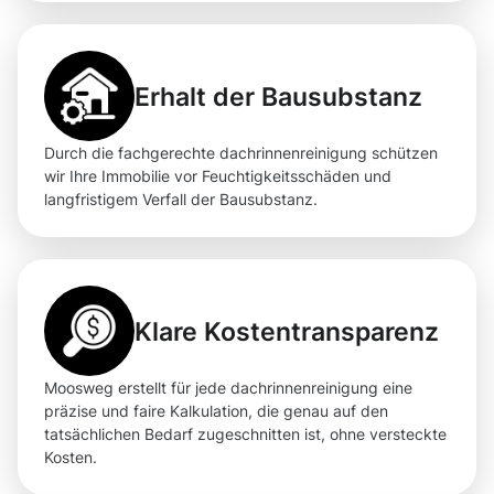
Erhalt der Bausubstanz
Durch die fachgerechte dachrinnenreinigung schützen
wir Ihre Immobilie vor Feuchtigkeitsschäden und
langfristigem Verfall der Bausubstanz.
Klare Kostentransparenz
Moosweg erstellt für jede dachrinnenreinigung eine
präzise und faire Kalkulation, die genau auf den
tatsächlichen Bedarf zugeschnitten ist, ohne versteckte
Kosten.