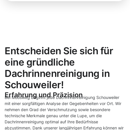
Entscheiden Sie sich für
eine gründliche
Dachrinnenreinigung in
Schouweiler!
Erfahrung und Präzision
Bei Moosweg beginnt jede Dachrinnenreinigung Schouweiler
mit einer sorgfältigen Analyse der Gegebenheiten vor Ort. Wir
nehmen den Grad der Verschmutzung sowie besondere
technische Merkmale genau unter die Lupe, um die
Dachrinnenreinigung optimal auf Ihre Bedürfnisse
abzustimmen. Dank unserer langjährigen Erfahrung können wir