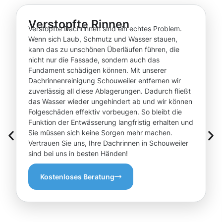
Verstopfte Rinnen
Verstopfte Dachrinnen sind ein echtes Problem.
Wenn sich Laub, Schmutz und Wasser stauen,
kann das zu unschönen Überläufen führen, die
nicht nur die Fassade, sondern auch das
Fundament schädigen können. Mit unserer
Dachrinnenreinigung Schouweiler entfernen wir
zuverlässig all diese Ablagerungen. Dadurch fließt
das Wasser wieder ungehindert ab und wir können
Folgeschäden effektiv vorbeugen. So bleibt die
Funktion der Entwässerung langfristig erhalten und
Sie müssen sich keine Sorgen mehr machen.
Vertrauen Sie uns, Ihre Dachrinnen in Schouweiler
sind bei uns in besten Händen!
Kostenloses Beratung