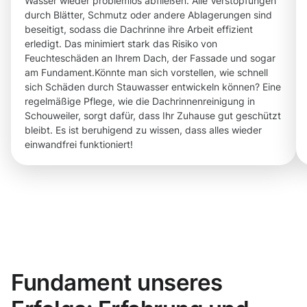
Wasser wieder problemlos abfließen. Alle Verstopfungen
durch Blätter, Schmutz oder andere Ablagerungen sind
beseitigt, sodass die Dachrinne ihre Arbeit effizient
erledigt. Das minimiert stark das Risiko von
Feuchteschäden an Ihrem Dach, der Fassade und sogar
am Fundament.Könnte man sich vorstellen, wie schnell
sich Schäden durch Stauwasser entwickeln können? Eine
regelmäßige Pflege, wie die Dachrinnenreinigung in
Schouweiler, sorgt dafür, dass Ihr Zuhause gut geschützt
bleibt. Es ist beruhigend zu wissen, dass alles wieder
einwandfrei funktioniert!
Fundament unseres