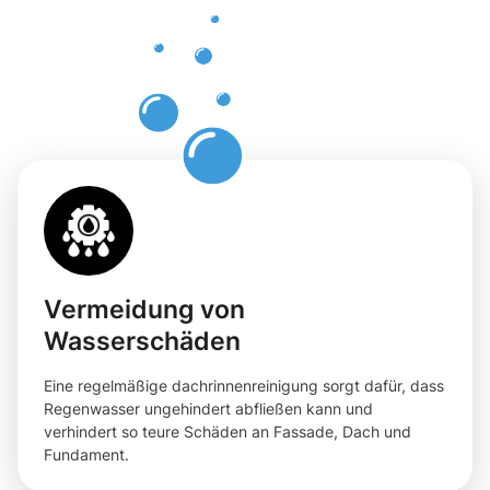
Dachrinnenr
in
Schouweile
Vermeidung von
Wasserschäden
Eine regelmäßige dachrinnenreinigung sorgt dafür, dass
Regenwasser ungehindert abfließen kann und
verhindert so teure Schäden an Fassade, Dach und
Fundament.