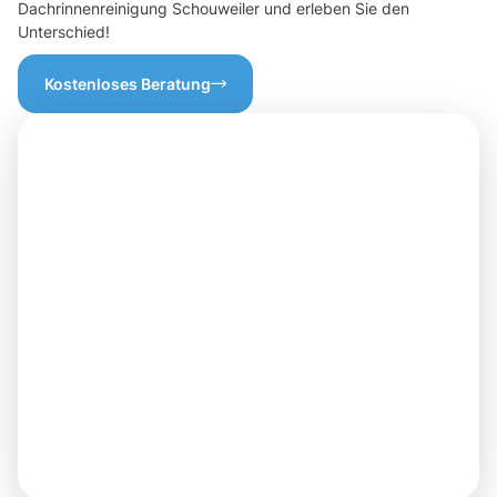
Dachrinnenreinigung Schouweiler und erleben Sie den
Unterschied!
Kostenloses Beratung