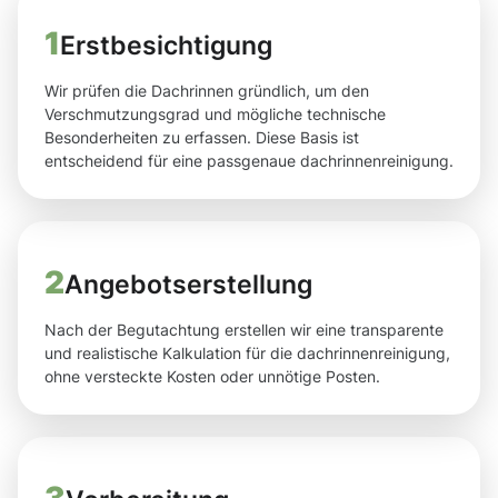
1
Erstbesichtigung
Wir prüfen die Dachrinnen gründlich, um den
Verschmutzungsgrad und mögliche technische
Besonderheiten zu erfassen. Diese Basis ist
entscheidend für eine passgenaue dachrinnenreinigung.
2
Angebotserstellung
Nach der Begutachtung erstellen wir eine transparente
und realistische Kalkulation für die dachrinnenreinigung,
ohne versteckte Kosten oder unnötige Posten.