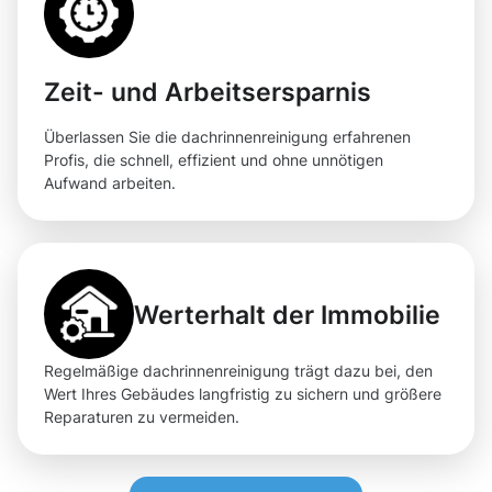
Zeit- und Arbeitsersparnis
Überlassen Sie die dachrinnenreinigung erfahrenen
Profis, die schnell, effizient und ohne unnötigen
Aufwand arbeiten.
Werterhalt der Immobilie
Regelmäßige dachrinnenreinigung trägt dazu bei, den
Wert Ihres Gebäudes langfristig zu sichern und größere
Reparaturen zu vermeiden.