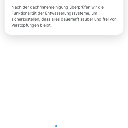
Nach der dachrinnenreinigung überprüfen wir die
Funktionalität der Entwässerungssysteme, um
sicherzustellen, dass alles dauerhaft sauber und frei von
Verstopfungen bleibt.
Reinheit,
die Sie
nach der