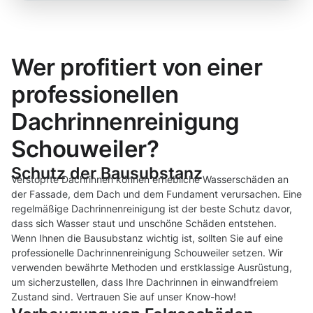
Wer profitiert von einer
professionellen
Dachrinnenreinigung
Schouweiler?
Schutz der Bausubstanz
Verstopfte Dachrinnen können erhebliche Wasserschäden an
der Fassade, dem Dach und dem Fundament verursachen. Eine
regelmäßige Dachrinnenreinigung ist der beste Schutz davor,
dass sich Wasser staut und unschöne Schäden entstehen.
Wenn Ihnen die Bausubstanz wichtig ist, sollten Sie auf eine
professionelle Dachrinnenreinigung Schouweiler setzen. Wir
verwenden bewährte Methoden und erstklassige Ausrüstung,
um sicherzustellen, dass Ihre Dachrinnen in einwandfreiem
Zustand sind. Vertrauen Sie auf unser Know-how!