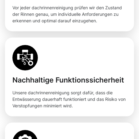
Vor jeder dachrinnenreinigung prüfen wir den Zustand
der Rinnen genau, um individuelle Anforderungen zu
erkennen und optimal darauf einzugehen.
Nachhaltige Funktionssicherheit
Unsere dachrinnenreinigung sorgt dafür, dass die
Entwässerung dauerhaft funktioniert und das Risiko von
Verstopfungen minimiert wird.