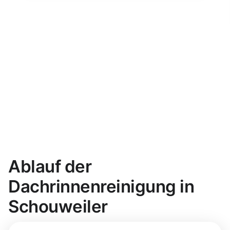
Ablauf der
Dachrinnenreinigung in
Schouweiler