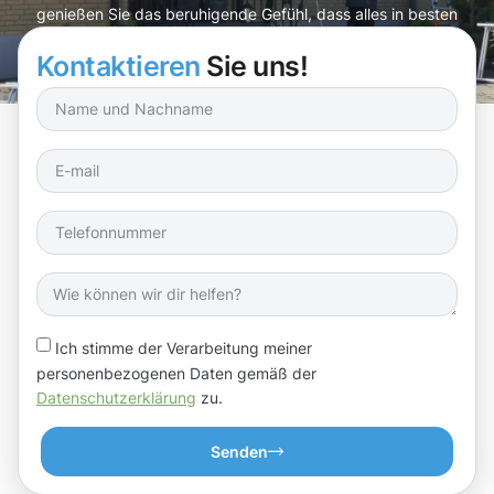
genießen Sie das beruhigende Gefühl, dass alles in besten
Händen ist.
Kontaktieren
Sie uns!
Ich stimme der Verarbeitung meiner
personenbezogenen Daten gemäß der
Datenschutzerklärung
zu.
Senden