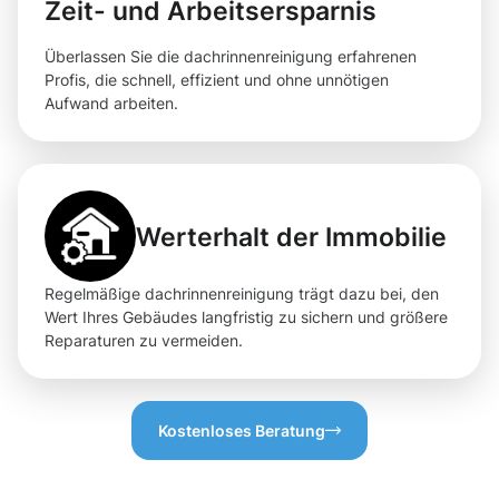
Zeit- und Arbeitsersparnis
Überlassen Sie die dachrinnenreinigung erfahrenen
Profis, die schnell, effizient und ohne unnötigen
Aufwand arbeiten.
Werterhalt der Immobilie
Regelmäßige dachrinnenreinigung trägt dazu bei, den
Wert Ihres Gebäudes langfristig zu sichern und größere
Reparaturen zu vermeiden.
Kostenloses Beratung