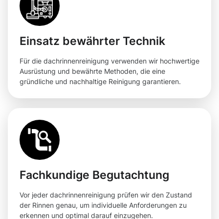
Einsatz bewährter Technik
Für die dachrinnenreinigung verwenden wir hochwertige
Ausrüstung und bewährte Methoden, die eine
gründliche und nachhaltige Reinigung garantieren.
Fachkundige Begutachtung
Vor jeder dachrinnenreinigung prüfen wir den Zustand
der Rinnen genau, um individuelle Anforderungen zu
erkennen und optimal darauf einzugehen.