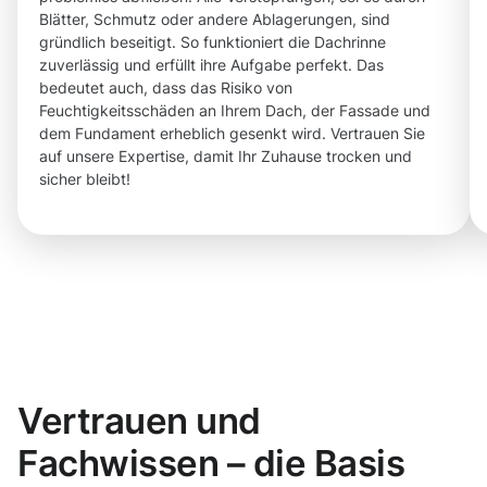
Blätter, Schmutz oder andere Ablagerungen, sind
gründlich beseitigt. So funktioniert die Dachrinne
zuverlässig und erfüllt ihre Aufgabe perfekt. Das
bedeutet auch, dass das Risiko von
Feuchtigkeitsschäden an Ihrem Dach, der Fassade und
dem Fundament erheblich gesenkt wird. Vertrauen Sie
auf unsere Expertise, damit Ihr Zuhause trocken und
sicher bleibt!
Vertrauen und
Fachwissen – die Basis