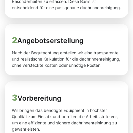
Besonderheiten zu erfassen. Diese Basis ist
entscheidend für eine passgenaue dachrinnenreinigung.
2
Angebotserstellung
Nach der Begutachtung erstellen wir eine transparente
und realistische Kalkulation für die dachrinnenreinigung,
ohne versteckte Kosten oder unnötige Posten.
3
Vorbereitung
Wir bringen das benötigte Equipment in höchster
Qualität zum Einsatz und bereiten die Arbeitsstelle vor,
um eine effiziente und sichere dachrinnenreinigung zu
gewährleisten.