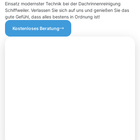
Einsatz modernster Technik bei der Dachrinnenreinigung
Schiffweiler. Verlassen Sie sich auf uns und genießen Sie das
gute Gefühl, dass alles bestens in Ordnung ist!
Kostenloses Beratung