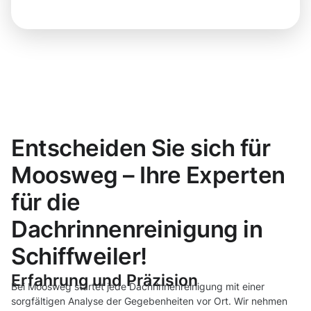
Entscheiden Sie sich für
Moosweg – Ihre Experten
für die
Dachrinnenreinigung in
Schiffweiler!
Erfahrung und Präzision
Bei Moosweg startet jede Dachrinnenreinigung mit einer
sorgfältigen Analyse der Gegebenheiten vor Ort. Wir nehmen