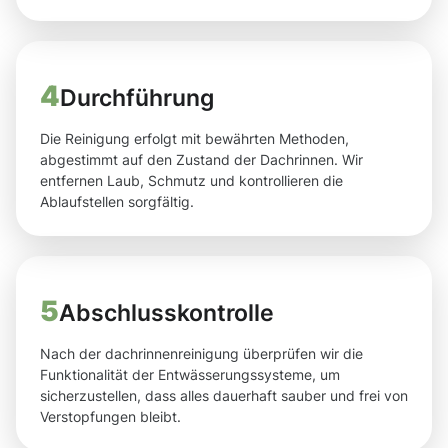
4
Durchführung
Die Reinigung erfolgt mit bewährten Methoden,
abgestimmt auf den Zustand der Dachrinnen. Wir
entfernen Laub, Schmutz und kontrollieren die
Ablaufstellen sorgfältig.
5
Abschlusskontrolle
Nach der dachrinnenreinigung überprüfen wir die
Funktionalität der Entwässerungssysteme, um
sicherzustellen, dass alles dauerhaft sauber und frei von
Verstopfungen bleibt.