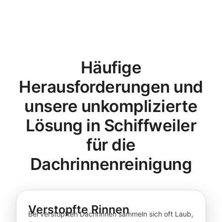
Häufige
Herausforderungen und
unsere unkomplizierte
Lösung in Schiffweiler
für die
Dachrinnenreinigung
Verstopfte Rinnen
Bei verstopften Dachrinnen sammeln sich oft Laub,