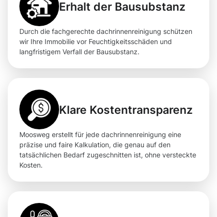
Erhalt der Bausubstanz
Durch die fachgerechte dachrinnenreinigung schützen
wir Ihre Immobilie vor Feuchtigkeitsschäden und
langfristigem Verfall der Bausubstanz.
Klare Kostentransparenz
Moosweg erstellt für jede dachrinnenreinigung eine
präzise und faire Kalkulation, die genau auf den
tatsächlichen Bedarf zugeschnitten ist, ohne versteckte
Kosten.