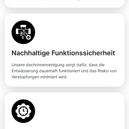
Nachhaltige Funktionssicherheit
Unsere dachrinnenreinigung sorgt dafür, dass die
Entwässerung dauerhaft funktioniert und das Risiko von
Verstopfungen minimiert wird.