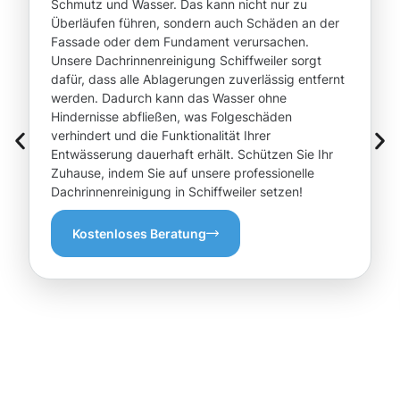
Schmutz und Wasser. Das kann nicht nur zu
Überläufen führen, sondern auch Schäden an der
Fassade oder dem Fundament verursachen.
Unsere Dachrinnenreinigung Schiffweiler sorgt
dafür, dass alle Ablagerungen zuverlässig entfernt
werden. Dadurch kann das Wasser ohne
Hindernisse abfließen, was Folgeschäden
verhindert und die Funktionalität Ihrer
Entwässerung dauerhaft erhält. Schützen Sie Ihr
Zuhause, indem Sie auf unsere professionelle
Dachrinnenreinigung in Schiffweiler setzen!
Kostenloses Beratung