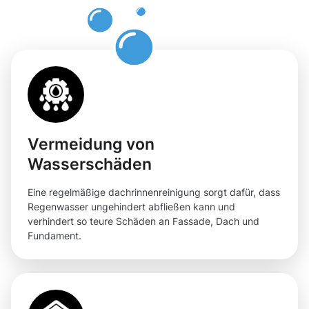
Schiffweiler
Vermeidung von
Wasserschäden
Eine regelmäßige dachrinnenreinigung sorgt dafür, dass
Regenwasser ungehindert abfließen kann und
verhindert so teure Schäden an Fassade, Dach und
Fundament.