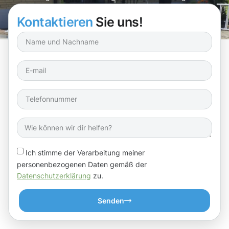
Kontaktieren
Sie uns!
Ich stimme der Verarbeitung meiner
personenbezogenen Daten gemäß der
Datenschutzerklärung
zu.
Senden