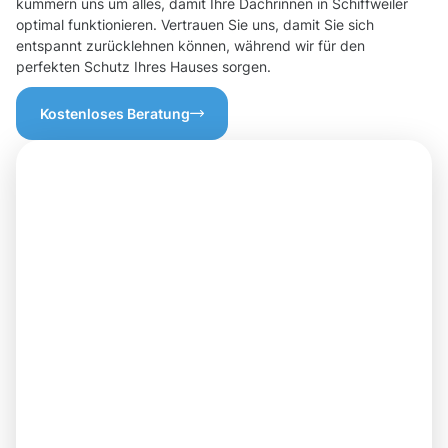
kümmern uns um alles, damit Ihre Dachrinnen in Schiffweiler
optimal funktionieren. Vertrauen Sie uns, damit Sie sich
entspannt zurücklehnen können, während wir für den
perfekten Schutz Ihres Hauses sorgen.
Kostenloses Beratung