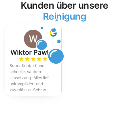
Kunden über unsere
Reinigung
Wiktor Pawlak
Super Kontakt und
schnelle, saubere
Umsetzung. Alles lief
unkompliziert und
zuverlässig. Sehr zu
empfehlen!