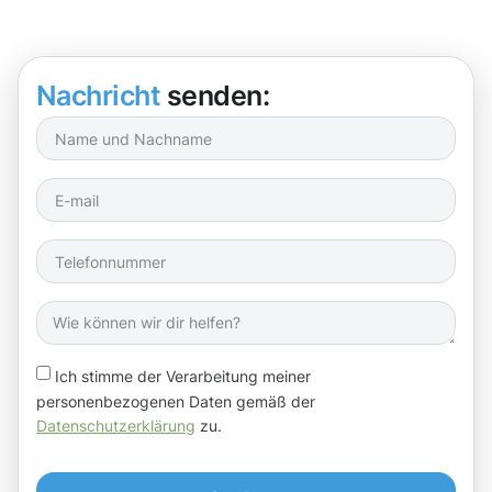
Nachricht
senden:
Ich stimme der Verarbeitung meiner
personenbezogenen Daten gemäß der
Datenschutzerklärung
zu.