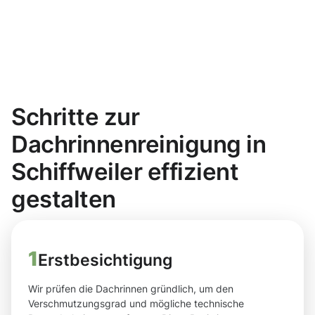
Schritte zur
Dachrinnenreinigung in
Schiffweiler effizient
gestalten
1
Erstbesichtigung
Wir prüfen die Dachrinnen gründlich, um den
Verschmutzungsgrad und mögliche technische