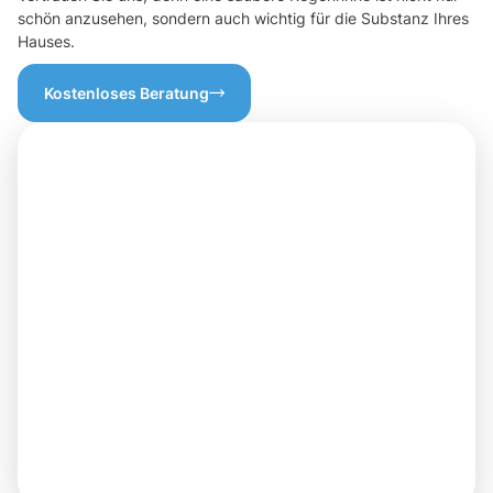
schön anzusehen, sondern auch wichtig für die Substanz Ihres
Hauses.
Kostenloses Beratung