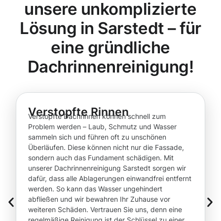
unsere unkomplizierte
Lösung in Sarstedt – für
eine gründliche
Dachrinnenreinigung!
Verstopfte Rinnen
Verstopfte Dachrinnen können schnell zum
Problem werden – Laub, Schmutz und Wasser
sammeln sich und führen oft zu unschönen
Überläufen. Diese können nicht nur die Fassade,
sondern auch das Fundament schädigen. Mit
unserer Dachrinnenreinigung Sarstedt sorgen wir
dafür, dass alle Ablagerungen einwandfrei entfernt
werden. So kann das Wasser ungehindert
abfließen und wir bewahren Ihr Zuhause vor
weiteren Schäden. Vertrauen Sie uns, denn eine
regelmäßige Reinigung ist der Schlüssel zu einer