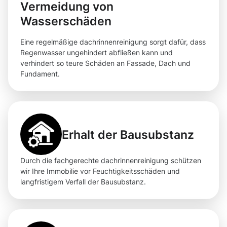
Vermeidung von
Wasserschäden
Eine regelmäßige dachrinnenreinigung sorgt dafür, dass
Regenwasser ungehindert abfließen kann und
verhindert so teure Schäden an Fassade, Dach und
Fundament.
Erhalt der Bausubstanz
Durch die fachgerechte dachrinnenreinigung schützen
wir Ihre Immobilie vor Feuchtigkeitsschäden und
langfristigem Verfall der Bausubstanz.