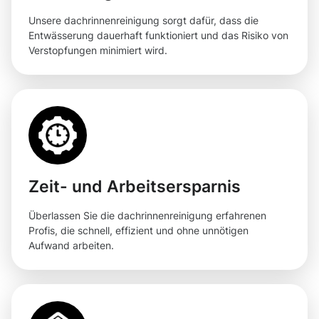
Unsere dachrinnenreinigung sorgt dafür, dass die
Entwässerung dauerhaft funktioniert und das Risiko von
Verstopfungen minimiert wird.
Zeit- und Arbeitsersparnis
Überlassen Sie die dachrinnenreinigung erfahrenen
Profis, die schnell, effizient und ohne unnötigen
Aufwand arbeiten.