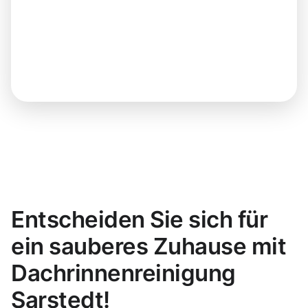
Entscheiden Sie sich für
ein sauberes Zuhause mit
Dachrinnenreinigung
Sarstedt!