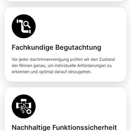
Fachkundige Begutachtung
Vor jeder dachrinnenreinigung prüfen wir den Zustand
der Rinnen genau, um individuelle Anforderungen zu
erkennen und optimal darauf einzugehen.
Nachhaltige Funktionssicherheit