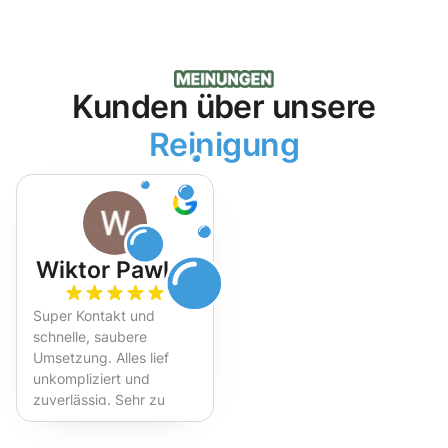
Kunden über unsere
Reinigung
Wiktor Pawlak
Super Kontakt und
schnelle, saubere
Umsetzung. Alles lief
unkompliziert und
zuverlässig. Sehr zu
empfehlen!