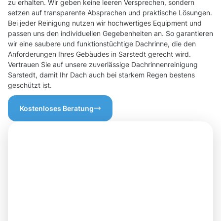
zu erhalten. Wir geben keine leeren Versprechen, sondern
setzen auf transparente Absprachen und praktische Lösungen.
Bei jeder Reinigung nutzen wir hochwertiges Equipment und
passen uns den individuellen Gegebenheiten an. So garantieren
wir eine saubere und funktionstüchtige Dachrinne, die den
Anforderungen Ihres Gebäudes in Sarstedt gerecht wird.
Vertrauen Sie auf unsere zuverlässige Dachrinnenreinigung
Sarstedt, damit Ihr Dach auch bei starkem Regen bestens
geschützt ist.
Kostenloses Beratung