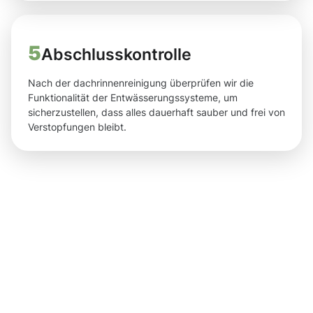
5
Abschlusskontrolle
Nach der dachrinnenreinigung überprüfen wir die
Funktionalität der Entwässerungssysteme, um
sicherzustellen, dass alles dauerhaft sauber und frei von
Verstopfungen bleibt.
Ergebnisse,