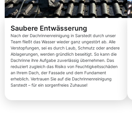
Saubere Entwässerung
Nach der Dachrinnenreinigung in Sarstedt durch unser
Team fließt das Wasser wieder ganz ungestört ab. Alle
Verstopfungen, sei es durch Laub, Schmutz oder andere
Ablagerungen, werden gründlich beseitigt. So kann die
Dachrinne ihre Aufgabe zuverlässig übernehmen. Das
reduziert zugleich das Risiko von Feuchtigkeitsschäden
an Ihrem Dach, der Fassade und dem Fundament
erheblich. Vertrauen Sie auf die Dachrinnenreinigung
Sarstedt – für ein sorgenfreies Zuhause!