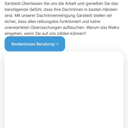
Sarstedt.Überlassen Sie uns die Arbeit und genießen Sie das
beruhigende Gefühl, dass Ihre Dachrinnen in besten Händen
sind. Mit unserer Dachrinnenreinigung Sarstedt stellen wir
sicher, dass alles reibungslos funktioniert und keine
unerwarteten Überraschungen auftauchen. Warum das Risiko
eingehen, wenn Sie auf uns zählen können?
Kostenloses Beratung