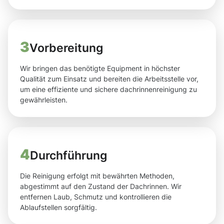
3
Vorbereitung
Wir bringen das benötigte Equipment in höchster
Qualität zum Einsatz und bereiten die Arbeitsstelle vor,
um eine effiziente und sichere dachrinnenreinigung zu
gewährleisten.
4
Durchführung
Die Reinigung erfolgt mit bewährten Methoden,
abgestimmt auf den Zustand der Dachrinnen. Wir
entfernen Laub, Schmutz und kontrollieren die
Ablaufstellen sorgfältig.