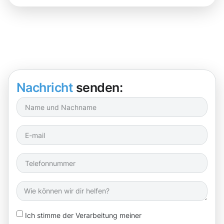
Nachricht
senden:
Ich stimme der Verarbeitung meiner