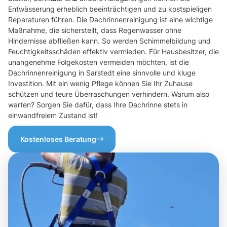
Entwässerung erheblich beeinträchtigen und zu kostspieligen
Reparaturen führen. Die Dachrinnenreinigung ist eine wichtige
Maßnahme, die sicherstellt, dass Regenwasser ohne
Hindernisse abfließen kann. So werden Schimmelbildung und
Feuchtigkeitsschäden effektiv vermieden. Für Hausbesitzer, die
unangenehme Folgekosten vermeiden möchten, ist die
Dachrinnenreinigung in Sarstedt eine sinnvolle und kluge
Investition. Mit ein wenig Pflege können Sie Ihr Zuhause
schützen und teure Überraschungen verhindern. Warum also
warten? Sorgen Sie dafür, dass Ihre Dachrinne stets in
einwandfreiem Zustand ist!
Kostenloses Beratung