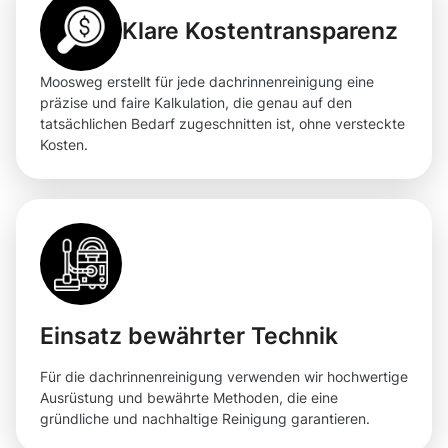
Klare Kostentransparenz
Moosweg erstellt für jede dachrinnenreinigung eine
präzise und faire Kalkulation, die genau auf den
tatsächlichen Bedarf zugeschnitten ist, ohne versteckte
Kosten.
Einsatz bewährter Technik
Für die dachrinnenreinigung verwenden wir hochwertige
Ausrüstung und bewährte Methoden, die eine
gründliche und nachhaltige Reinigung garantieren.