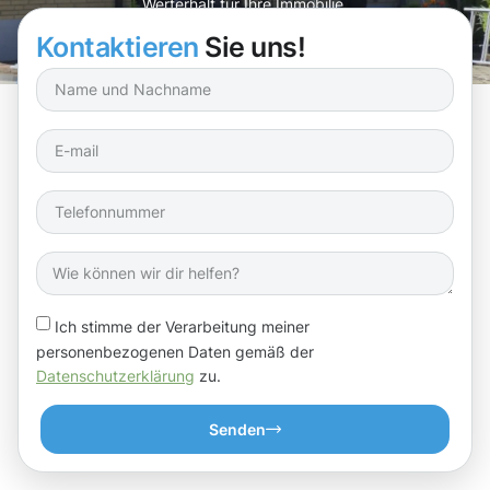
Werterhalt für Ihre Immobilie.
Kontaktieren
Sie uns!
Ich stimme der Verarbeitung meiner
personenbezogenen Daten gemäß der
Datenschutzerklärung
zu.
Senden