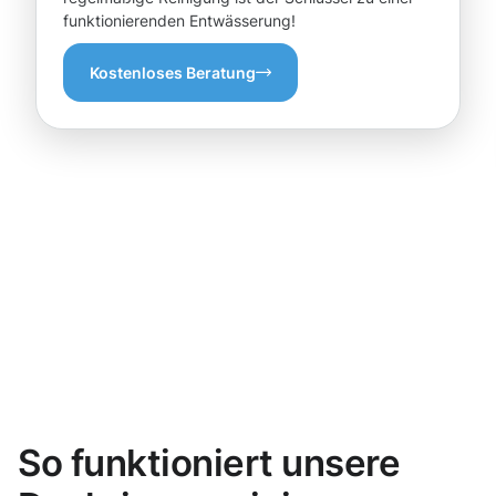
funktionierenden Entwässerung!
Kostenloses Beratung
So funktioniert unsere