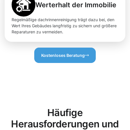
Werterhalt der Immobilie
Regelmäßige dachrinnenreinigung trägt dazu bei, den
Wert Ihres Gebäudes langfristig zu sichern und größere
Reparaturen zu vermeiden.
Kostenloses Beratung
Häufige
Herausforderungen und