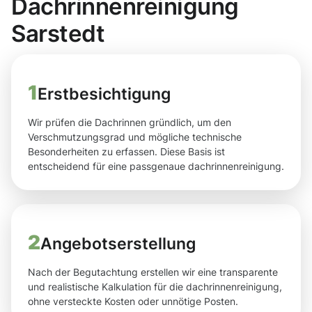
Dachrinnenreinigung
Sarstedt
1
Erstbesichtigung
Wir prüfen die Dachrinnen gründlich, um den
Verschmutzungsgrad und mögliche technische
Besonderheiten zu erfassen. Diese Basis ist
entscheidend für eine passgenaue dachrinnenreinigung.
2
Angebotserstellung
Nach der Begutachtung erstellen wir eine transparente
und realistische Kalkulation für die dachrinnenreinigung,
ohne versteckte Kosten oder unnötige Posten.