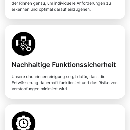
der Rinnen genau, um individuelle Anforderungen zu
erkennen und optimal darauf einzugehen.
Nachhaltige Funktionssicherheit
Unsere dachrinnenreinigung sorgt dafür, dass die
Entwässerung dauerhaft funktioniert und das Risiko von
Verstopfungen minimiert wird.