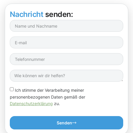
Nachricht
senden:
Ich stimme der Verarbeitung meiner
personenbezogenen Daten gemäß der
Datenschutzerklärung
zu.
Senden