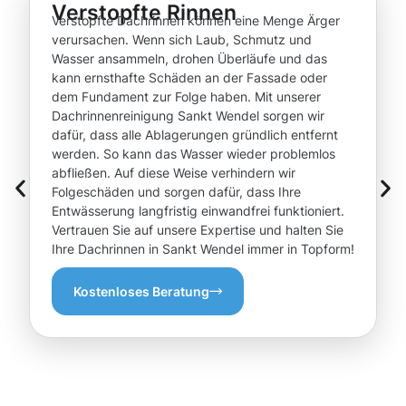
Verstopfte Rinnen
Verstopfte Dachrinnen können eine Menge Ärger
verursachen. Wenn sich Laub, Schmutz und
Wasser ansammeln, drohen Überläufe und das
kann ernsthafte Schäden an der Fassade oder
dem Fundament zur Folge haben. Mit unserer
Dachrinnenreinigung Sankt Wendel sorgen wir
dafür, dass alle Ablagerungen gründlich entfernt
werden. So kann das Wasser wieder problemlos
abfließen. Auf diese Weise verhindern wir
Folgeschäden und sorgen dafür, dass Ihre
Entwässerung langfristig einwandfrei funktioniert.
Vertrauen Sie auf unsere Expertise und halten Sie
Ihre Dachrinnen in Sankt Wendel immer in Topform!
Kostenloses Beratung