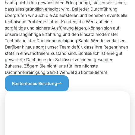
häufig nicht den gewünschten Erfolg bringt, stellen wir sicher,
dass alles gründlich erledigt wird. Bei jeder Durchführung
überprüfen wir auch die Ablaufstellen und beheben eventuelle
technische Probleme sofort. Kunden, die Wert auf eine
sorgfältige und sichere Ausführung legen, können sich auf
unsere langjährige Erfahrung und den Einsatz modernster
Technik bei der Dachrinnenreinigung Sankt Wendel verlassen.
Darüber hinaus sorgt unser Team dafür, dass Ihre Regenrinnen
stets in einwandfreiem Zustand sind. Schließlich ist eine gut
gewartete Dachrinne der Schlüssel zu einem gesunden
Zuhause. Zögern Sie nicht, uns für Ihre nächste
Dachrinnenreinigung Sankt Wendel zu kontaktieren!
Kostenloses Beratung