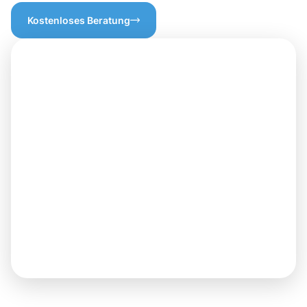
Kostenloses Beratung