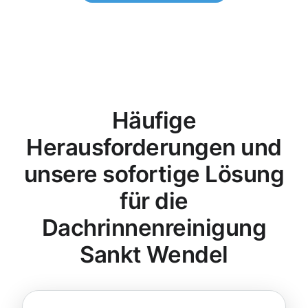
Häufige
Herausforderungen und
unsere sofortige Lösung
für die
Dachrinnenreinigung
Sankt Wendel