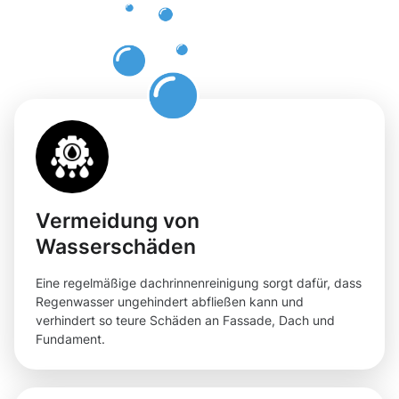
mit
Moosweg
Vermeidung von
Wasserschäden
Eine regelmäßige dachrinnenreinigung sorgt dafür, dass
Regenwasser ungehindert abfließen kann und
verhindert so teure Schäden an Fassade, Dach und
Fundament.