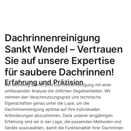
Dachrinnenreinigung
Sankt Wendel – Vertrauen
Sie auf unsere Expertise
für saubere Dachrinnen!
Erfahrung und Präzision
Bei Moosweg startet jede Dachrinnenreinigung mit einer
umfassenden Analyse der örtlichen Gegebenheiten. Wir
nehmen den Verschmutzungsgrad und technische
Eigenschaften genau unter die Lupe, um die
Dachrinnenreinigung optimal auf Ihre individuellen
Anforderungen abzustimmen. Dank unserer langjährigen
Erfahrung sind wir in der Lage, die passenden Methoden und
Geräte auszuwählen, damit die Funktionalität Ihrer Dachrinnen