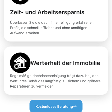
Zeit- und Arbeitsersparnis
Überlassen Sie die dachrinnenreinigung erfahrenen
Profis, die schnell, effizient und ohne unnötigen
Aufwand arbeiten.
Werterhalt der Immobilie
Regelmäßige dachrinnenreinigung trägt dazu bei, den
Wert Ihres Gebäudes langfristig zu sichern und größere
Reparaturen zu vermeiden.
Kostenloses Beratung