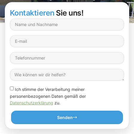
Kontaktieren
Sie uns!
Ich stimme der Verarbeitung meiner
personenbezogenen Daten gemäß der
Datenschutzerklärung
zu.
Senden