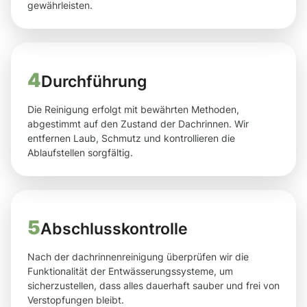
gewährleisten.
4
Durchführung
Die Reinigung erfolgt mit bewährten Methoden,
abgestimmt auf den Zustand der Dachrinnen. Wir
entfernen Laub, Schmutz und kontrollieren die
Ablaufstellen sorgfältig.
5
Abschlusskontrolle
Nach der dachrinnenreinigung überprüfen wir die
Funktionalität der Entwässerungssysteme, um
sicherzustellen, dass alles dauerhaft sauber und frei von
Verstopfungen bleibt.