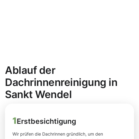
Ablauf der
Dachrinnenreinigung in
Sankt Wendel
1
Erstbesichtigung
Wir prüfen die Dachrinnen gründlich, um den