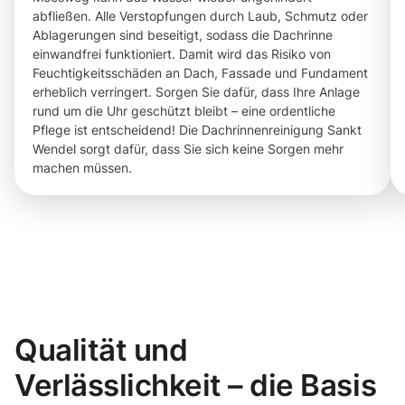
abfließen. Alle Verstopfungen durch Laub, Schmutz oder
Ablagerungen sind beseitigt, sodass die Dachrinne
einwandfrei funktioniert. Damit wird das Risiko von
Feuchtigkeitsschäden an Dach, Fassade und Fundament
erheblich verringert. Sorgen Sie dafür, dass Ihre Anlage
rund um die Uhr geschützt bleibt – eine ordentliche
Pflege ist entscheidend! Die Dachrinnenreinigung Sankt
Wendel sorgt dafür, dass Sie sich keine Sorgen mehr
machen müssen.
Qualität und
Verlässlichkeit – die Basis