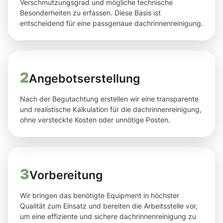
Verschmutzungsgrad und mögliche technische
Besonderheiten zu erfassen. Diese Basis ist
entscheidend für eine passgenaue dachrinnenreinigung.
2
Angebotserstellung
Nach der Begutachtung erstellen wir eine transparente
und realistische Kalkulation für die dachrinnenreinigung,
ohne versteckte Kosten oder unnötige Posten.
3
Vorbereitung
Wir bringen das benötigte Equipment in höchster
Qualität zum Einsatz und bereiten die Arbeitsstelle vor,
um eine effiziente und sichere dachrinnenreinigung zu