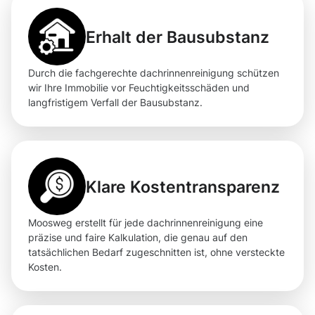
Erhalt der Bausubstanz
Durch die fachgerechte dachrinnenreinigung schützen
wir Ihre Immobilie vor Feuchtigkeitsschäden und
langfristigem Verfall der Bausubstanz.
Klare Kostentransparenz
Moosweg erstellt für jede dachrinnenreinigung eine
präzise und faire Kalkulation, die genau auf den
tatsächlichen Bedarf zugeschnitten ist, ohne versteckte
Kosten.