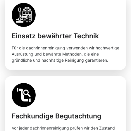
Einsatz bewährter Technik
Für die dachrinnenreinigung verwenden wir hochwertige
Ausrüstung und bewährte Methoden, die eine
gründliche und nachhaltige Reinigung garantieren.
Fachkundige Begutachtung
Vor jeder dachrinnenreinigung prüfen wir den Zustand