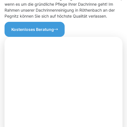
wenn es um die gründliche Pflege Ihrer Dachrinne geht! Im
Rahmen unserer Dachrinnenreinigung in Röthenbach an der
Pegnitz können Sie sich auf höchste Qualität verlassen.
Kostenloses Beratung