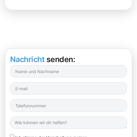
Nachricht
senden: