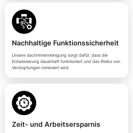
Nachhaltige Funktionssicherheit
Unsere dachrinnenreinigung sorgt dafür, dass die
Entwässerung dauerhaft funktioniert und das Risiko von
Verstopfungen minimiert wird.
Zeit- und Arbeitsersparnis