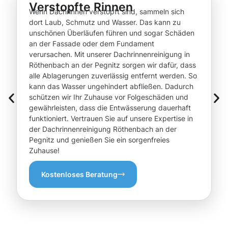
Verstopfte Rinnen
Wenn Dachrinnen verstopft sind, sammeln sich
dort Laub, Schmutz und Wasser. Das kann zu
unschönen Überläufen führen und sogar Schäden
an der Fassade oder dem Fundament
verursachen. Mit unserer Dachrinnenreinigung in
Röthenbach an der Pegnitz sorgen wir dafür, dass
alle Ablagerungen zuverlässig entfernt werden. So
kann das Wasser ungehindert abfließen. Dadurch
schützen wir Ihr Zuhause vor Folgeschäden und
gewährleisten, dass die Entwässerung dauerhaft
funktioniert. Vertrauen Sie auf unsere Expertise in
der Dachrinnenreinigung Röthenbach an der
Pegnitz und genießen Sie ein sorgenfreies
Zuhause!
Kostenloses Beratung