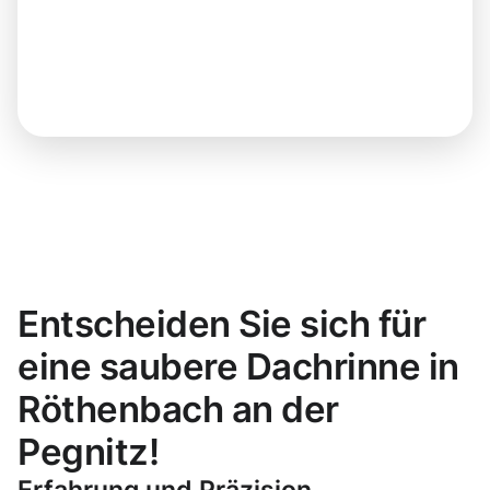
Entscheiden Sie sich für
eine saubere Dachrinne in
Röthenbach an der
Pegnitz!
Erfahrung und Präzision