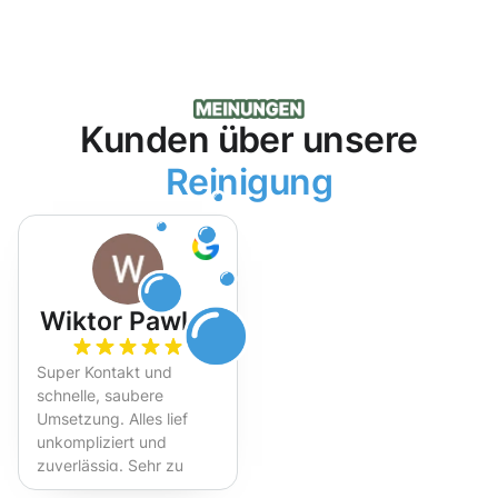
Kunden über unsere
Reinigung
Wiktor Pawlak
Super Kontakt und
schnelle, saubere
Umsetzung. Alles lief
unkompliziert und
zuverlässig. Sehr zu
empfehlen!