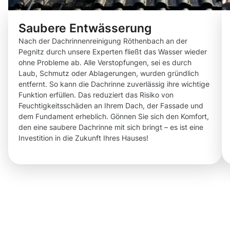
Saubere Entwässerung
Nach der Dachrinnenreinigung Röthenbach an der
Pegnitz durch unsere Experten fließt das Wasser wieder
ohne Probleme ab. Alle Verstopfungen, sei es durch
Laub, Schmutz oder Ablagerungen, wurden gründlich
entfernt. So kann die Dachrinne zuverlässig ihre wichtige
Funktion erfüllen. Das reduziert das Risiko von
Feuchtigkeitsschäden an Ihrem Dach, der Fassade und
dem Fundament erheblich. Gönnen Sie sich den Komfort,
den eine saubere Dachrinne mit sich bringt – es ist eine
Investition in die Zukunft Ihres Hauses!