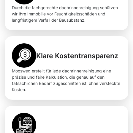
Durch die fachgerechte dachrinnenreinigung schützen
wir Ihre Immobilie vor Feuchtigkeitsschäden und
langfristigem Verfall der Bausubstanz.
Klare Kostentransparenz
Moosweg erstellt für jede dachrinnenreinigung eine
präzise und faire Kalkulation, die genau auf den
tatsächlichen Bedarf zugeschnitten ist, ohne versteckte
Kosten.