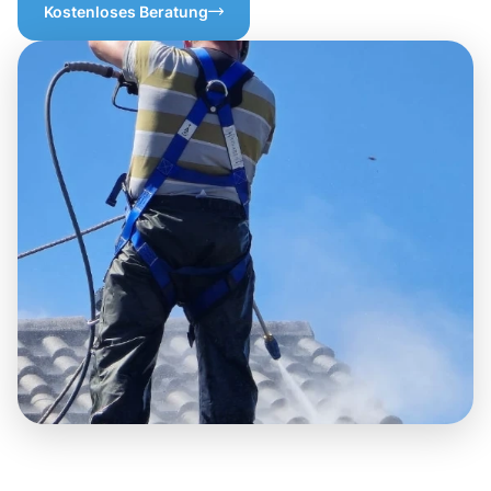
Kostenloses Beratung