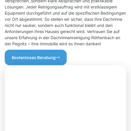
Versprechen, sondern klare Absprachen und praktikable
Lösungen. Jeder Reinigungsauftrag wird mit erstklassigem
Equipment durchgeführt und auf die spezifischen Bedingungen
vor Ort abgestimmt. So stellen wir sicher, dass Ihre Dachrinne
nicht nur sauber, sondern auch funktional bleibt und den
Anforderungen Ihres Hauses gerecht wird. Vertrauen Sie auf
unsere Erfahrung in der Dachrinnenreinigung Röthenbach an
der Pegnitz – Ihre Immobilie wird es Ihnen danken!
Kostenloses Beratung