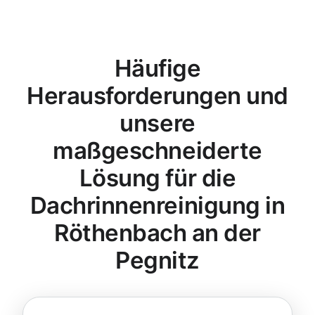
Häufige
Herausforderungen und
unsere
maßgeschneiderte
Lösung für die
Dachrinnenreinigung in
Röthenbach an der
Pegnitz