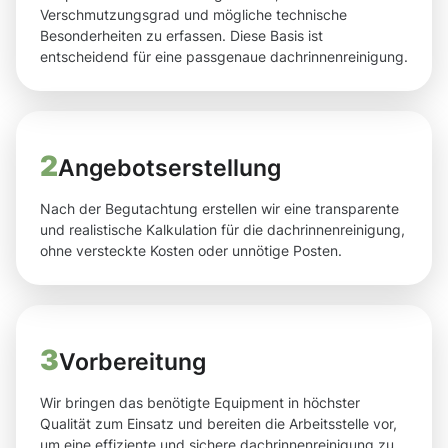
Verschmutzungsgrad und mögliche technische
Besonderheiten zu erfassen. Diese Basis ist
entscheidend für eine passgenaue dachrinnenreinigung.
2
Angebotserstellung
Nach der Begutachtung erstellen wir eine transparente
und realistische Kalkulation für die dachrinnenreinigung,
ohne versteckte Kosten oder unnötige Posten.
3
Vorbereitung
Wir bringen das benötigte Equipment in höchster
Qualität zum Einsatz und bereiten die Arbeitsstelle vor,
um eine effiziente und sichere dachrinnenreinigung zu