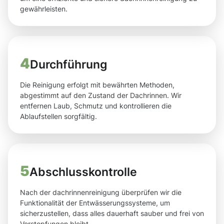
gewährleisten.
4
Durchführung
Die Reinigung erfolgt mit bewährten Methoden,
abgestimmt auf den Zustand der Dachrinnen. Wir
entfernen Laub, Schmutz und kontrollieren die
Ablaufstellen sorgfältig.
5
Abschlusskontrolle
Nach der dachrinnenreinigung überprüfen wir die
Funktionalität der Entwässerungssysteme, um
sicherzustellen, dass alles dauerhaft sauber und frei von
Verstopfungen bleibt.