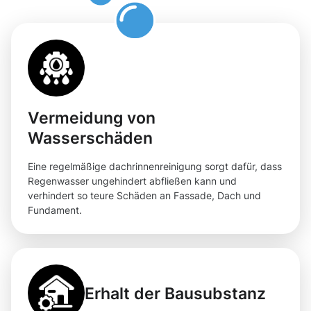
Vermeidung von
Wasserschäden
Eine regelmäßige dachrinnenreinigung sorgt dafür, dass
Regenwasser ungehindert abfließen kann und
verhindert so teure Schäden an Fassade, Dach und
Fundament.
Erhalt der Bausubstanz