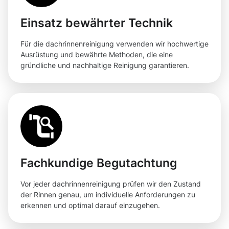
Einsatz bewährter Technik
Für die dachrinnenreinigung verwenden wir hochwertige
Ausrüstung und bewährte Methoden, die eine
gründliche und nachhaltige Reinigung garantieren.
Fachkundige Begutachtung
Vor jeder dachrinnenreinigung prüfen wir den Zustand
der Rinnen genau, um individuelle Anforderungen zu
erkennen und optimal darauf einzugehen.