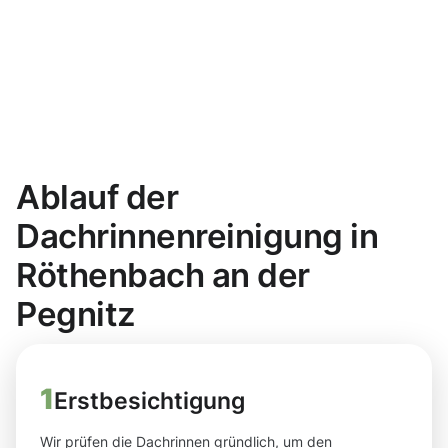
Ablauf der
Dachrinnenreinigung in
Röthenbach an der
Pegnitz
1
Erstbesichtigung
Wir prüfen die Dachrinnen gründlich, um den