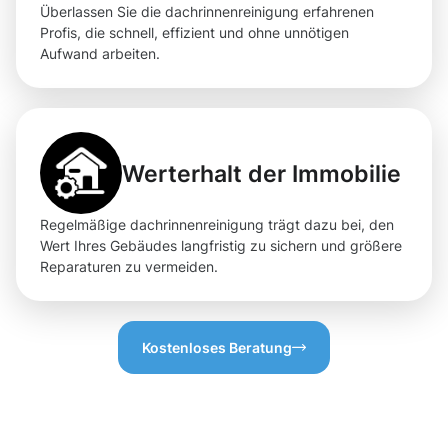
Überlassen Sie die dachrinnenreinigung erfahrenen
Profis, die schnell, effizient und ohne unnötigen
Aufwand arbeiten.
Werterhalt der Immobilie
Regelmäßige dachrinnenreinigung trägt dazu bei, den
Wert Ihres Gebäudes langfristig zu sichern und größere
Reparaturen zu vermeiden.
Kostenloses Beratung