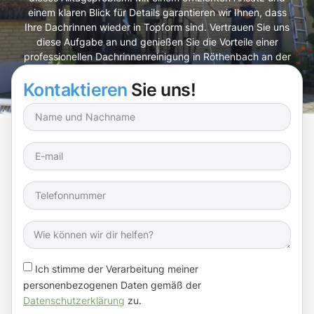
einem klaren Blick für Details garantieren wir Ihnen, dass
Ihre Dachrinnen wieder in Topform sind. Vertrauen Sie uns
diese Aufgabe an und genießen Sie die Vorteile einer
professionellen Dachrinnenreinigung in Röthenbach an der
Pegnitz!
Kontaktieren
Sie uns!
Ich stimme der Verarbeitung meiner
personenbezogenen Daten gemäß der
Datenschutzerklärung
zu.