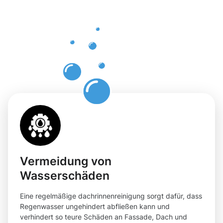
einer
professione
Dachrinnenr
in Roth
Vermeidung von
Wasserschäden
Eine regelmäßige dachrinnenreinigung sorgt dafür, dass
Regenwasser ungehindert abfließen kann und
verhindert so teure Schäden an Fassade, Dach und