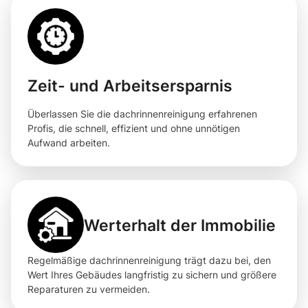
Zeit- und Arbeitsersparnis
Überlassen Sie die dachrinnenreinigung erfahrenen
Profis, die schnell, effizient und ohne unnötigen
Aufwand arbeiten.
Werterhalt der Immobilie
Regelmäßige dachrinnenreinigung trägt dazu bei, den
Wert Ihres Gebäudes langfristig zu sichern und größere
Reparaturen zu vermeiden.