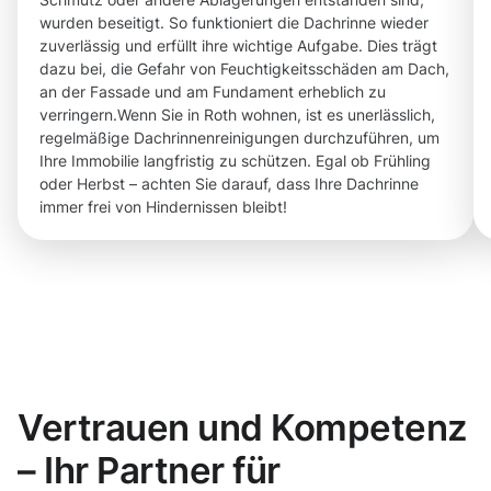
wurden beseitigt. So funktioniert die Dachrinne wieder
zuverlässig und erfüllt ihre wichtige Aufgabe. Dies trägt
dazu bei, die Gefahr von Feuchtigkeitsschäden am Dach,
an der Fassade und am Fundament erheblich zu
verringern.Wenn Sie in Roth wohnen, ist es unerlässlich,
regelmäßige Dachrinnenreinigungen durchzuführen, um
Ihre Immobilie langfristig zu schützen. Egal ob Frühling
oder Herbst – achten Sie darauf, dass Ihre Dachrinne
immer frei von Hindernissen bleibt!
Vertrauen und Kompetenz
– Ihr Partner für