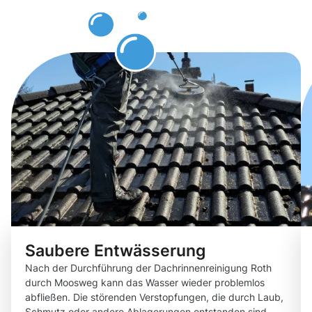
erwarten
können
Saubere Entwässerung
Nach der Durchführung der Dachrinnenreinigung Roth
durch Moosweg kann das Wasser wieder problemlos
abfließen. Die störenden Verstopfungen, die durch Laub,
Schmutz oder andere Ablagerungen entstanden sind,