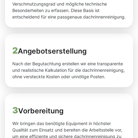
Verschmutzungsgrad und mögliche technische
Besonderheiten zu erfassen. Diese Basis ist
entscheidend für eine passgenaue dachrinnenreinigung.
2
Angebotserstellung
Nach der Begutachtung erstellen wir eine transparente
und realistische Kalkulation für die dachrinnenreinigung,
ohne versteckte Kosten oder unnötige Posten.
3
Vorbereitung
Wir bringen das benötigte Equipment in höchster
Qualität zum Einsatz und bereiten die Arbeitsstelle vor,
um eine effiziente und sichere dachrinnenreinigung zu