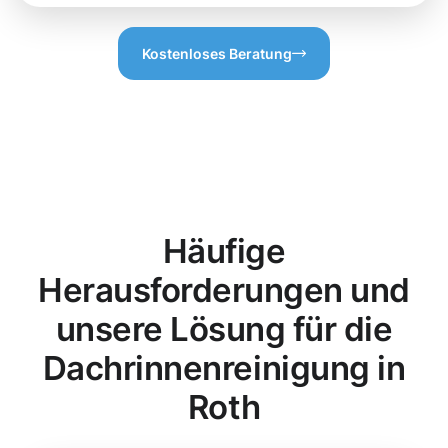
Kostenloses Beratung
Häufige
Herausforderungen und
unsere Lösung für die
Dachrinnenreinigung in
Roth