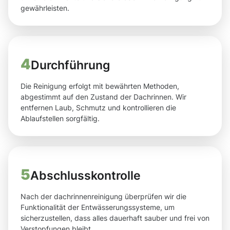
gewährleisten.
4
Durchführung
Die Reinigung erfolgt mit bewährten Methoden,
abgestimmt auf den Zustand der Dachrinnen. Wir
entfernen Laub, Schmutz und kontrollieren die
Ablaufstellen sorgfältig.
5
Abschlusskontrolle
Nach der dachrinnenreinigung überprüfen wir die
Funktionalität der Entwässerungssysteme, um
sicherzustellen, dass alles dauerhaft sauber und frei von
Verstopfungen bleibt.