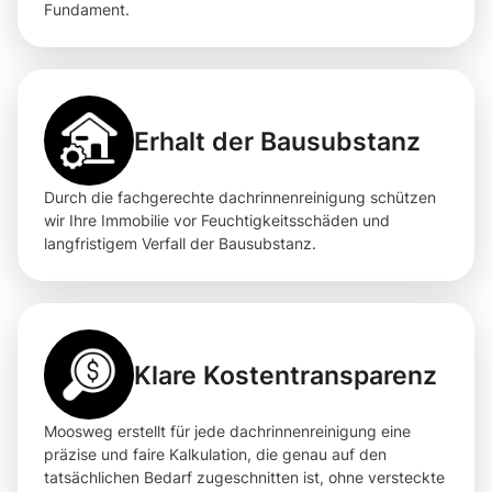
Fundament.
Erhalt der Bausubstanz
Durch die fachgerechte dachrinnenreinigung schützen
wir Ihre Immobilie vor Feuchtigkeitsschäden und
langfristigem Verfall der Bausubstanz.
Klare Kostentransparenz
Moosweg erstellt für jede dachrinnenreinigung eine
präzise und faire Kalkulation, die genau auf den
tatsächlichen Bedarf zugeschnitten ist, ohne versteckte