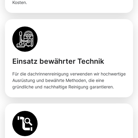
Kosten.
Einsatz bewährter Technik
Für die dachrinnenreinigung verwenden wir hochwertige
Ausrüstung und bewährte Methoden, die eine
gründliche und nachhaltige Reinigung garantieren.