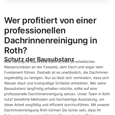
Wer profitiert von einer
professionellen
Dachrinnenreinigung in
Roth?
Schutz der Bausubstanz
Eine verstopfte Dachrinne kann schnell zu erheblichen
Wasserschäden an der Fassade, dem Dach und sogar dem
Fundament führen. Deshalb ist es unerlässlich, die Dachrinnen
regelmäßig zu reinigen. Nur so lässt sich verhindern, dass sich
Wasser staut und kostspielige Schäden entstehen. Wer seine
Bausubstanz langfristig erhalten möchte, sollte auf eine
professionelle Dachrinnenreinigung setzen. Unser Team in Roth
nutzt bewährte Methoden und hochwertige Ausrüstung, um
diese Arbeit sorgfältig und effizient durchzuführen. Mit unserer
Dachrinnenreinigung Roth können Sie sicher sein, dass Ihr