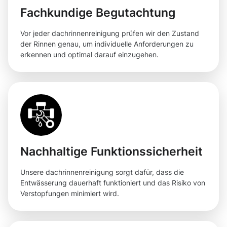
Fachkundige Begutachtung
Vor jeder dachrinnenreinigung prüfen wir den Zustand
der Rinnen genau, um individuelle Anforderungen zu
erkennen und optimal darauf einzugehen.
Nachhaltige Funktionssicherheit
Unsere dachrinnenreinigung sorgt dafür, dass die
Entwässerung dauerhaft funktioniert und das Risiko von
Verstopfungen minimiert wird.