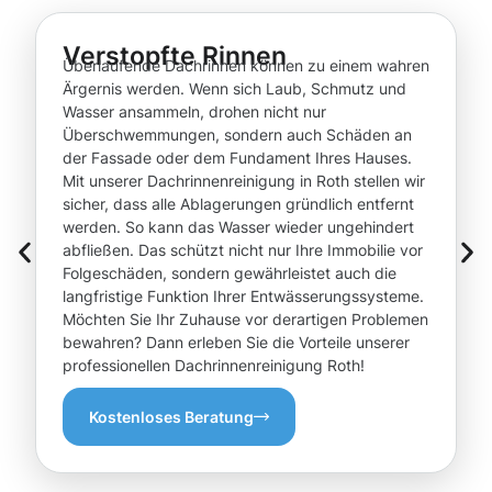
Verstopfte Rinnen
Überlaufende Dachrinnen können zu einem wahren
Ärgernis werden. Wenn sich Laub, Schmutz und
Wasser ansammeln, drohen nicht nur
Überschwemmungen, sondern auch Schäden an
der Fassade oder dem Fundament Ihres Hauses.
Mit unserer Dachrinnenreinigung in Roth stellen wir
sicher, dass alle Ablagerungen gründlich entfernt
werden. So kann das Wasser wieder ungehindert
abfließen. Das schützt nicht nur Ihre Immobilie vor
Folgeschäden, sondern gewährleistet auch die
langfristige Funktion Ihrer Entwässerungssysteme.
Möchten Sie Ihr Zuhause vor derartigen Problemen
bewahren? Dann erleben Sie die Vorteile unserer
professionellen Dachrinnenreinigung Roth!
Kostenloses Beratung