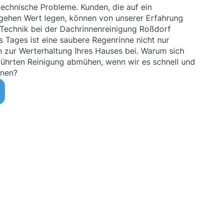
echnische Probleme. Kunden, die auf ein
rgehen Wert legen, können von unserer Erfahrung
Technik bei der Dachrinnenreinigung Roßdorf
s Tages ist eine saubere Regenrinne nicht nur
h zur Werterhaltung Ihres Hauses bei. Warum sich
eführten Reinigung abmühen, wenn wir es schnell und
nnen?