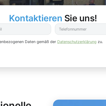
Kontaktieren
Sie uns!
onenbezogenen Daten gemäß der
Datenschutzerklärung
zu.
ionelle