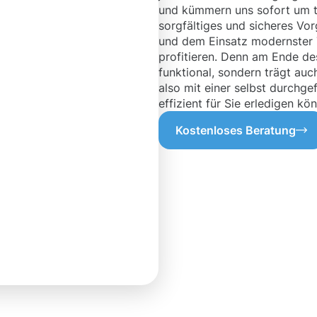
und kümmern uns sofort um t
sorgfältiges und sicheres Vo
und dem Einsatz modernster 
profitieren. Denn am Ende de
funktional, sondern trägt auc
also mit einer selbst durchg
effizient für Sie erledigen kö
Kostenloses Beratung