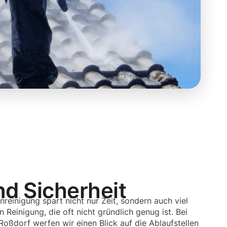
nd Sicherheit
nreinigung spart nicht nur Zeit, sondern auch viel
 Reinigung, die oft nicht gründlich genug ist. Bei
Roßdorf werfen wir einen Blick auf die Ablaufstellen