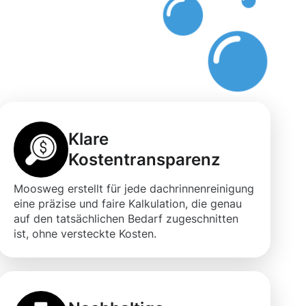
Klare
Kostentransparenz
Moosweg erstellt für jede dachrinnenreinigung
eine präzise und faire Kalkulation, die genau
auf den tatsächlichen Bedarf zugeschnitten
ist, ohne versteckte Kosten.