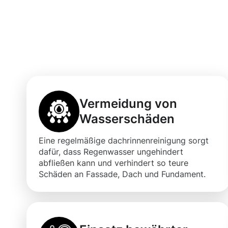
Vorteile einer 
Dachrinnenrein
Vermeidung von
Wasserschäden
Eine regelmäßige dachrinnenreinigung sorgt
dafür, dass Regenwasser ungehindert
abfließen kann und verhindert so teure
Schäden an Fassade, Dach und Fundament.