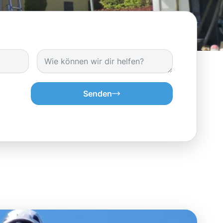
Senden