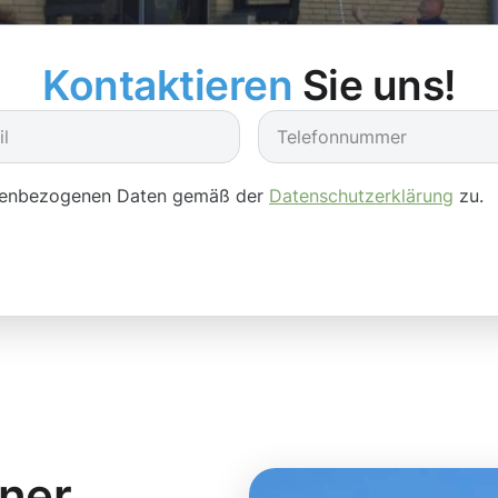
Kontaktieren
Sie uns!
onenbezogenen Daten gemäß der
Datenschutzerklärung
zu.
iner