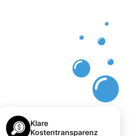
Klare
Kostentransparenz