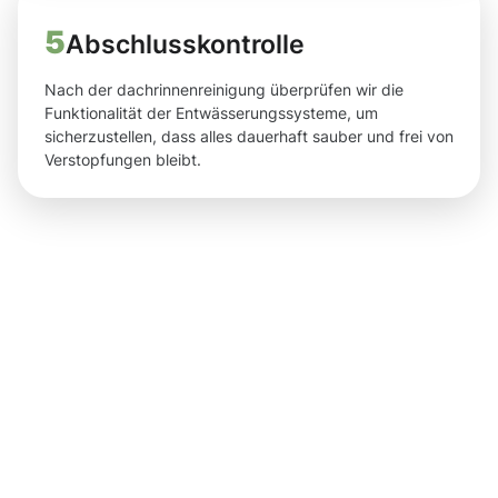
5
Abschlusskontrolle
Nach der dachrinnenreinigung überprüfen wir die
Funktionalität der Entwässerungssysteme, um
sicherzustellen, dass alles dauerhaft sauber und frei von
Verstopfungen bleibt.
Ergebnisse,
die Sie