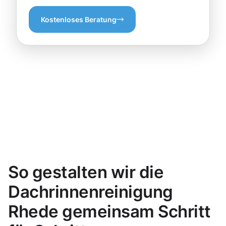
Kostenloses Beratung
So gestalten wir die
Dachrinnenreinigung
Rhede gemeinsam Schritt