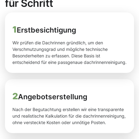
für Schritt
1
Erstbesichtigung
Wir prüfen die Dachrinnen gründlich, um den
Verschmutzungsgrad und mögliche technische
Besonderheiten zu erfassen. Diese Basis ist
entscheidend für eine passgenaue dachrinnenreinigung.
2
Angebotserstellung
Nach der Begutachtung erstellen wir eine transparente
und realistische Kalkulation für die dachrinnenreinigung,
ohne versteckte Kosten oder unnötige Posten.