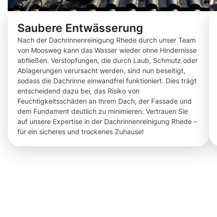
Saubere Entwässerung
Nach der Dachrinnenreinigung Rhede durch unser Team
von Moosweg kann das Wasser wieder ohne Hindernisse
abfließen. Verstopfungen, die durch Laub, Schmutz oder
Ablagerungen verursacht werden, sind nun beseitigt,
sodass die Dachrinne einwandfrei funktioniert. Dies trägt
entscheidend dazu bei, das Risiko von
Feuchtigkeitsschäden an Ihrem Dach, der Fassade und
dem Fundament deutlich zu minimieren. Vertrauen Sie
auf unsere Expertise in der Dachrinnenreinigung Rhede –
für ein sicheres und trockenes Zuhause!