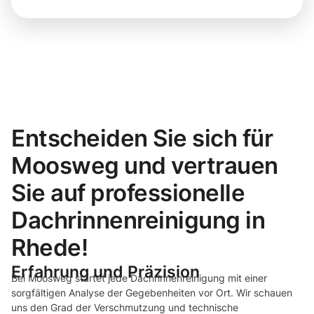
Entscheiden Sie sich für
Moosweg und vertrauen
Sie auf professionelle
Dachrinnenreinigung in
Rhede!
Erfahrung und Präzision
Bei Moosweg startet jede Dachrinnenreinigung mit einer
sorgfältigen Analyse der Gegebenheiten vor Ort. Wir schauen
uns den Grad der Verschmutzung und technische