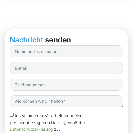
Nachricht
senden:
Ich stimme der Verarbeitung meiner
personenbezogenen Daten gemäß der
Datenschutzerklärung
zu.