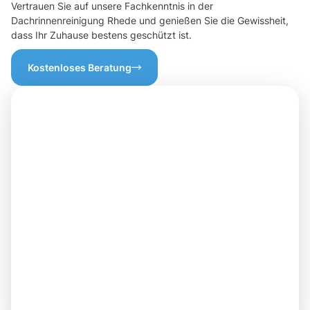
Vertrauen Sie auf unsere Fachkenntnis in der
Dachrinnenreinigung Rhede und genießen Sie die Gewissheit,
dass Ihr Zuhause bestens geschützt ist.
Kostenloses Beratung