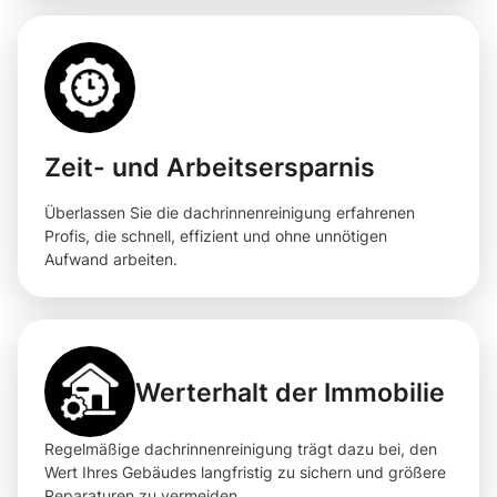
Zeit- und Arbeitsersparnis
Überlassen Sie die dachrinnenreinigung erfahrenen
Profis, die schnell, effizient und ohne unnötigen
Aufwand arbeiten.
Werterhalt der Immobilie
Regelmäßige dachrinnenreinigung trägt dazu bei, den
Wert Ihres Gebäudes langfristig zu sichern und größere
Reparaturen zu vermeiden.