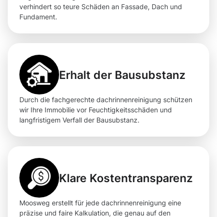
verhindert so teure Schäden an Fassade, Dach und
Fundament.
Erhalt der Bausubstanz
Durch die fachgerechte dachrinnenreinigung schützen
wir Ihre Immobilie vor Feuchtigkeitsschäden und
langfristigem Verfall der Bausubstanz.
Klare Kostentransparenz
Moosweg erstellt für jede dachrinnenreinigung eine
präzise und faire Kalkulation, die genau auf den