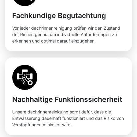
Fachkundige Begutachtung
Vor jeder dachrinnenreinigung prüfen wir den Zustand
der Rinnen genau, um individuelle Anforderungen zu
erkennen und optimal darauf einzugehen.
Nachhaltige Funktionssicherheit
Unsere dachrinnenreinigung sorgt dafür, dass die
Entwässerung dauerhaft funktioniert und das Risiko von
Verstopfungen minimiert wird.