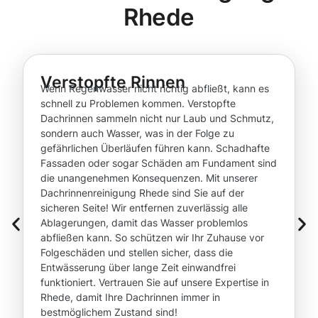
Rhede
Verstopfte Rinnen
Wenn Regenwasser nicht richtig abfließt, kann es
schnell zu Problemen kommen. Verstopfte
Dachrinnen sammeln nicht nur Laub und Schmutz,
sondern auch Wasser, was in der Folge zu
gefährlichen Überläufen führen kann. Schadhafte
Fassaden oder sogar Schäden am Fundament sind
die unangenehmen Konsequenzen. Mit unserer
Dachrinnenreinigung Rhede sind Sie auf der
sicheren Seite! Wir entfernen zuverlässig alle
Ablagerungen, damit das Wasser problemlos
abfließen kann. So schützen wir Ihr Zuhause vor
Folgeschäden und stellen sicher, dass die
Entwässerung über lange Zeit einwandfrei
funktioniert. Vertrauen Sie auf unsere Expertise in
Rhede, damit Ihre Dachrinnen immer in
bestmöglichem Zustand sind!