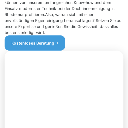
können von unserem umfangreichen Know-how und dem
Einsatz modernster Technik bei der Dachrinnenreinigung in
Rhede nur profitieren.Also, warum sich mit einer
unvollständigen Eigenreinigung herumschlagen? Setzen Sie auf
unsere Expertise und genießen Sie die Gewissheit, dass alles
bestens erledigt wird.
Kostenloses Beratung