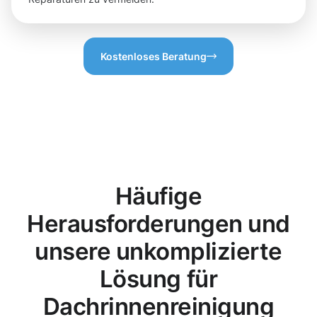
Kostenloses Beratung
Häufige
Herausforderungen und
unsere unkomplizierte
Lösung für
Dachrinnenreinigung