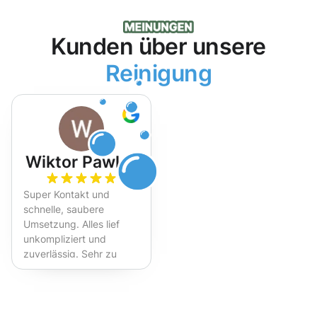
Kunden über unsere
Reinigung
Wiktor Pawlak
Super Kontakt und
schnelle, saubere
Umsetzung. Alles lief
unkompliziert und
zuverlässig. Sehr zu
empfehlen!