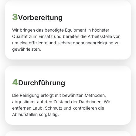
3
Vorbereitung
Wir bringen das benötigte Equipment in höchster
Qualität zum Einsatz und bereiten die Arbeitsstelle vor,
um eine effiziente und sichere dachrinnenreinigung zu
gewährleisten.
4
Durchführung
Die Reinigung erfolgt mit bewährten Methoden,
abgestimmt auf den Zustand der Dachrinnen. Wir
entfernen Laub, Schmutz und kontrollieren die
Ablaufstellen sorgfältig.