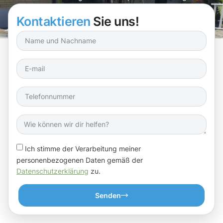
ohne versteckte Kosten.
Kontaktieren
Sie uns!
Ich stimme der Verarbeitung meiner
personenbezogenen Daten gemäß der
Datenschutzerklärung
zu.
Senden