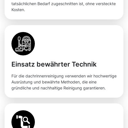
tatsächlichen Bedarf zugeschnitten ist, ohne versteckte
Kosten.
Einsatz bewährter Technik
Für die dachrinnenreinigung verwenden wir hochwertige
Ausrüstung und bewährte Methoden, die eine
gründliche und nachhaltige Reinigung garantieren.