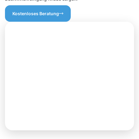
Kostenloses Beratung