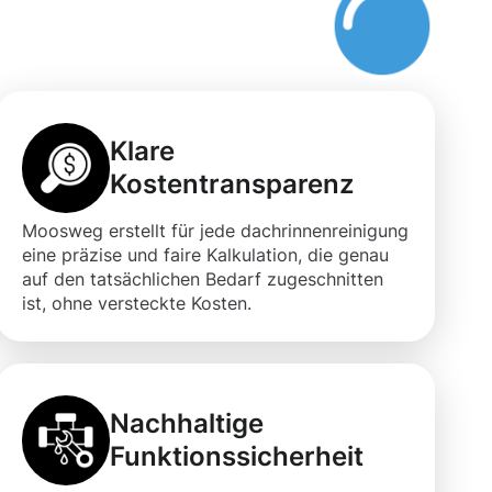
Klare
Kostentransparenz
Moosweg erstellt für jede dachrinnenreinigung
eine präzise und faire Kalkulation, die genau
auf den tatsächlichen Bedarf zugeschnitten
ist, ohne versteckte Kosten.
Nachhaltige
Funktionssicherheit