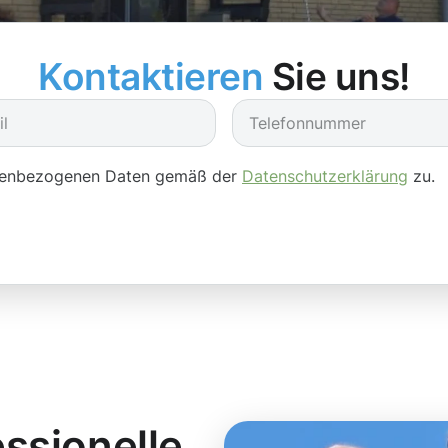
Kontaktieren
Sie uns!
onenbezogenen Daten gemäß der
Datenschutzerklärung
zu.
essionelle