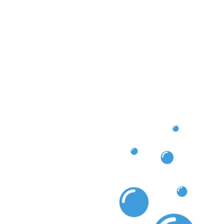
uns genau richtig!