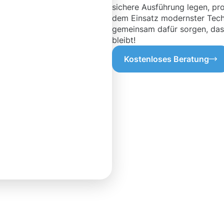
sichere Ausführung legen, pro
dem Einsatz modernster Techn
gemeinsam dafür sorgen, dass
bleibt!
Kostenloses Beratung