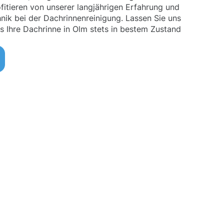
fitieren von unserer langjährigen Erfahrung und
ik bei der Dachrinnenreinigung. Lassen Sie uns
 Ihre Dachrinne in Olm stets in bestem Zustand