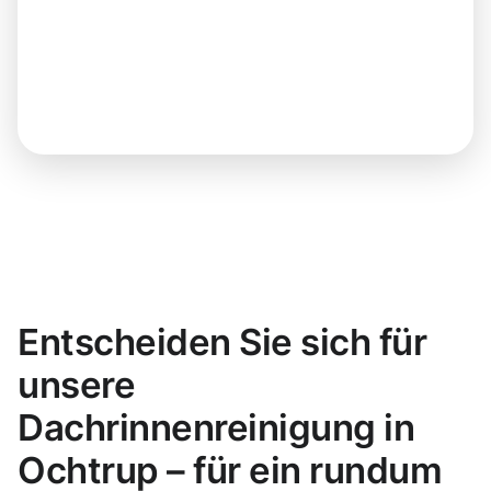
Entscheiden Sie sich für
unsere
Dachrinnenreinigung in
Ochtrup – für ein rundum