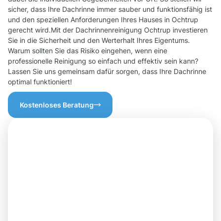
sicher, dass Ihre Dachrinne immer sauber und funktionsfähig ist
und den speziellen Anforderungen Ihres Hauses in Ochtrup
gerecht wird.Mit der Dachrinnenreinigung Ochtrup investieren
Sie in die Sicherheit und den Werterhalt Ihres Eigentums.
Warum sollten Sie das Risiko eingehen, wenn eine
professionelle Reinigung so einfach und effektiv sein kann?
Lassen Sie uns gemeinsam dafür sorgen, dass Ihre Dachrinne
optimal funktioniert!
Kostenloses Beratung