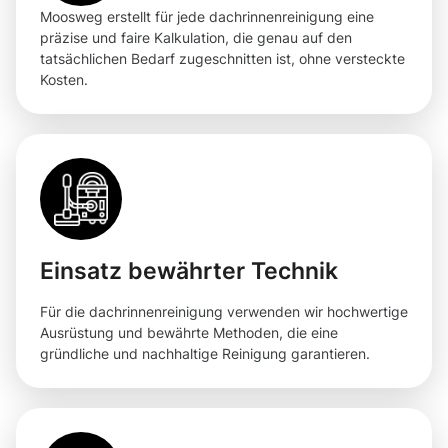
Moosweg erstellt für jede dachrinnenreinigung eine
präzise und faire Kalkulation, die genau auf den
tatsächlichen Bedarf zugeschnitten ist, ohne versteckte
Kosten.
Einsatz bewährter Technik
Für die dachrinnenreinigung verwenden wir hochwertige
Ausrüstung und bewährte Methoden, die eine
gründliche und nachhaltige Reinigung garantieren.