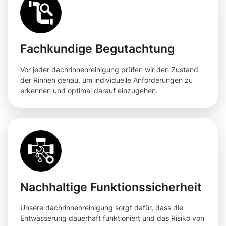
Fachkundige Begutachtung
Vor jeder dachrinnenreinigung prüfen wir den Zustand
der Rinnen genau, um individuelle Anforderungen zu
erkennen und optimal darauf einzugehen.
Nachhaltige Funktionssicherheit
Unsere dachrinnenreinigung sorgt dafür, dass die
Entwässerung dauerhaft funktioniert und das Risiko von