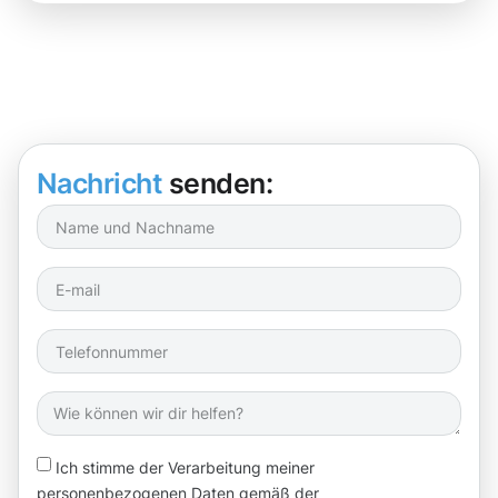
Nachricht
senden:
Ich stimme der Verarbeitung meiner
personenbezogenen Daten gemäß der