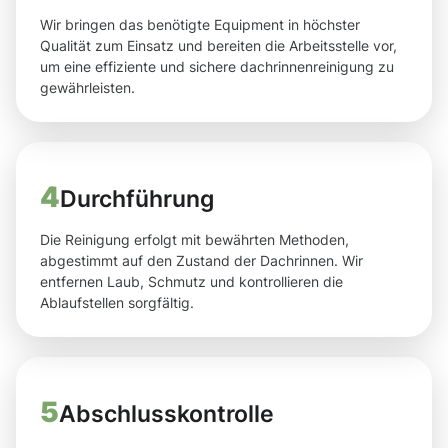
Wir bringen das benötigte Equipment in höchster
Qualität zum Einsatz und bereiten die Arbeitsstelle vor,
um eine effiziente und sichere dachrinnenreinigung zu
gewährleisten.
4
Durchführung
Die Reinigung erfolgt mit bewährten Methoden,
abgestimmt auf den Zustand der Dachrinnen. Wir
entfernen Laub, Schmutz und kontrollieren die
Ablaufstellen sorgfältig.
5
Abschlusskontrolle