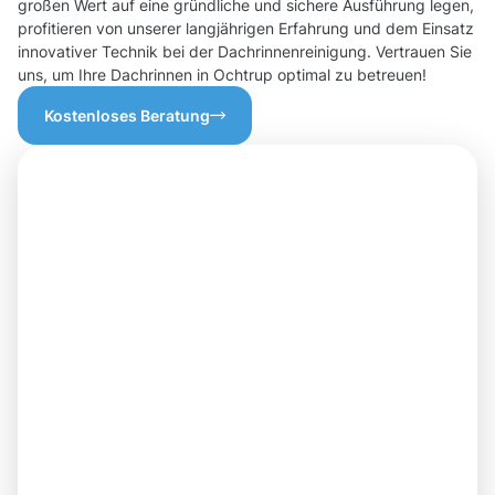
großen Wert auf eine gründliche und sichere Ausführung legen,
profitieren von unserer langjährigen Erfahrung und dem Einsatz
innovativer Technik bei der Dachrinnenreinigung. Vertrauen Sie
uns, um Ihre Dachrinnen in Ochtrup optimal zu betreuen!
Kostenloses Beratung