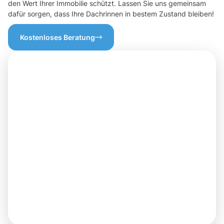
den Wert Ihrer Immobilie schützt. Lassen Sie uns gemeinsam
dafür sorgen, dass Ihre Dachrinnen in bestem Zustand bleiben!
Kostenloses Beratung