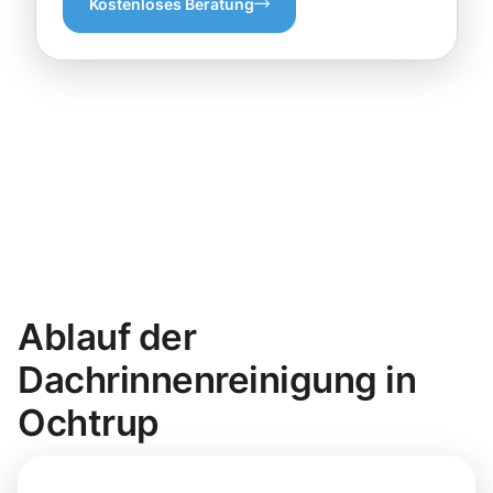
Kostenloses Beratung
Ablauf der
Dachrinnenreinigung in
Ochtrup