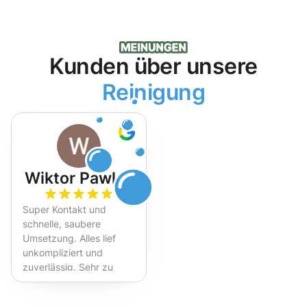
Kunden über unsere
Reinigung
Wiktor Pawlak
Super Kontakt und
schnelle, saubere
Umsetzung. Alles lief
unkompliziert und
zuverlässig. Sehr zu
empfehlen!