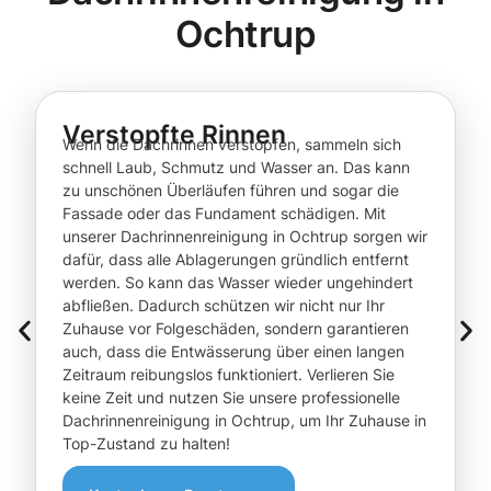
Ochtrup
Verstopfte Rinnen
Wenn die Dachrinnen verstopfen, sammeln sich
schnell Laub, Schmutz und Wasser an. Das kann
zu unschönen Überläufen führen und sogar die
Fassade oder das Fundament schädigen. Mit
unserer Dachrinnenreinigung in Ochtrup sorgen wir
dafür, dass alle Ablagerungen gründlich entfernt
werden. So kann das Wasser wieder ungehindert
abfließen. Dadurch schützen wir nicht nur Ihr
Zuhause vor Folgeschäden, sondern garantieren
auch, dass die Entwässerung über einen langen
Zeitraum reibungslos funktioniert. Verlieren Sie
keine Zeit und nutzen Sie unsere professionelle
Dachrinnenreinigung in Ochtrup, um Ihr Zuhause in
Top-Zustand zu halten!