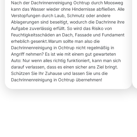
Nach der Dachrinnenreinigung Ochtrup durch Moosweg
kann das Wasser wieder ohne Hindernisse abfließen. Alle
Verstopfungen durch Laub, Schmutz oder andere
Ablagerungen sind beseitigt, wodurch die Dachrinne ihre
Aufgabe zuverlässig erfüllt. So wird das Risiko von
Feuchtigkeitsschäden an Dach, Fassade und Fundament
erheblich gesenkt.Warum sollte man also die
Dachrinnenreinigung in Ochtrup nicht regelmäßig in
Angriff nehmen? Es ist wie mit einem gut gewarteten
Auto: Nur wenn alles richtig funktioniert, kann man sich
darauf verlassen, dass es einen sicher ans Ziel bringt.
Schützen Sie Ihr Zuhause und lassen Sie uns die
Dachrinnenreinigung in Ochtrup übernehmen!