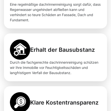
Eine regelmäßige dachrinnenreinigung sorgt dafür, dass
Regenwasser ungehindert abfließen kann und
verhindert so teure Schäden an Fassade, Dach und
Fundament.
Erhalt der Bausubstanz
Durch die fachgerechte dachrinnenreinigung schützen
wir Ihre Immobilie vor Feuchtigkeitsschäden und
langfristigem Verfall der Bausubstanz.
Klare Kostentransparenz