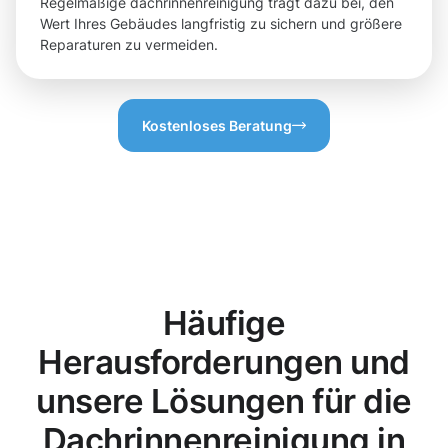
Regelmäßige dachrinnenreinigung trägt dazu bei, den
Wert Ihres Gebäudes langfristig zu sichern und größere
Reparaturen zu vermeiden.
Kostenloses Beratung
Häufige
Herausforderungen und
unsere Lösungen für die
Dachrinnenreinigung in