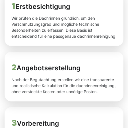
1
Erstbesichtigung
Wir prüfen die Dachrinnen gründlich, um den
Verschmutzungsgrad und mögliche technische
Besonderheiten zu erfassen. Diese Basis ist
entscheidend für eine passgenaue dachrinnenreinigung.
2
Angebotserstellung
Nach der Begutachtung erstellen wir eine transparente
und realistische Kalkulation für die dachrinnenreinigung,
ohne versteckte Kosten oder unnötige Posten.
3
Vorbereitung