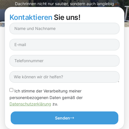
Dachrinnen nicht nur sauber, sondern auch langlebig
bleiben.
Kontaktieren
Sie uns!
Ich stimme der Verarbeitung meiner
personenbezogenen Daten gemäß der
Datenschutzerklärung
zu.
Senden