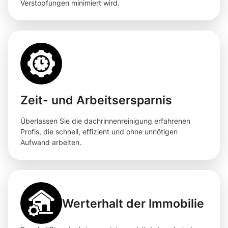
Verstopfungen minimiert wird.
Zeit- und Arbeitsersparnis
Überlassen Sie die dachrinnenreinigung erfahrenen
Profis, die schnell, effizient und ohne unnötigen
Aufwand arbeiten.
Werterhalt der Immobilie