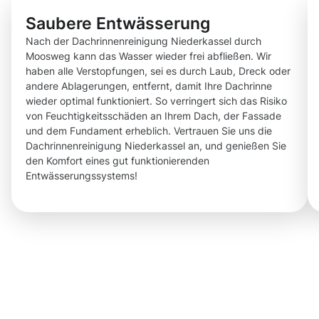
Saubere Entwässerung
Nach der Dachrinnenreinigung Niederkassel durch
Moosweg kann das Wasser wieder frei abfließen. Wir
haben alle Verstopfungen, sei es durch Laub, Dreck oder
andere Ablagerungen, entfernt, damit Ihre Dachrinne
wieder optimal funktioniert. So verringert sich das Risiko
von Feuchtigkeitsschäden an Ihrem Dach, der Fassade
und dem Fundament erheblich. Vertrauen Sie uns die
Dachrinnenreinigung Niederkassel an, und genießen Sie
den Komfort eines gut funktionierenden
Entwässerungssystems!