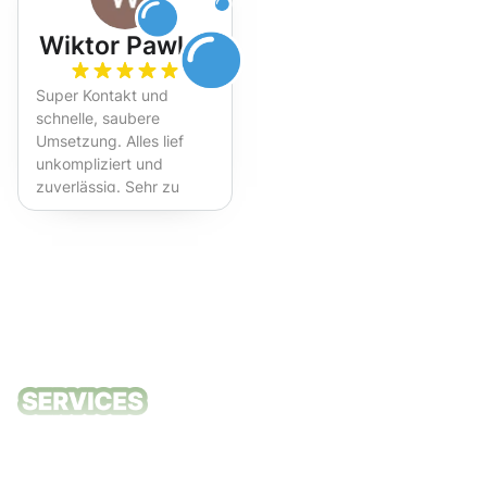
Wiktor Pawlak
Super Kontakt und
schnelle, saubere
Umsetzung. Alles lief
unkompliziert und
zuverlässig. Sehr zu
empfehlen!
Unsere
Reinigungsdie