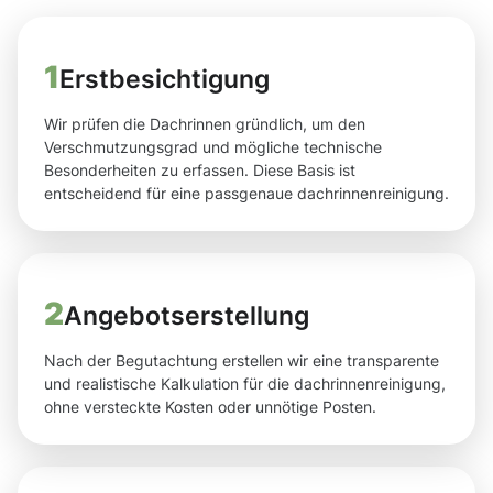
1
Erstbesichtigung
Wir prüfen die Dachrinnen gründlich, um den
Verschmutzungsgrad und mögliche technische
Besonderheiten zu erfassen. Diese Basis ist
entscheidend für eine passgenaue dachrinnenreinigung.
2
Angebotserstellung
Nach der Begutachtung erstellen wir eine transparente
und realistische Kalkulation für die dachrinnenreinigung,
ohne versteckte Kosten oder unnötige Posten.