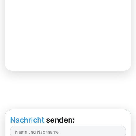
Nachricht
senden: