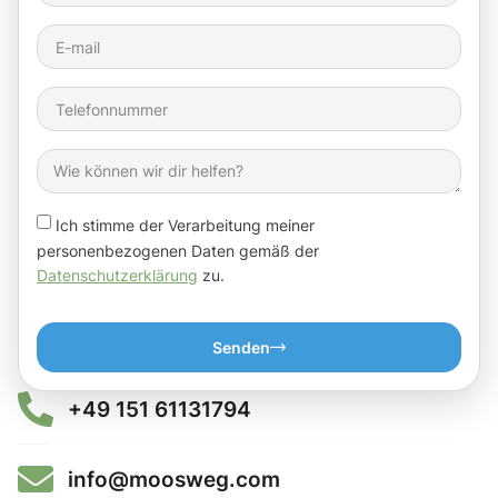
Ich stimme der Verarbeitung meiner
personenbezogenen Daten gemäß der
Datenschutzerklärung
zu.
Senden
+49 151 61131794
info@moosweg.com