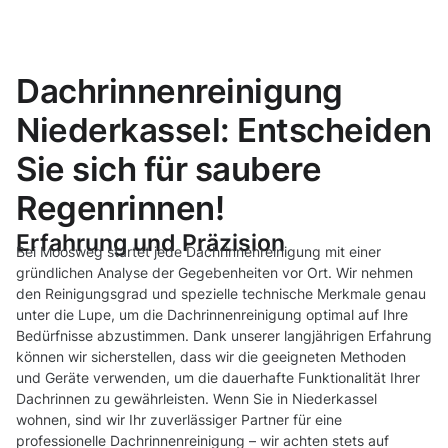
Dachrinnenreinigung
Niederkassel: Entscheiden
Sie sich für saubere
Regenrinnen!
Erfahrung und Präzision
Bei Moosweg startet jede Dachrinnenreinigung mit einer
gründlichen Analyse der Gegebenheiten vor Ort. Wir nehmen
den Reinigungsgrad und spezielle technische Merkmale genau
unter die Lupe, um die Dachrinnenreinigung optimal auf Ihre
Bedürfnisse abzustimmen. Dank unserer langjährigen Erfahrung
können wir sicherstellen, dass wir die geeigneten Methoden
und Geräte verwenden, um die dauerhafte Funktionalität Ihrer
Dachrinnen zu gewährleisten. Wenn Sie in Niederkassel
wohnen, sind wir Ihr zuverlässiger Partner für eine
professionelle Dachrinnenreinigung – wir achten stets auf