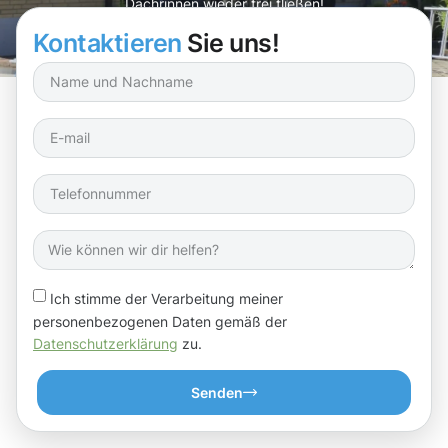
Dachrinnen wieder frei fließen!
Kontaktieren
Sie uns!
Ich stimme der Verarbeitung meiner
personenbezogenen Daten gemäß der
Datenschutzerklärung
zu.
Senden