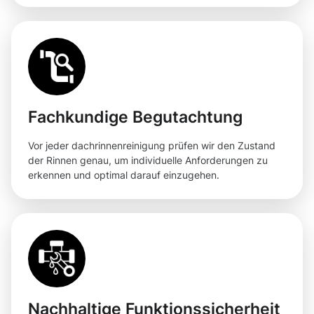
Fachkundige Begutachtung
Vor jeder dachrinnenreinigung prüfen wir den Zustand
der Rinnen genau, um individuelle Anforderungen zu
erkennen und optimal darauf einzugehen.
Nachhaltige Funktionssicherheit