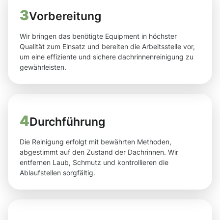
3
Vorbereitung
Wir bringen das benötigte Equipment in höchster
Qualität zum Einsatz und bereiten die Arbeitsstelle vor,
um eine effiziente und sichere dachrinnenreinigung zu
gewährleisten.
4
Durchführung
Die Reinigung erfolgt mit bewährten Methoden,
abgestimmt auf den Zustand der Dachrinnen. Wir
entfernen Laub, Schmutz und kontrollieren die
Ablaufstellen sorgfältig.