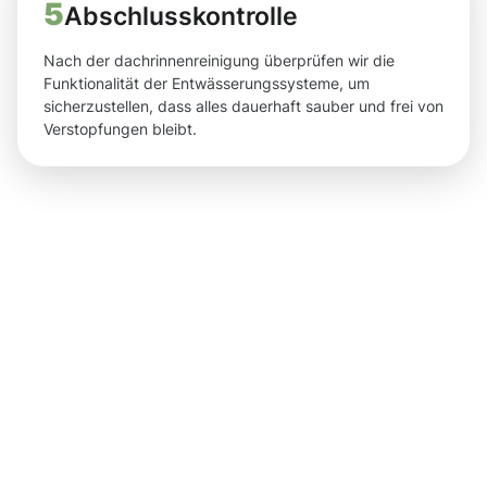
5
Abschlusskontrolle
Nach der dachrinnenreinigung überprüfen wir die
Funktionalität der Entwässerungssysteme, um
sicherzustellen, dass alles dauerhaft sauber und frei von
Verstopfungen bleibt.
Ergebnisse,
die Sie
nach der