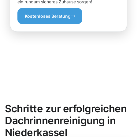
ein rundum sicheres Zuhause sorgen!
Kostenloses Beratung
Schritte zur erfolgreichen
Dachrinnenreinigung in
Niederkassel