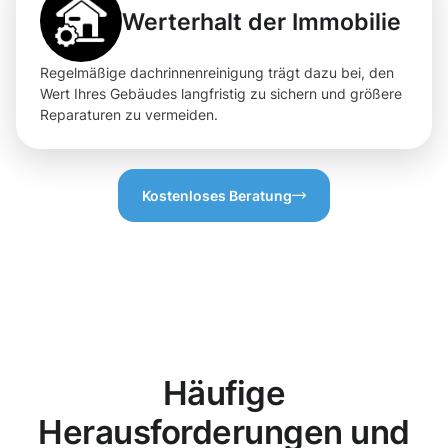
Werterhalt der Immobilie
Regelmäßige dachrinnenreinigung trägt dazu bei, den
Wert Ihres Gebäudes langfristig zu sichern und größere
Reparaturen zu vermeiden.
Kostenloses Beratung
Häufige
Herausforderungen und