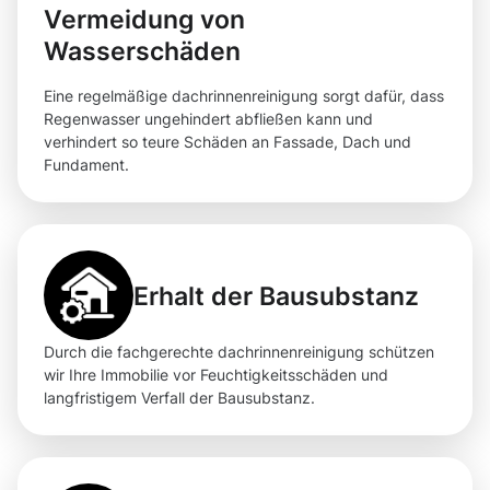
Vermeidung von
Wasserschäden
Eine regelmäßige dachrinnenreinigung sorgt dafür, dass
Regenwasser ungehindert abfließen kann und
verhindert so teure Schäden an Fassade, Dach und
Fundament.
Erhalt der Bausubstanz
Durch die fachgerechte dachrinnenreinigung schützen
wir Ihre Immobilie vor Feuchtigkeitsschäden und
langfristigem Verfall der Bausubstanz.