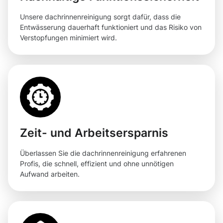
Unsere dachrinnenreinigung sorgt dafür, dass die
Entwässerung dauerhaft funktioniert und das Risiko von
Verstopfungen minimiert wird.
Zeit- und Arbeitsersparnis
Überlassen Sie die dachrinnenreinigung erfahrenen
Profis, die schnell, effizient und ohne unnötigen
Aufwand arbeiten.