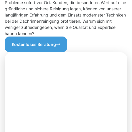
Probleme sofort vor Ort. Kunden, die besonderen Wert auf eine
gründliche und sichere Reinigung legen, können von unserer
langjährigen Erfahrung und dem Einsatz modernster Techniken
bei der Dachrinnenreinigung profitieren. Warum sich mit
weniger zufriedengeben, wenn Sie Qualität und Expertise
haben können?
Kostenloses Beratung