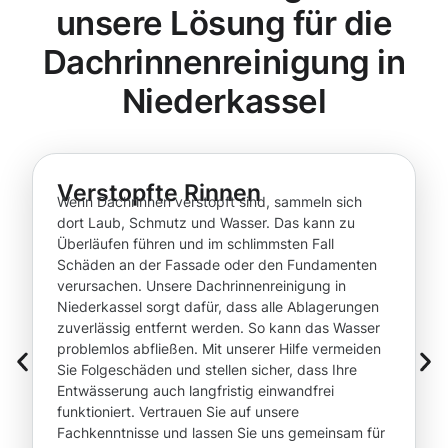
unsere Lösung für die
Dachrinnenreinigung in
Niederkassel
Verstopfte Rinnen
Wenn Dachrinnen verstopft sind, sammeln sich
dort Laub, Schmutz und Wasser. Das kann zu
Überläufen führen und im schlimmsten Fall
Schäden an der Fassade oder den Fundamenten
verursachen. Unsere Dachrinnenreinigung in
Niederkassel sorgt dafür, dass alle Ablagerungen
zuverlässig entfernt werden. So kann das Wasser
problemlos abfließen. Mit unserer Hilfe vermeiden
Sie Folgeschäden und stellen sicher, dass Ihre
Entwässerung auch langfristig einwandfrei
funktioniert. Vertrauen Sie auf unsere
Fachkenntnisse und lassen Sie uns gemeinsam für