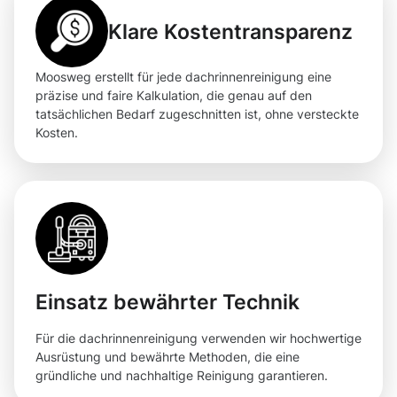
Klare Kostentransparenz
Moosweg erstellt für jede dachrinnenreinigung eine
präzise und faire Kalkulation, die genau auf den
tatsächlichen Bedarf zugeschnitten ist, ohne versteckte
Kosten.
Einsatz bewährter Technik
Für die dachrinnenreinigung verwenden wir hochwertige
Ausrüstung und bewährte Methoden, die eine
gründliche und nachhaltige Reinigung garantieren.