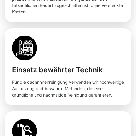
tatsächlichen Bedarf zugeschnitten ist, ohne versteckte
Kosten.
Einsatz bewährter Technik
Für die dachrinnenreinigung verwenden wir hochwertige
Ausrüstung und bewährte Methoden, die eine
gründliche und nachhaltige Reinigung garantieren.