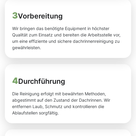
3
Vorbereitung
Wir bringen das benötigte Equipment in höchster
Qualität zum Einsatz und bereiten die Arbeitsstelle vor,
um eine effiziente und sichere dachrinnenreinigung zu
gewährleisten.
4
Durchführung
Die Reinigung erfolgt mit bewährten Methoden,
abgestimmt auf den Zustand der Dachrinnen. Wir
entfernen Laub, Schmutz und kontrollieren die
Ablaufstellen sorgfältig.