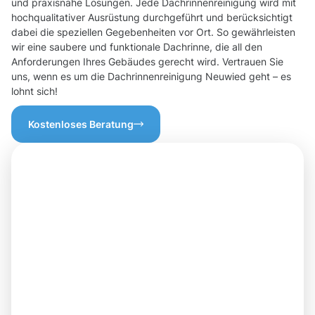
und praxisnahe Lösungen. Jede Dachrinnenreinigung wird mit
hochqualitativer Ausrüstung durchgeführt und berücksichtigt
dabei die speziellen Gegebenheiten vor Ort. So gewährleisten
wir eine saubere und funktionale Dachrinne, die all den
Anforderungen Ihres Gebäudes gerecht wird. Vertrauen Sie
uns, wenn es um die Dachrinnenreinigung Neuwied geht – es
lohnt sich!
Kostenloses Beratung