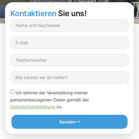
Dachrinnenreinigung in Neuwied ernst!
Kontaktieren
Sie uns!
Ich stimme der Verarbeitung meiner
personenbezogenen Daten gemäß der
Datenschutzerklärung
zu.
Senden