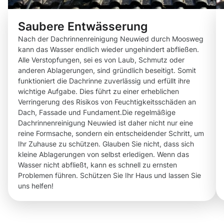
Saubere Entwässerung
Nach der Dachrinnenreinigung Neuwied durch Moosweg
kann das Wasser endlich wieder ungehindert abfließen.
Alle Verstopfungen, sei es von Laub, Schmutz oder
anderen Ablagerungen, sind gründlich beseitigt. Somit
funktioniert die Dachrinne zuverlässig und erfüllt ihre
wichtige Aufgabe. Dies führt zu einer erheblichen
Verringerung des Risikos von Feuchtigkeitsschäden an
Dach, Fassade und Fundament.Die regelmäßige
Dachrinnenreinigung Neuwied ist daher nicht nur eine
reine Formsache, sondern ein entscheidender Schritt, um
Ihr Zuhause zu schützen. Glauben Sie nicht, dass sich
kleine Ablagerungen von selbst erledigen. Wenn das
Wasser nicht abfließt, kann es schnell zu ernsten
Problemen führen. Schützen Sie Ihr Haus und lassen Sie
uns helfen!