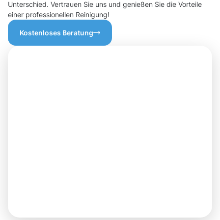
Unterschied. Vertrauen Sie uns und genießen Sie die Vorteile
einer professionellen Reinigung!
Kostenloses Beratung