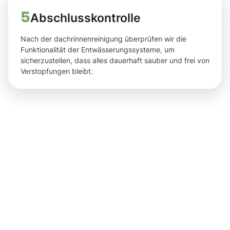
5
Abschlusskontrolle
Nach der dachrinnenreinigung überprüfen wir die
Funktionalität der Entwässerungssysteme, um
sicherzustellen, dass alles dauerhaft sauber und frei von
Verstopfungen bleibt.
Ergebnisse,
die Sie