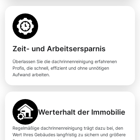
Zeit- und Arbeitsersparnis
Überlassen Sie die dachrinnenreinigung erfahrenen
Profis, die schnell, effizient und ohne unnötigen
Aufwand arbeiten.
Werterhalt der Immobilie
Regelmäßige dachrinnenreinigung trägt dazu bei, den
Wert Ihres Gebäudes langfristig zu sichern und größere