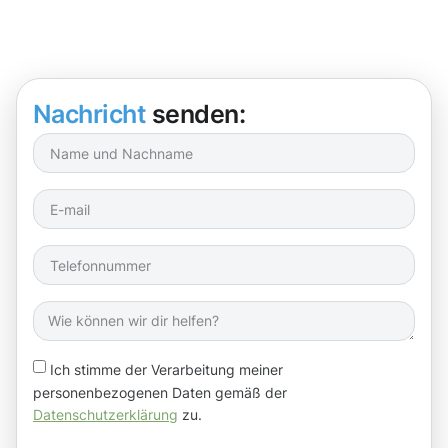
Nachricht
senden:
Ich stimme der Verarbeitung meiner
personenbezogenen Daten gemäß der
Datenschutzerklärung
zu.