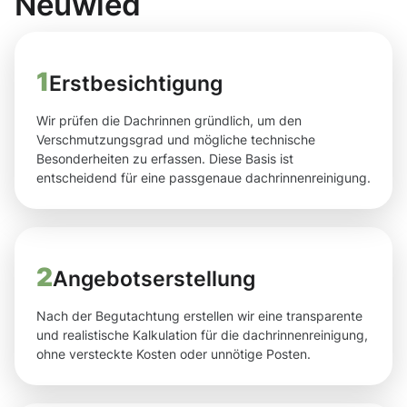
Neuwied
1
Erstbesichtigung
Wir prüfen die Dachrinnen gründlich, um den
Verschmutzungsgrad und mögliche technische
Besonderheiten zu erfassen. Diese Basis ist
entscheidend für eine passgenaue dachrinnenreinigung.
2
Angebotserstellung
Nach der Begutachtung erstellen wir eine transparente
und realistische Kalkulation für die dachrinnenreinigung,
ohne versteckte Kosten oder unnötige Posten.