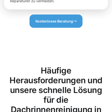
Reparaturen zu vermeiden.
Kostenloses Beratung
Häufige
Herausforderungen und
unsere schnelle Lösung
für die
Dachrinnenreinigung in