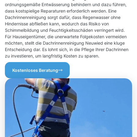
ordnungsgemäße Entwässerung behindern und dazu führen,
dass kostspielige Reparaturen erforderlich werden. Eine
Dachrinnenreinigung sorgt dafür, dass Regenwasser ohne
Hindernisse abfließen kann, wodurch das Risiko von
Schimmelbildung und Feuchtigkeitsschäden verringert wird.
Für Hauseigentümer, die unerwartete Folgekosten vermeiden
möchten, stellt die Dachrinnenreinigung Neuwied eine kluge
Entscheidung dar. Es lohnt sich, in die Pflege Ihrer Dachrinnen
zu investieren, um langfristig Kosten zu sparen.
Kostenloses Beratung