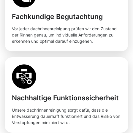
Fachkundige Begutachtung
Vor jeder dachrinnenreinigung prüfen wir den Zustand
der Rinnen genau, um individuelle Anforderungen zu
erkennen und optimal darauf einzugehen.
Nachhaltige Funktionssicherheit
Unsere dachrinnenreinigung sorgt dafür, dass die
Entwässerung dauerhaft funktioniert und das Risiko von
Verstopfungen minimiert wird.