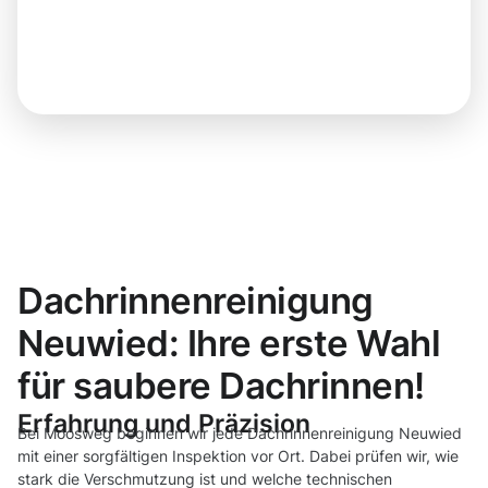
Dachrinnenreinigung
Neuwied: Ihre erste Wahl
für saubere Dachrinnen!
Erfahrung und Präzision
Bei Moosweg beginnen wir jede Dachrinnenreinigung Neuwied
mit einer sorgfältigen Inspektion vor Ort. Dabei prüfen wir, wie
stark die Verschmutzung ist und welche technischen