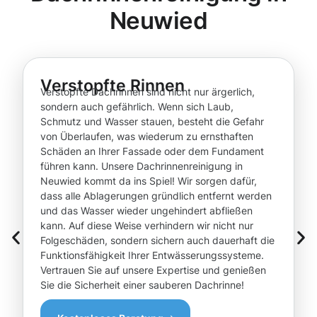
Neuwied
Verstopfte Rinnen
Verstopfte Dachrinnen sind nicht nur ärgerlich,
sondern auch gefährlich. Wenn sich Laub,
Schmutz und Wasser stauen, besteht die Gefahr
von Überlaufen, was wiederum zu ernsthaften
Schäden an Ihrer Fassade oder dem Fundament
führen kann. Unsere Dachrinnenreinigung in
Neuwied kommt da ins Spiel! Wir sorgen dafür,
dass alle Ablagerungen gründlich entfernt werden
und das Wasser wieder ungehindert abfließen
kann. Auf diese Weise verhindern wir nicht nur
Folgeschäden, sondern sichern auch dauerhaft die
Funktionsfähigkeit Ihrer Entwässerungssysteme.
Vertrauen Sie auf unsere Expertise und genießen
Sie die Sicherheit einer sauberen Dachrinne!