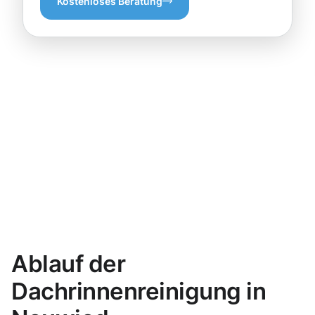
Kostenloses Beratung
Ablauf der
Dachrinnenreinigung in