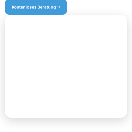
Kostenloses Beratung