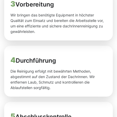
3
Vorbereitung
Wir bringen das benötigte Equipment in höchster
Qualität zum Einsatz und bereiten die Arbeitsstelle vor,
um eine effiziente und sichere dachrinnenreinigung zu
gewährleisten.
4
Durchführung
Die Reinigung erfolgt mit bewährten Methoden,
abgestimmt auf den Zustand der Dachrinnen. Wir
entfernen Laub, Schmutz und kontrollieren die
Ablaufstellen sorgfältig.
5
Abschlusskontrolle