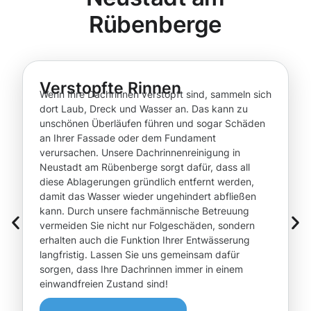
Rübenberge
Verstopfte Rinnen
Wenn Ihre Dachrinnen verstopft sind, sammeln sich
dort Laub, Dreck und Wasser an. Das kann zu
unschönen Überläufen führen und sogar Schäden
an Ihrer Fassade oder dem Fundament
verursachen. Unsere Dachrinnenreinigung in
Neustadt am Rübenberge sorgt dafür, dass all
diese Ablagerungen gründlich entfernt werden,
damit das Wasser wieder ungehindert abfließen
kann. Durch unsere fachmännische Betreuung
vermeiden Sie nicht nur Folgeschäden, sondern
erhalten auch die Funktion Ihrer Entwässerung
langfristig. Lassen Sie uns gemeinsam dafür
sorgen, dass Ihre Dachrinnen immer in einem
einwandfreien Zustand sind!