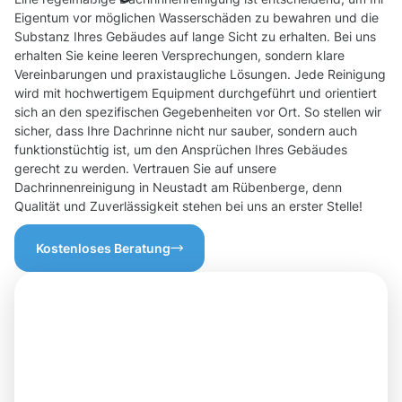
Eigentum vor möglichen Wasserschäden zu bewahren und die
Substanz Ihres Gebäudes auf lange Sicht zu erhalten. Bei uns
erhalten Sie keine leeren Versprechungen, sondern klare
Vereinbarungen und praxistaugliche Lösungen. Jede Reinigung
wird mit hochwertigem Equipment durchgeführt und orientiert
sich an den spezifischen Gegebenheiten vor Ort. So stellen wir
sicher, dass Ihre Dachrinne nicht nur sauber, sondern auch
funktionstüchtig ist, um den Ansprüchen Ihres Gebäudes
gerecht zu werden. Vertrauen Sie auf unsere
Dachrinnenreinigung in Neustadt am Rübenberge, denn
Qualität und Zuverlässigkeit stehen bei uns an erster Stelle!
Kostenloses Beratung