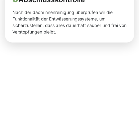
Nach der dachrinnenreinigung überprüfen wir die
Funktionalität der Entwässerungssysteme, um
sicherzustellen, dass alles dauerhaft sauber und frei von
Verstopfungen bleibt.
Ergebnisse,
die Sie
nach der