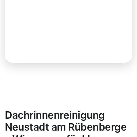
Dachrinnenreinigung
Neustadt am Rübenberge