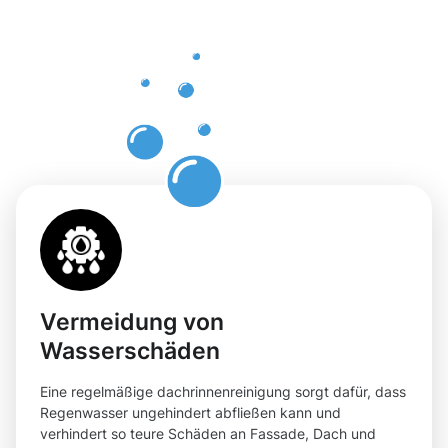
in
Neustadt
am
Rübenberg
Vermeidung von
Wasserschäden
Eine regelmäßige dachrinnenreinigung sorgt dafür, dass
Regenwasser ungehindert abfließen kann und
verhindert so teure Schäden an Fassade, Dach und