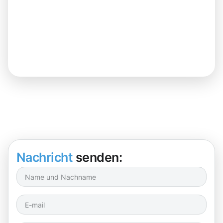
Nachricht
senden: