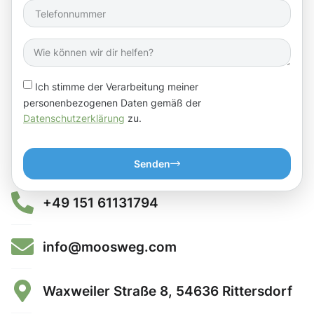
Ich stimme der Verarbeitung meiner
personenbezogenen Daten gemäß der
Datenschutzerklärung
zu.
Senden
+49 151 61131794
info@moosweg.com
Waxweiler Straße 8, 54636 Rittersdorf