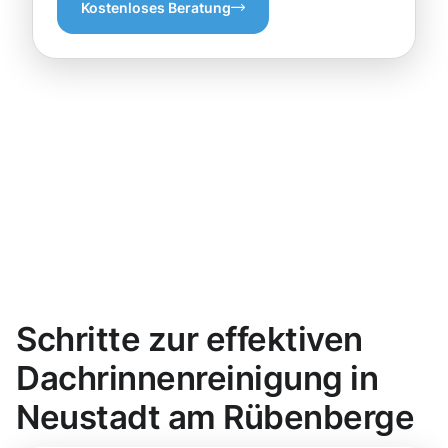
Kostenloses Beratung
Schritte zur effektiven
Dachrinnenreinigung in
Neustadt am Rübenberge