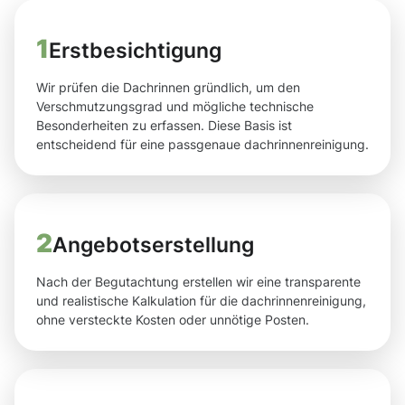
1
Erstbesichtigung
Wir prüfen die Dachrinnen gründlich, um den
Verschmutzungsgrad und mögliche technische
Besonderheiten zu erfassen. Diese Basis ist
entscheidend für eine passgenaue dachrinnenreinigung.
2
Angebotserstellung
Nach der Begutachtung erstellen wir eine transparente
und realistische Kalkulation für die dachrinnenreinigung,
ohne versteckte Kosten oder unnötige Posten.