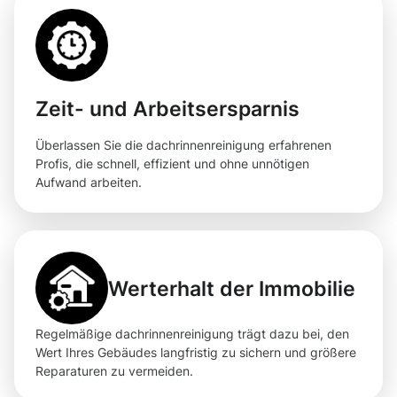
Zeit- und Arbeitsersparnis
Überlassen Sie die dachrinnenreinigung erfahrenen
Profis, die schnell, effizient und ohne unnötigen
Aufwand arbeiten.
Werterhalt der Immobilie
Regelmäßige dachrinnenreinigung trägt dazu bei, den
Wert Ihres Gebäudes langfristig zu sichern und größere
Reparaturen zu vermeiden.