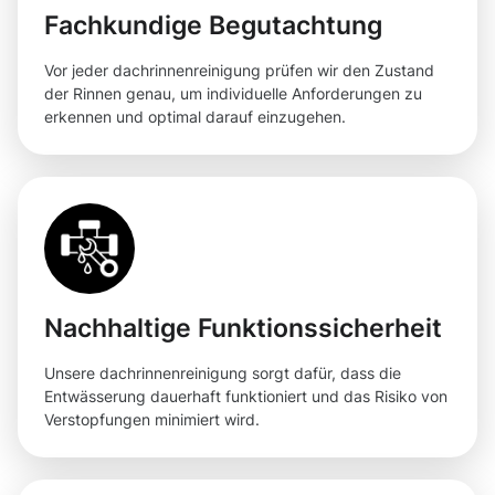
Fachkundige Begutachtung
Vor jeder dachrinnenreinigung prüfen wir den Zustand
der Rinnen genau, um individuelle Anforderungen zu
erkennen und optimal darauf einzugehen.
Nachhaltige Funktionssicherheit
Unsere dachrinnenreinigung sorgt dafür, dass die
Entwässerung dauerhaft funktioniert und das Risiko von
Verstopfungen minimiert wird.