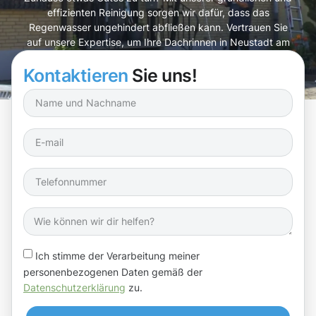
effizienten Reinigung sorgen wir dafür, dass das
Regenwasser ungehindert abfließen kann. Vertrauen Sie
auf unsere Expertise, um Ihre Dachrinnen in Neustadt am
Rübenberge optimal zu pflegen!
Kontaktieren
Sie uns!
Ich stimme der Verarbeitung meiner
personenbezogenen Daten gemäß der
Datenschutzerklärung
zu.