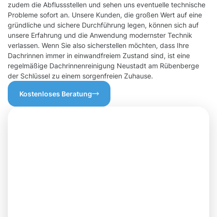
zudem die Abflussstellen und sehen uns eventuelle technische
Probleme sofort an. Unsere Kunden, die großen Wert auf eine
gründliche und sichere Durchführung legen, können sich auf
unsere Erfahrung und die Anwendung modernster Technik
verlassen. Wenn Sie also sicherstellen möchten, dass Ihre
Dachrinnen immer in einwandfreiem Zustand sind, ist eine
regelmäßige Dachrinnenreinigung Neustadt am Rübenberge
der Schlüssel zu einem sorgenfreien Zuhause.
Kostenloses Beratung