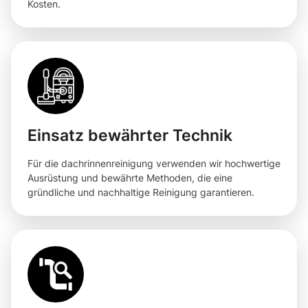
Kosten.
Einsatz bewährter Technik
Für die dachrinnenreinigung verwenden wir hochwertige
Ausrüstung und bewährte Methoden, die eine
gründliche und nachhaltige Reinigung garantieren.