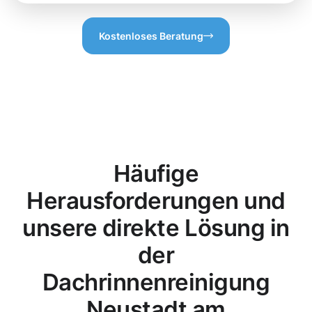
Kostenloses Beratung
Häufige
Herausforderungen und
unsere direkte Lösung in
der
Dachrinnenreinigung
Neustadt am