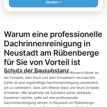
Senden
Warum eine professionelle
Dachrinnenreinigung in
Neustadt am Rübenberge
für Sie von Vorteil ist
Schutz der Bausubstanz
Verstopfte Dachrinnen können erhebliche Wasserschäden an
der Fassade, dem Dach und dem Fundament verursachen.
Daher ist eine regelmäßige Dachrinnenreinigung unerlässlich,
um zu verhindern, dass sich Wasser staut und teure Schäden
entstehen. Wer langfristig die Substanz seiner Gebäude
bewahren möchte, sollte auf eine professionelle
Dachrinnenreinigung setzen. In Neustadt am Rübenberge