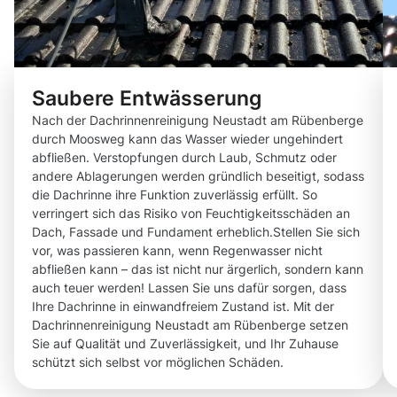
Saubere Entwässerung
Nach der Dachrinnenreinigung Neustadt am Rübenberge
durch Moosweg kann das Wasser wieder ungehindert
abfließen. Verstopfungen durch Laub, Schmutz oder
andere Ablagerungen werden gründlich beseitigt, sodass
die Dachrinne ihre Funktion zuverlässig erfüllt. So
verringert sich das Risiko von Feuchtigkeitsschäden an
Dach, Fassade und Fundament erheblich.Stellen Sie sich
vor, was passieren kann, wenn Regenwasser nicht
abfließen kann – das ist nicht nur ärgerlich, sondern kann
auch teuer werden! Lassen Sie uns dafür sorgen, dass
Ihre Dachrinne in einwandfreiem Zustand ist. Mit der
Dachrinnenreinigung Neustadt am Rübenberge setzen
Sie auf Qualität und Zuverlässigkeit, und Ihr Zuhause
schützt sich selbst vor möglichen Schäden.