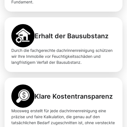
Fundament.
Erhalt der Bausubstanz
Durch die fachgerechte dachrinnenreinigung schützen
wir Ihre Immobilie vor Feuchtigkeitsschäden und
langfristigem Verfall der Bausubstanz.
Klare Kostentransparenz
Moosweg erstellt für jede dachrinnenreinigung eine
präzise und faire Kalkulation, die genau auf den
tatsächlichen Bedarf zugeschnitten ist, ohne versteckte