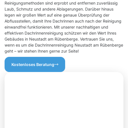
Reinigungsmethoden sind erprobt und entfernen zuverlässig
Laub, Schmutz und andere Ablagerungen. Darüber hinaus
legen wir großen Wert auf eine genaue Überprüfung der
Abflussstellen, damit Ihre Dachrinnen auch nach der Reinigung
einwandfrei funktionieren. Mit unserer nachhaltigen und
effektiven Dachrinnenreinigung schützen wir den Wert Ihres
Gebäudes in Neustadt am Rübenberge. Vertrauen Sie uns,
wenn es um die Dachrinnenreinigung Neustadt am Rübenberge
geht – wir stehen Ihnen gerne zur Seite!
Kostenloses Beratung