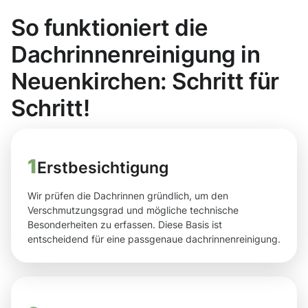
So funktioniert die
Dachrinnenreinigung in
Neuenkirchen: Schritt für
Schritt!
1
Erstbesichtigung
Wir prüfen die Dachrinnen gründlich, um den
Verschmutzungsgrad und mögliche technische
Besonderheiten zu erfassen. Diese Basis ist
entscheidend für eine passgenaue dachrinnenreinigung.