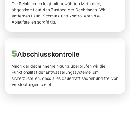
Die Reinigung erfolgt mit bewährten Methoden,
abgestimmt auf den Zustand der Dachrinnen. Wir
entfernen Laub, Schmutz und kontrollieren die
Ablaufstellen sorgfältig.
5
Abschlusskontrolle
Nach der dachrinnenreinigung überprüfen wir die
Funktionalität der Entwässerungssysteme, um
sicherzustellen, dass alles dauerhaft sauber und frei von
Verstopfungen bleibt.