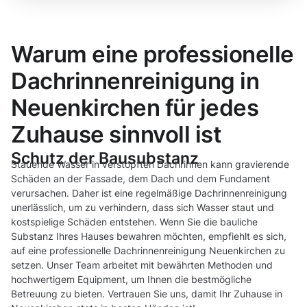
Warum eine professionelle
Dachrinnenreinigung in
Neuenkirchen für jedes
Zuhause sinnvoll ist
Schutz der Bausubstanz
Stauende Wasser in verstopften Dachrinnen kann gravierende
Schäden an der Fassade, dem Dach und dem Fundament
verursachen. Daher ist eine regelmäßige Dachrinnenreinigung
unerlässlich, um zu verhindern, dass sich Wasser staut und
kostspielige Schäden entstehen. Wenn Sie die bauliche
Substanz Ihres Hauses bewahren möchten, empfiehlt es sich,
auf eine professionelle Dachrinnenreinigung Neuenkirchen zu
setzen. Unser Team arbeitet mit bewährten Methoden und
hochwertigem Equipment, um Ihnen die bestmögliche
Betreuung zu bieten. Vertrauen Sie uns, damit Ihr Zuhause in