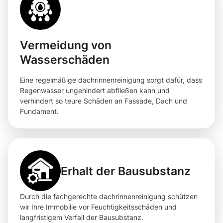
Vermeidung von
Wasserschäden
Eine regelmäßige dachrinnenreinigung sorgt dafür, dass
Regenwasser ungehindert abfließen kann und
verhindert so teure Schäden an Fassade, Dach und
Fundament.
Erhalt der Bausubstanz
Durch die fachgerechte dachrinnenreinigung schützen
wir Ihre Immobilie vor Feuchtigkeitsschäden und
langfristigem Verfall der Bausubstanz.