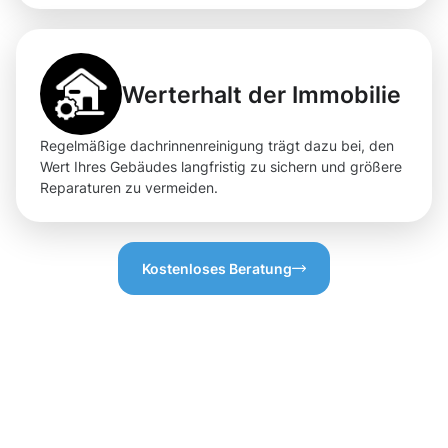
Werterhalt der Immobilie
Regelmäßige dachrinnenreinigung trägt dazu bei, den
Wert Ihres Gebäudes langfristig zu sichern und größere
Reparaturen zu vermeiden.
Kostenloses Beratung