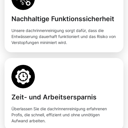
Nachhaltige Funktionssicherheit
Unsere dachrinnenreinigung sorgt dafür, dass die
Entwässerung dauerhaft funktioniert und das Risiko von
Verstopfungen minimiert wird.
Zeit- und Arbeitsersparnis
Überlassen Sie die dachrinnenreinigung erfahrenen
Profis, die schnell, effizient und ohne unnötigen
Aufwand arbeiten.