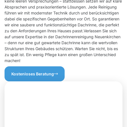
keine leeren Versprechungen – stattdessen setzen wir auf klare
Absprachen und praxisorientierte Lösungen. Jede Reinigung
führen wir mit modernster Technik durch und berücksichtigen
dabei die spezifischen Gegebenheiten vor Ort. So garantieren
wir eine saubere und funktionstüchtige Dachrinne, die perfekt
zu den Anforderungen Ihres Hauses passt.Verlassen Sie sich
auf unsere Expertise in der Dachrinnenreinigung Neuenkirchen
– denn nur eine gut gewartete Dachrinne kann die wertvollen
Strukturen Ihres Gebäudes schützen. Warten Sie nicht, bis es
zu spät ist. Ein wenig Pflege kann einen großen Unterschied
machen!
Kostenloses Beratung