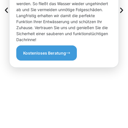
werden. So fließt das Wasser wieder ungehindert
ab und Sie vermeiden unnötige Folgeschäden.
Langfristig erhalten wir damit die perfekte
Funktion Ihrer Entwässerung und schützen Ihr
Zuhause. Vertrauen Sie uns und genießen Sie die
Sicherheit einer sauberen und funktionstüchtigen
Dachrinne!
Kostenloses Beratung