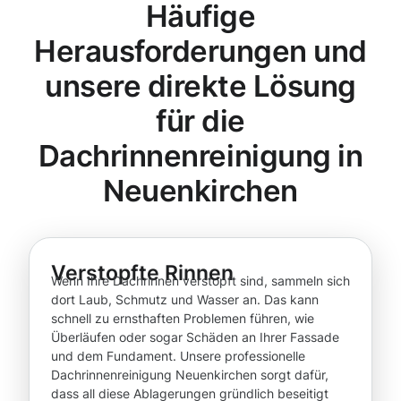
Häufige
Herausforderungen und
unsere direkte Lösung
für die
Dachrinnenreinigung in
Neuenkirchen
Verstopfte Rinnen
Wenn Ihre Dachrinnen verstopft sind, sammeln sich
dort Laub, Schmutz und Wasser an. Das kann
schnell zu ernsthaften Problemen führen, wie
Überläufen oder sogar Schäden an Ihrer Fassade
und dem Fundament. Unsere professionelle
Dachrinnenreinigung Neuenkirchen sorgt dafür,
dass all diese Ablagerungen gründlich beseitigt