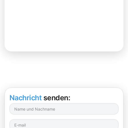
Nachricht
senden: