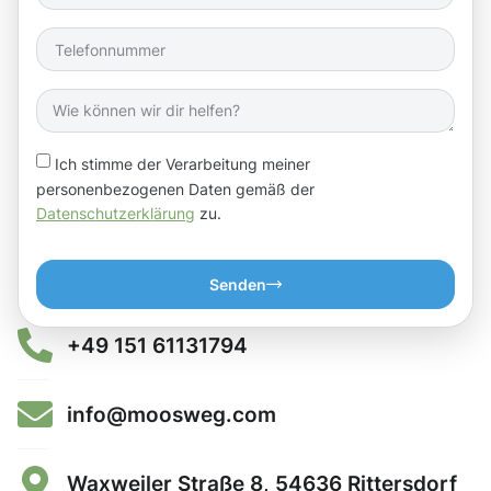
Ich stimme der Verarbeitung meiner
personenbezogenen Daten gemäß der
Datenschutzerklärung
zu.
Senden
+49 151 61131794
info@moosweg.com
Waxweiler Straße 8, 54636 Rittersdorf