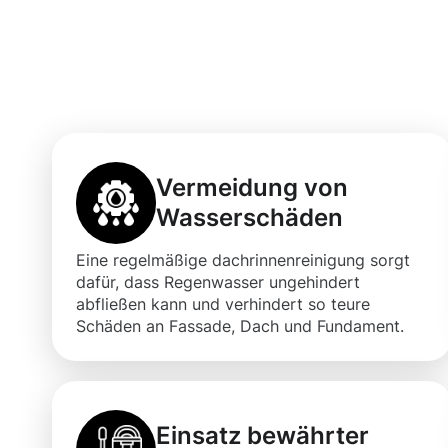
Vorteile einer 
Dachrinnenrein
Vermeidung von
Wasserschäden
Eine regelmäßige dachrinnenreinigung sorgt
dafür, dass Regenwasser ungehindert
abfließen kann und verhindert so teure
Schäden an Fassade, Dach und Fundament.
Einsatz bewährter