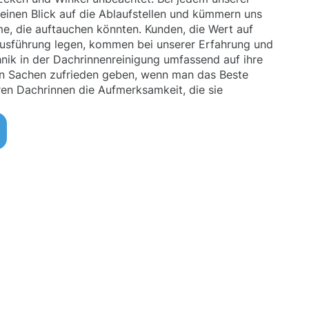
einen Blick auf die Ablaufstellen und kümmern uns
e, die auftauchen könnten. Kunden, die Wert auf
Ausführung legen, kommen bei unserer Erfahrung und
ik in der Dachrinnenreinigung umfassend auf ihre
en Sachen zufrieden geben, wenn man das Beste
en Dachrinnen die Aufmerksamkeit, die sie