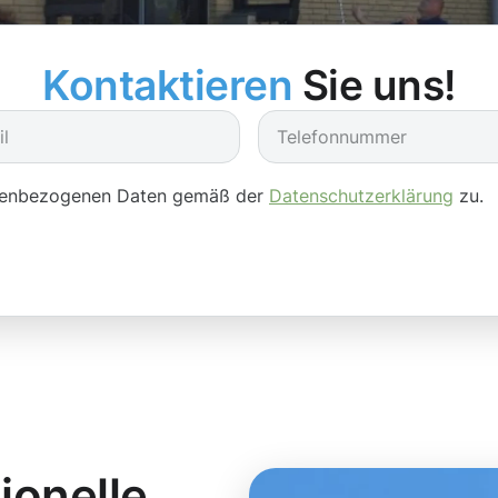
Kontaktieren
Sie uns!
onenbezogenen Daten gemäß der
Datenschutzerklärung
zu.
ionelle