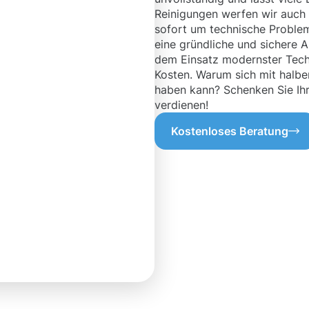
Reinigungen werfen wir auch 
sofort um technische Problem
eine gründliche und sichere 
dem Einsatz modernster Techn
Kosten. Warum sich mit halb
haben kann? Schenken Sie Ihr
verdienen!
Kostenloses Beratung