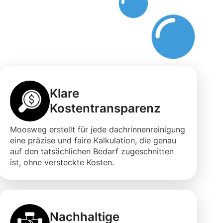
rf
Klare
Kostentransparenz
Moosweg erstellt für jede dachrinnenreinigung
eine präzise und faire Kalkulation, die genau
auf den tatsächlichen Bedarf zugeschnitten
ist, ohne versteckte Kosten.
Nachhaltige