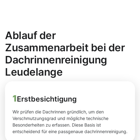
Ablauf der
Zusammenarbeit bei der
Dachrinnenreinigung
Leudelange
1
Erstbesichtigung
Wir prüfen die Dachrinnen gründlich, um den
Verschmutzungsgrad und mögliche technische
Besonderheiten zu erfassen. Diese Basis ist
entscheidend für eine passgenaue dachrinnenreinigung.