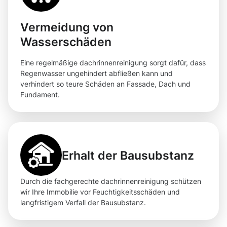
Vermeidung von
Wasserschäden
Eine regelmäßige dachrinnenreinigung sorgt dafür, dass
Regenwasser ungehindert abfließen kann und
verhindert so teure Schäden an Fassade, Dach und
Fundament.
Erhalt der Bausubstanz
Durch die fachgerechte dachrinnenreinigung schützen
wir Ihre Immobilie vor Feuchtigkeitsschäden und
langfristigem Verfall der Bausubstanz.