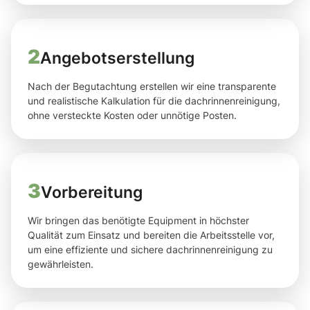
2
Angebotserstellung
Nach der Begutachtung erstellen wir eine transparente
und realistische Kalkulation für die dachrinnenreinigung,
ohne versteckte Kosten oder unnötige Posten.
3
Vorbereitung
Wir bringen das benötigte Equipment in höchster
Qualität zum Einsatz und bereiten die Arbeitsstelle vor,
um eine effiziente und sichere dachrinnenreinigung zu
gewährleisten.