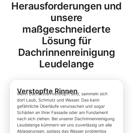
Herausforderungen und
unsere
maßgeschneiderte
Lösung für
Dachrinnenreinigung
Leudelange
Verstopfte Rinnen
Wenn Dachrinnen verstopft sind, sammeln sich
dort Laub, Schmutz und Wasser. Das kann
gefährliche Überläufe verursachen und sogar
Schäden an Ihrer Fassade oder am Fundament
nach sich ziehen. Bei unserer Dachrinnenreinigung
Leudelange kümmern wir uns zuverlässig um alle
Ablagerungen, sodass das Wasser problemlos