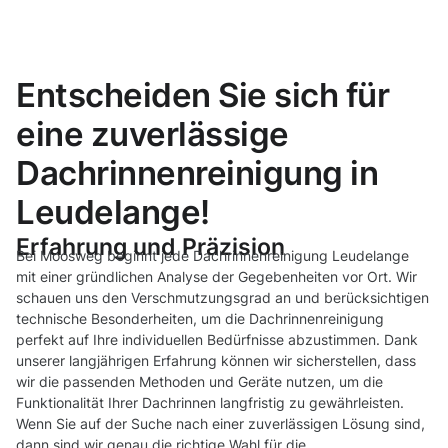
Entscheiden Sie sich für
eine zuverlässige
Dachrinnenreinigung in
Leudelange!
Erfahrung und Präzision
Bei Moosweg beginnt jede Dachrinnenreinigung Leudelange
mit einer gründlichen Analyse der Gegebenheiten vor Ort. Wir
schauen uns den Verschmutzungsgrad an und berücksichtigen
technische Besonderheiten, um die Dachrinnenreinigung
perfekt auf Ihre individuellen Bedürfnisse abzustimmen. Dank
unserer langjährigen Erfahrung können wir sicherstellen, dass
wir die passenden Methoden und Geräte nutzen, um die
Funktionalität Ihrer Dachrinnen langfristig zu gewährleisten.
Wenn Sie auf der Suche nach einer zuverlässigen Lösung sind,
dann sind wir genau die richtige Wahl für die