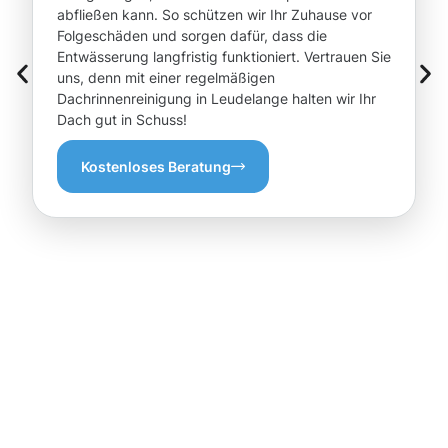
abfließen kann. So schützen wir Ihr Zuhause vor
Folgeschäden und sorgen dafür, dass die
Entwässerung langfristig funktioniert. Vertrauen Sie
uns, denn mit einer regelmäßigen
Dachrinnenreinigung in Leudelange halten wir Ihr
Dach gut in Schuss!
Kostenloses Beratung