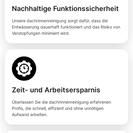
Nachhaltige Funktionssicherheit
Unsere dachrinnenreinigung sorgt dafür, dass die
Entwässerung dauerhaft funktioniert und das Risiko von
Verstopfungen minimiert wird.
Zeit- und Arbeitsersparnis
Überlassen Sie die dachrinnenreinigung erfahrenen
Profis, die schnell, effizient und ohne unnötigen
Aufwand arbeiten.