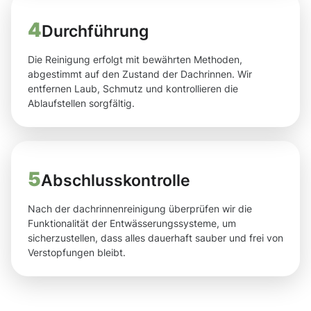
4
Durchführung
Die Reinigung erfolgt mit bewährten Methoden,
abgestimmt auf den Zustand der Dachrinnen. Wir
entfernen Laub, Schmutz und kontrollieren die
Ablaufstellen sorgfältig.
5
Abschlusskontrolle
Nach der dachrinnenreinigung überprüfen wir die
Funktionalität der Entwässerungssysteme, um
sicherzustellen, dass alles dauerhaft sauber und frei von
Verstopfungen bleibt.