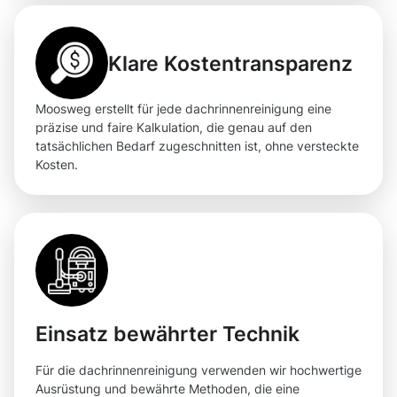
Klare Kostentransparenz
Moosweg erstellt für jede dachrinnenreinigung eine
präzise und faire Kalkulation, die genau auf den
tatsächlichen Bedarf zugeschnitten ist, ohne versteckte
Kosten.
Einsatz bewährter Technik
Für die dachrinnenreinigung verwenden wir hochwertige
Ausrüstung und bewährte Methoden, die eine