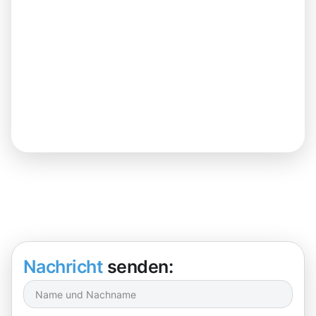
Nachricht
senden: