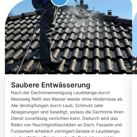
Saubere Entwässerung
Nach der Dachrinnenreinigung Leudelange durch
Moosweg fließt das Wasser wieder ohne Hindernisse ab.
Alle Verstopfungen durch Laub, Schmutz oder
Ablagerungen sind beseitigt, sodass die Dachrinne ihren
Dienst zuverlässig verrichten kann. Dadurch wird das
Risiko von Feuchtigkeitsschäden an Dach, Fassade und
Fundament erheblich verringert.Gerade in Leudelange,