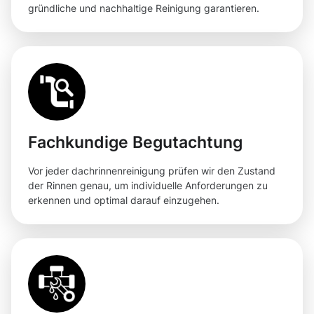
gründliche und nachhaltige Reinigung garantieren.
Fachkundige Begutachtung
Vor jeder dachrinnenreinigung prüfen wir den Zustand
der Rinnen genau, um individuelle Anforderungen zu
erkennen und optimal darauf einzugehen.