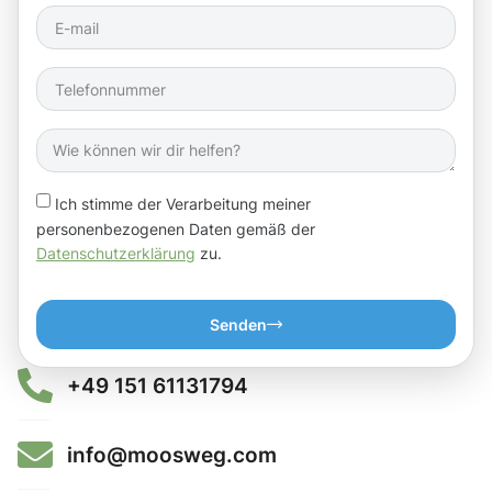
Ich stimme der Verarbeitung meiner
personenbezogenen Daten gemäß der
Datenschutzerklärung
zu.
Senden
+49 151 61131794
info@moosweg.com