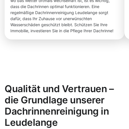
wo das Wetter oftmals wechselhaft ist, ist es wichtig,
dass die Dachrinnen optimal funktionieren. Eine
regelmäßige Dachrinnenreinigung Leudelange sorgt
dafür, dass Ihr Zuhause vor unerwünschten
Wasserschäden geschützt bleibt. Schützen Sie Ihre
Immobilie, investieren Sie in die Pflege Ihrer Dachrinne!
Qualität und Vertrauen –
die Grundlage unserer
Dachrinnenreinigung in
Leudelange