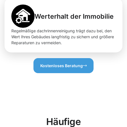
Werterhalt der Immobilie
Regelmäßige dachrinnenreinigung trägt dazu bei, den
Wert Ihres Gebäudes langfristig zu sichern und größere
Reparaturen zu vermeiden.
Kostenloses Beratung
Häufige