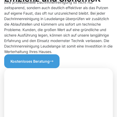
Eine professionelle Dachrinnenreinigung ist nicht nur
zeitsparend, sondern auch deutlich effektiver als das Putzen
auf eigene Faust, das oft nur unzureichend bleibt. Bei jeder
Dachrinnenreinigung in Leudelange überprüfen wir zusätzlich
die Ablaufstellen und kümmern uns sofort um technische
Probleme. Kunden, die großen Wert auf eine gründliche und
sichere Ausführung legen, können sich auf unsere langjährige
Erfahrung und den Einsatz modernster Technik verlassen. Die
Dachrinnenreinigung Leudelange ist somit eine Investition in die
Werterhaltung Ihres Hauses.
Kostenloses Beratung