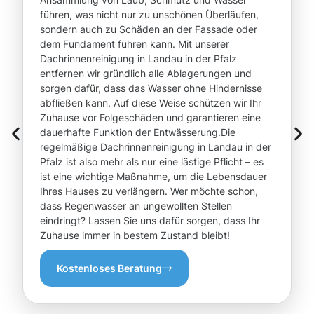
führen, was nicht nur zu unschönen Überläufen,
sondern auch zu Schäden an der Fassade oder
dem Fundament führen kann. Mit unserer
Dachrinnenreinigung in Landau in der Pfalz
entfernen wir gründlich alle Ablagerungen und
sorgen dafür, dass das Wasser ohne Hindernisse
abfließen kann. Auf diese Weise schützen wir Ihr
Zuhause vor Folgeschäden und garantieren eine
dauerhafte Funktion der Entwässerung.Die
regelmäßige Dachrinnenreinigung in Landau in der
Pfalz ist also mehr als nur eine lästige Pflicht – es
ist eine wichtige Maßnahme, um die Lebensdauer
Ihres Hauses zu verlängern. Wer möchte schon,
dass Regenwasser an ungewollten Stellen
eindringt? Lassen Sie uns dafür sorgen, dass Ihr
Zuhause immer in bestem Zustand bleibt!
Kostenloses Beratung