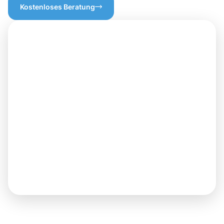
Kostenloses Beratung