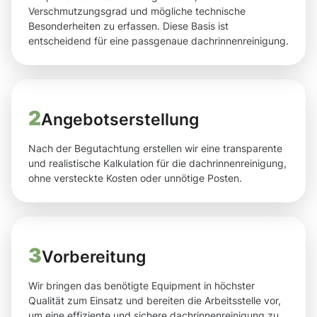
Verschmutzungsgrad und mögliche technische
Besonderheiten zu erfassen. Diese Basis ist
entscheidend für eine passgenaue dachrinnenreinigung.
2
Angebotserstellung
Nach der Begutachtung erstellen wir eine transparente
und realistische Kalkulation für die dachrinnenreinigung,
ohne versteckte Kosten oder unnötige Posten.
3
Vorbereitung
Wir bringen das benötigte Equipment in höchster
Qualität zum Einsatz und bereiten die Arbeitsstelle vor,
um eine effiziente und sichere dachrinnenreinigung zu