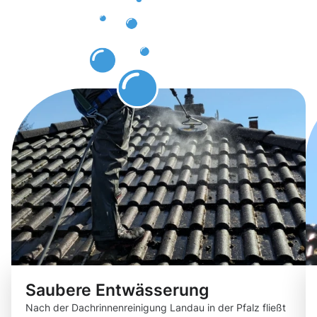
in der Pfalz
erwarten
können.
Saubere Entwässerung
Nach der Dachrinnenreinigung Landau in der Pfalz fließt