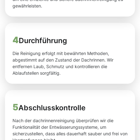
gewährleisten.
4
Durchführung
Die Reinigung erfolgt mit bewährten Methoden,
abgestimmt auf den Zustand der Dachrinnen. Wir
entfernen Laub, Schmutz und kontrollieren die
Ablaufstellen sorgfältig.
5
Abschlusskontrolle
Nach der dachrinnenreinigung überprüfen wir die
Funktionalität der Entwässerungssysteme, um
sicherzustellen, dass alles dauerhaft sauber und frei von