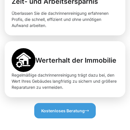
Zeit- und Arbeitsersparnis
Überlassen Sie die dachrinnenreinigung erfahrenen
Profis, die schnell, effizient und ohne unnötigen
Aufwand arbeiten.
Werterhalt der Immobilie
Regelmäßige dachrinnenreinigung trägt dazu bei, den
Wert Ihres Gebäudes langfristig zu sichern und größere
Reparaturen zu vermeiden.
Kostenloses Beratung