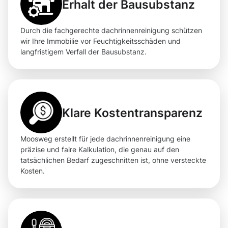
Erhalt der Bausubstanz
Durch die fachgerechte dachrinnenreinigung schützen
wir Ihre Immobilie vor Feuchtigkeitsschäden und
langfristigem Verfall der Bausubstanz.
Klare Kostentransparenz
Moosweg erstellt für jede dachrinnenreinigung eine
präzise und faire Kalkulation, die genau auf den
tatsächlichen Bedarf zugeschnitten ist, ohne versteckte
Kosten.