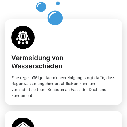
in der Pfalz
Vermeidung von
Wasserschäden
Eine regelmäßige dachrinnenreinigung sorgt dafür, dass
Regenwasser ungehindert abfließen kann und
verhindert so teure Schäden an Fassade, Dach und
Fundament.