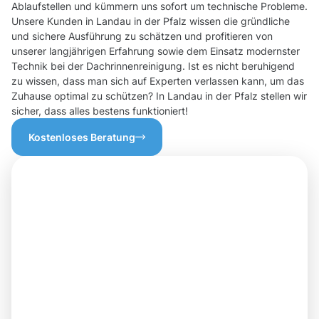
Ablaufstellen und kümmern uns sofort um technische Probleme.
Unsere Kunden in Landau in der Pfalz wissen die gründliche
und sichere Ausführung zu schätzen und profitieren von
unserer langjährigen Erfahrung sowie dem Einsatz modernster
Technik bei der Dachrinnenreinigung. Ist es nicht beruhigend
zu wissen, dass man sich auf Experten verlassen kann, um das
Zuhause optimal zu schützen? In Landau in der Pfalz stellen wir
sicher, dass alles bestens funktioniert!
Kostenloses Beratung