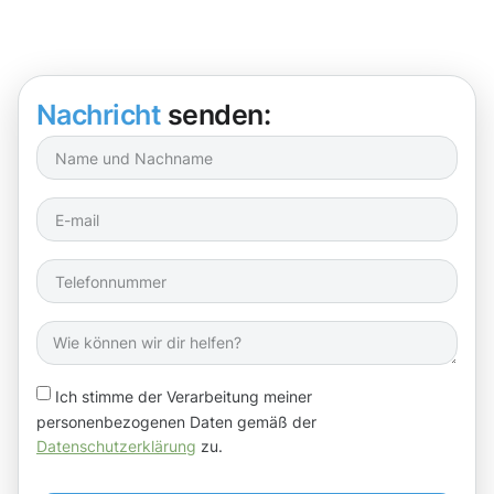
Nachricht
senden:
Ich stimme der Verarbeitung meiner
personenbezogenen Daten gemäß der
Datenschutzerklärung
zu.