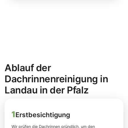
Ablauf der
Dachrinnenreinigung in
Landau in der Pfalz
1
Erstbesichtigung
Wir prüfen die Dachrinnen gründlich, um den