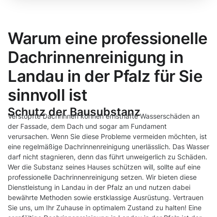
Warum eine professionelle
Dachrinnenreinigung in
Landau in der Pfalz für Sie
sinnvoll ist
Schutz der Bausubstanz
Verstopfte Dachrinnen können ernsthafte Wasserschäden an
der Fassade, dem Dach und sogar am Fundament
verursachen. Wenn Sie diese Probleme vermeiden möchten, ist
eine regelmäßige Dachrinnenreinigung unerlässlich. Das Wasser
darf nicht stagnieren, denn das führt unweigerlich zu Schäden.
Wer die Substanz seines Hauses schützen will, sollte auf eine
professionelle Dachrinnenreinigung setzen. Wir bieten diese
Dienstleistung in Landau in der Pfalz an und nutzen dabei
bewährte Methoden sowie erstklassige Ausrüstung. Vertrauen
Sie uns, um Ihr Zuhause in optimalem Zustand zu halten! Eine