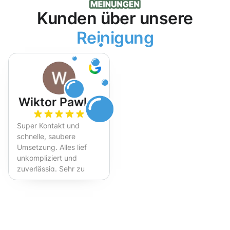
Kunden über unsere
Reinigung
Wiktor Pawlak
Super Kontakt und
schnelle, saubere
Umsetzung. Alles lief
unkompliziert und
zuverlässig. Sehr zu
empfehlen!