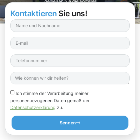
genießen Sie die Vorteile!
Kontaktieren
Sie uns!
Ich stimme der Verarbeitung meiner
personenbezogenen Daten gemäß der
Datenschutzerklärung
zu.
Senden