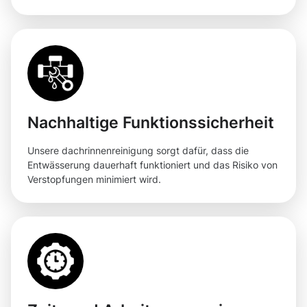
Nachhaltige Funktionssicherheit
Unsere dachrinnenreinigung sorgt dafür, dass die
Entwässerung dauerhaft funktioniert und das Risiko von
Verstopfungen minimiert wird.