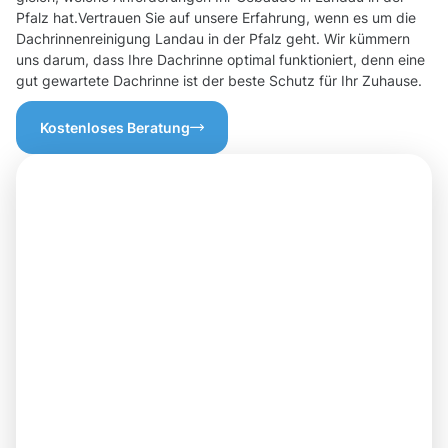
Pfalz hat.Vertrauen Sie auf unsere Erfahrung, wenn es um die
Dachrinnenreinigung Landau in der Pfalz geht. Wir kümmern
uns darum, dass Ihre Dachrinne optimal funktioniert, denn eine
gut gewartete Dachrinne ist der beste Schutz für Ihr Zuhause.
Kostenloses Beratung