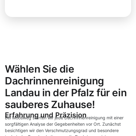
Wählen Sie die
Dachrinnenreinigung
Landau in der Pfalz für ein
sauberes Zuhause!
Erfahrung und Präzision
Bei Moosweg starten wir jede Dachrinnenreinigung mit einer
sorgfältigen Analyse der Gegebenheiten vor Ort. Zunächst
besichtigen wir den Verschmutzungsgrad und besondere