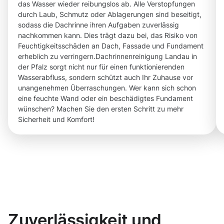
das Wasser wieder reibungslos ab. Alle Verstopfungen
durch Laub, Schmutz oder Ablagerungen sind beseitigt,
sodass die Dachrinne ihren Aufgaben zuverlässig
nachkommen kann. Dies trägt dazu bei, das Risiko von
Feuchtigkeitsschäden an Dach, Fassade und Fundament
erheblich zu verringern.Dachrinnenreinigung Landau in
der Pfalz sorgt nicht nur für einen funktionierenden
Wasserabfluss, sondern schützt auch Ihr Zuhause vor
unangenehmen Überraschungen. Wer kann sich schon
eine feuchte Wand oder ein beschädigtes Fundament
wünschen? Machen Sie den ersten Schritt zu mehr
Sicherheit und Komfort!
Zuverlässigkeit und