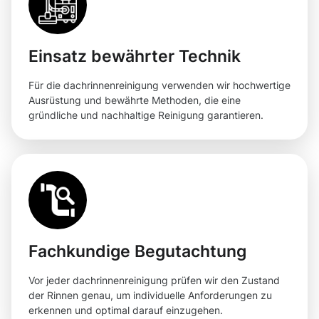
Einsatz bewährter Technik
Für die dachrinnenreinigung verwenden wir hochwertige
Ausrüstung und bewährte Methoden, die eine
gründliche und nachhaltige Reinigung garantieren.
Fachkundige Begutachtung
Vor jeder dachrinnenreinigung prüfen wir den Zustand
der Rinnen genau, um individuelle Anforderungen zu
erkennen und optimal darauf einzugehen.